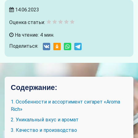
14.06.2023
Оценка статьи:
На чтение: 4 мин.
Поделиться:
Содержание:
1. Особенности и ассортимент сигарет «Aroma
Rich»
2. Уникальный вкус и аромат
3. Качество и производство