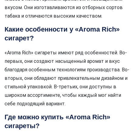
вкусом. Они изготавливаются из отборных сортов
табака и отличаются высоким качеством.
Какие особенности у «Aroma Rich»
сигарет?
«Aroma Rich» сигареты имеют ряд особенностей. Во-
первых, они создают насыщенный аромат и вкус
благодаря особенным технологиям производства. Во-
вторых, они обладают привлекательным дизайном и
стильной упаковкой. В-третьих, они доступны в
широком ассортименте, чтобы каждый мог найти
себе подходящий вариант.
Где можно купить «Aroma Rich»
сигареты?