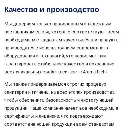
Качество и производство
Мы доверяем только проверенным и надежным
поставщикам сырья, которые соответствуют всем
необходимым стандартам качества. Наши продукты
производятся с использованием современного
оборудования и технологий, что позволяет нам
гарантировать стабильное качество и сохранение
всех уникальных свойств сигарет «Aroma Rich».
Мы также придерживаемся строгих процедур
санитарии и гигиены на всех этапах производства,
чтобы обеспечить безопасность и чистоту нашей
продукции. Наша компания имеет все необходимые
сертификаты и лицензии, что подтверждают
соответствие нашей продукции всем стандартам