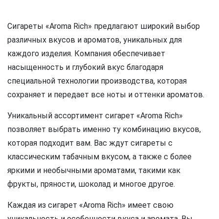
Сигареты «Aroma Rich» предлагают широкий выбор
различных вкусов и ароматов, уникальных для
каждого изделия. Компания обеспечивает
насыщенность и глубокий вкус благодаря
специальной технологии производства, которая
сохраняет и передает все ноты и оттенки ароматов.
Уникальный ассортимент сигарет «Aroma Rich»
позволяет выбрать именно ту комбинацию вкусов,
которая подходит вам. Вас ждут сигареты с
классическим табачным вкусом, а также с более
яркими и необычными ароматами, такими как
фрукты, пряности, шоколад и многое другое.
Каждая из сигарет «Aroma Rich» имеет свою
уникальность и особенности вкуса и аромата. Вы