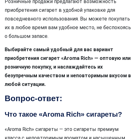
Розничные продажи предлагают возможность
приобретения сигарет в удобной упаковке для
повседневного использования. Вы можете покупать
их в любое время вам удобное место, не беспокоясь
о большом запасе.
Выбирайте самый удобный для вас вариант
приобретения сигарет «Aroma Rich» — оптовую или
розничную покупку, и наслаждайтесь их
безупречным качеством и неповторимым вкусом в
любой ситуации.
Вопрос-ответ:
Что такое «Aroma Rich» сигареты?
«Aroma Rich» сигареты — это сигареты премиум
класса с неповторимым ароматом и насыщенным