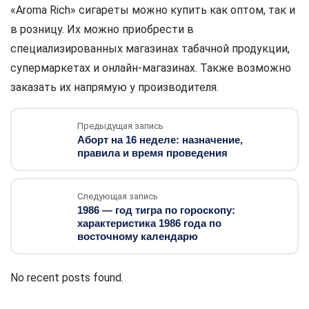
«Aroma Rich» сигареты можно купить как оптом, так и
в розницу. Их можно приобрести в
специализированных магазинах табачной продукции,
супермаркетах и онлайн-магазинах. Также возможно
заказать их напрямую у производителя.
Предыдущая запись
Аборт на 16 неделе: назначение,
правила и время проведения
Следующая запись
1986 — год тигра по гороскопу:
характеристика 1986 года по
восточному календарю
No recent posts found.