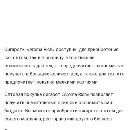
Сигареты «Aroma Rich» доступны для приобретения
как оптом, так и в розницу. Это отличная
возможность для тех, кто предпочитает экономить и
покупать в больших количествах, а также для тех, кто
предпочитает покупки мелкими партиями.
Оптовая покупка сигарет «Aroma Rich» позволяет
получить значительные скидки и экономить ваш
бюджет. Вы можете приобрести сигареты оптом для
своего магазина, ресторана или другого бизнеса.