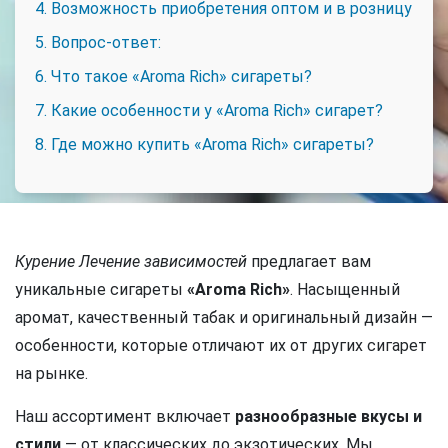
4. Возможность приобретения оптом и в розницу
5. Вопрос-ответ:
6. Что такое «Aroma Rich» сигареты?
7. Какие особенности у «Aroma Rich» сигарет?
8. Где можно купить «Aroma Rich» сигареты?
Курение Лечение зависимостей
предлагает вам
уникальные сигареты
«Aroma Rich»
. Насыщенный
аромат, качественный табак и оригинальный дизайн —
особенности, которые отличают их от других сигарет
на рынке.
Наш ассортимент включает
разнообразные вкусы и
стили
— от классических до экзотических. Мы