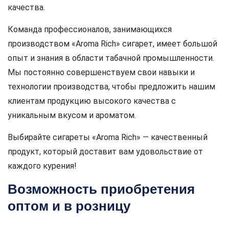
качества.
Команда профессионалов, занимающихся
производством «Aroma Rich» сигарет, имеет большой
опыт и знания в области табачной промышленности.
Мы постоянно совершенствуем свои навыки и
технологии производства, чтобы предложить нашим
клиентам продукцию высокого качества с
уникальным вкусом и ароматом.
Выбирайте сигареты «Aroma Rich» — качественный
продукт, который доставит вам удовольствие от
каждого курения!
Возможность приобретения
оптом и в розницу