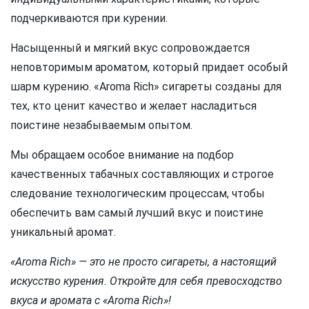
подчеркиваются при курении.
Насыщенный и мягкий вкус сопровождается
неповторимым ароматом, который придает особый
шарм курению. «Aroma Rich» сигареты созданы для
тех, кто ценит качество и желает насладиться
поистине незабываемым опытом.
Мы обращаем особое внимание на подбор
качественных табачных составляющих и строгое
следование технологическим процессам, чтобы
обеспечить вам самый лучший вкус и поистине
уникальный аромат.
«Aroma Rich» — это не просто сигареты, а настоящий
искусство курения. Откройте для себя превосходство
вкуса и аромата с «Aroma Rich»!