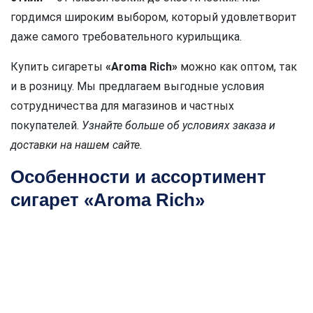
гордимся широким выбором, который удовлетворит
даже самого требовательного курильщика.
Купить сигареты
«Aroma Rich»
можно как оптом, так
и в розницу. Мы предлагаем выгодные условия
сотрудничества для магазинов и частных
покупателей.
Узнайте больше об условиях заказа и
доставки на нашем сайте.
Особенности и ассортимент
сигарет «Aroma Rich»