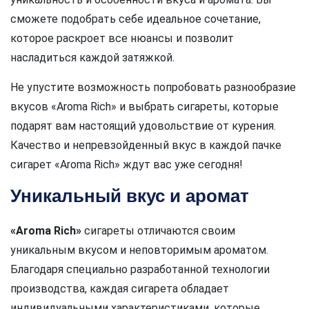
сможете подобрать себе идеальное сочетание,
которое раскроет все нюансы и позволит
насладиться каждой затяжкой.
Не упустите возможность попробовать разнообразие
вкусов «Aroma Rich» и выбрать сигареты, которые
подарят вам настоящий удовольствие от курения.
Качество и непревзойденный вкус в каждой пачке
сигарет «Aroma Rich» ждут вас уже сегодня!
Уникальный вкус и аромат
«Aroma Rich»
сигареты отличаются своим
уникальным вкусом и неповторимым ароматом.
Благодаря специально разработанной технологии
производства, каждая сигарета обладает
индивидуальными характеристиками, которые