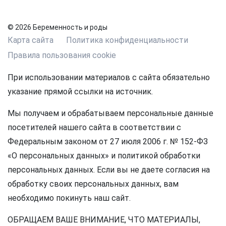
© 2026 Беременность и роды
Карта сайта
Политика конфиденциальности
Правила пользования cookie
При использовании материалов с сайта обязательно
указание прямой ссылки на источник.
Мы получаем и обрабатываем персональные данные
посетителей нашего сайта в соответствии с
Федеральным законом от 27 июля 2006 г. № 152-ФЗ
«О персональных данных» и политикой обработки
персональных данных. Если вы не даете согласия на
обработку своих персональных данных, вам
необходимо покинуть наш сайт.
ОБРАЩАЕМ ВАШЕ ВНИМАНИЕ, ЧТО МАТЕРИАЛЫ,