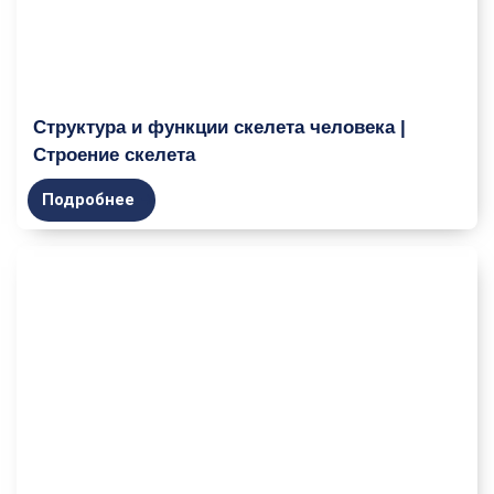
Структура и функции скелета человека |
Строение скелета
Подробнее