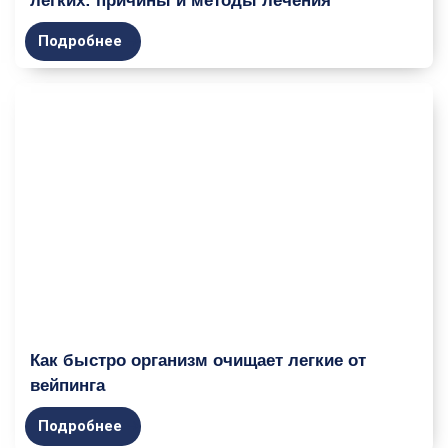
легких: причины и методы лечения
Подробнее
Как быстро организм очищает легкие от
вейпинга
Подробнее