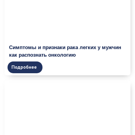
Симптомы и признаки рака легких у мужчин
как распознать онкологию
Подробнее