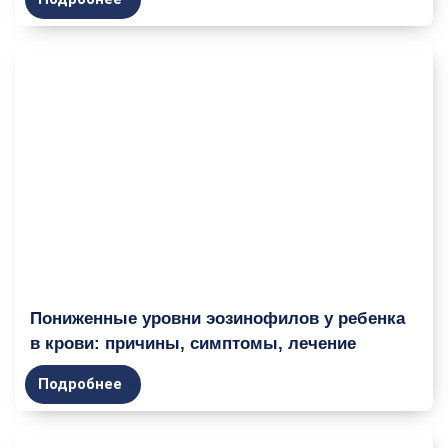
Пониженные уровни эозинофилов у ребенка
в крови: причины, симптомы, лечение
Подробнее