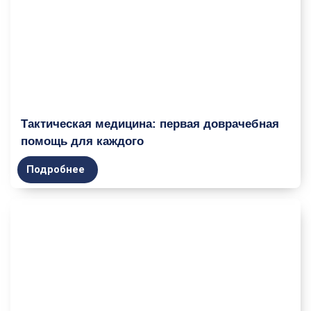
Тактическая медицина: первая доврачебная
помощь для каждого
Подробнее