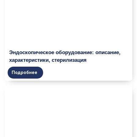
Эндоскопическое оборудование: описание,
характеристики, стерилизация
Подробнее