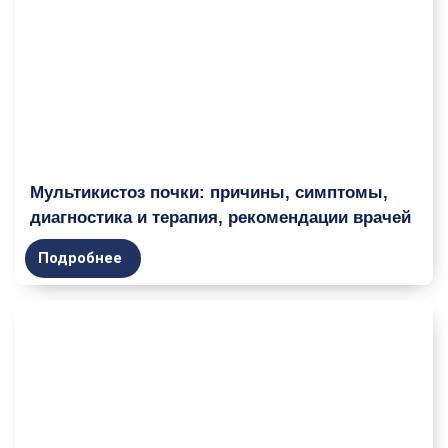
Мультикистоз почки: причины, симптомы,
диагностика и терапия, рекомендации врачей
Подробнее