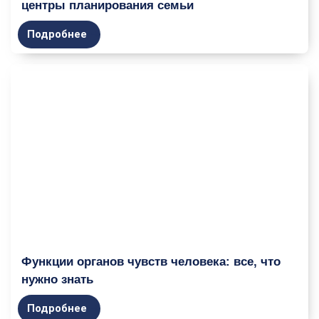
центры планирования семьи
Подробнее
Функции органов чувств человека: все, что
нужно знать
Подробнее