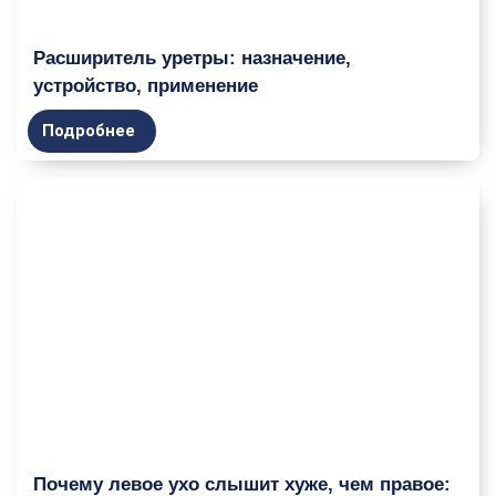
Расширитель уретры: назначение,
устройство, применение
Подробнее
Почему левое ухо слышит хуже, чем правое: