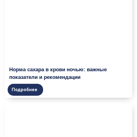
Норма сахара в крови ночью: важные
показатели и рекомендации
Подробнее