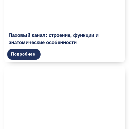
Паховый канал: строение, функции и
анатомические особенности
Подробнее