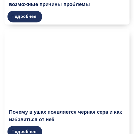
возможные причины проблемы
Подробнее
Почему в ушах появляется черная сера и как
избавиться от неё
Подробнее