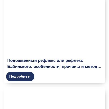
Подошвенный рефлекс или рефлекс
Бабинского: особенности, причины и методы
исследования
Подробнее