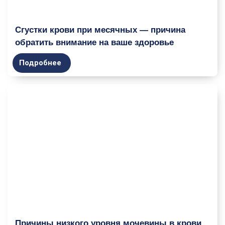
Сгустки крови при месячных — причина
обратить внимание на ваше здоровье
Подробнее
Причины низкого уровня мочевины в крови