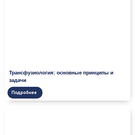
Трансфузиология: основные принципы и
задачи
Подробнее