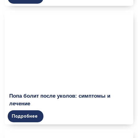
Попа болит после уколов: симптомы и
лечение
Подробнее