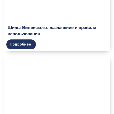
Шины Виленского: назначение и правила
использования
Подробнее