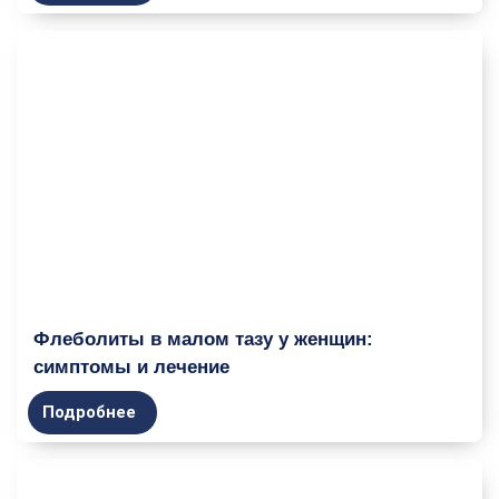
Флеболиты в малом тазу у женщин:
симптомы и лечение
Подробнее