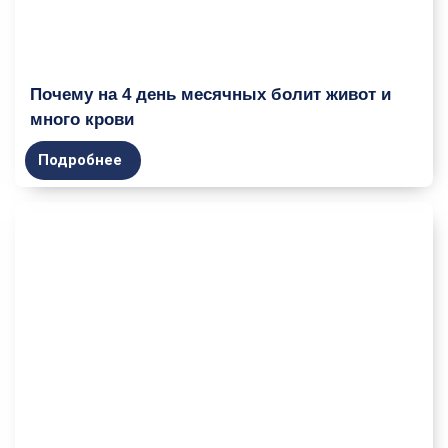
Почему на 4 день месячных болит живот и
много крови
Подробнее