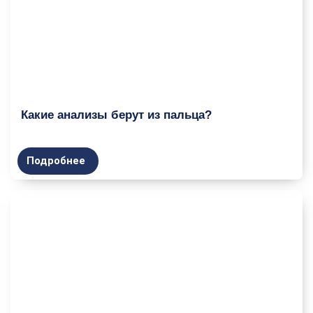
Какие анализы берут из пальца?
Подробнее