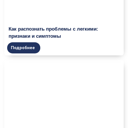
Как распознать проблемы с легкими:
признаки и симптомы
Подробнее