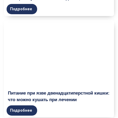
Подробнее
Питание при язве двенадцатиперстной кишки:
что можно кушать при лечении
Подробнее