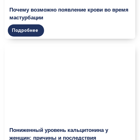
Почему возможно появление крови во время
мастурбации
Подробнее
Пониженный уровень кальцитонина у
женщин: причины и последствия