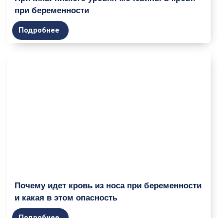
при беременности
Подробнее
Почему идет кровь из носа при беременности
и какая в этом опасность
Подробнее