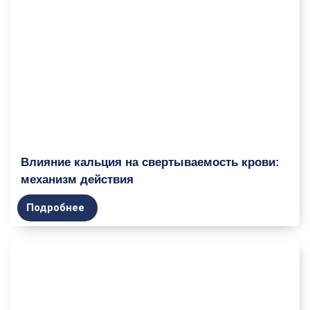
Влияние кальция на свертываемость крови:
механизм действия
Подробнее