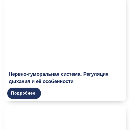
Нервно-гуморальная система. Регуляция
дыхания и её особенности
Подробнее