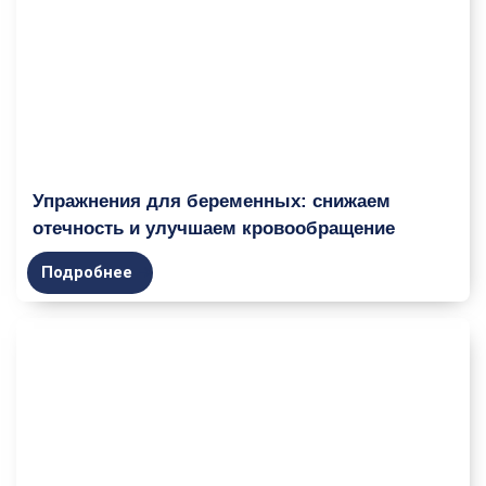
Упражнения для беременных: снижаем
отечность и улучшаем кровообращение
Подробнее