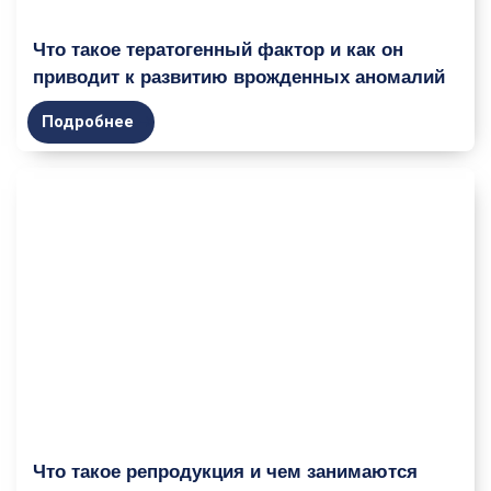
Что такое тератогенный фактор и как он
приводит к развитию врожденных аномалий
Подробнее
Что такое репродукция и чем занимаются