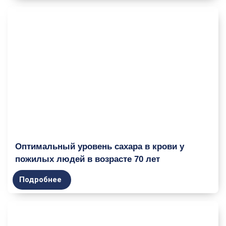
Оптимальный уровень сахара в крови у
пожилых людей в возрасте 70 лет
Подробнее