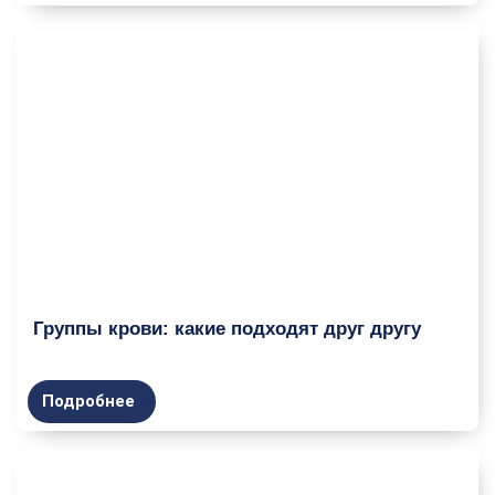
Группы крови: какие подходят друг другу
Подробнее