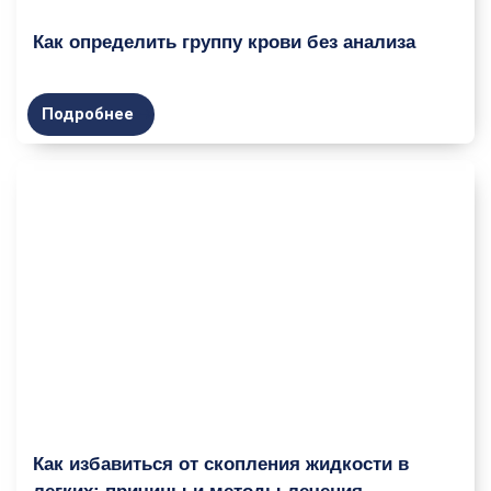
Как определить группу крови без анализа
Подробнее
Как избавиться от скопления жидкости в