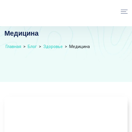
Медицина
Главная
>
Блог
>
Здоровье
>
Медицина