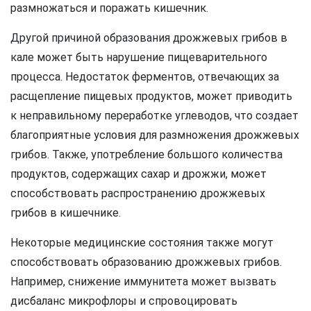
размножаться и поражать кишечник.
Другой причиной образования дрожжевых грибов в
кале может быть нарушение пищеварительного
процесса. Недостаток ферментов, отвечающих за
расщепление пищевых продуктов, может приводить
к неправильному переработке углеводов, что создает
благоприятные условия для размножения дрожжевых
грибов. Также, употребление большого количества
продуктов, содержащих сахар и дрожжи, может
способствовать распространению дрожжевых
грибов в кишечнике.
Некоторые медицинские состояния также могут
способствовать образованию дрожжевых грибов.
Например, снижение иммунитета может вызвать
дисбаланс микрофлоры и спровоцировать