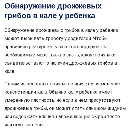
Обнаружение дрожжевых
грибов в кале у ребенка
Обнаружение дрожжевых грибов в кале у ребенка
может вызывать тревогу у родителей. Чтобы
правильно реагировать на это и предпринять
необходимые меры, важно знать, какие признаки
свидетельствуют о наличии дрожжевых грибов в
кале.
Одним из основных признаков является изменение
консистенции кала. Обычно кал у ребенка имеет
умеренную плотность, но если в нем присутствуют
дрожжевые грибы, он может стать слишком жидким
или содержать клочья, напоминающие сырой тесто
или сгустки пены.