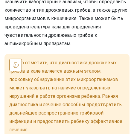
назначить лабораторные анализы, чтобы определить
количество и тип дрожжевых грибов, а также других
микроорганизмов в кишечнике. Также может быть
проведена культура кала для определения
чувствительности дрожжевых грибов к
антимикробным препаратам.
Важно отметить, что диагностика дрожжевых
грибов в кале является важным этапом,
поскольку обнаружение этих микроорганизмов
может указывать на наличие определенных
нарушений в работе организма ребенка. Ранняя
диагностика и лечение способны предотвратить
дальнейшее распространение грибковой
инфекции и предоставить ребенку эффективное
лечение.