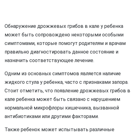
Обнаружение дрожжевых грибов в кале у ребенка
может быть сопровождено некоторыми особыми
симптомами, которые помогут родителям и врачам
правильно диагностировать данное состояние и
назначить соответствующее лечение.
Одним из основных симптомов является наличие
жидкого стула у ребенка, часто с признаками запора.
Стоит отметить, что появление дрожжевых грибов в
кале ребенка может быть связано с нарушением
нормальной микрофлоры кишечника, вызванной
антибиотиками или другими факторами.
Также ребенок может испытывать различные