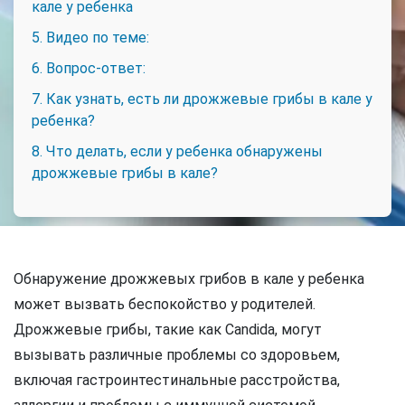
кале у ребенка
5. Видео по теме:
6. Вопрос-ответ:
7. Как узнать, есть ли дрожжевые грибы в кале у
ребенка?
8. Что делать, если у ребенка обнаружены
дрожжевые грибы в кале?
Обнаружение дрожжевых грибов в кале у ребенка
может вызвать беспокойство у родителей.
Дрожжевые грибы, такие как Candida, могут
вызывать различные проблемы со здоровьем,
включая гастроинтестинальные расстройства,