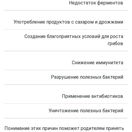
Недостаток ферментов
Употребление продуктов с сахаром и дрожжами
Создание благоприятных условий для роста
грибов
Снижение иммунитета
Разрушение полезных бактерий
Применение антибиотиков
Уничтожение полезных бактерий
Понимание этих причин поможет родителям принять