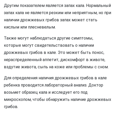
Другим показателем является запах кала. Нормальный
запах кала не является резким или неприятным, но при
наличии дрожжевых грибов запах может стать
кислым или плесневелым.
Также могут наблюдаться другие симптомы,
которые могут свидетельствовать о наличии
дрожжевых грибов в кале. Это может быть понос,
нераспределенный аппетит, дискомфорт в животе,
вздутие живота, сыпь на коже или проблемы с сном.
Для определения наличия дрожжевых грибов в кале
ребенка проводится лабораторный анализ. Доктор
возьмет образец кала и исследует его под
микроскопом, чтобы обнаружить наличие дрожжевых
грибов.