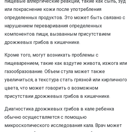
пищевые аллергические реакции, такие как сыпь, зуд
или покраснение кожи после употребления
определенных продуктов. Это может быть связано с
нарушением переваривания определенных
компонентов пищи, вызванным присутствием
дрожжевых грибов в кишечнике.
Кроме того, могут возникать проблемы с
пищеварением, такие как вздутие живота, изжога или
газообразование. Объем стула может также
увеличиться, а текстура стать грязной или кирпичного
цвета, что может говорить о возможном
присутствии дрожжевых грибов в кишечнике.
Диагностика дрожжевых грибов в кале ребенка
обычно осуществляется с помощью
микроскопического исследования кала. Врач может