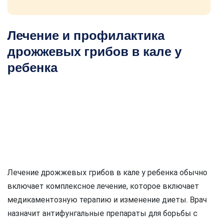
Лечение и профилактика
дрожжевых грибов в кале у
ребенка
Лечение дрожжевых грибов в кале у ребенка обычно
включает комплексное лечение, которое включает
медикаментозную терапию и изменение диеты. Врач
назначит антифунгальные препараты для борьбы с