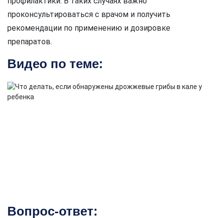
профилактики. В таких случаях важно
проконсультироваться с врачом и получить
рекомендации по применению и дозировке
препаратов.
Видео по теме:
Вопрос-ответ: