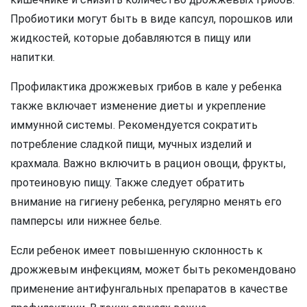
Пробиотики могут быть в виде капсул, порошков или
жидкостей, которые добавляются в пищу или
напитки.
Профилактика дрожжевых грибов в кале у ребенка
также включает изменение диеты и укрепление
иммунной системы. Рекомендуется сократить
потребление сладкой пищи, мучных изделий и
крахмала. Важно включить в рацион овощи, фрукты,
протеиновую пищу. Также следует обратить
внимание на гигиену ребенка, регулярно менять его
памперсы или нижнее белье.
Если ребенок имеет повышенную склонность к
дрожжевым инфекциям, может быть рекомендовано
применение антифунгальных препаратов в качестве