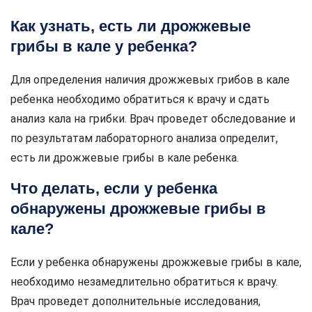
Как узнать, есть ли дрожжевые
грибы в кале у ребенка?
Для определения наличия дрожжевых грибов в кале
ребенка необходимо обратиться к врачу и сдать
анализ кала на грибки. Врач проведет обследование и
по результатам лабораторного анализа определит,
есть ли дрожжевые грибы в кале ребенка.
Что делать, если у ребенка
обнаружены дрожжевые грибы в
кале?
Если у ребенка обнаружены дрожжевые грибы в кале,
необходимо незамедлительно обратиться к врачу.
Врач проведет дополнительные исследования,