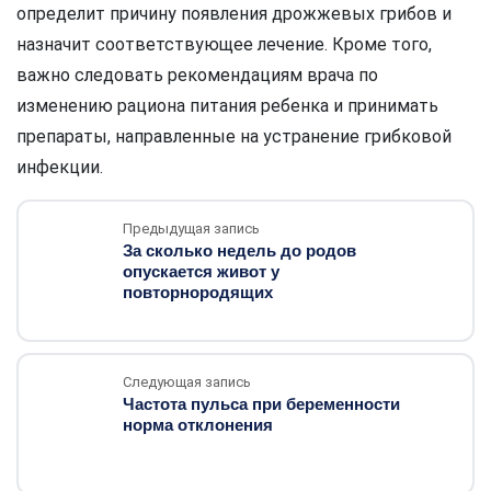
определит причину появления дрожжевых грибов и
назначит соответствующее лечение. Кроме того,
важно следовать рекомендациям врача по
изменению рациона питания ребенка и принимать
препараты, направленные на устранение грибковой
инфекции.
Предыдущая запись
За сколько недель до родов
опускается живот у
повторнородящих
Следующая запись
Частота пульса при беременности
норма отклонения