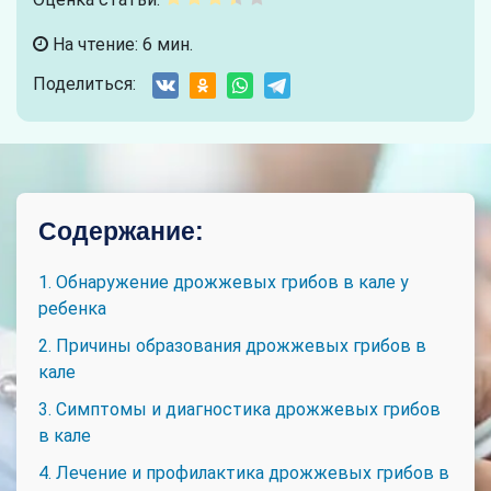
На чтение: 6 мин.
Поделиться:
Содержание:
1. Обнаружение дрожжевых грибов в кале у
ребенка
2. Причины образования дрожжевых грибов в
кале
3. Симптомы и диагностика дрожжевых грибов
в кале
4. Лечение и профилактика дрожжевых грибов в