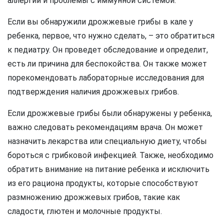
аллергии и проблемы с иммунной системой.
Если вы обнаружили дрожжевые грибы в кале у
ребенка, первое, что нужно сделать, – это обратиться
к педиатру. Он проведет обследование и определит,
есть ли причина для беспокойства. Он также может
порекомендовать лабораторные исследования для
подтверждения наличия дрожжевых грибов.
Если дрожжевые грибы были обнаружены у ребенка,
важно следовать рекомендациям врача. Он может
назначить лекарства или специальную диету, чтобы
бороться с грибковой инфекцией. Также, необходимо
обратить внимание на питание ребенка и исключить
из его рациона продукты, которые способствуют
размножению дрожжевых грибов, такие как
сладости, глютен и молочные продукты.