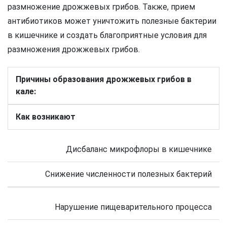
размножение дрожжевых грибов. Также, прием
антибиотиков может уничтожить полезные бактерии
в кишечнике и создать благоприятные условия для
размножения дрожжевых грибов.
Причины образования дрожжевых грибов в
кале:
Как возникают
Дисбаланс микрофлоры в кишечнике
Снижение численности полезных бактерий
Нарушение пищеварительного процесса