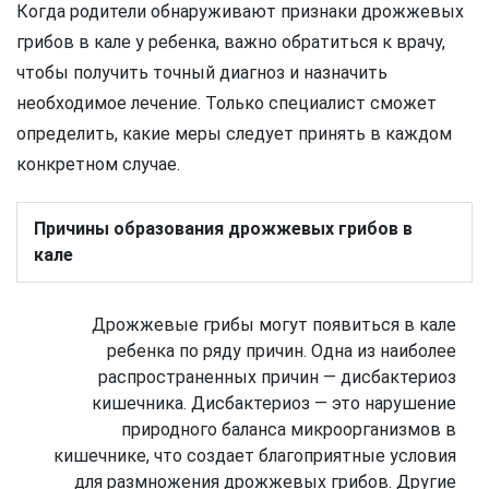
Когда родители обнаруживают признаки дрожжевых
грибов в кале у ребенка, важно обратиться к врачу,
чтобы получить точный диагноз и назначить
необходимое лечение. Только специалист сможет
определить, какие меры следует принять в каждом
конкретном случае.
Причины образования дрожжевых грибов в
кале
Дрожжевые грибы могут появиться в кале
ребенка по ряду причин. Одна из наиболее
распространенных причин — дисбактериоз
кишечника. Дисбактериоз — это нарушение
природного баланса микроорганизмов в
кишечнике, что создает благоприятные условия
для размножения дрожжевых грибов. Другие