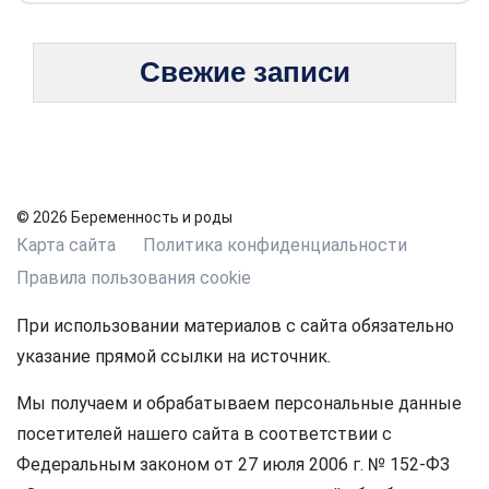
Свежие записи
© 2026 Беременность и роды
Карта сайта
Политика конфиденциальности
Правила пользования cookie
При использовании материалов с сайта обязательно
указание прямой ссылки на источник.
Мы получаем и обрабатываем персональные данные
посетителей нашего сайта в соответствии с
Федеральным законом от 27 июля 2006 г. № 152-ФЗ