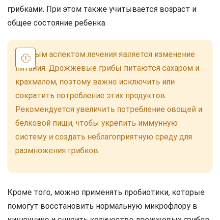
грибками. При этом также учитывается возраст и
общее состояние ребенка.
Важным аспектом лечения является изменение
питания. Дрожжевые грибы питаются сахаром и
крахмалом, поэтому важно исключить или
сократить потребление этих продуктов.
Рекомендуется увеличить потребление овощей и
белковой пищи, чтобы укрепить иммунную
систему и создать неблагоприятную среду для
размножения грибков.
Кроме того, можно применять пробиотики, которые
помогут восстановить нормальную микрофлору в
кишечнике и снизить количество дрожжевых грибов.