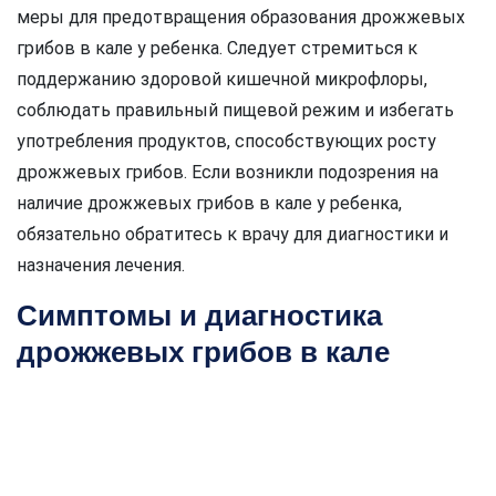
меры для предотвращения образования дрожжевых
грибов в кале у ребенка. Следует стремиться к
поддержанию здоровой кишечной микрофлоры,
соблюдать правильный пищевой режим и избегать
употребления продуктов, способствующих росту
дрожжевых грибов. Если возникли подозрения на
наличие дрожжевых грибов в кале у ребенка,
обязательно обратитесь к врачу для диагностики и
назначения лечения.
Симптомы и диагностика
дрожжевых грибов в кале