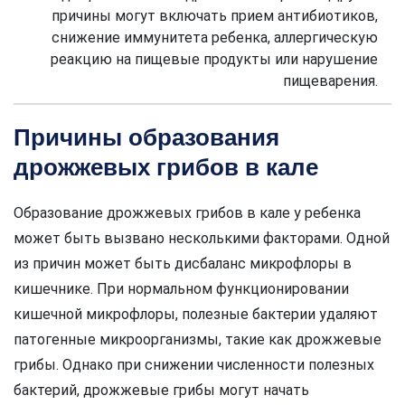
причины могут включать прием антибиотиков,
снижение иммунитета ребенка, аллергическую
реакцию на пищевые продукты или нарушение
пищеварения.
Причины образования
дрожжевых грибов в кале
Образование дрожжевых грибов в кале у ребенка
может быть вызвано несколькими факторами. Одной
из причин может быть дисбаланс микрофлоры в
кишечнике. При нормальном функционировании
кишечной микрофлоры, полезные бактерии удаляют
патогенные микроорганизмы, такие как дрожжевые
грибы. Однако при снижении численности полезных
бактерий, дрожжевые грибы могут начать