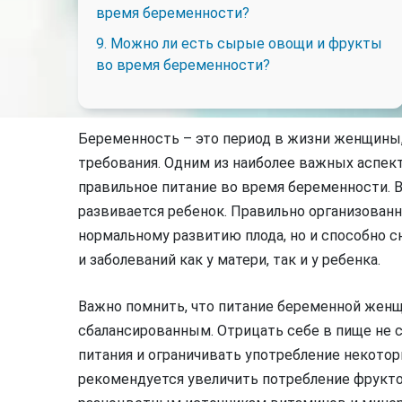
время беременности?
9. Можно ли есть сырые овощи и фрукты
во время беременности?
Беременность – это период в жизни женщины,
требования. Одним из наиболее важных аспек
правильное питание во время беременности. В
развивается ребенок. Правильно организованн
нормальному развитию плода, но и способно 
и заболеваний как у матери, так и у ребенка.
Важно помнить, что питание беременной же
сбалансированным. Отрицать себе в пище не с
питания и ограничивать употребление некото
рекомендуется увеличить потребление фрукто