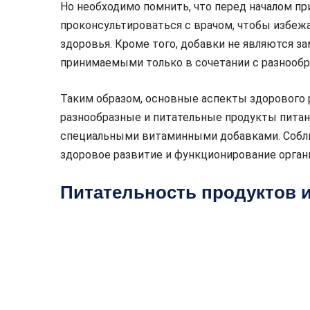
Но необходимо помнить, что перед началом п
проконсультироваться с врачом, чтобы избе
здоровья. Кроме того, добавки не являются з
принимаемыми только в сочетании с разнооб
Таким образом, основные аспекты здорового 
разнообразные и питательные продукты питан
специальными витаминными добавками. Собл
здоровое развитие и функционирование орган
Питательность продуктов 