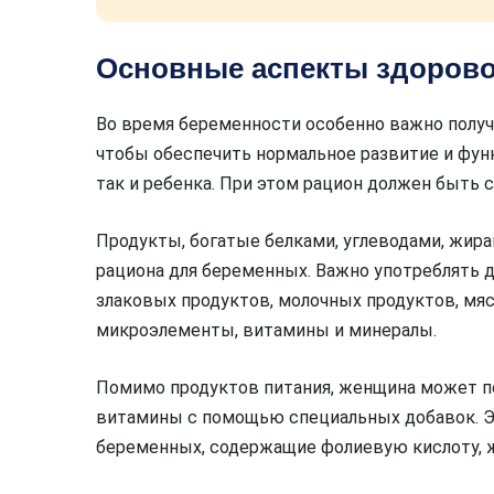
Основные аспекты здорово
Во время беременности особенно важно полу
чтобы обеспечить нормальное развитие и фун
так и ребенка. При этом рацион должен быть
Продукты, богатые белками, углеводами, жир
рациона для беременных. Важно употреблять д
злаковых продуктов, молочных продуктов, мя
микроэлементы, витамины и минералы.
Помимо продуктов питания, женщина может п
витамины с помощью специальных добавок. Э
беременных, содержащие фолиевую кислоту, ж