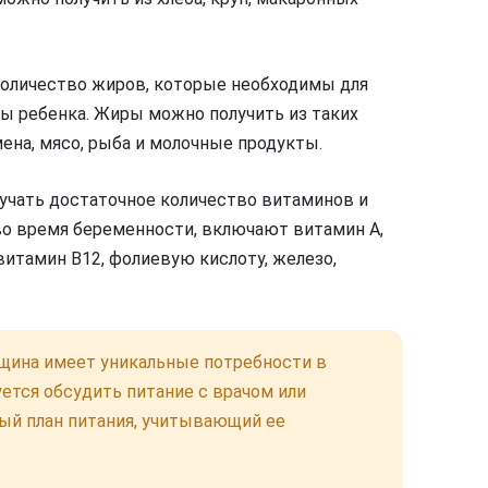
количество жиров, которые необходимы для
мы ребенка. Жиры можно получить из таких
мена, мясо, рыба и молочные продукты.
лучать достаточное количество витаминов и
о время беременности, включают витамин А,
 витамин B12, фолиевую кислоту, железо,
щина имеет уникальные потребности в
ется обсудить питание с врачом или
ый план питания, учитывающий ее