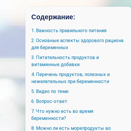
Содержание:
1. Важность правильного питания
2. Основные аспекты здорового рациона
для беременных
3. Питательность продуктов и
витаминные добавки
4. Перечень продуктов, полезных и
нежелательных при беременности
5. Видео по теме:
6. Вопрос-ответ:
7. Что нужно есть во время
беременности?
8. Можно ли есть морепродукты во