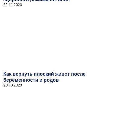
22.11.2023
Как вернуть плоский живот после
беременности и родов
20.10.2023