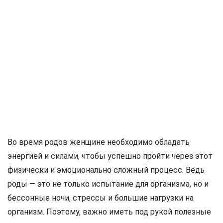
Во время родов женщине необходимо обладать
энергией и силами, чтобы успешно пройти через этот
физически и эмоционально сложный процесс. Ведь
роды — это не только испытание для организма, но и
бессонные ночи, стрессы и большие нагрузки на
организм. Поэтому, важно иметь под рукой полезные