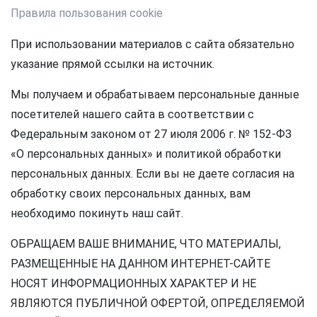
Правила пользования cookie
При использовании материалов с сайта обязательно
указание прямой ссылки на источник.
Мы получаем и обрабатываем персональные данные
посетителей нашего сайта в соответствии с
Федеральным законом от 27 июля 2006 г. № 152-ФЗ
«О персональных данных» и политикой обработки
персональных данных. Если вы не даете согласия на
обработку своих персональных данных, вам
необходимо покинуть наш сайт.
ОБРАЩАЕМ ВАШЕ ВНИМАНИЕ, ЧТО МАТЕРИАЛЫ,
РАЗМЕЩЕННЫЕ НА ДАННОМ ИНТЕРНЕТ-САЙТЕ
НОСЯТ ИНФОРМАЦИОННЫХ ХАРАКТЕР И НЕ
ЯВЛЯЮТСЯ ПУБЛИЧНОЙ ОФЕРТОЙ, ОПРЕДЕЛЯЕМОЙ