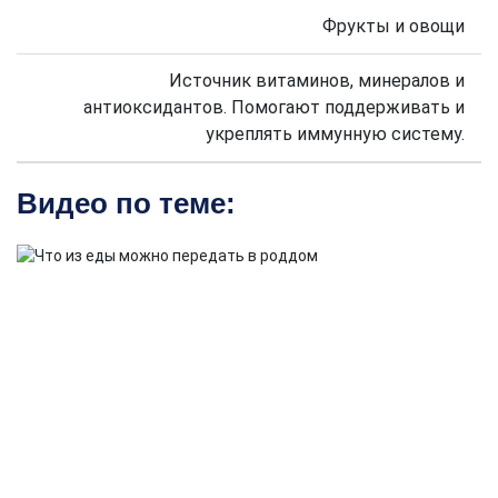
Фрукты и овощи
Источник витаминов, минералов и
антиоксидантов. Помогают поддерживать и
укреплять иммунную систему.
Видео по теме: