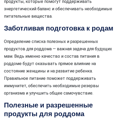
продукты, которые помогут поддерживать
энергетический баланс и обеспечивать необходимые
питательные вещества.
Заботливая подготовка к родам
Определение списка полезных и разрешенных
продуктов для роддома — важная задача для будущих
мам. Ведь именно качество и состав питания в
роддоме будут оказывать прямое влияние на
состояние женщины и на развитие ребенка.
Правильное питание поможет поддерживать
иммунитет, обеспечить необходимые резервы
организма и улучшить общее самочувствие.
Полезные и разрешенные
продукты для роддома