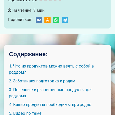
На чтение: 3 мин.
Поделиться:
Содержание:
1. Что из продуктов можно взять с собой в
роддом?
2. Заботливая подготовка к родам
3. Полезные и разрешенные продукты для
роддома
4. Какие продукты необходимы при родах
5. Видео по теме: