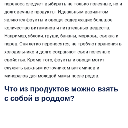
переноса следует выбирать не только полезные, но и
долговечные продукты. Идеальным вариантом
являются фрукты и овощи, содержащие большое
количество витаминов и питательных веществ.
Например, яблоки, груши, бананы, морковь, свекла и
перец. Они легко переносятся, не требуют хранения в
холодильнике и долго сохраняют свои полезные
свойства. Кроме того, фрукты и овощи могут
служить важным источником витаминов и
минералов для молодой мамы после родов.
Что из продуктов можно взять
с собой в роддом?