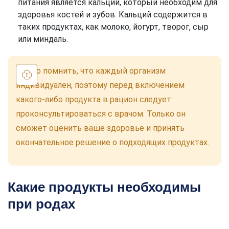
питания является кальций, который необходим для
здоровья костей и зубов. Кальций содержится в
таких продуктах, как молоко, йогурт, творог, сыр
или миндаль.
Важно помнить, что каждый организм
индивидуален, поэтому перед включением
какого-либо продукта в рацион следует
проконсультироваться с врачом. Только он
сможет оценить ваше здоровье и принять
окончательное решение о подходящих продуктах.
Какие продукты необходимы
при родах