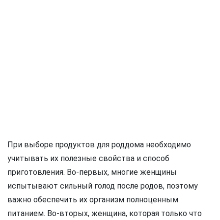
При выборе продуктов для роддома необходимо
учитывать их полезные свойства и способ
приготовления. Во-первых, многие женщины
испытывают сильный голод после родов, поэтому
важно обеспечить их организм полноценным
питанием. Во-вторых, женщина, которая только что