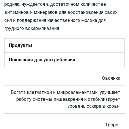
родила, нуждается в достаточном количестве
витаминов и минералов для восстановления своих
сил и поддержания качественного молока для
грудного вскармливания.
Продукты
Показания для употребления
Овсянка
Богата клетчаткой и микроэлементами, улучшает
работу системы пищеварения и стабилизирует
уровень сахара в крови.
Творог