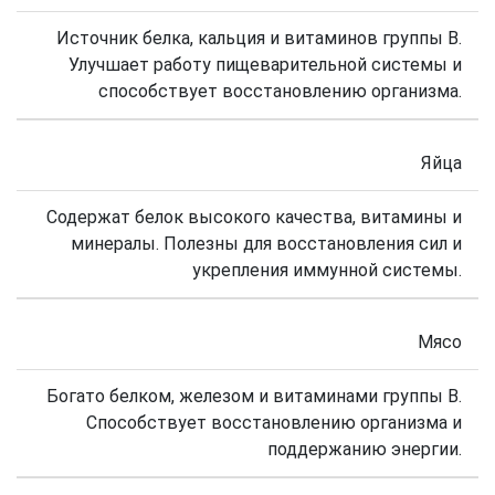
Источник белка, кальция и витаминов группы В.
Улучшает работу пищеварительной системы и
способствует восстановлению организма.
Яйца
Содержат белок высокого качества, витамины и
минералы. Полезны для восстановления сил и
укрепления иммунной системы.
Мясо
Богато белком, железом и витаминами группы В.
Способствует восстановлению организма и
поддержанию энергии.