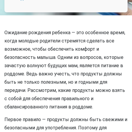
Ожидание рождения ребенка — это особенное время,
когда молодые родители стремятся сделать все
возможное, чтобы обеспечить комфорт и
безопасность малыша. Одним из вопросов, которые
зачастую волнуют будущих мам, является питание в
роддоме. Ведь важно учесть, что продукты должны
быть не только полезными, но и годными для
передачи. Рассмотрим, какие продукты можно взять
с собой для обеспечения правильного и
сбалансированного питания в роддоме.
Первое правило — продукты должны быть свежими и
безопасными для употребления. Поэтому для