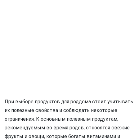
При выборе продуктов для роддома стоит учитывать
их полезные свойства и соблюдать некоторые
ограничения. К основным полезным продуктам,
рекомендуемым во время родов, относятся свежие
фрукты и овощи, которые богаты витаминами и