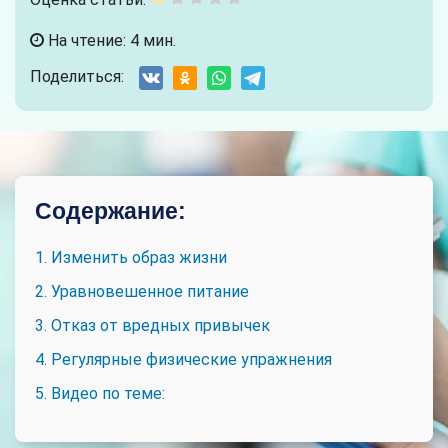
На чтение: 4 мин.
Поделиться:
Содержание:
1. Изменить образ жизни
2. Уравновешенное питание
3. Отказ от вредных привычек
4. Регулярные физические упражнения
5. Видео по теме: