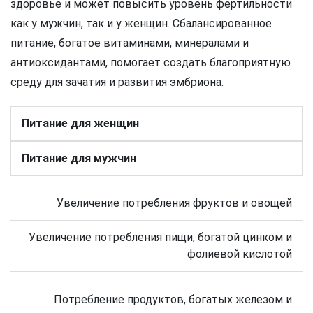
здоровье и может повысить уровень фертильности
как у мужчин, так и у женщин. Сбалансированное
питание, богатое витаминами, минералами и
антиоксидантами, помогает создать благоприятную
среду для зачатия и развития эмбриона.
Питание для женщин
Питание для мужчин
Увеличение потребления фруктов и овощей
Увеличение потребления пищи, богатой цинком и
фолиевой кислотой
Потребление продуктов, богатых железом и