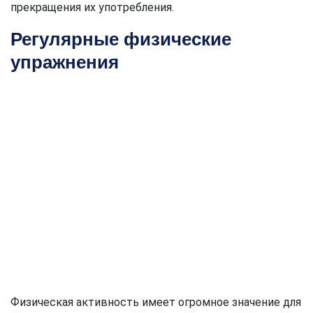
прекращения их употребления.
Регулярные физические
упражнения
Физическая активность имеет огромное значение для