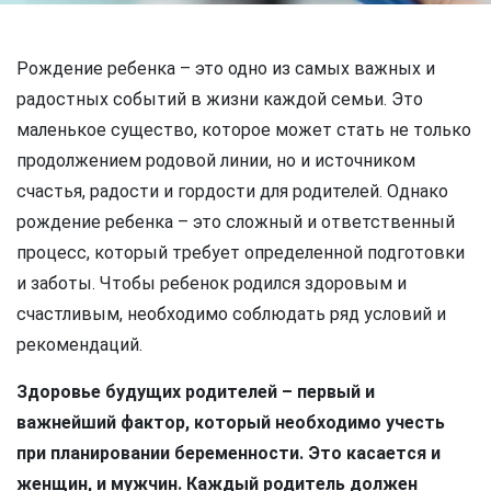
Рождение ребенка – это одно из самых важных и
радостных событий в жизни каждой семьи. Это
маленькое существо, которое может стать не только
продолжением родовой линии, но и источником
счастья, радости и гордости для родителей. Однако
рождение ребенка – это сложный и ответственный
процесс, который требует определенной подготовки
и заботы. Чтобы ребенок родился здоровым и
счастливым, необходимо соблюдать ряд условий и
рекомендаций.
Здоровье будущих родителей – первый и
важнейший фактор, который необходимо учесть
при планировании беременности. Это касается и
женщин, и мужчин. Каждый родитель должен