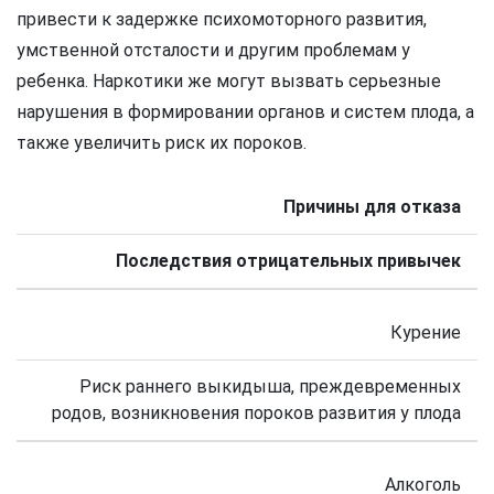
привести к задержке психомоторного развития,
умственной отсталости и другим проблемам у
ребенка. Наркотики же могут вызвать серьезные
нарушения в формировании органов и систем плода, а
также увеличить риск их пороков.
Причины для отказа
Последствия отрицательных привычек
Курение
Риск раннего выкидыша, преждевременных
родов, возникновения пороков развития у плода
Алкоголь