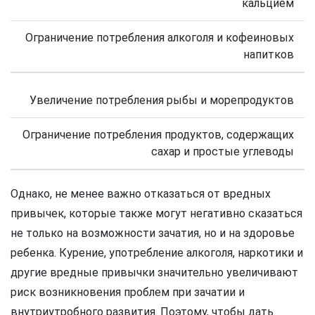
кальцием
Ограничение потребления алкоголя и кофеиновых
напитков
Увеличение потребления рыбы и морепродуктов
Ограничение потребления продуктов, содержащих
сахар и простые углеводы
Однако, не менее важно отказаться от вредных
привычек, которые также могут негативно сказаться
не только на возможности зачатия, но и на здоровье
ребенка. Курение, употребление алкоголя, наркотики и
другие вредные привычки значительно увеличивают
риск возникновения проблем при зачатии и
внутриутробного развития. Поэтому, чтобы дать