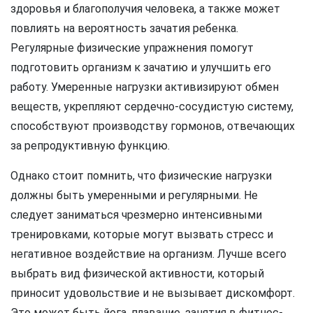
здоровья и благополучия человека, а также может
повлиять на вероятность зачатия ребенка.
Регулярные физические упражнения помогут
подготовить организм к зачатию и улучшить его
работу. Умеренные нагрузки активизируют обмен
веществ, укрепляют сердечно-сосудистую систему,
способствуют производству гормонов, отвечающих
за репродуктивную функцию.
Однако стоит помнить, что физические нагрузки
должны быть умеренными и регулярными. Не
следует заниматься чрезмерно интенсивными
тренировками, которые могут вызвать стресс и
негативное воздействие на организм. Лучше всего
выбрать вид физической активности, который
приносит удовольствие и не вызывает дискомфорт.
Это может быть йога, плавание, занятия в фитнес-