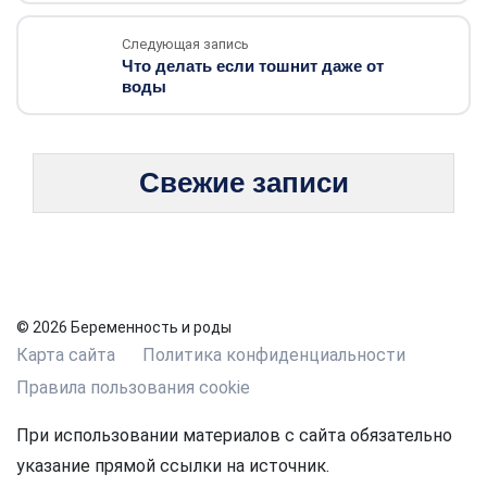
Следующая запись
Что делать если тошнит даже от
воды
Свежие записи
© 2026 Беременность и роды
Карта сайта
Политика конфиденциальности
Правила пользования cookie
При использовании материалов с сайта обязательно
указание прямой ссылки на источник.