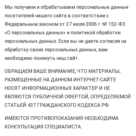
Мы получаем и обрабатываем персональные данные
посетителей нашего сайта в соответствии с
Федеральным законом от 27 июля 2006 г. № 152-ФЗ
«О персональных данных» и политикой обработки
персональных данных. Если вы не даете согласия на
обработку своих персональных данных, вам
необходимо покинуть наш сайт.
ОБРАЩАЕМ ВАШЕ ВНИМАНИЕ, ЧТО МАТЕРИАЛЫ,
РАЗМЕЩЕННЫЕ НА ДАННОМ ИНТЕРНЕТ-САЙТЕ
НОСЯТ ИНФОРМАЦИОННЫХ ХАРАКТЕР И НЕ
ЯВЛЯЮТСЯ ПУБЛИЧНОЙ ОФЕРТОЙ, ОПРЕДЕЛЯЕМОЙ
СТАТЬЕЙ 437 ГРАЖДАНСКОГО КОДЕКСА РФ.
ИМЕЮТСЯ ПРОТИВОПОКАЗАНИЯ НЕОБХОДИМА
КОНСУЛЬТАЦИЯ СПЕЦИАЛИСТА.