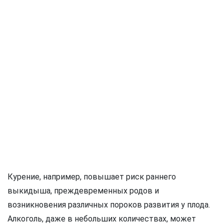
Курение, например, повышает риск раннего
выкидыша, преждевременных родов и
возникновения различных пороков развития у плода.
Алкоголь, даже в небольших количествах, может