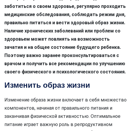
заботиться о своем здоровье, регулярно проходить
медицинские обследования, соблюдать режим дня,
правильно питаться и вести здоровый образ жизни.
Наличие хронических заболеваний или проблем со
здоровьем может повлиять на возможность
зачатия и на общее состояние будущего ребенка.
Поэтому важно заранее проконсультироваться с
врачом и получить все рекомендации по улучшению
своего физического и психологического состояния.
Изменить образ жизни
Изменение образа жизни включает в себя множество
компонентов, начиная от правильного питания и
заканчивая физической активностью. Оптимальное
питание играет важную роль в репродуктивном