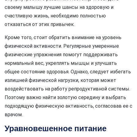
своему малышу лучшие шансы на здоровую и
счастливую жизнь, необходимо полностью
отказаться от этих привычек.
Кроме того, стоит обратить внимание на уровень
физической активности. Регулярные умеренные
физические упражнения помогут поддерживать
нормальный вес, укреплять мышцы и улучшать
общее состояние здоровья. Однако, следует избегать
излишней физической нагрузки, которая может
воздействовать на работу репродуктивной системы.
Поэтому важно найти золотую середину и выбрать
подходящую физическую активность, согласовав ее с
врачом.
Уравновешенное питание