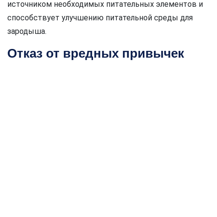
источником необходимых питательных элементов и
способствует улучшению питательной среды для
зародыша.
Отказ от вредных привычек