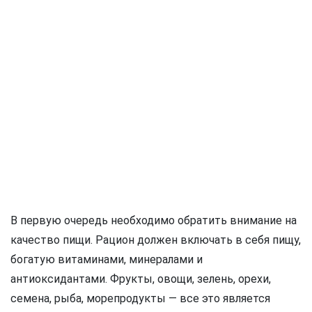
В первую очередь необходимо обратить внимание на
качество пищи. Рацион должен включать в себя пищу,
богатую витаминами, минералами и
антиоксидантами. Фрукты, овощи, зелень, орехи,
семена, рыба, морепродукты — все это является