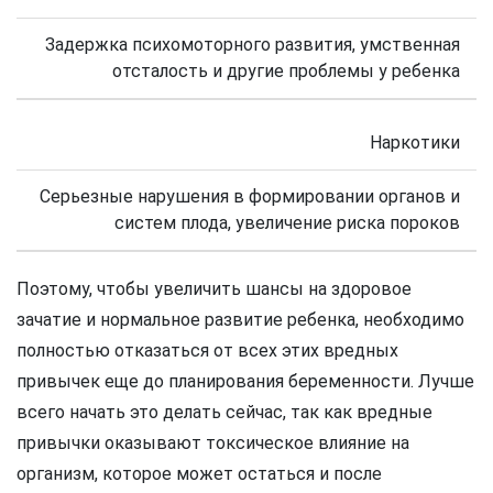
Задержка психомоторного развития, умственная
отсталость и другие проблемы у ребенка
Наркотики
Серьезные нарушения в формировании органов и
систем плода, увеличение риска пороков
Поэтому, чтобы увеличить шансы на здоровое
зачатие и нормальное развитие ребенка, необходимо
полностью отказаться от всех этих вредных
привычек еще до планирования беременности. Лучше
всего начать это делать сейчас, так как вредные
привычки оказывают токсическое влияние на
организм, которое может остаться и после