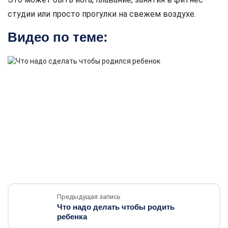
студии или просто прогулки на свежем воздухе.
Видео по теме:
Предыдущая запись
Что надо делать чтобы родить
ребенка