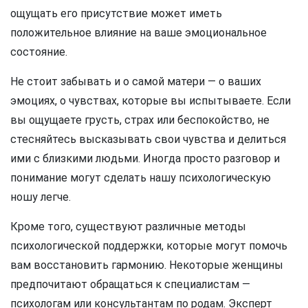
ощущать его присутствие может иметь
положительное влияние на ваше эмоциональное
состояние.
Не стоит забывать и о самой матери — о ваших
эмоциях, о чувствах, которые вы испытываете. Если
вы ощущаете грусть, страх или беспокойство, не
стесняйтесь высказывать свои чувства и делиться
ими с близкими людьми. Иногда просто разговор и
понимание могут сделать нашу психологическую
ношу легче.
Кроме того, существуют различные методы
психологической поддержки, которые могут помочь
вам восстановить гармонию. Некоторые женщины
предпочитают обращаться к специалистам —
психологам или консультантам по родам. Эксперт