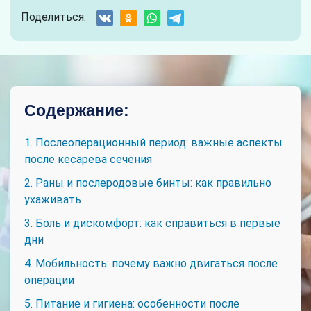
Поделиться:
Содержание:
1. Послеоперационный период: важные аспекты
после кесарева сечения
2. Раны и послеродовые бинты: как правильно
ухаживать
3. Боль и дискомфорт: как справиться в первые
дни
4. Мобильность: почему важно двигаться после
операции
5. Питание и гигиена: особенности после