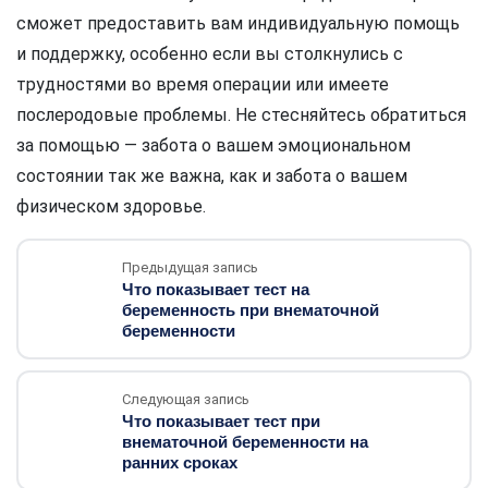
сможет предоставить вам индивидуальную помощь
и поддержку, особенно если вы столкнулись с
трудностями во время операции или имеете
послеродовые проблемы. Не стесняйтесь обратиться
за помощью — забота о вашем эмоциональном
состоянии так же важна, как и забота о вашем
физическом здоровье.
Предыдущая запись
Что показывает тест на
беременность при внематочной
беременности
Следующая запись
Что показывает тест при
внематочной беременности на
ранних сроках