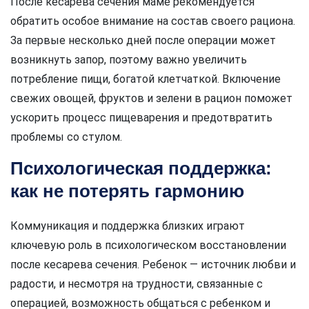
После кесарева сечения маме рекомендуется
обратить особое внимание на состав своего рациона.
За первые несколько дней после операции может
возникнуть запор, поэтому важно увеличить
потребление пищи, богатой клетчаткой. Включение
свежих овощей, фруктов и зелени в рацион поможет
ускорить процесс пищеварения и предотвратить
проблемы со стулом.
Психологическая поддержка:
как не потерять гармонию
Коммуникация и поддержка близких играют
ключевую роль в психологическом восстановлении
после кесарева сечения. Ребенок — источник любви и
радости, и несмотря на трудности, связанные с
операцией, возможность общаться с ребенком и