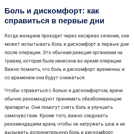
Боль и дискомфорт: как
справиться в первые дни
Когда женщина проходит через кесарево сечение, она
может испытывать боль и дискомфорт в первые дни
после операции. Это обычная реакция организма на
травму, которая была нанесена во время операции.
Важно помнить, что боль и дискомфорт временны и
со временем они будут снижаться.
Чтобы справиться с болью и дискомфортом, врачи
обычно рекомендуют принимать обезболивающие
препараты. Они помогут снять боль и улучшить
самочувствие. Кроме того, важно следовать
рекомендациям врача, чтобы не нагружать шов и не
вызывать дополнительную боль и дискомфорт.