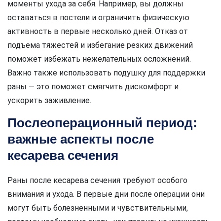
моменты ухода за себя. Например, вы должны
оставаться в постели и ограничить физическую
активность в первые несколько дней. Отказ от
подъема тяжестей и избегание резких движений
поможет избежать нежелательных осложнений.
Важно также использовать подушку для поддержки
раны — это поможет смягчить дискомфорт и
ускорить заживление.
Послеоперационный период:
важные аспекты после
кесарева сечения
Раны после кесарева сечения требуют особого
внимания и ухода. В первые дни после операции они
могут быть болезненными и чувствительными,