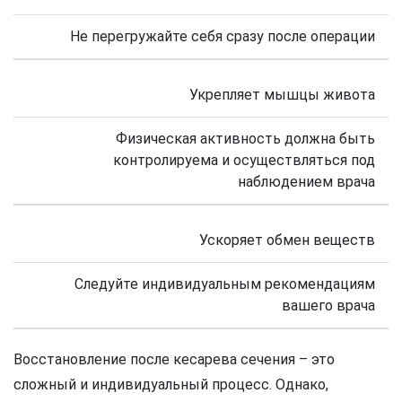
Не перегружайте себя сразу после операции
Укрепляет мышцы живота
Физическая активность должна быть
контролируема и осуществляться под
наблюдением врача
Ускоряет обмен веществ
Следуйте индивидуальным рекомендациям
вашего врача
Восстановление после кесарева сечения – это
сложный и индивидуальный процесс. Однако,