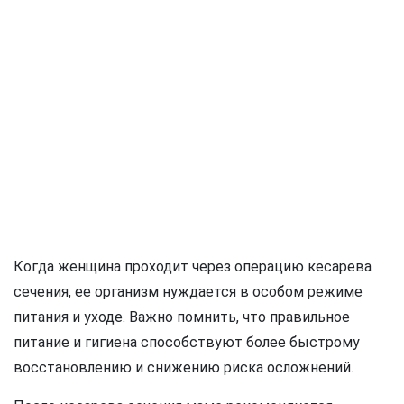
Когда женщина проходит через операцию кесарева
сечения, ее организм нуждается в особом режиме
питания и уходе. Важно помнить, что правильное
питание и гигиена способствуют более быстрому
восстановлению и снижению риска осложнений.