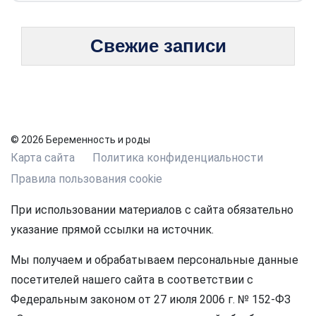
Свежие записи
© 2026 Беременность и роды
Карта сайта
Политика конфиденциальности
Правила пользования cookie
При использовании материалов с сайта обязательно
указание прямой ссылки на источник.
Мы получаем и обрабатываем персональные данные
посетителей нашего сайта в соответствии с
Федеральным законом от 27 июля 2006 г. № 152-ФЗ