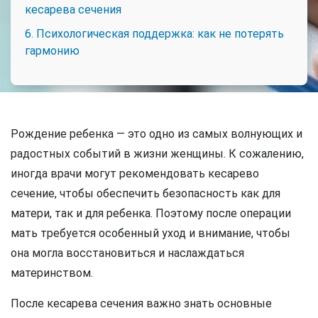
кесарева сечения
6. Психологическая поддержка: как не потерять
гармонию
Рождение ребенка — это одно из самых волнующих и
радостных событий в жизни женщины. К сожалению,
иногда врачи могут рекомендовать кесарево
сечение, чтобы обеспечить безопасность как для
матери, так и для ребенка. Поэтому после операции
мать требуется особенный уход и внимание, чтобы
она могла восстановиться и наслаждаться
материнством.
После кесарева сечения важно знать основные