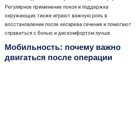
Регулярное применение покоя и поддержка
окружающих также играют важную роль в
восстановлении после кесарева сечения и помогают
справиться с болью и дискомфортом лучше.
Мобильность: почему важно
двигаться после операции