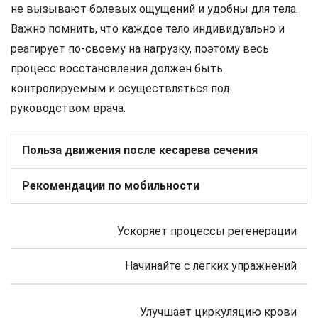
не вызывают болевых ощущений и удобны для тела.
Важно помнить, что каждое тело индивидуально и
реагирует по-своему на нагрузку, поэтому весь
процесс восстановления должен быть
контролируемым и осуществляться под
руководством врача.
Польза движения после кесарева сечения
Рекомендации по мобильности
Ускоряет процессы регенерации
Начинайте с легких упражнений
Улучшает циркуляцию крови