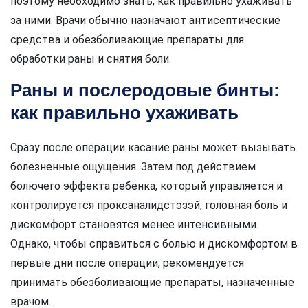
поэтому необходимо знать, как правильно ухаживать
за ними. Врачи обычно назначают антисептические
средства и обезболивающие препараты для
обработки раны и снятия боли.
Раны и послеродовые бинты:
как правильно ухаживать
Сразу после операции касание раны может вызывать
болезненные ощущения. Затем под действием
болючего эффекта ребенка, который управляется и
контролируется проксаналидстэзэй, головная боль и
дискомфорт становятся менее интенсивными.
Однако, чтобы справиться с болью и дискомфортом в
первые дни после операции, рекомендуется
принимать обезболивающие препараты, назначенные
врачом.