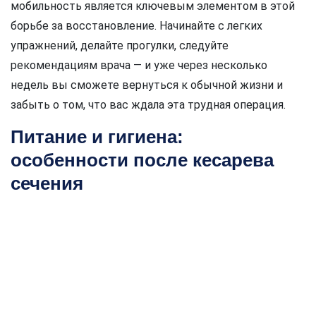
мобильность является ключевым элементом в этой
борьбе за восстановление. Начинайте с легких
упражнений, делайте прогулки, следуйте
рекомендациям врача — и уже через несколько
недель вы сможете вернуться к обычной жизни и
забыть о том, что вас ждала эта трудная операция.
Питание и гигиена:
особенности после кесарева
сечения