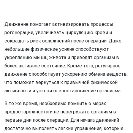
Движение помогает активизировать процессы
регенерации, увеличивать циркуляцию крови и
сокращать риск осложнений после операции. Даже
небольшие физические усилия способствуют
укреплению мышц живота и приводят организм в
более активное состояние. Кроме того, регулярное
движение способствует ускорению обмена веществ,
что поможет вернуться к привычной физической
активности и ускорить восстановление организма.
В то же время, необходимо помнить о мерах
предосторожности и не перегружать организм в
первые дни после операции. Для начала движений
достаточно выполнять легкие упражнения, которые