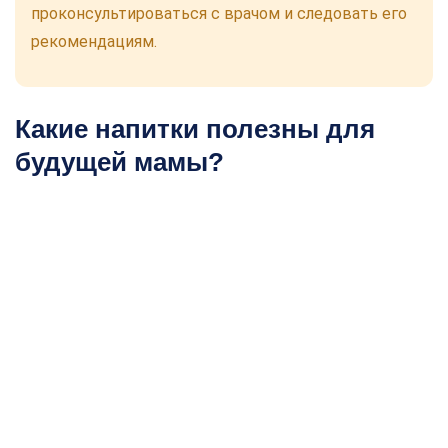
проконсультироваться с врачом и следовать его
рекомендациям.
Какие напитки полезны для
будущей мамы?