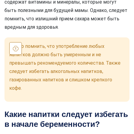
содержат витамины и минералы, которые могут
быть полезными для будущей мамы. Однако, следует
помнить, что излишний прием сахара может быть
вредным для здоровья.
Важно помнить, что употребление любых
напитков должно быть умеренным и не
превышать рекомендуемого количества. Также
следует избегать алкогольных напитков,
газированных напитков и слишком крепкого
кофе.
Какие напитки следует избегать
в начале беременности?