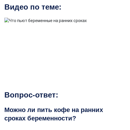
Видео по теме:
Вопрос-ответ:
Можно ли пить кофе на ранних
сроках беременности?