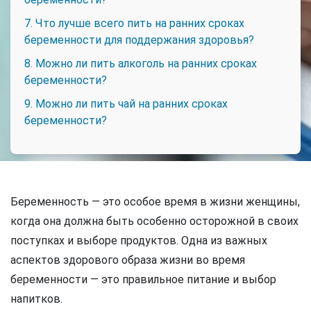
7. Что лучше всего пить на ранних сроках
беременности для поддержания здоровья?
8. Можно ли пить алкоголь на ранних сроках
беременности?
9. Можно ли пить чай на ранних сроках
беременности?
Беременность — это особое время в жизни женщины,
когда она должна быть особенно осторожной в своих
поступках и выборе продуктов. Одна из важных
аспектов здорового образа жизни во время
беременности — это правильное питание и выбор
напитков.