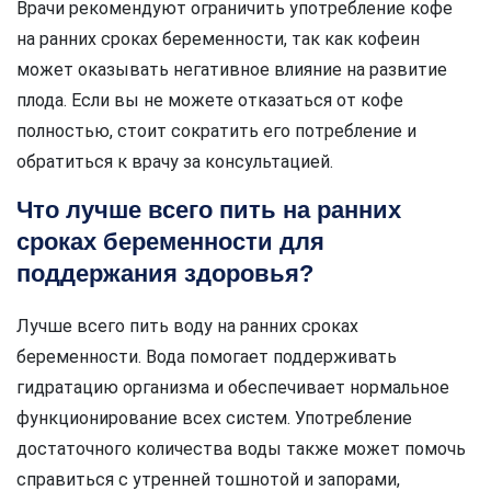
Врачи рекомендуют ограничить употребление кофе
на ранних сроках беременности, так как кофеин
может оказывать негативное влияние на развитие
плода. Если вы не можете отказаться от кофе
полностью, стоит сократить его потребление и
обратиться к врачу за консультацией.
Что лучше всего пить на ранних
сроках беременности для
поддержания здоровья?
Лучше всего пить воду на ранних сроках
беременности. Вода помогает поддерживать
гидратацию организма и обеспечивает нормальное
функционирование всех систем. Употребление
достаточного количества воды также может помочь
справиться с утренней тошнотой и запорами,