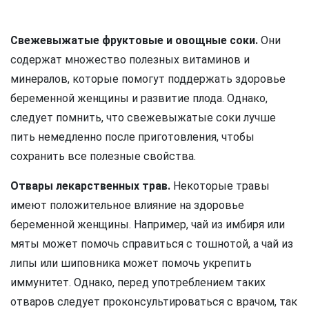
Свежевыжатые фруктовые и овощные соки.
Они
содержат множество полезных витаминов и
минералов, которые помогут поддержать здоровье
беременной женщины и развитие плода. Однако,
следует помнить, что свежевыжатые соки лучше
пить немедленно после приготовления, чтобы
сохранить все полезные свойства.
Отвары лекарственных трав.
Некоторые травы
имеют положительное влияние на здоровье
беременной женщины. Например, чай из имбиря или
мяты может помочь справиться с тошнотой, а чай из
липы или шиповника может помочь укрепить
иммунитет. Однако, перед употреблением таких
отваров следует проконсультироваться с врачом, так