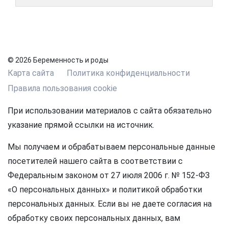
© 2026 Беременность и роды
Карта сайта
Политика конфиденциальности
Правила пользования cookie
При использовании материалов с сайта обязательно
указание прямой ссылки на источник.
Мы получаем и обрабатываем персональные данные
посетителей нашего сайта в соответствии с
Федеральным законом от 27 июля 2006 г. № 152-ФЗ
«О персональных данных» и политикой обработки
персональных данных. Если вы не даете согласия на
обработку своих персональных данных, вам