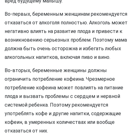
вред будущему малышу.
Во-первых, беременным женщинам рекомендуется
отказаться от алкоголя полностью. Алкоголь может
негативно влиять на развитие плода и привести к
возникновению серьезных проблем. Поэтому мама
должна быть очень осторожна и избегать любых
алкогольных напитков, включая пиво и вино.
Во-вторых, беременные женщины должны
ограничить потребление кофеина. Чрезмерное
потребление кофеина может повлиять на питание
плода и вызвать проблемы с сердцем и нервной
системой ребенка. Поэтому рекомендуется
употреблять кофе и другие напитки, содержащие
кофеин, в умеренных количествах или вообще
отказаться от них.