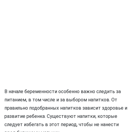
В начале беременности особенно важно следить за
питанием, в том числе и за выбором напитков. От
правильно подобранных напитков зависит здоровье и
развитие ребенка. Существуют напитки, которые
следует избегать в этот период, чтобы не нанести