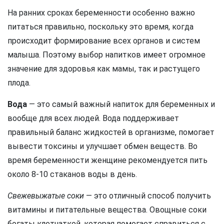
На ранних сроках беременности особенно важно
питаться правильно, поскольку это время, когда
происходит формирование всех органов и систем
малыша. Поэтому выбор напитков имеет огромное
значение для здоровья как мамы, так и растущего
плода.
Вода
— это самый важный напиток для беременных и
вообще для всех людей. Вода поддерживает
правильный баланс жидкостей в организме, помогает
вывести токсины и улучшает обмен веществ. Во
время беременности женщине рекомендуется пить
около 8-10 стаканов воды в день.
Свежевыжатые соки
— это отличный способ получить
витамины и питательные вещества. Овощные соки
богаты клетчаткой, которая помогает справиться с