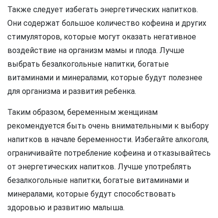
Также следует избегать энергетических напитков.
Они содержат большое количество кофеина и других
стимуляторов, которые могут оказать негативное
воздействие на организм мамы и плода. Лучше
выбрать безалкогольные напитки, богатые
витаминами и минералами, которые будут полезнее
для организма и развития ребенка.
Таким образом, беременным женщинам
рекомендуется быть очень внимательными к выбору
напитков в начале беременности. Избегайте алкоголя,
ограничивайте потребление кофеина и отказывайтесь
от энергетических напитков. Лучше употреблять
безалкогольные напитки, богатые витаминами и
минералами, которые будут способствовать
здоровью и развитию малыша.