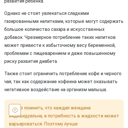
развития ребенка.
Однако не стоит увлекаться сладкими
газированными напитками, которые могут содержать
большое количество сахара и искусственных
добавок. Чрезмерное потребление таких напитков
может привести к избыточному весу беременной,
проблемам с пищеварением и даже повышенному
риску развития диабета.
Также стоит ограничить потребление кофе и черного
чая, так как содержание кофеина может оказывать
негативное воздействие на организм малыша.
Важно помнить, что каждая женщина
индивидуальна, и потребность в жидкости может
варьироваться. Поэтому лучше