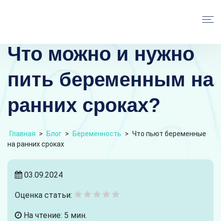
Что можно и нужно
пить беременным на
ранних сроках?
Главная
>
Блог
>
Беременность
>
Что пьют беременные
на ранних сроках
03.09.2024
Оценка статьи:
На чтение: 5 мин.