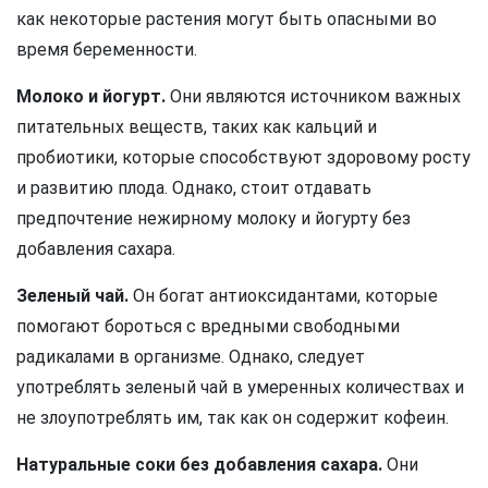
как некоторые растения могут быть опасными во
время беременности.
Молоко и йогурт.
Они являются источником важных
питательных веществ, таких как кальций и
пробиотики, которые способствуют здоровому росту
и развитию плода. Однако, стоит отдавать
предпочтение нежирному молоку и йогурту без
добавления сахара.
Зеленый чай.
Он богат антиоксидантами, которые
помогают бороться с вредными свободными
радикалами в организме. Однако, следует
употреблять зеленый чай в умеренных количествах и
не злоупотреблять им, так как он содержит кофеин.
Натуральные соки без добавления сахара.
Они