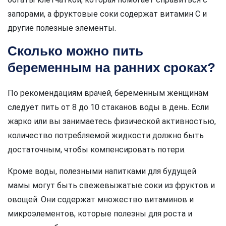
запорами, а фруктовые соки содержат витамин С и
другие полезные элементы.
Сколько можно пить
беременным на ранних сроках?
По рекомендациям врачей, беременным женщинам
следует пить от 8 до 10 стаканов воды в день. Если
жарко или вы занимаетесь физической активностью,
количество потребляемой жидкости должно быть
достаточным, чтобы компенсировать потери.
Кроме воды, полезными напитками для будущей
мамы могут быть свежевыжатые соки из фруктов и
овощей. Они содержат множество витаминов и
микроэлементов, которые полезны для роста и