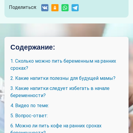
Поделиться:
Содержание:
1. Сколько можно пить беременным на ранних
сроках?
2. Какие напитки полезны для будущей мамы?
3. Какие напитки следует избегать в начале
беременности?
4. Видео по теме:
5. Вопрос-ответ:
6. Можно ли пить кофе на ранних сроках
беременности?