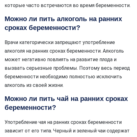
которые часто встречаются во время беременности.
Можно ли пить алкоголь на ранних
сроках беременности?
Врачи категорически запрещают употребление
алкоголя на ранних сроках беременности. Алкоголь
может негативно повлиять на развитие плода и
вызвать серьезные проблемы. Поэтому весь период
беременности необходимо полностью исключить
алкоголь из своей жизни.
Можно ли пить чай на ранних сроках
беременности?
Употребление чая на ранних сроках беременности
зависит от его типа. Черный и зеленый чаи содержат