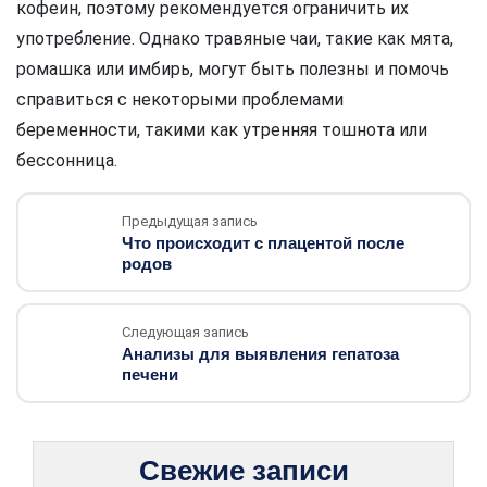
кофеин, поэтому рекомендуется ограничить их
употребление. Однако травяные чаи, такие как мята,
ромашка или имбирь, могут быть полезны и помочь
справиться с некоторыми проблемами
беременности, такими как утренняя тошнота или
бессонница.
Предыдущая запись
Что происходит с плацентой после
родов
Следующая запись
Анализы для выявления гепатоза
печени
Свежие записи