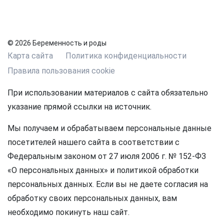
© 2026 Беременность и роды
Карта сайта
Политика конфиденциальности
Правила пользования cookie
При использовании материалов с сайта обязательно
указание прямой ссылки на источник.
Мы получаем и обрабатываем персональные данные
посетителей нашего сайта в соответствии с
Федеральным законом от 27 июля 2006 г. № 152-ФЗ
«О персональных данных» и политикой обработки
персональных данных. Если вы не даете согласия на
обработку своих персональных данных, вам
необходимо покинуть наш сайт.