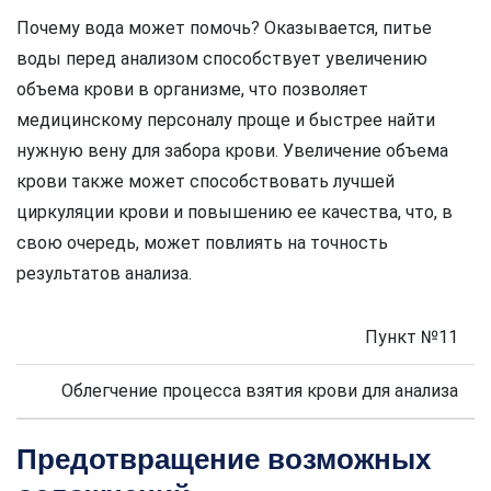
Почему вода может помочь? Оказывается, питье
воды перед анализом способствует увеличению
объема крови в организме, что позволяет
медицинскому персоналу проще и быстрее найти
нужную вену для забора крови. Увеличение объема
крови также может способствовать лучшей
циркуляции крови и повышению ее качества, что, в
свою очередь, может повлиять на точность
результатов анализа.
Пункт №11
Облегчение процесса взятия крови для анализа
Предотвращение возможных