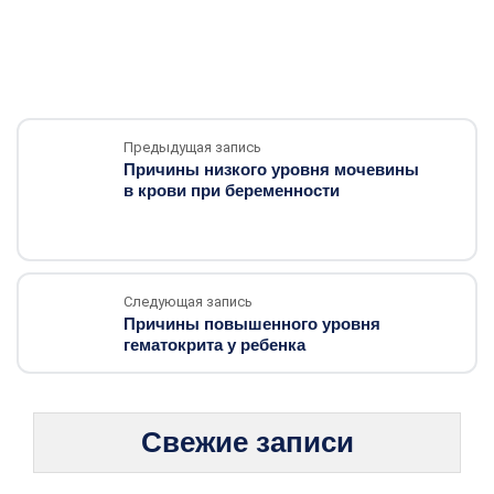
Предыдущая запись
Причины низкого уровня мочевины
в крови при беременности
Следующая запись
Причины повышенного уровня
гематокрита у ребенка
Свежие записи