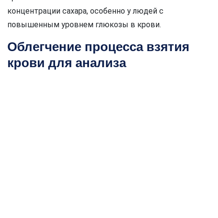
концентрации сахара, особенно у людей с
повышенным уровнем глюкозы в крови.
Облегчение процесса взятия
крови для анализа