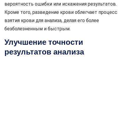
вероятность ошибки или искажения результатов.
Кроме того, разведение крови облегчает процесс
взятия крови для анализа, делая его более
безболезненным и быстрым.
Улучшение точности
результатов анализа