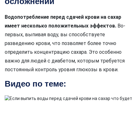
осложнений
Водопотребление перед сдачей крови на сахар
имеет несколько положительных эффектов.
Во-
первых, выпивая воду, вы способствуете
разведению крови, что позволяет более точно
определить концентрацию сахара. Это особенно
важно для людей с диабетом, которым требуется
постоянный контроль уровня глюкозы в крови.
Видео по теме: