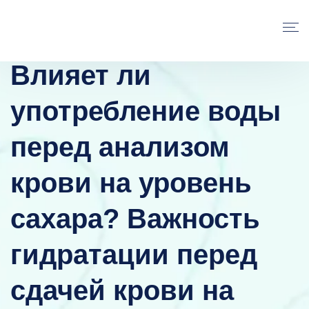
Влияет ли
употребление воды
перед анализом
крови на уровень
сахара? Важность
гидратации перед
сдачей крови на