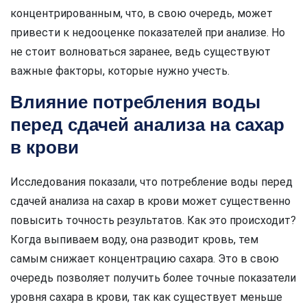
концентрированным, что, в свою очередь, может
привести к недооценке показателей при анализе. Но
не стоит волноваться заранее, ведь существуют
важные факторы, которые нужно учесть.
Влияние потребления воды
перед сдачей анализа на сахар
в крови
Исследования показали, что потребление воды перед
сдачей анализа на сахар в крови может существенно
повысить точность результатов. Как это происходит?
Когда выпиваем воду, она разводит кровь, тем
самым снижает концентрацию сахара. Это в свою
очередь позволяет получить более точные показатели
уровня сахара в крови, так как существует меньше