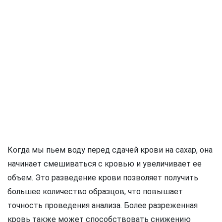
Когда мы пьем воду перед сдачей крови на сахар, она
начинает смешиваться с кровью и увеличивает ее
объем. Это разведение крови позволяет получить
большее количество образцов, что повышает
точность проведения анализа. Более разреженная
кровь также может способствовать снижению