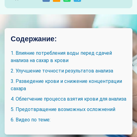
Содержание:
1. Влияние потребления воды перед сдачей
анализа на сахар в крови
2. Улучшение точности результатов анализа
3. Разведение крови и снижение концентрации
сахара
4. Облегчение процесса взятия крови для анализа
5. Предотвращение возможных осложнений
6. Видео по теме: