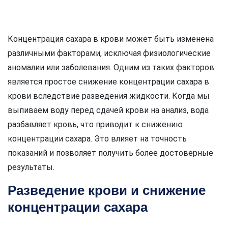
Концентрация сахара в крови может быть изменена
различными факторами, исключая физиологические
аномалии или заболевания. Одним из таких факторов
является простое снижение концентрации сахара в
крови вследствие разведения жидкости. Когда мы
выпиваем воду перед сдачей крови на анализ, вода
разбавляет кровь, что приводит к снижению
концентрации сахара. Это влияет на точность
показаний и позволяет получить более достоверные
результаты.
Разведение крови и снижение
концентрации сахара