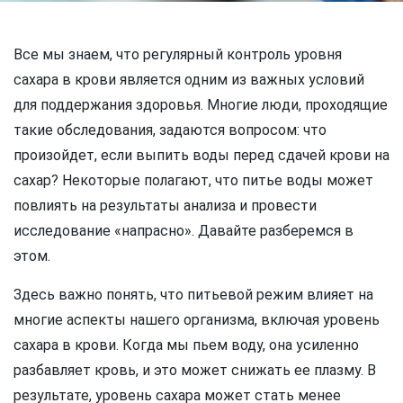
Все мы знаем, что регулярный контроль уровня
сахара в крови является одним из важных условий
для поддержания здоровья. Многие люди, проходящие
такие обследования, задаются вопросом: что
произойдет, если выпить воды перед сдачей крови на
сахар? Некоторые полагают, что питье воды может
повлиять на результаты анализа и провести
исследование «напрасно». Давайте разберемся в
этом.
Здесь важно понять, что питьевой режим влияет на
многие аспекты нашего организма, включая уровень
сахара в крови. Когда мы пьем воду, она усиленно
разбавляет кровь, и это может снижать ее плазму. В
результате, уровень сахара может стать менее