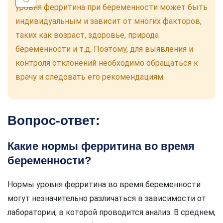
уровня ферритина при беременности может быть
индивидуальным и зависит от многих факторов,
таких как возраст, здоровье, природа
беременности и т.д. Поэтому, для выявления и
контроля отклонений необходимо обращаться к
врачу и следовать его рекомендациям.
Вопрос-ответ:
Какие нормы ферритина во время
беременности?
Нормы уровня ферритина во время беременности
могут незначительно различаться в зависимости от
лаборатории, в которой проводится анализ. В среднем,