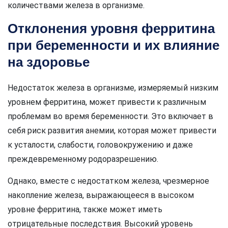
количествами железа в организме.
Отклонения уровня ферритина
при беременности и их влияние
на здоровье
Недостаток железа в организме, измеряемый низким
уровнем ферритина, может привести к различным
проблемам во время беременности. Это включает в
себя риск развития анемии, которая может привести
к усталости, слабости, головокружению и даже
преждевременному родоразрешению.
Однако, вместе с недостатком железа, чрезмерное
накопление железа, выражающееся в высоком
уровне ферритина, также может иметь
отрицательные последствия. Высокий уровень