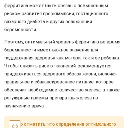
ферритина может быть связан с повышенным
риском развития преэклампсии, гестационного
сахарного диабета и других осложнений
беременности.
Поэтому, оптимальный уровень ферритина во время
беременности имеет важное значение для
поддержания здоровья как матери, так и ее ребенка.
Чтобы снизить риск отклонений, рекомендуется
придерживаться здорового образа жизни, включая
правильное и сбалансированное питание, которое
обеспечит необходимое количество железа, а также
регулярные приемы препаратов железа по
назначению врача.
Важно отметить, что определение оптимального