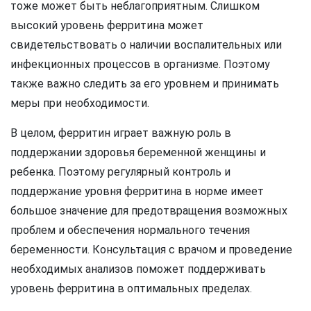
тоже может быть неблагоприятным. Слишком
высокий уровень ферритина может
свидетельствовать о наличии воспалительных или
инфекционных процессов в организме. Поэтому
также важно следить за его уровнем и принимать
меры при необходимости.
В целом, ферритин играет важную роль в
поддержании здоровья беременной женщины и
ребенка. Поэтому регулярный контроль и
поддержание уровня ферритина в норме имеет
большое значение для предотвращения возможных
проблем и обеспечения нормального течения
беременности. Консультация с врачом и проведение
необходимых анализов поможет поддерживать
уровень ферритина в оптимальных пределах.