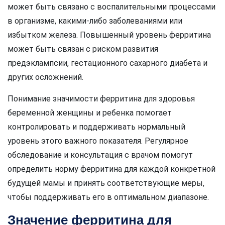
может быть связано с воспалительными процессами
в организме, какими-либо заболеваниями или
избытком железа. Повышенный уровень ферритина
может быть связан с риском развития
предэклампсии, гестационного сахарного диабета и
других осложнений.
Понимание значимости ферритина для здоровья
беременной женщины и ребенка помогает
контролировать и поддерживать нормальный
уровень этого важного показателя. Регулярное
обследование и консультация с врачом помогут
определить норму ферритина для каждой конкретной
будущей мамы и принять соответствующие меры,
чтобы поддерживать его в оптимальном диапазоне.
Значение ферритина для