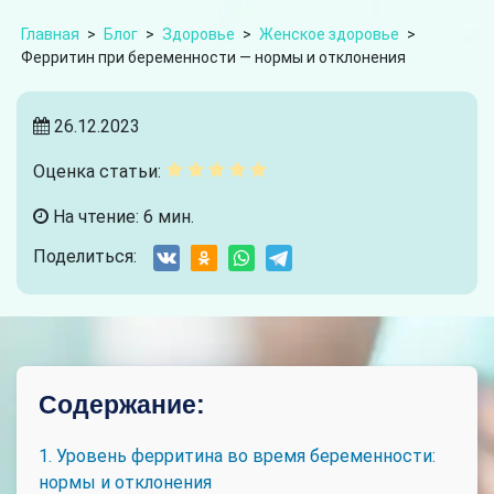
Главная
>
Блог
>
Здоровье
>
Женское здоровье
>
Ферритин при беременности — нормы и отклонения
26.12.2023
Оценка статьи:
На чтение: 6 мин.
Поделиться:
Содержание:
1. Уровень ферритина во время беременности:
нормы и отклонения