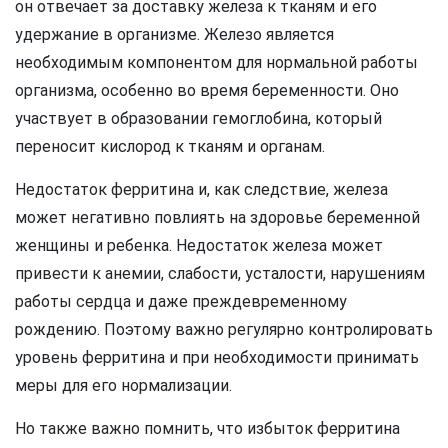
он отвечает за доставку железа к тканям и его
удержание в организме. Железо является
необходимым компонентом для нормальной работы
организма, особенно во время беременности. Оно
участвует в образовании гемоглобина, который
переносит кислород к тканям и органам.
Недостаток ферритина и, как следствие, железа
может негативно повлиять на здоровье беременной
женщины и ребенка. Недостаток железа может
привести к анемии, слабости, усталости, нарушениям
работы сердца и даже преждевременному
рождению. Поэтому важно регулярно контролировать
уровень ферритина и при необходимости принимать
меры для его нормализации.
Но также важно помнить, что избыток ферритина