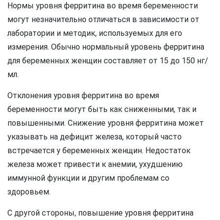
Нормы уровня ферритина во время беременности
могут незначительно отличаться в зависимости от
лаборатории и методик, используемых для его
измерения. Обычно нормальный уровень ферритина
для беременных женщин составляет от 15 до 150 нг/
мл.
Отклонения уровня ферритина во время
беременности могут быть как сниженными, так и
повышенными. Снижение уровня ферритина может
указывать на дефицит железа, который часто
встречается у беременных женщин. Недостаток
железа может привести к анемии, ухудшению
иммунной функции и другим проблемам со
здоровьем.
С другой стороны, повышение уровня ферритина