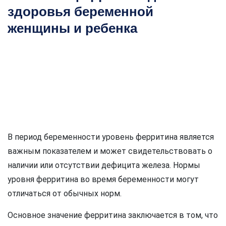
здоровья беременной
женщины и ребенка
В период беременности уровень ферритина является
важным показателем и может свидетельствовать о
наличии или отсутствии дефицита железа. Нормы
уровня ферритина во время беременности могут
отличаться от обычных норм.
Основное значение ферритина заключается в том, что