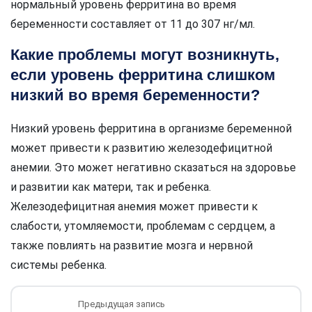
нормальный уровень ферритина во время
беременности составляет от 11 до 307 нг/мл.
Какие проблемы могут возникнуть,
если уровень ферритина слишком
низкий во время беременности?
Низкий уровень ферритина в организме беременной
может привести к развитию железодефицитной
анемии. Это может негативно сказаться на здоровье
и развитии как матери, так и ребенка.
Железодефицитная анемия может привести к
слабости, утомляемости, проблемам с сердцем, а
также повлиять на развитие мозга и нервной
системы ребенка.
Предыдущая запись