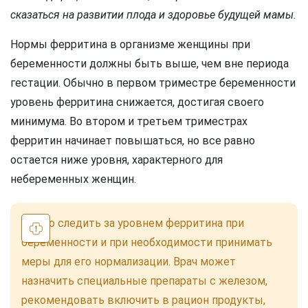
сказаться на развитии плода и здоровье будущей мамы.
Нормы ферритина в организме женщины при
беременности должны быть выше, чем вне периода
гестации. Обычно в первом триместре беременности
уровень ферритина снижается, достигая своего
минимума. Во втором и третьем триместрах
ферритин начинает повышаться, но все равно
остается ниже уровня, характерного для
небеременных женщин.
Важно следить за уровнем ферритина при
беременности и при необходимости принимать
меры для его нормализации. Врач может
назначить специальные препараты с железом,
рекомендовать включить в рацион продукты,