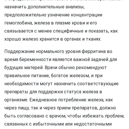
назначить дополнительные анализы,
предположительно узначение концентрации
гемоглобина, железа в плазме крови и его
связывается с менее специфичные и показать, как
хорошо железо хранится в органах и тканях.
Поддержание нормального уровня ферритина во
время беременности является важной задачей для
будущих матерей. Врачи обычно рекомендуют
правильное питание, богатое железом, и при
необходимости могут назначить соответствующие
препараты для поддержки статуса железа в
организме. Ежедневное потребление железа, как
через пищу, так и через прием препаратов, должно
быть согласовано с врачом, чтобы избежать проблем,
связанных с избыточными или недостаточными