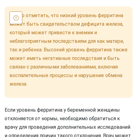
Важно отметить, что низкий уровень ферритина
может быть свидетельством дефицита железа,
который может привести к анемии и
неблагоприятным последствиям для как матери,
так и ребенка. Высокий уровень ферритина также
может иметь негативные последствия и быть
связан с различными заболеваниями, включая
воспалительные процессы и нарушение обмена
железа.
Если уровень ферритина у беременной женщины
отклоняется от нормы, необходимо обратиться к
врачу для проведения дополнительных исследований
и определения причин такого отклонения. Врач может