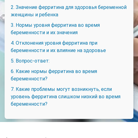
2. Значение ферритина для здоровья беременной
женщины и ребенка
3. Нормы уровня ферритина во время
беременности и их значения
4. Отклонения уровня ферритина при
беременности и их влияние на здоровье
5. Вопрос-ответ:
6. Какие нормы ферритина во время
беременности?
7. Какие проблемы могут возникнуть, если
уровень ферритина слишком низкий во время
беременности?