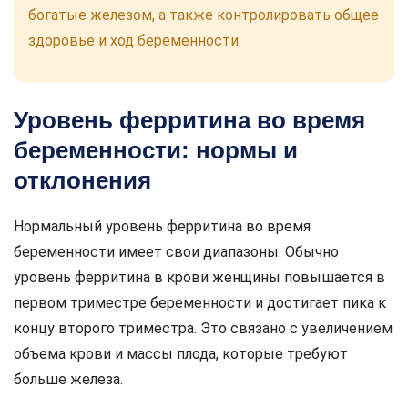
богатые железом, а также контролировать общее
здоровье и ход беременности.
Уровень ферритина во время
беременности: нормы и
отклонения
Нормальный уровень ферритина во время
беременности имеет свои диапазоны. Обычно
уровень ферритина в крови женщины повышается в
первом триместре беременности и достигает пика к
концу второго триместра. Это связано с увеличением
объема крови и массы плода, которые требуют
больше железа.