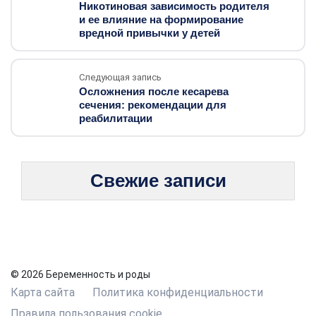
Никотиновая зависимость родителя
и ее влияние на формирование
вредной привычки у детей
Следующая запись
Осложнения после кесарева
сечения: рекомендации для
реабилитации
Свежие записи
© 2026 Беременность и роды
Карта сайта
Политика конфиденциальности
Правила пользования cookie