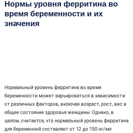
Нормы уровня ферритина во
время беременности и их
значения
Нормальный уровень ферритина во время
беременности может варьироваться в зависимости
от различных факторов, включая возраст, рост, вес и
общее состояние здоровья женщины. Однако, в
целом, считается, что нормальный уровень ферритина
для беременной составляет от 12 до 150 нг/мл.