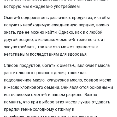
которую мы ежедневно употребляем.
Омега-6 содержится в различных продуктах, и чтобы
получить необходимую ежедневную порцию, важно
знать, где ее можно найти. Однако, как и с любой
другой вещью, с излишком омега-6 тоже не стоит
злоупотреблять, так как это может привести к
негативным последствиям для здоровья.
Список продуктов, богатых омега-6, включает масла
растительного происхождения, такие как
подсолнечное масло, кукурузное масло, соевое масло
и масло хлопкового семени. Они являются основными
источниками омега-6 в нашем рационе. Важно
помнить, что при выборе этих масел лучше отдавать
предпочтение холодному отжиму и
нерафинированным вариантам, поскольку они