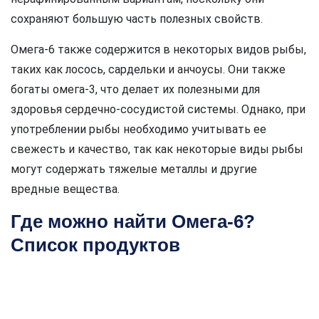
сохраняют большую часть полезных свойств.
Омега-6 также содержится в некоторых видов рыбы,
таких как лосось, сардельки и анчоусы. Они также
богаты омега-3, что делает их полезными для
здоровья сердечно-сосудистой системы. Однако, при
употреблении рыбы необходимо учитывать ее
свежесть и качество, так как некоторые виды рыбы
могут содержать тяжелые металлы и другие
вредные вещества.
Где можно найти Омега-6?
Список продуктов