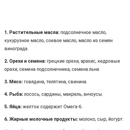
1. Растительные масла:
подсолнечное масло,
кукурузное масло, соевое масло, масло из семян
винограда.
2. Орехи и семена:
грецкие орехи, арахис, кедровые
орехи, семена подсолнечника, семена льна.
3. Мясо:
говядина, телятина, свинина.
4. Рыба:
лосось, сардины, макрель, анчоусы.
5. Яйца:
желток содержит Омега-6.
6. Жирные молочные продукты:
молоко, сыр, йогурт.