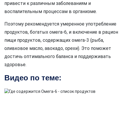
привести к различным заболеваниям и
воспалительным процессам в организме.
Поэтому рекомендуется умеренное употребление
продуктов, богатых омега-6, и включение в рацион
пищи продуктов, содержащих омега-3 (рыба,
оливковое масло, авокадо, орехи). Это поможет
достичь оптимального баланса и поддерживать
здоровье.
Видео по теме: