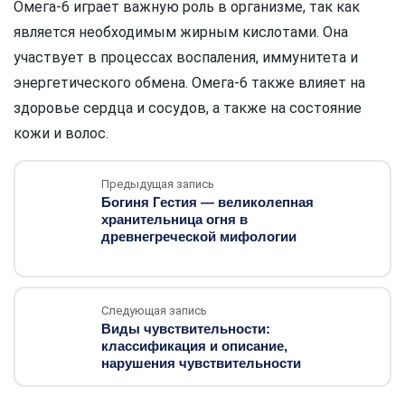
Омега-6 играет важную роль в организме, так как
является необходимым жирным кислотами. Она
участвует в процессах воспаления, иммунитета и
энергетического обмена. Омега-6 также влияет на
здоровье сердца и сосудов, а также на состояние
кожи и волос.
Предыдущая запись
Богиня Гестия — великолепная
хранительница огня в
древнегреческой мифологии
Следующая запись
Виды чувствительности:
классификация и описание,
нарушения чувствительности