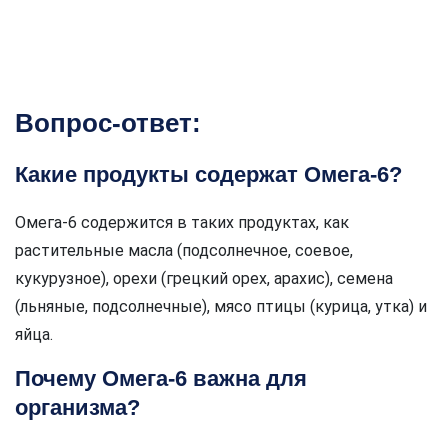
Вопрос-ответ:
Какие продукты содержат Омега-6?
Омега-6 содержится в таких продуктах, как
растительные масла (подсолнечное, соевое,
кукурузное), орехи (грецкий орех, арахис), семена
(льняные, подсолнечные), мясо птицы (курица, утка) и
яйца.
Почему Омега-6 важна для
организма?