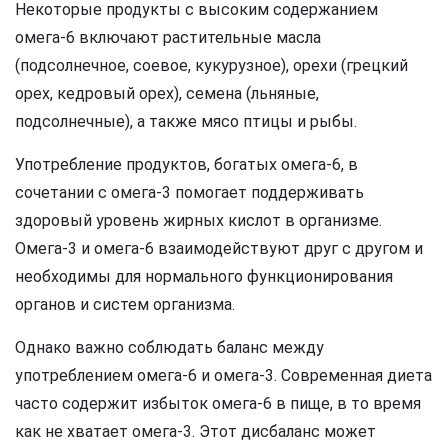
Некоторые продукты с высоким содержанием
омега-6 включают растительные масла
(подсолнечное, соевое, кукурузное), орехи (грецкий
орех, кедровый орех), семена (льняные,
подсолнечные), а также мясо птицы и рыбы.
Употребление продуктов, богатых омега-6, в
сочетании с омега-3 помогает поддерживать
здоровый уровень жирных кислот в организме.
Омега-3 и омега-6 взаимодействуют друг с другом и
необходимы для нормального функционирования
органов и систем организма.
Однако важно соблюдать баланс между
употреблением омега-6 и омега-3. Современная диета
часто содержит избыток омега-6 в пище, в то время
как не хватает омега-3. Этот дисбаланс может