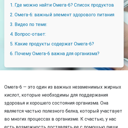
1. Где можно найти Омега-6? Список продуктов
2. Омега-6: важный элемент здорового питания
3. Видео по теме:
4. Вопрос-ответ:
5. Какие продукты содержат Омега-6?
6. Почему Омега-6 важна для организма?
Омега-6 — это один из важных незаменимых жирных
кислот, которые необходимы для поддержания
здоровья и хорошего состояния организма. Она
является частью полезного белка, который участвует
во многих процессах в организме. К счастью, у нас
есть возможность доставлять ее с помощью пищи,