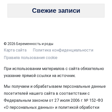
Свежие записи
© 2026 Беременность и роды
Карта сайта
Политика конфиденциальности
Правила пользования cookie
При использовании материалов с сайта обязательно
указание прямой ссылки на источник.
Мы получаем и обрабатываем персональные данные
посетителей нашего сайта в соответствии с
Федеральным законом от 27 июля 2006 г. № 152-ФЗ
«О персональных данных» и политикой обработки