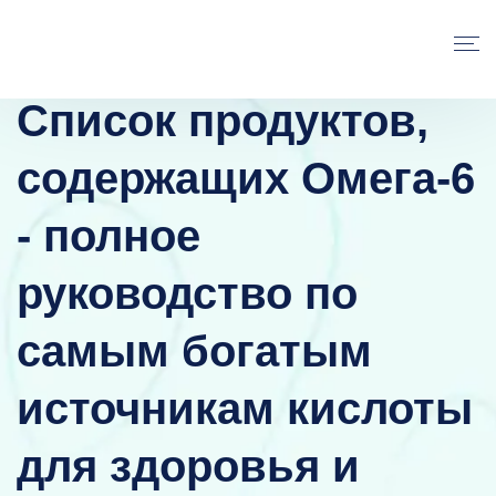
Список продуктов,
содержащих Омега-6
- полное
руководство по
самым богатым
источникам кислоты
для здоровья и