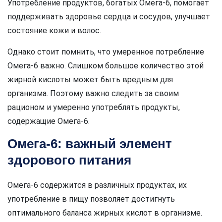
Употребление продуктов, богатых Омега-6, помогает
поддерживать здоровье сердца и сосудов, улучшает
состояние кожи и волос.
Однако стоит помнить, что умеренное потребление
Омега-6 важно. Слишком большое количество этой
жирной кислоты может быть вредным для
организма. Поэтому важно следить за своим
рационом и умеренно употреблять продукты,
содержащие Омега-6.
Омега-6: важный элемент
здорового питания
Омега-6 содержится в различных продуктах, их
употребление в пищу позволяет достигнуть
оптимального баланса жирных кислот в организме.