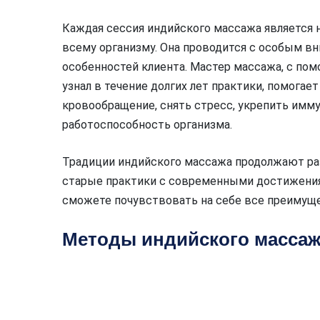
Каждая сессия индийского массажа является
всему организму. Она проводится с особым вн
особенностей клиента. Мастер массажа, с пом
узнал в течение долгих лет практики, помогае
кровообращение, снять стресс, укрепить им
работоспособность организма.
Традиции индийского массажа продолжают ра
старые практики с современными достижения
сможете почувствовать на себе все преимуще
Методы индийского массаж