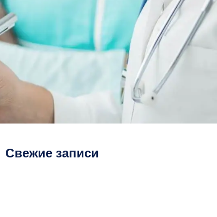
Свежие записи