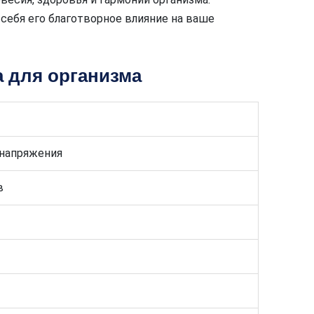
себя его благотворное влияние на ваше
 для организма
 напряжения
в