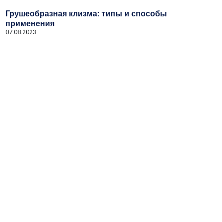
Грушеобразная клизма: типы и способы
применения
07.08.2023