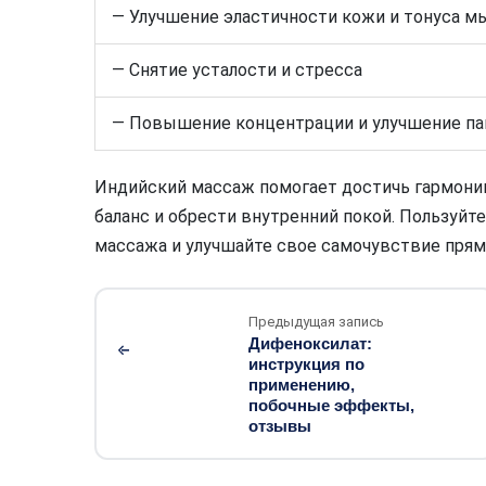
— Улучшение эластичности кожи и тонуса 
— Снятие усталости и стресса
— Повышение концентрации и улучшение п
Индийский массаж помогает достичь гармонии
баланс и обрести внутренний покой. Пользуй
массажа и улучшайте свое самочувствие прям
Предыдущая запись
Дифеноксилат:
инструкция по
применению,
побочные эффекты,
отзывы