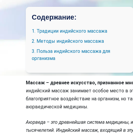
Содержание:
1. Традиции индийского массажа
2. Методы индийского массажа
3. Польза индийского массажа для
организма
Массаж – древнее искусство, признанное мн
индийский массаж занимает особое место в э
благоприятное воздействие на организм, но т
аюрведической медицины.
Аюрведа – это древнейшая система медицины, 
тысячелетий. Индийский массаж, входящий в эту 