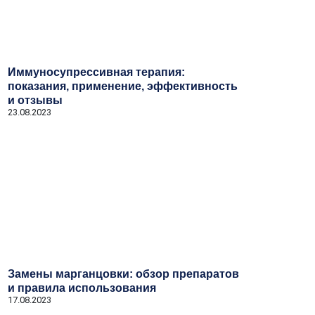
Иммуносупрессивная терапия:
показания, применение, эффективность
и отзывы
23.08.2023
Замены марганцовки: обзор препаратов
и правила использования
17.08.2023