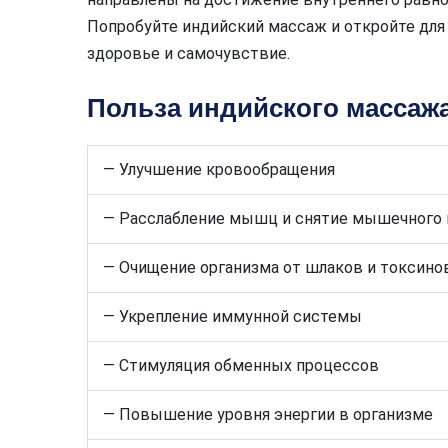
Попробуйте индийский массаж и откройте для 
здоровье и самочувствие.
Польза индийского массажа
— Улучшение кровообращения
— Расслабление мышц и снятие мышечного
— Очищение организма от шлаков и токсино
— Укрепление иммунной системы
— Стимуляция обменных процессов
— Повышение уровня энергии в организме