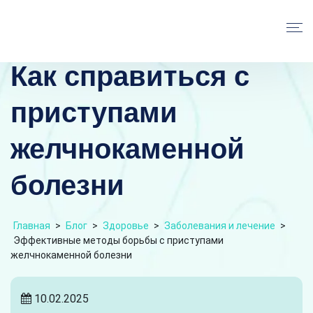
Как справиться с
приступами
желчнокаменной
болезни
Главная
>
Блог
>
Здоровье
>
Заболевания и лечение
>
Эффективные методы борьбы с приступами
желчнокаменной болезни
10.02.2025