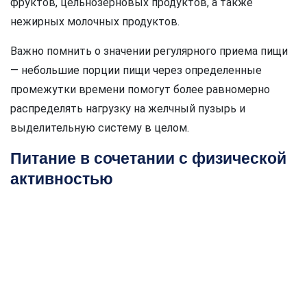
фруктов, цельнозерновых продуктов, а также
нежирных молочных продуктов.
Важно помнить о значении регулярного приема пищи
— небольшие порции пищи через определенные
промежутки времени помогут более равномерно
распределять нагрузку на желчный пузырь и
выделительную систему в целом.
Питание в сочетании с физической
активностью