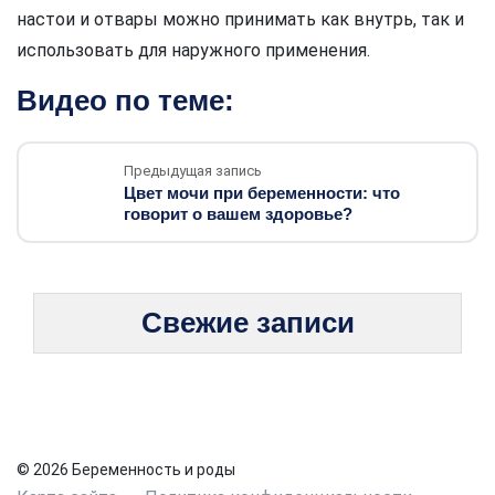
настои и отвары можно принимать как внутрь, так и
использовать для наружного применения.
Видео по теме:
Предыдущая запись
Цвет мочи при беременности: что
говорит о вашем здоровье?
Свежие записи
© 2026 Беременность и роды