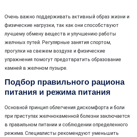
Очень важно поддерживать активный образ жизни и
физические нагрузки, так как они способствуют
лучшему обмену веществ и улучшению работы
желчных путей. Регулярные занятия спортом,
прогулки на свежем воздухе и физические
упражнения помогут предотвратить образование
камней в желчном пузыре.
Подбор правильного рациона
питания и режима питания
Основной принцип облегчения дискомфорта и боли
при приступах желчнокаменной болезни заключается
в правильном питании и соблюдении определенного
режима. Специалисты рекомендуют уменьшить