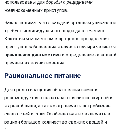
использованы для
борьбы с рецидивами
желчнокаменных приступов.
Важно понимать, что каждый организм уникален и
требует индивидуального подхода к лечению.
Ключевым моментом в процессе преодоления
приступов заболевания желчного пузыря является
правильная диагностика
и определение основной
причины их возникновения.
Рациональное питание
Для предотвращения образования камней
рекомендуется отказаться от излишне жирной и
жареной пищи, а также ограничить потребление
сладкостей и соли. Особенно важно включить в
рацион большое количество свежих овощей и