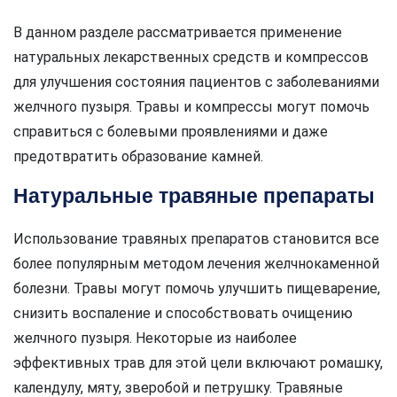
В данном разделе рассматривается применение
натуральных лекарственных средств и компрессов
для улучшения состояния пациентов с заболеваниями
желчного пузыря. Травы и компрессы могут помочь
справиться с болевыми проявлениями и даже
предотвратить образование камней.
Натуральные травяные препараты
Использование травяных препаратов становится все
более популярным методом лечения желчнокаменной
болезни. Травы могут помочь улучшить пищеварение,
снизить воспаление и способствовать очищению
желчного пузыря. Некоторые из наиболее
эффективных трав для этой цели включают ромашку,
календулу, мяту, зверобой и петрушку. Травяные