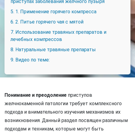
приступах заболевания желчного пузыря
5. 1. Применение горячего компресса
6. 2. Питье горячего чая с мятой
7. Использование травяных препаратов и
лечебных компрессов
8. Натуральные травяные препараты
9. Видео по теме:
Понимание и преодоление
приступов
желчнокаменной патологии требует комплексного
подхода и внимательного изучения механизмов их
возникновения. Данный раздел посвящен различным
подходам и техникам, которые могут быть