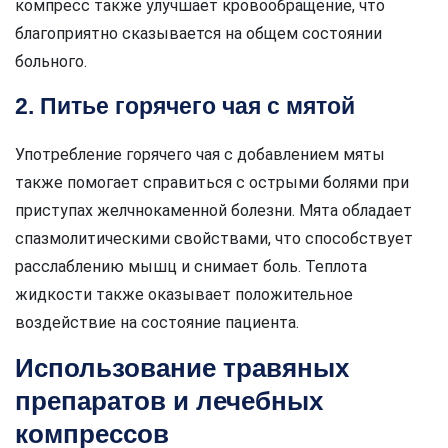
компресс также улучшает кровообращение, что
благоприятно сказывается на общем состоянии
больного.
2. Питье горячего чая с мятой
Употребление горячего чая с добавлением мяты
также помогает справиться с острыми болями при
приступах желчнокаменной болезни. Мята обладает
спазмолитическими свойствами, что способствует
расслаблению мышц и снимает боль. Теплота
жидкости также оказывает положительное
воздействие на состояние пациента.
Использование травяных
препаратов и лечебных
компрессов