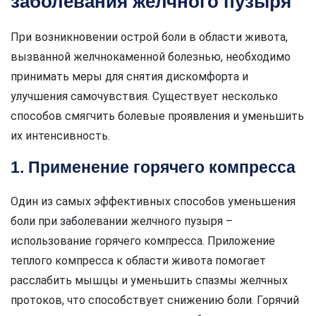
заболевания желчного пузыря
При возникновении острой боли в области живота,
вызванной желчнокаменной болезнью, необходимо
принимать меры для снятия дискомфорта и
улучшения самочувствия. Существует несколько
способов смягчить болевые проявления и уменьшить
их интенсивность.
1. Применение горячего компресса
Один из самых эффективных способов уменьшения
боли при заболевании желчного пузыря –
использование горячего компресса. Приложение
теплого компресса к области живота помогает
расслабить мышцы и уменьшить спазмы желчных
протоков, что способствует снижению боли. Горячий