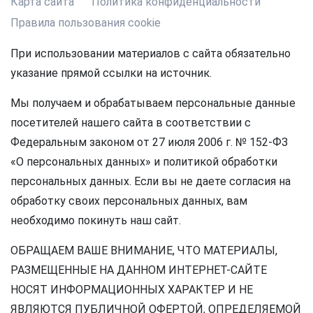
Карта сайта
Политика конфиденциальности
Правила пользования cookie
При использовании материалов с сайта обязательно
указание прямой ссылки на источник.
Мы получаем и обрабатываем персональные данные
посетителей нашего сайта в соответствии с
Федеральным законом от 27 июля 2006 г. № 152-ФЗ
«О персональных данных» и политикой обработки
персональных данных. Если вы не даете согласия на
обработку своих персональных данных, вам
необходимо покинуть наш сайт.
ОБРАЩАЕМ ВАШЕ ВНИМАНИЕ, ЧТО МАТЕРИАЛЫ,
РАЗМЕЩЕННЫЕ НА ДАННОМ ИНТЕРНЕТ-САЙТЕ
НОСЯТ ИНФОРМАЦИОННЫХ ХАРАКТЕР И НЕ
ЯВЛЯЮТСЯ ПУБЛИЧНОЙ ОФЕРТОЙ, ОПРЕДЕЛЯЕМОЙ