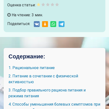
Оценка статьи:
На чтение: 3 мин.
Поделиться:
Содержание:
1. Рациональное питание
2. Питание в сочетании с физической
активностью
3. Подбор правильного рациона питания и
режима питания
4. Способы уменьшения болевых симптомов при