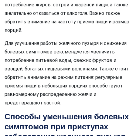
потребление жиров, острой и жареной пищи, а также
желательно отказаться от алкоголя. Важно также
обратить внимание на частоту приема пищи и размер
порций.
Для улучшения работы желчного пузыря и снижения
болевых симптомов рекомендуется увеличить
потребление питьевой воды, свежих фруктов и
овощей, богатых пищевыми волокнами. Также стоит
обратить внимание на режим питания: регулярные
приемы пищи в небольших порциях способствуют
равномерному распределению желчи и
предотвращают застой.
Способы уменьшения болевых
симптомов при приступах