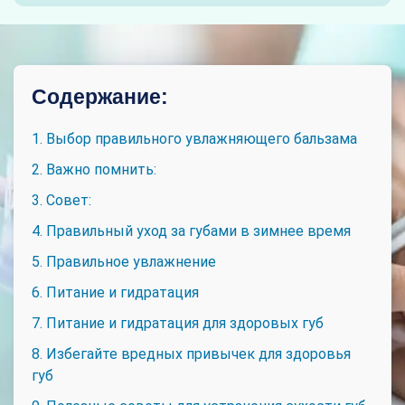
Содержание:
1. Выбор правильного увлажняющего бальзама
2. Важно помнить:
3. Совет:
4. Правильный уход за губами в зимнее время
5. Правильное увлажнение
6. Питание и гидратация
7. Питание и гидратация для здоровых губ
8. Избегайте вредных привычек для здоровья
губ