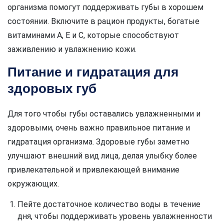
организма помогут поддерживать губы в хорошем
состоянии. Включите в рацион продукты, богатые
витаминами A, E и С, которые способствуют
заживлению и увлажнению кожи.
Питание и гидратация для
здоровых губ
Для того чтобы губы оставались увлажненными и
здоровыми, очень важно правильное питание и
гидратация организма. Здоровые губы заметно
улучшают внешний вид лица, делая улыбку более
привлекательной и привлекающей внимание
окружающих.
Пейте достаточное количество воды в течение
дня, чтобы поддерживать уровень увлажненности