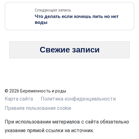
Следующая запись
Что делать если хочешь пить но нет
воды
Свежие записи
© 2026 Беременность и роды
Карта сайта
Политика конфиденциальности
Правила пользования cookie
При использовании материалов с сайта обязательно
указание прямой ссылки на источник.