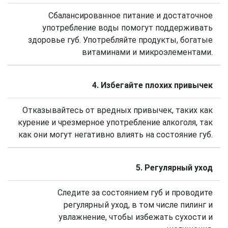
Сбалансированное питание и достаточное
употребление воды помогут поддерживать
здоровье губ. Употребляйте продукты, богатые
витаминами и микроэлементами.
4. Избегайте плохих привычек
Отказывайтесь от вредных привычек, таких как
курение и чрезмерное употребление алкоголя, так
как они могут негативно влиять на состояние губ.
5. Регулярный уход
Следите за состоянием губ и проводите
регулярный уход, в том числе пилинг и
увлажнение, чтобы избежать сухости и