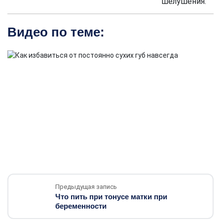
шелушения.
Видео по теме:
Предыдущая запись
Что пить при тонусе матки при
беременности