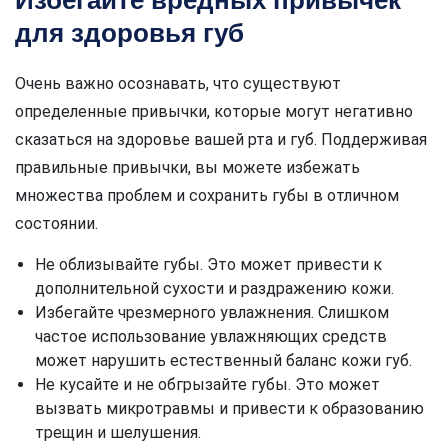
для здоровья губ
Очень важно осознавать, что существуют
определенные привычки, которые могут негативно
сказаться на здоровье вашей рта и губ. Поддерживая
правильные привычки, вы можете избежать
множества проблем и сохранить губы в отличном
состоянии.
Не облизывайте губы. Это может привести к
дополнительной сухости и раздражению кожи.
Избегайте чрезмерного увлажнения. Слишком
частое использование увлажняющих средств
может нарушить естественный баланс кожи губ.
Не кусайте и не обгрызайте губы. Это может
вызвать микротравмы и привести к образованию
трещин и шелушения.