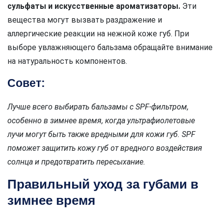
сульфаты и искусственные ароматизаторы.
Эти
вещества могут вызвать раздражение и
аллергические реакции на нежной коже губ. При
выборе увлажняющего бальзама обращайте внимание
на натуральность компонентов.
Совет:
Лучше всего выбирать бальзамы с SPF-фильтром,
особенно в зимнее время, когда ультрафиолетовые
лучи могут быть также вредными для кожи губ. SPF
поможет защитить кожу губ от вредного воздействия
солнца и предотвратить пересыхание.
Правильный уход за губами в
зимнее время