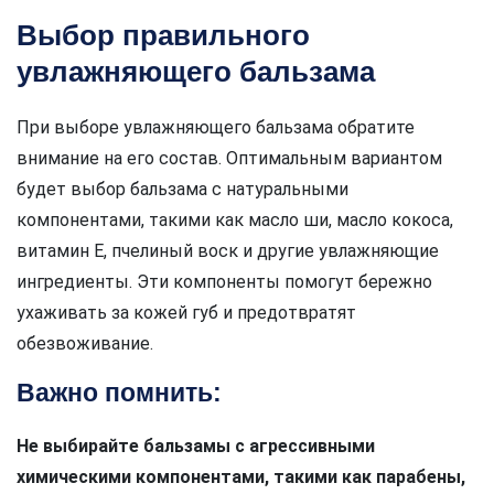
Выбор правильного
увлажняющего бальзама
При выборе увлажняющего бальзама обратите
внимание на его состав. Оптимальным вариантом
будет выбор бальзама с натуральными
компонентами, такими как масло ши, масло кокоса,
витамин Е, пчелиный воск и другие увлажняющие
ингредиенты. Эти компоненты помогут бережно
ухаживать за кожей губ и предотвратят
обезвоживание.
Важно помнить:
Не выбирайте бальзамы с агрессивными
химическими компонентами, такими как парабены,