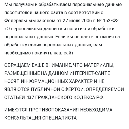
Мы получаем и обрабатываем персональные данные
посетителей нашего сайта в соответствии с
Федеральным законом от 27 июля 2006 г. № 152-ФЗ
«О персональных данных» и политикой обработки
персональных данных. Если вы не даете согласия на
обработку своих персональных данных, вам
необходимо покинуть наш сайт.
ОБРАЩАЕМ ВАШЕ ВНИМАНИЕ, ЧТО МАТЕРИАЛЫ,
РАЗМЕЩЕННЫЕ НА ДАННОМ ИНТЕРНЕТ-САЙТЕ
НОСЯТ ИНФОРМАЦИОННЫХ ХАРАКТЕР И НЕ
ЯВЛЯЮТСЯ ПУБЛИЧНОЙ ОФЕРТОЙ, ОПРЕДЕЛЯЕМОЙ
СТАТЬЕЙ 437 ГРАЖДАНСКОГО КОДЕКСА РФ.
ИМЕЮТСЯ ПРОТИВОПОКАЗАНИЯ НЕОБХОДИМА
КОНСУЛЬТАЦИЯ СПЕЦИАЛИСТА.