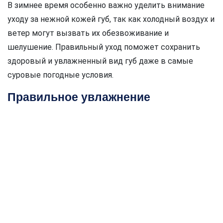
В зимнее время особенно важно уделить внимание
уходу за нежной кожей губ, так как холодный воздух и
ветер могут вызвать их обезвоживание и
шелушение. Правильный уход поможет сохранить
здоровый и увлажненный вид губ даже в самые
суровые погодные условия.
Правильное увлажнение