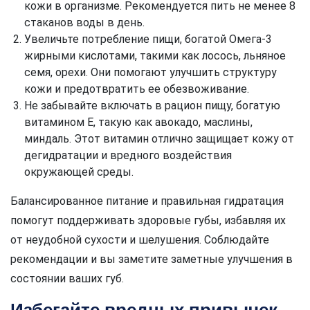
кожи в организме. Рекомендуется пить не менее 8
стаканов воды в день.
Увеличьте потребление пищи, богатой Омега-3
жирными кислотами, такими как лосось, льняное
семя, орехи. Они помогают улучшить структуру
кожи и предотвратить ее обезвоживание.
Не забывайте включать в рацион пищу, богатую
витамином Е, такую как авокадо, маслины,
миндаль. Этот витамин отлично защищает кожу от
дегидратации и вредного воздействия
окружающей среды.
Балансированное питание и правильная гидратация
помогут поддерживать здоровые губы, избавляя их
от неудобной сухости и шелушения. Соблюдайте
рекомендации и вы заметите заметные улучшения в
состоянии ваших губ.
Избегайте вредных привычек