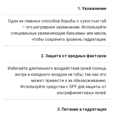
1. Увлажнение
Один из главных способов борьбы с сухостью губ
— это регулярное увлажнение. Используйте
специальные увлажняющие бальзамы или масла,
чтобы сохранить уровень гидратации.
2. Защита от вредных факторов
Избегайте длительного воздействия лучей солнца,
ветра и холодного воздуха на губы, так как это
может привести к их обезвоживанию.
Используйте средства с SPF для защиты от
ультрафиолетовых лучей.
3. Питание и гидратация