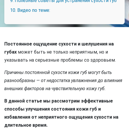
9. Полезные советы для устранения сухости губ
10. Видео по теме:
Постоянное ощущение сухости и шелушения на
губах
может быть не только неприятным, но и
указывать на серьезные проблемы со здоровьем.
Причины постоянной сухости кожи губ могут быть
разнообразны — от недостатка увлажнения до влияния
внешних факторов на чувствительную кожу губ.
В данной статье мы рассмотрим эффективные
способы улучшения состояния кожи губ и
избавления от неприятного ощущения сухости на
длительное время.