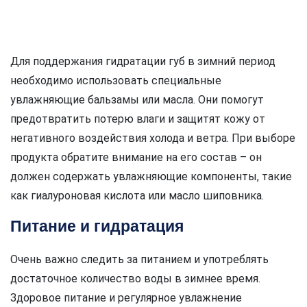
Для поддержания гидратации губ в зимний период
необходимо использовать специальные
увлажняющие бальзамы или масла. Они помогут
предотвратить потерю влаги и защитят кожу от
негативного воздействия холода и ветра. При выборе
продукта обратите внимание на его состав – он
должен содержать увлажняющие компоненты, такие
как гиалуроновая кислота или масло шиповника.
Питание и гидратация
Очень важно следить за питанием и употреблять
достаточное количество воды в зимнее время.
Здоровое питание и регулярное увлажнение