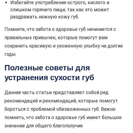
Избегайте употребления острого, кислого и
слишком горячего пищи, так как это может
раздражать нежную кожу губ.
Помните, что забота о здоровье губ начинается с
правильных привычек, которые помогут вам
сохранить красивую и ухоженную улыбку на долгие
годы.
Полезные советы для
устранения сухости губ
Данная часть статьи представляет собой ряд
рекомендаций и рекомендаций, которые помогут
бороться с проблемой обезвоженных губ. Важно
помнить, что забота о здоровье губ имеет большое
значение для общего благополучия.