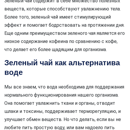
Зеленый чай содержит в себе множество полезных
веществ, которые способствуют увлажнению тела.
Более того, зеленый чай имеет стимулирующий
эффект и помогает бодрствовать на протяжении дня.
Еще одним преимуществом зеленого чая является его
низкое содержание кофеина по сравнению с кофе,
что делает его более щадящим для организма.
Зеленый чай как альтернатива
воде
Мы все знаем, что вода необходима для поддержания
нормального функционирования нашего организма.
Она помогает увлажнить ткани и органы, отводит
шлаки и токсины, поддерживает терморегуляцию, и
улучшает обмен веществ. Но что делать, если вы не
любите пить простую воду, или вам надоело пить