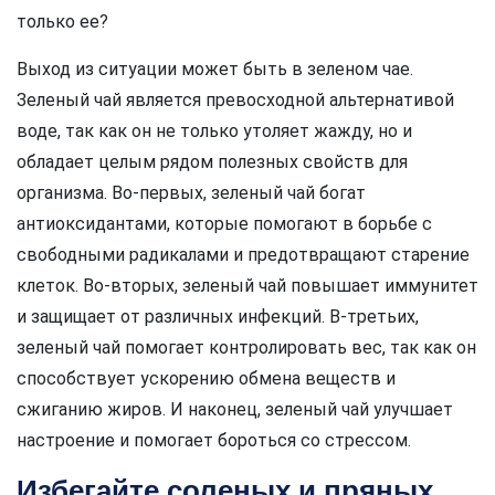
только ее?
Выход из ситуации может быть в зеленом чае.
Зеленый чай является превосходной альтернативой
воде, так как он не только утоляет жажду, но и
обладает целым рядом полезных свойств для
организма. Во-первых, зеленый чай богат
антиоксидантами, которые помогают в борьбе с
свободными радикалами и предотвращают старение
клеток. Во-вторых, зеленый чай повышает иммунитет
и защищает от различных инфекций. В-третьих,
зеленый чай помогает контролировать вес, так как он
способствует ускорению обмена веществ и
сжиганию жиров. И наконец, зеленый чай улучшает
настроение и помогает бороться со стрессом.
Избегайте соленых и пряных