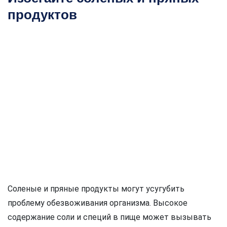
продуктов
Соленые и пряные продукты могут усугубить
проблему обезвоживания организма. Высокое
содержание соли и специй в пище может вызывать