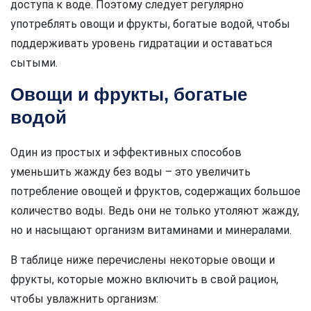
доступа к воде. Поэтому следует регулярно
употреблять овощи и фрукты, богатые водой, чтобы
поддерживать уровень гидратации и оставаться
сытыми.
Овощи и фрукты, богатые
водой
Один из простых и эффективных способов
уменьшить жажду без воды – это увеличить
потребление овощей и фруктов, содержащих большое
количество воды. Ведь они не только утоляют жажду,
но и насыщают организм витаминами и минералами.
В таблице ниже перечислены некоторые овощи и
фрукты, которые можно включить в свой рацион,
чтобы увлажнить организм: