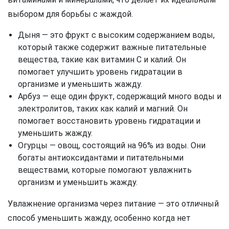
выбором для борьбы с жаждой.
Дыня — это фрукт с высоким содержанием воды,
который также содержит важные питательные
вещества, такие как витамин C и калий. Он
помогает улучшить уровень гидратации в
организме и уменьшить жажду.
Арбуз — еще один фрукт, содержащий много воды и
электролитов, таких как калий и магний. Он
помогает восстановить уровень гидратации и
уменьшить жажду.
Огурцы — овощ, состоящий на 96% из воды. Они
богаты антиоксидантами и питательными
веществами, которые помогают увлажнить
организм и уменьшить жажду.
Увлажнение организма через питание — это отличный
способ уменьшить жажду, особенно когда нет