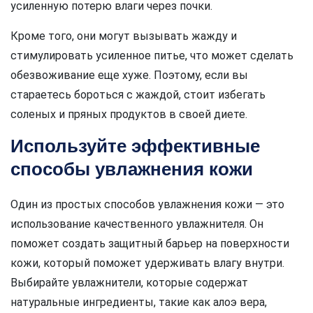
усиленную потерю влаги через почки.
Кроме того, они могут вызывать жажду и
стимулировать усиленное питье, что может сделать
обезвоживание еще хуже. Поэтому, если вы
стараетесь бороться с жаждой, стоит избегать
соленых и пряных продуктов в своей диете.
Используйте эффективные
способы увлажнения кожи
Один из простых способов увлажнения кожи — это
использование качественного увлажнителя. Он
поможет создать защитный барьер на поверхности
кожи, который поможет удерживать влагу внутри.
Выбирайте увлажнители, которые содержат
натуральные ингредиенты, такие как алоэ вера,