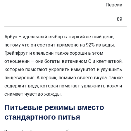
Персик
89
Арбуз – идеальный выбор в жаркий летний день,
потому что он состоит примерно на 92% из воды.
Грейпфрут и апельсин также хороши в этом
отношении — они богаты витамином C и клетчаткой,
которые помогают укрепить иммунитет и улучшить
пищеварение. А персик, помимо своего вкуса, также
содержит воду, которая помогает увлажнить кожу и
снимает чувство жажды.
Питьевые режимы вместо
стандартного питья