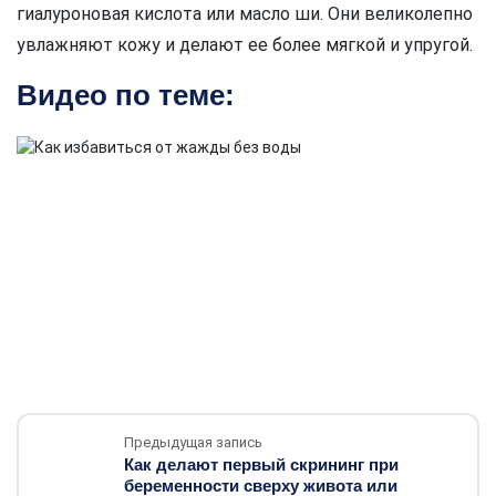
гиалуроновая кислота или масло ши. Они великолепно
увлажняют кожу и делают ее более мягкой и упругой.
Видео по теме:
Предыдущая запись
Как делают первый скрининг при
беременности сверху живота или