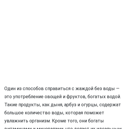
Один из способов справиться с жаждой без воды —
это употребление овощей и фруктов, богатых водой.
Такие продукты, как дыня, арбуз и огурцы, содержат
большое количество воды, которая поможет
увлажнить организм. Кроме того, они богаты
витаминами и минералами, что делает их идеальным