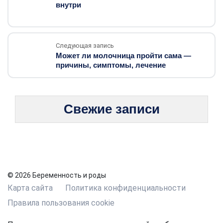
внутри
Следующая запись
Может ли молочница пройти сама —
причины, симптомы, лечение
Свежие записи
© 2026 Беременность и роды
Карта сайта
Политика конфиденциальности
Правила пользования cookie