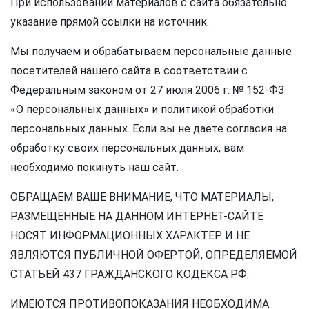
При использовании материалов с сайта обязательно
указание прямой ссылки на источник.
Мы получаем и обрабатываем персональные данные
посетителей нашего сайта в соответствии с
Федеральным законом от 27 июля 2006 г. № 152-ФЗ
«О персональных данных» и политикой обработки
персональных данных. Если вы не даете согласия на
обработку своих персональных данных, вам
необходимо покинуть наш сайт.
ОБРАЩАЕМ ВАШЕ ВНИМАНИЕ, ЧТО МАТЕРИАЛЫ,
РАЗМЕЩЕННЫЕ НА ДАННОМ ИНТЕРНЕТ-САЙТЕ
НОСЯТ ИНФОРМАЦИОННЫХ ХАРАКТЕР И НЕ
ЯВЛЯЮТСЯ ПУБЛИЧНОЙ ОФЕРТОЙ, ОПРЕДЕЛЯЕМОЙ
СТАТЬЕЙ 437 ГРАЖДАНСКОГО КОДЕКСА РФ.
ИМЕЮТСЯ ПРОТИВОПОКАЗАНИЯ НЕОБХОДИМА