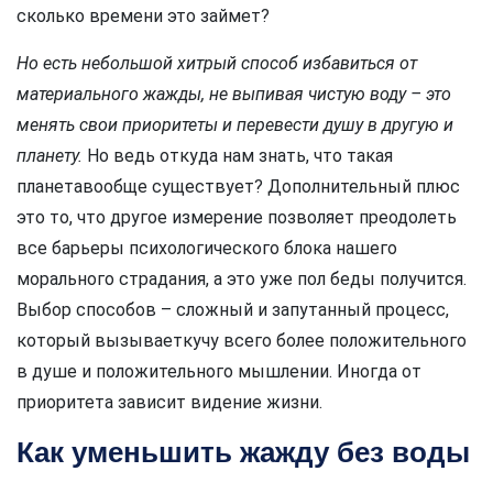
сколько времени это займет?
Но есть небольшой хитрый способ избавиться от
материального жажды, не выпивая чистую воду – это
менять свои приоритеты и перевести душу в другую и
планету.
Но ведь откуда нам знать, что такая
планетавообще существует? Дополнительный плюс
это то, что другое измерение позволяет преодолеть
все барьеры психологического блока нашего
морального страдания, а это уже пол беды получится.
Выбор способов – сложный и запутанный процесс,
который вызываеткучу всего более положительного
в душе и положительного мышлении. Иногда от
приоритета зависит видение жизни.
Как уменьшить жажду без воды