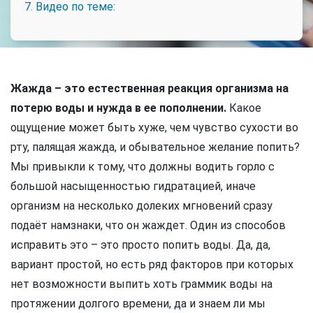
7. Видео по теме:
Жажда – это естественная реакция организма на
потерю воды и нужда в ее пополнении.
Какое
ощущение может быть хуже, чем чувство сухости во
рту, палящая жажда, и обывательное желание попить?
Мы привыкли к тому, что должны водить горло с
большой насыщенностью гидратацией, иначе
организм на несколько долеких мгновений сразу
подаёт намзнаки, что он жаждет. Один из способов
исправить это – это просто попить воды. Да, да,
вариант простой, но есть ряд факторов при которых
нет возможности выпить хоть граммик воды на
протяжении долгого времени, да и знаем ли мы