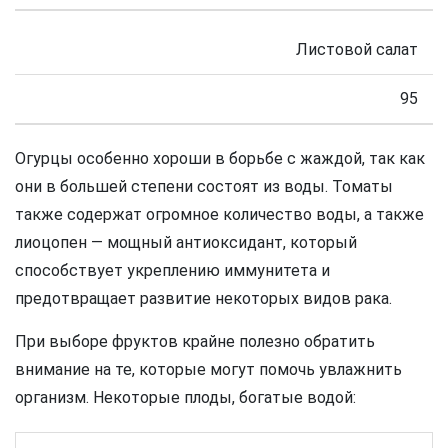
Листовой салат
95
Огурцы особенно хороши в борьбе с жаждой, так как
они в большей степени состоят из воды. Томаты
также содержат огромное количество воды, а также
лиоцопен — мощный антиоксидант, который
способствует укреплению иммунитета и
предотвращает развитие некоторых видов рака.
При выборе фруктов крайне полезно обратить
внимание на те, которые могут помочь увлажнить
организм. Некоторые плоды, богатые водой: