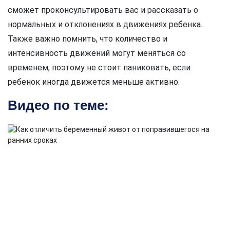
сможет проконсультировать вас и рассказать о
нормальных и отклонениях в движениях ребенка.
Также важно помнить, что количество и
интенсивность движений могут меняться со
временем, поэтому не стоит паниковать, если
ребенок иногда движется меньше активно.
Видео по теме: