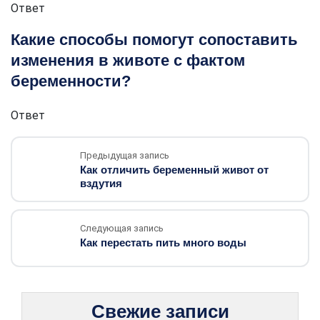
Ответ
Какие способы помогут сопоставить
изменения в животе с фактом
беременности?
Ответ
Предыдущая запись
Как отличить беременный живот от
вздутия
Следующая запись
Как перестать пить много воды
Свежие записи