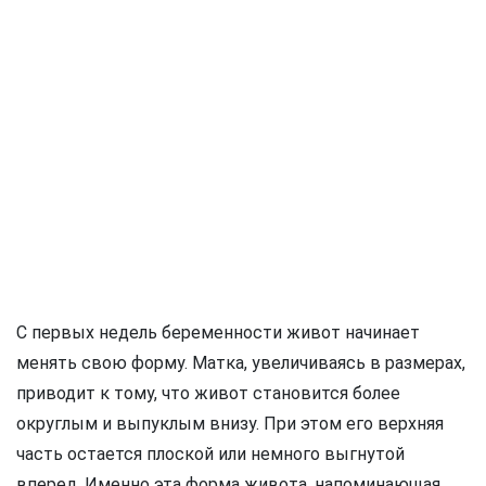
С первых недель беременности живот начинает
менять свою форму. Матка, увеличиваясь в размерах,
приводит к тому, что живот становится более
округлым и выпуклым внизу. При этом его верхняя
часть остается плоской или немного выгнутой
вперед. Именно эта форма живота, напоминающая