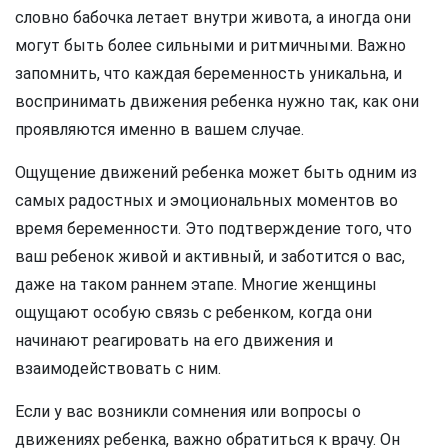
словно бабочка летает внутри живота, а иногда они
могут быть более сильными и ритмичными. Важно
запомнить, что каждая беременность уникальна, и
воспринимать движения ребенка нужно так, как они
проявляются именно в вашем случае.
Ощущение движений ребенка может быть одним из
самых радостных и эмоциональных моментов во
время беременности. Это подтверждение того, что
ваш ребенок живой и активный, и заботится о вас,
даже на таком раннем этапе. Многие женщины
ощущают особую связь с ребенком, когда они
начинают реагировать на его движения и
взаимодействовать с ним.
Если у вас возникли сомнения или вопросы о
движениях ребенка, важно обратиться к врачу. Он