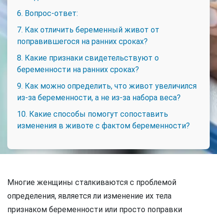
6. Вопрос-ответ:
7. Как отличить беременный живот от
поправившегося на ранних сроках?
8. Какие признаки свидетельствуют о
беременности на ранних сроках?
9. Как можно определить, что живот увеличился
из-за беременности, а не из-за набора веса?
10. Какие способы помогут сопоставить
изменения в животе с фактом беременности?
Многие женщины сталкиваются с проблемой
определения, является ли изменение их тела
признаком беременности или просто поправки