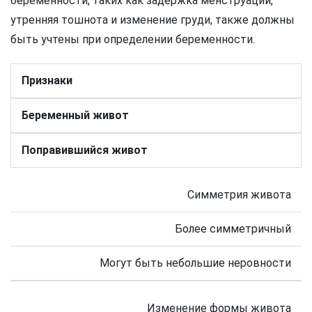
беременности, таких как задержка менструации,
утренняя тошнота и изменение груди, также должны
быть учтены при определении беременности.
Признаки
Беременный живот
Поправившийся живот
Симметрия живота
Более симметричный
Могут быть небольшие неровности
Изменение формы живота