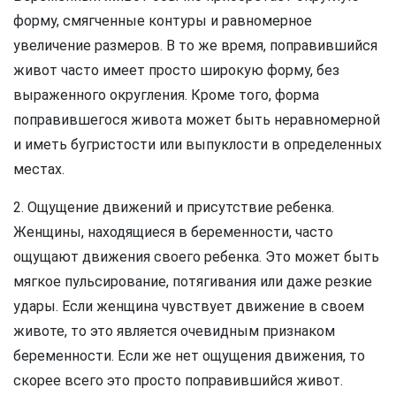
форму, смягченные контуры и равномерное
увеличение размеров. В то же время, поправившийся
живот часто имеет просто широкую форму, без
выраженного округления. Кроме того, форма
поправившегося живота может быть неравномерной
и иметь бугристости или выпуклости в определенных
местах.
2. Ощущение движений и присутствие ребенка.
Женщины, находящиеся в беременности, часто
ощущают движения своего ребенка. Это может быть
мягкое пульсирование, потягивания или даже резкие
удары. Если женщина чувствует движение в своем
животе, то это является очевидным признаком
беременности. Если же нет ощущения движения, то
скорее всего это просто поправившийся живот.