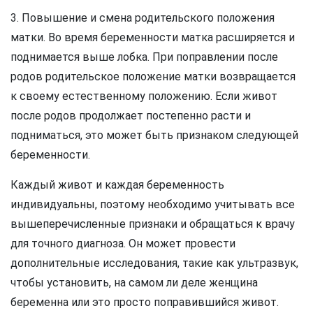
3. Повышение и смена родительского положения
матки. Во время беременности матка расширяется и
поднимается выше лобка. При поправлении после
родов родительское положение матки возвращается
к своему естественному положению. Если живот
после родов продолжает постепенно расти и
подниматься, это может быть признаком следующей
беременности.
Каждый живот и каждая беременность
индивидуальны, поэтому необходимо учитывать все
вышеперечисленные признаки и обращаться к врачу
для точного диагноза. Он может провести
дополнительные исследования, такие как ультразвук,
чтобы установить, на самом ли деле женщина
беременна или это просто поправившийся живот.