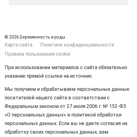
© 2026 Беременность и роды
Карта сайта
Политика конфиденциальности
Правила пользования cookie
При использовании материалов с сайта обязательно
указание прямой ссылки на источник.
Мы получаем и обрабатываем персональные данные
посетителей нашего сайта в соответствии с
Федеральным законом от 27 июля 2006 г. № 152-ФЗ
«О персональных данных» и политикой обработки
персональных данных. Если вы не даете согласия на
обработку своих персональных данных, вам