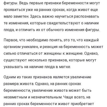
фигуры. Ведь первые признаки беременности могут
проявиться уже на ранних сроках, когда живот еще
мало заметен. Здесь важно научиться распознавать
те изменения, которые свидетельствуют о наличии
плода, и отличить их от обычного изменения фигуры.
Первое, что необходимо понять, это то, что каждый
организм уникален, и реакция на беременность может
сильно отличаться от женщины к женщине. Однако,
существуют несколько признаков, которые могут
указывать на наличие плода в матке.
Одним из таких признаков является увеличение
размера живота. Однако, на ранних сроках
беременности, увеличение живота может быть
незаметным и незначительным. Чаще всего, на
ранних сроках беременности живот приобретает