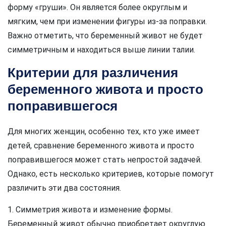
форму «груши». Он является более округлым и
мягким, чем при изменении фигуры из-за поправки.
Важно отметить, что беременный живот не будет
симметричным и находиться выше линии талии.
Критерии для различения
беременного живота и просто
поправившегося
Для многих женщин, особенно тех, кто уже имеет
детей, сравнение беременного живота и просто
поправившегося может стать непростой задачей.
Однако, есть несколько критериев, которые помогут
различить эти два состояния.
1. Симметрия живота и изменение формы.
Беременный живот обычно приобретает округлую