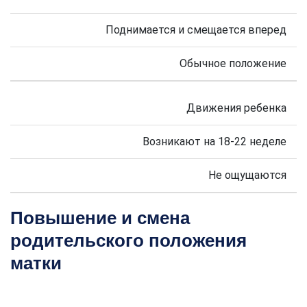
Поднимается и смещается вперед
Обычное положение
Движения ребенка
Возникают на 18-22 неделе
Не ощущаются
Повышение и смена
родительского положения
матки