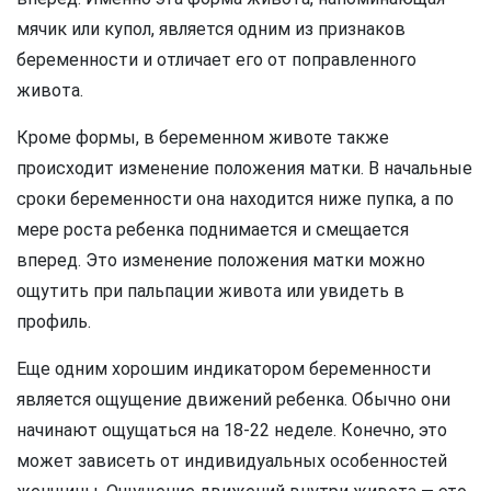
мячик или купол, является одним из признаков
беременности и отличает его от поправленного
живота.
Кроме формы, в беременном животе также
происходит изменение положения матки. В начальные
сроки беременности она находится ниже пупка, а по
мере роста ребенка поднимается и смещается
вперед. Это изменение положения матки можно
ощутить при пальпации живота или увидеть в
профиль.
Еще одним хорошим индикатором беременности
является ощущение движений ребенка. Обычно они
начинают ощущаться на 18-22 неделе. Конечно, это
может зависеть от индивидуальных особенностей