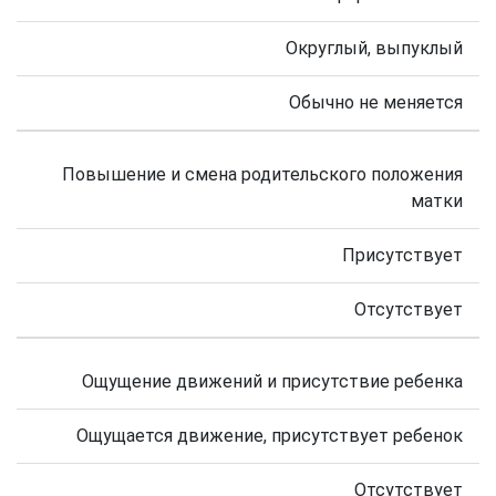
Округлый, выпуклый
Обычно не меняется
Повышение и смена родительского положения
матки
Присутствует
Отсутствует
Ощущение движений и присутствие ребенка
Ощущается движение, присутствует ребенок
Отсутствует