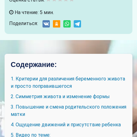
На чтение: 5 мин.
Поделиться:
Содержание:
1. Критерии для различения беременного живота
и просто поправившегося
2. Симметрия живота и изменение формы
3. Повышение и смена родительского положения
матки
4. Ощущение движений и присутствие ребенка
5. Видео по теме: