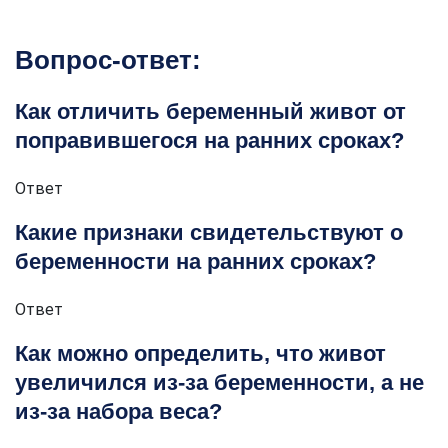
Вопрос-ответ:
Как отличить беременный живот от
поправившегося на ранних сроках?
Ответ
Какие признаки свидетельствуют о
беременности на ранних сроках?
Ответ
Как можно определить, что живот
увеличился из-за беременности, а не
из-за набора веса?