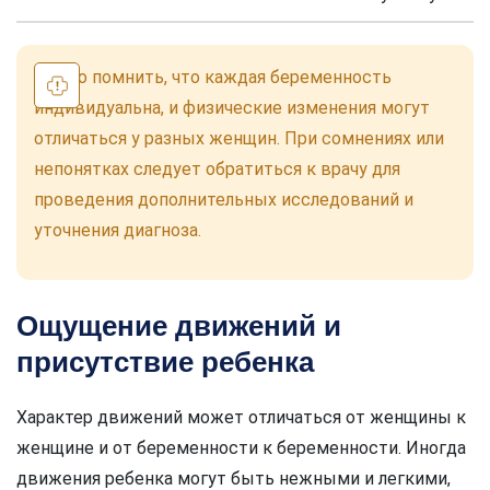
Важно помнить, что каждая беременность
индивидуальна, и физические изменения могут
отличаться у разных женщин. При сомнениях или
непонятках следует обратиться к врачу для
проведения дополнительных исследований и
уточнения диагноза.
Ощущение движений и
присутствие ребенка
Характер движений может отличаться от женщины к
женщине и от беременности к беременности. Иногда
движения ребенка могут быть нежными и легкими,