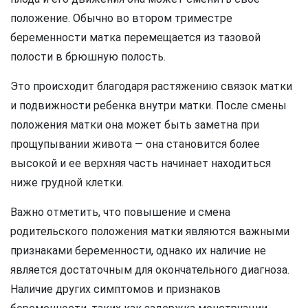
положение. Обычно во втором триместре
беременности матка перемещается из тазовой
полости в брюшную полость.
Это происходит благодаря растяжению связок матки
и подвижности ребенка внутри матки. После смены
положения матки она может быть заметна при
прощупывании живота — она становится более
высокой и ее верхняя часть начинает находиться
ниже грудной клетки.
Важно отметить, что повышение и смена
родительского положения матки являются важными
признаками беременности, однако их наличие не
является достаточным для окончательного диагноза.
Наличие других симптомов и признаков