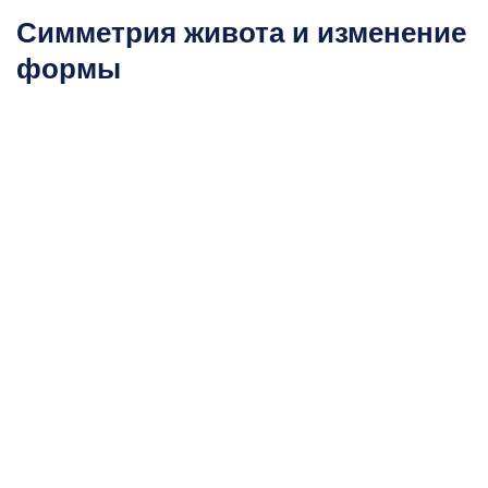
Симметрия живота и изменение
формы