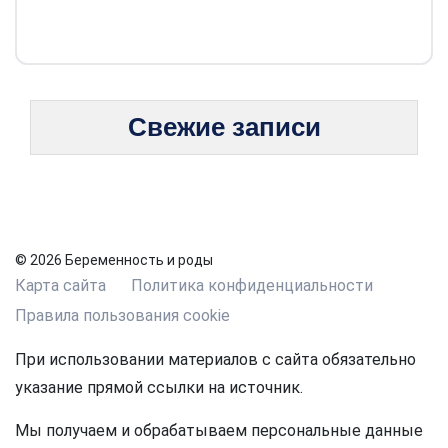
Свежие записи
© 2026 Беременность и роды
Карта сайта
Политика конфиденциальности
Правила пользования cookie
При использовании материалов с сайта обязательно
указание прямой ссылки на источник.
Мы получаем и обрабатываем персональные данные