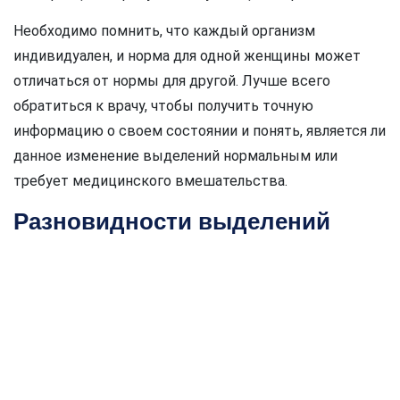
Необходимо помнить, что каждый организм
индивидуален, и норма для одной женщины может
отличаться от нормы для другой. Лучше всего
обратиться к врачу, чтобы получить точную
информацию о своем состоянии и понять, является ли
данное изменение выделений нормальным или
требует медицинского вмешательства.
Разновидности выделений