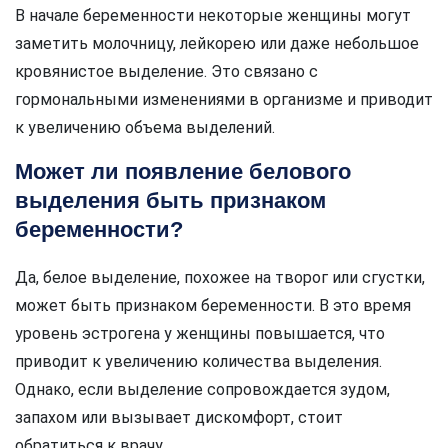
В начале беременности некоторые женщины могут
заметить молочницу, лейкорею или даже небольшое
кровянистое выделение. Это связано с
гормональными изменениями в организме и приводит
к увеличению объема выделений.
Может ли появление белового
выделения быть признаком
беременности?
Да, белое выделение, похожее на творог или сгустки,
может быть признаком беременности. В это время
уровень эстрогена у женщины повышается, что
приводит к увеличению количества выделения.
Однако, если выделение сопровождается зудом,
запахом или вызывает дискомфорт, стоит
обратиться к врачу.