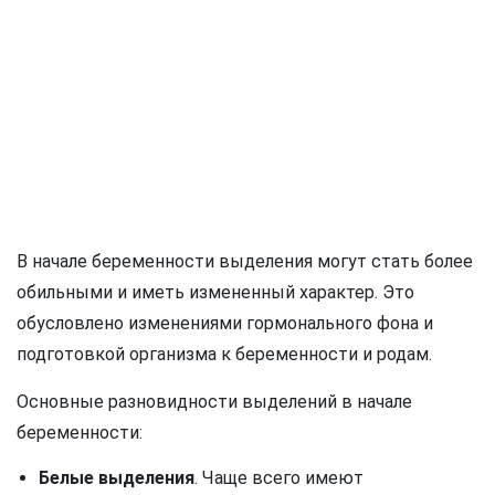
В начале беременности выделения могут стать более
обильными и иметь измененный характер. Это
обусловлено изменениями гормонального фона и
подготовкой организма к беременности и родам.
Основные разновидности выделений в начале
беременности:
Белые выделения
. Чаще всего имеют