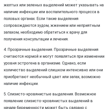
желтых или зеленых выделений может указывать на
наличие инфекции или воспалительного процесса в
половых органах. Если такие выделения
сопровождаются зудом, жжением или неприятным
запахом, необходимо обратиться к врачу для
получения консультации и лечения.
4. Прозрачные выделения. Прозрачные выделения
считаются нормой и могут появляться при изменении
уровня эстрогена в организме. Однако, если
количество выделений слишком интенсивно или они
приобретают необычный цвет или запах, возможно
наличие инфекции.
5. Слизисто-кровянистые выделения. Возможное
появление слизисто-кровянистых выделений в
начале беременности может быть связано с