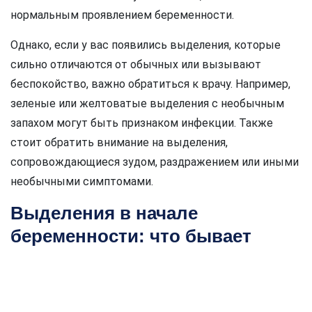
нормальным проявлением беременности.
Однако, если у вас появились выделения, которые
сильно отличаются от обычных или вызывают
беспокойство, важно обратиться к врачу. Например,
зеленые или желтоватые выделения с необычным
запахом могут быть признаком инфекции. Также
стоит обратить внимание на выделения,
сопровождающиеся зудом, раздражением или иными
необычными симптомами.
Выделения в начале
беременности: что бывает