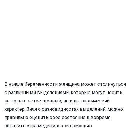
В начале беременности женщина может столкнуться
с различными выделениями, которые могут носить
не только естественный, но и патологический
характер. Зная о разновидностях выделений, можно
правильно оценить свое состояние и вовремя
обратиться за медицинской помощью.