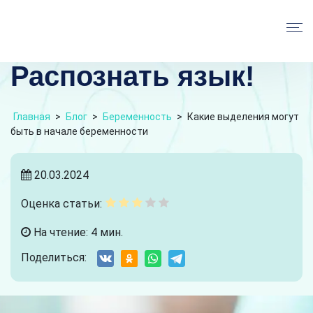
Распознать язык!
Главная
>
Блог
>
Беременность
>
Какие выделения могут
быть в начале беременности
20.03.2024
Оценка статьи:
На чтение: 4 мин.
Поделиться: