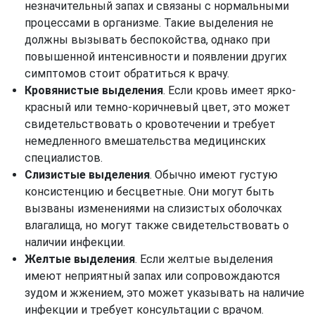
незначительный запах и связаны с нормальными
процессами в организме. Такие выделения не
должны вызывать беспокойства, однако при
повышенной интенсивности и появлении других
симптомов стоит обратиться к врачу.
Кровянистые выделения
. Если кровь имеет ярко-
красный или темно-коричневый цвет, это может
свидетельствовать о кровотечении и требует
немедленного вмешательства медицинских
специалистов.
Слизистые выделения
. Обычно имеют густую
консистенцию и бесцветные. Они могут быть
вызваны изменениями на слизистых оболочках
влагалища, но могут также свидетельствовать о
наличии инфекции.
Желтые выделения
. Если желтые выделения
имеют неприятный запах или сопровождаются
зудом и жжением, это может указывать на наличие
инфекции и требует консультации с врачом.