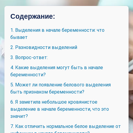
Содержание:
1. Выделения в начале беременности: что
бывает
2. Разновидности выделений
3. Вопрос-ответ:
4. Какие выделения могут быть в начале
беременности?
5. Может ли появление белового выделения
быть признаком беременности?
6. Я заметила небольшое кровянистое
выделение в начале беременности, что это
значит?
7. Как отличить нормальное белое выделение от