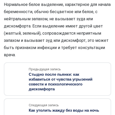
Нормальное белое выделение, характерное для начала
беременности, обычно бесцветное или белое, с
нейтральным запахом, не вызывает зуда или
дискомфорта. Если выделение имеет другой цвет
(желтый, зеленый), сопровождается неприятным
запахом и вызывает зуд или дискомфорт, это может
быть признаком инфекции и требует консультации
врача.
Предыдущая запись
Стыдно после пьянки: как
избавиться от чувства угрызений
совести и психологического
дискомфорта
Следующая запись
Как утолить жажду без воды на ночь