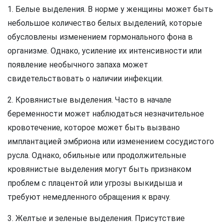
1. Белые выделения. В норме у женщины может быть
небольшое количество белых выделений, которые
обусловлены изменением гормонального фона в
организме. Однако, усиление их интенсивности или
появление необычного запаха может
свидетельствовать о наличии инфекции.
2. Кровянистые выделения. Часто в начале
беременности может наблюдаться незначительное
кровотечение, которое может быть вызвано
имплантацией эмбриона или изменением сосудистого
русла. Однако, обильные или продолжительные
кровянистые выделения могут быть признаком
проблем с плацентой или угрозы выкидыша и
требуют немедленного обращения к врачу.
3. Желтые и зеленые выделения. Присутствие