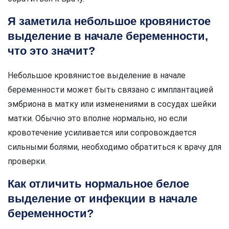
Я заметила небольшое кровянистое
выделение в начале беременности,
что это значит?
Небольшое кровянистое выделение в начале
беременности может быть связано с имплантацией
эмбриона в матку или изменениями в сосудах шейки
матки. Обычно это вполне нормально, но если
кровотечение усиливается или сопровождается
сильными болями, необходимо обратиться к врачу для
проверки.
Как отличить нормальное белое
выделение от инфекции в начале
беременности?