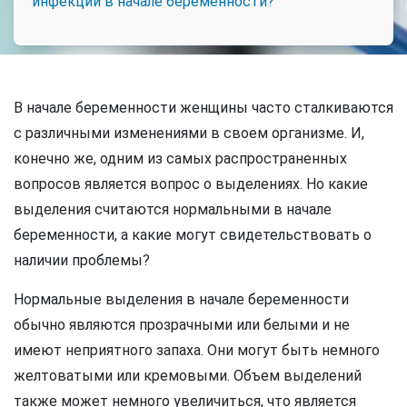
инфекции в начале беременности?
В начале беременности женщины часто сталкиваются
с различными изменениями в своем организме. И,
конечно же, одним из самых распространенных
вопросов является вопрос о выделениях. Но какие
выделения считаются нормальными в начале
беременности, а какие могут свидетельствовать о
наличии проблемы?
Нормальные выделения в начале беременности
обычно являются прозрачными или белыми и не
имеют неприятного запаха. Они могут быть немного
желтоватыми или кремовыми. Объем выделений
также может немного увеличиться, что является