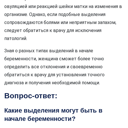
овуляцией или реакцией шейки матки на изменения в
организме. Однако, если подобные выделения
сопровождаются болями или неприятным запахом,
следует обратиться к врачу для исключения
патологий.
Зная о разных типах выделений в начале
беременности, женщина сможет более точно
определить все отклонения и своевременно
обратиться к врачу для установления точного
диагноза и получения необходимой помощи.
Вопрос-ответ:
Какие выделения могут быть в
начале беременности?