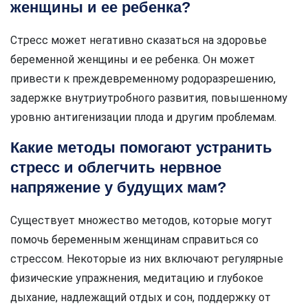
женщины и ее ребенка?
Стресс может негативно сказаться на здоровье
беременной женщины и ее ребенка. Он может
привести к преждевременному родоразрешению,
задержке внутриутробного развития, повышенному
уровню антигенизации плода и другим проблемам.
Какие методы помогают устранить
стресс и облегчить нервное
напряжение у будущих мам?
Существует множество методов, которые могут
помочь беременным женщинам справиться со
стрессом. Некоторые из них включают регулярные
физические упражнения, медитацию и глубокое
дыхание, надлежащий отдых и сон, поддержку от