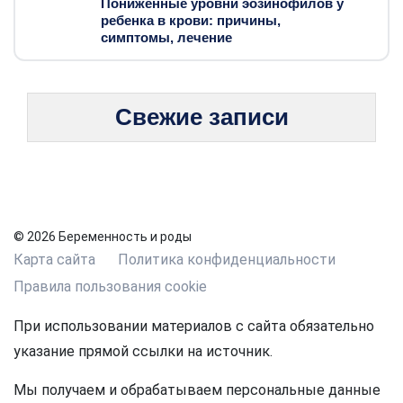
Пониженные уровни эозинофилов у
ребенка в крови: причины,
симптомы, лечение
Свежие записи
© 2026 Беременность и роды
Карта сайта
Политика конфиденциальности
Правила пользования cookie
При использовании материалов с сайта обязательно
указание прямой ссылки на источник.
Мы получаем и обрабатываем персональные данные