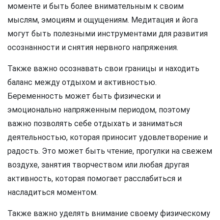
моменте и быть более внимательным к своим
мыслям, эмоциям и ощущениям. Медитация и йога
могут быть полезными инструментами для развития
осознанности и снятия нервного напряжения.
Также важно осознавать свои границы и находить
баланс между отдыхом и активностью.
Беременность может быть физически и
эмоционально напряженным периодом, поэтому
важно позволять себе отдыхать и заниматься
деятельностью, которая приносит удовлетворение и
радость. Это может быть чтение, прогулки на свежем
воздухе, занятия творчеством или любая другая
активность, которая помогает расслабиться и
насладиться моментом.
Также важно уделять внимание своему физическому