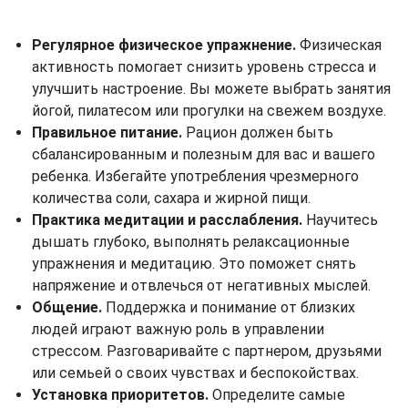
Регулярное физическое упражнение.
Физическая
активность помогает снизить уровень стресса и
улучшить настроение. Вы можете выбрать занятия
йогой, пилатесом или прогулки на свежем воздухе.
Правильное питание.
Рацион должен быть
сбалансированным и полезным для вас и вашего
ребенка. Избегайте употребления чрезмерного
количества соли, сахара и жирной пищи.
Практика медитации и расслабления.
Научитесь
дышать глубоко, выполнять релаксационные
упражнения и медитацию. Это поможет снять
напряжение и отвлечься от негативных мыслей.
Общение.
Поддержка и понимание от близких
людей играют важную роль в управлении
стрессом. Разговаривайте с партнером, друзьями
или семьей о своих чувствах и беспокойствах.
Установка приоритетов.
Определите самые