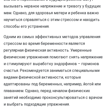
вызывать нервное напряжение и тревогу у будущих
мам. Однако, для здоровья матери и ребенка важно
научиться справляться с этим стрессом и находить
способы его устранения.
Одним из самых эффективных методов управления
стрессом во время беременности является
регулярная физическая активность. Умеренные
физические упражнения помогают снять напряжение
и стимулируют выработку эндорфинов – гормонов
счастья. Рекомендуется заниматься специальными
видами физической активности, которые
адаптированы под беременных, например, йогой или
плаванием. Однако, перед началом физических
занятий необходимо проконсультироваться с врачом
и выбрать подходящие упражнения.