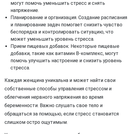
могут помочь уменьшить стресс и снять
напряжение.
Планирование и организация. Создание расписания
и планирование задач помогает снизить чувство
беспорядка и контролировать ситуацию, что
может уменьшить уровень стресса.
Прием пищевых добавок. Некоторые пищевые
добавки, такие как витамин B-комплекс, могут
помочь улучшить настроение и снизить уровень
стресса.
Каждая женщина уникальна и может найти свои
собственные способы управления стрессом и
облегчения нервного напряжения во время
беременности. Важно слушать свое тело и
обращаться за помощью, если стресс становится
слишком остро ощутимым.