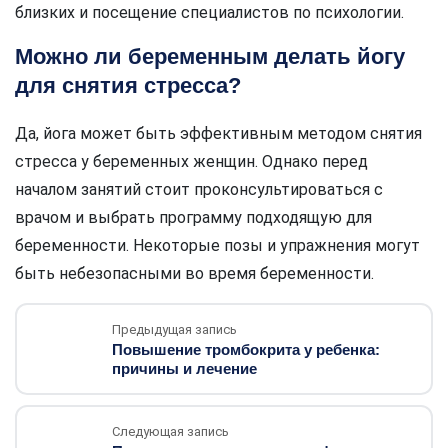
близких и посещение специалистов по психологии.
Можно ли беременным делать йогу
для снятия стресса?
Да, йога может быть эффективным методом снятия
стресса у беременных женщин. Однако перед
началом занятий стоит проконсультироваться с
врачом и выбрать программу подходящую для
беременности. Некоторые позы и упражнения могут
быть небезопасными во время беременности.
Предыдущая запись
Повышение тромбокрита у ребенка:
причины и лечение
Следующая запись