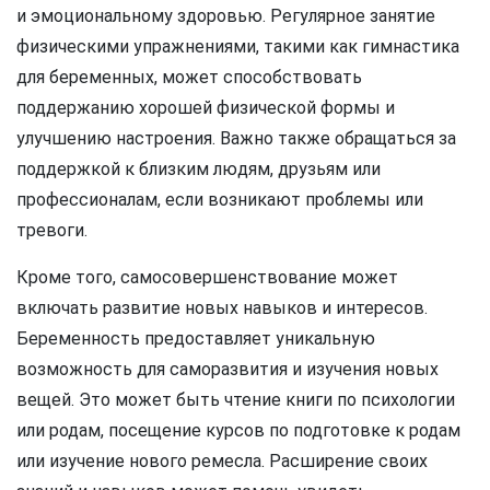
и эмоциональному здоровью. Регулярное занятие
физическими упражнениями, такими как гимнастика
для беременных, может способствовать
поддержанию хорошей физической формы и
улучшению настроения. Важно также обращаться за
поддержкой к близким людям, друзьям или
профессионалам, если возникают проблемы или
тревоги.
Кроме того, самосовершенствование может
включать развитие новых навыков и интересов.
Беременность предоставляет уникальную
возможность для саморазвития и изучения новых
вещей. Это может быть чтение книги по психологии
или родам, посещение курсов по подготовке к родам
или изучение нового ремесла. Расширение своих