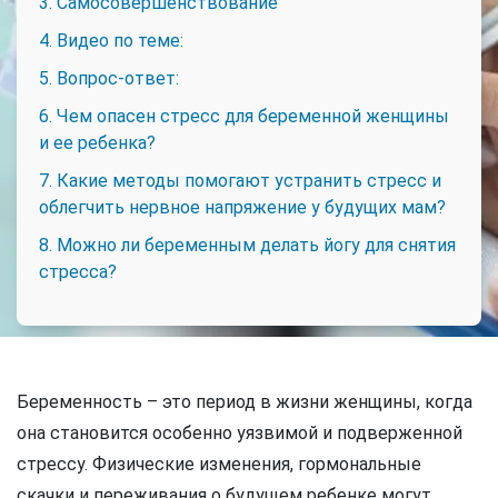
3. Самосовершенствование
4. Видео по теме:
5. Вопрос-ответ:
6. Чем опасен стресс для беременной женщины
и ее ребенка?
7. Какие методы помогают устранить стресс и
облегчить нервное напряжение у будущих мам?
8. Можно ли беременным делать йогу для снятия
стресса?
Беременность – это период в жизни женщины, когда
она становится особенно уязвимой и подверженной
стрессу. Физические изменения, гормональные
скачки и переживания о будущем ребенке могут