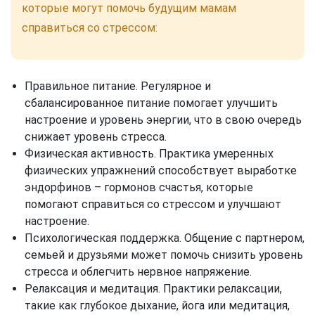
которые могут помочь будущим мамам
справиться со стрессом:
Правильное питание. Регулярное и
сбалансированное питание помогает улучшить
настроение и уровень энергии, что в свою очередь
снижает уровень стресса.
Физическая активность. Практика умеренных
физических упражнений способствует выработке
эндорфинов – гормонов счастья, которые
помогают справиться со стрессом и улучшают
настроение.
Психологическая поддержка. Общение с партнером,
семьей и друзьями может помочь снизить уровень
стресса и облегчить нервное напряжение.
Релаксация и медитация. Практики релаксации,
такие как глубокое дыхание, йога или медитация,