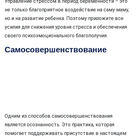
Управление стрессом в период беременности – это
не только благоприятное воздействие на саму маму,
но и на развитие ребенка. Поэтому приложите все
усилия для снижения уровня стресса и обеспечения
своего психоэмоционального благополучия.
Самосовершенствование
Одним из способов самосовершенствования
является осознанность. Это практика, которая
помогает поддерживать присутствие в настоящем