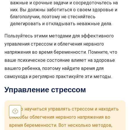
важные и срочные задачи и сосредоточьтесь на
них. Вы должны заботиться о своем здоровье и
благополучии, поэтому не стесняйтесь
делегировать и откладывать неважные дела.
Пользуйтесь этими методами для эффективного
управления стрессом и облегчения нервного
напряжения во время беременности. Помните, что
ваше психическое состояние влияет на здоровье
вашего ребенка, поэтому найдите время для
самоухода и регулярно практикуйте эти методы.
Управление стрессом
Важно научиться управлять стрессом и находить
способы облегчения нервного напряжения во
время беременности. Вот несколько методов,