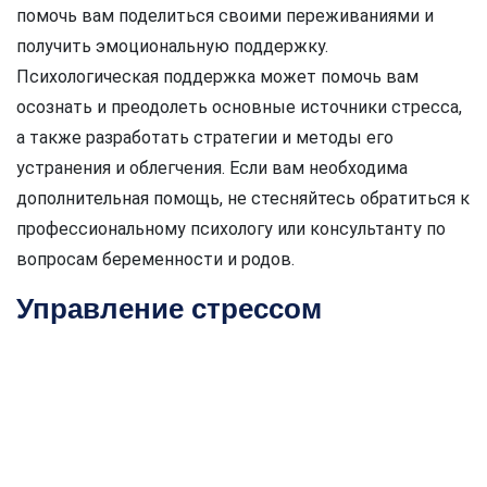
помочь вам поделиться своими переживаниями и
получить эмоциональную поддержку.
Психологическая поддержка может помочь вам
осознать и преодолеть основные источники стресса,
а также разработать стратегии и методы его
устранения и облегчения. Если вам необходима
дополнительная помощь, не стесняйтесь обратиться к
профессиональному психологу или консультанту по
вопросам беременности и родов.
Управление стрессом