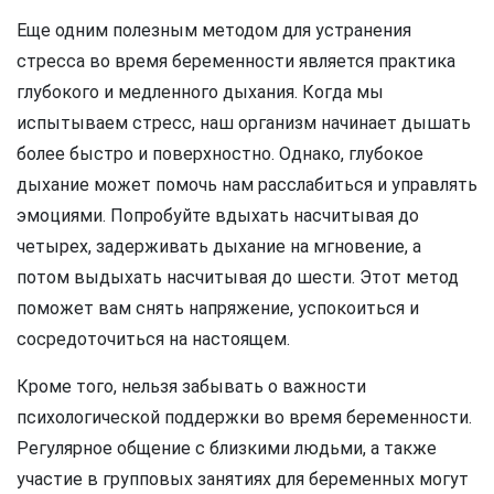
Еще одним полезным методом для устранения
стресса во время беременности является практика
глубокого и медленного дыхания. Когда мы
испытываем стресс, наш организм начинает дышать
более быстро и поверхностно. Однако, глубокое
дыхание может помочь нам расслабиться и управлять
эмоциями. Попробуйте вдыхать насчитывая до
четырех, задерживать дыхание на мгновение, а
потом выдыхать насчитывая до шести. Этот метод
поможет вам снять напряжение, успокоиться и
сосредоточиться на настоящем.
Кроме того, нельзя забывать о важности
психологической поддержки во время беременности.
Регулярное общение с близкими людьми, а также
участие в групповых занятиях для беременных могут