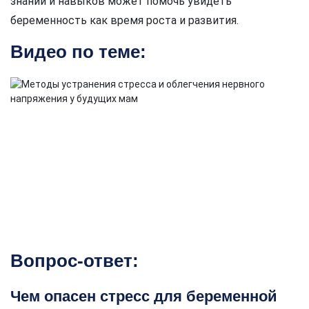
знаний и навыков может помочь увидеть
беременность как время роста и развития.
Видео по теме:
Вопрос-ответ:
Чем опасен стресс для беременной