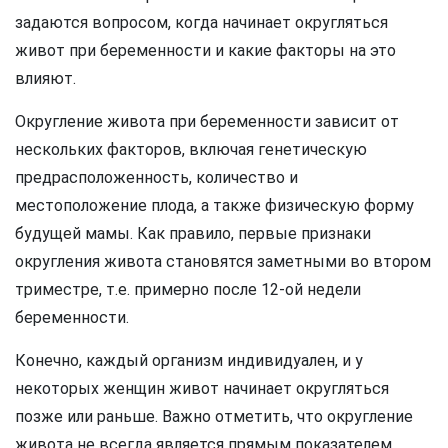
задаются вопросом, когда начинает округляться
живот при беременности и какие факторы на это
влияют.
Округление живота при беременности зависит от
нескольких факторов, включая генетическую
предрасположенность, количество и
местоположение плода, а также физическую форму
будущей мамы. Как правило, первые признаки
округления живота становятся заметными во втором
триместре, т.е. примерно после 12-ой недели
беременности.
Конечно, каждый организм индивидуален, и у
некоторых женщин живот начинает округляться
позже или раньше. Важно отметить, что округление
живота не всегда является прямым показателем