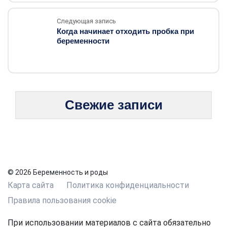
Следующая запись
Когда начинает отходить пробка при
беременности
Свежие записи
© 2026 Беременность и роды
Карта сайта
Политика конфиденциальности
Правила пользования cookie
При использовании материалов с сайта обязательно