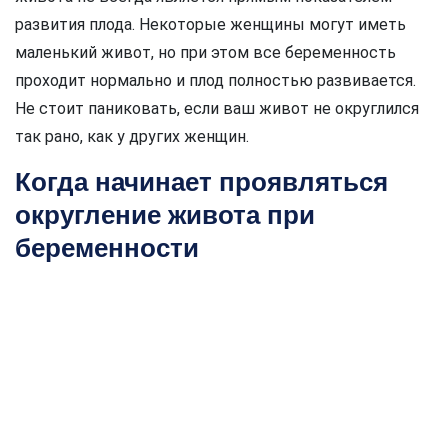
развития плода. Некоторые женщины могут иметь
маленький живот, но при этом все беременность
проходит нормально и плод полностью развивается.
Не стоит паниковать, если ваш живот не округлился
так рано, как у других женщин.
Когда начинает проявляться
округление живота при
беременности