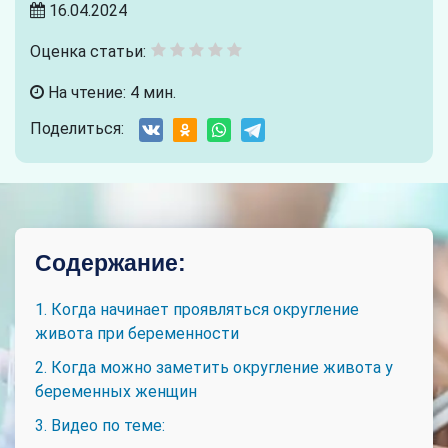
16.04.2024
Оценка статьи:
На чтение: 4 мин.
Поделиться:
Содержание:
1. Когда начинает проявляться округление
живота при беременности
2. Когда можно заметить округление живота у
беременных женщин
3. Видео по теме: