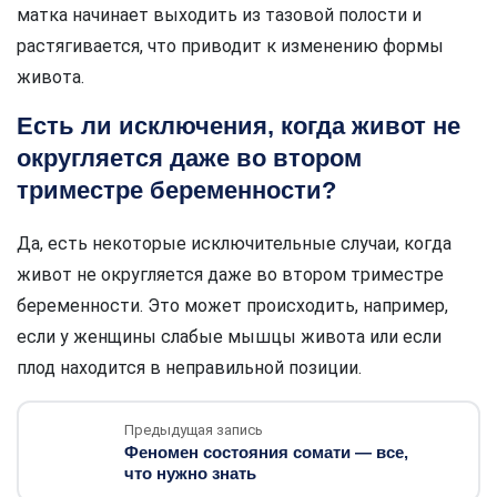
матка начинает выходить из тазовой полости и
растягивается, что приводит к изменению формы
живота.
Есть ли исключения, когда живот не
округляется даже во втором
триместре беременности?
Да, есть некоторые исключительные случаи, когда
живот не округляется даже во втором триместре
беременности. Это может происходить, например,
если у женщины слабые мышцы живота или если
плод находится в неправильной позиции.
Предыдущая запись
Феномен состояния сомати — все,
что нужно знать