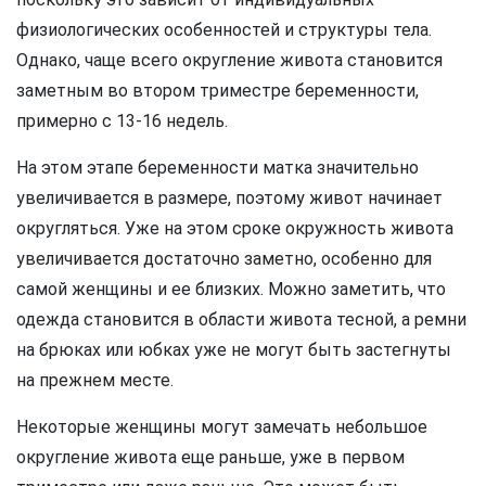
физиологических особенностей и структуры тела.
Однако, чаще всего округление живота становится
заметным во втором триместре беременности,
примерно с 13-16 недель.
На этом этапе беременности матка значительно
увеличивается в размере, поэтому живот начинает
округляться. Уже на этом сроке окружность живота
увеличивается достаточно заметно, особенно для
самой женщины и ее близких. Можно заметить, что
одежда становится в области живота тесной, а ремни
на брюках или юбках уже не могут быть застегнуты
на прежнем месте.
Некоторые женщины могут замечать небольшое
округление живота еще раньше, уже в первом