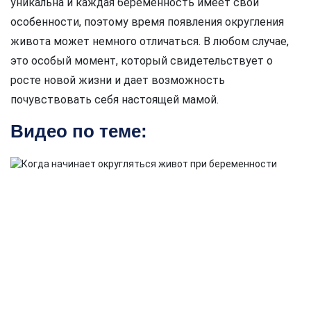
уникальна и каждая беременность имеет свои
особенности, поэтому время появления округления
живота может немного отличаться. В любом случае,
это особый момент, который свидетельствует о
росте новой жизни и дает возможность
почувствовать себя настоящей мамой.
Видео по теме: