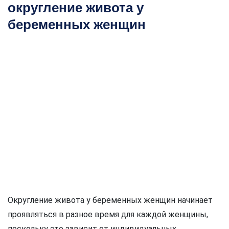
округление живота у
беременных женщин
Округление живота у беременных женщин начинает
проявляться в разное время для каждой женщины,
поскольку это зависит от индивидуальных