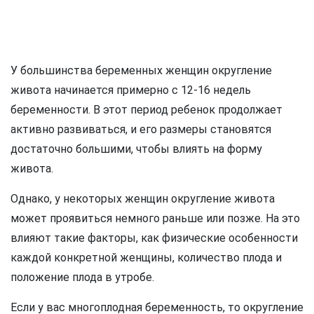
У большинства беременных женщин округление
живота начинается примерно с 12-16 недель
беременности. В этот период ребенок продолжает
активно развиваться, и его размеры становятся
достаточно большими, чтобы влиять на форму
живота.
Однако, у некоторых женщин округление живота
может проявиться немного раньше или позже. На это
влияют такие факторы, как физические особенности
каждой конкретной женщины, количество плода и
положение плода в утробе.
Если у вас многоплодная беременность, то округление