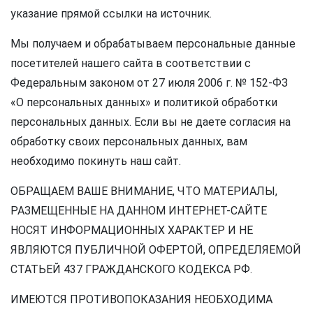
указание прямой ссылки на источник.
Мы получаем и обрабатываем персональные данные
посетителей нашего сайта в соответствии с
Федеральным законом от 27 июля 2006 г. № 152-ФЗ
«О персональных данных» и политикой обработки
персональных данных. Если вы не даете согласия на
обработку своих персональных данных, вам
необходимо покинуть наш сайт.
ОБРАЩАЕМ ВАШЕ ВНИМАНИЕ, ЧТО МАТЕРИАЛЫ,
РАЗМЕЩЕННЫЕ НА ДАННОМ ИНТЕРНЕТ-САЙТЕ
НОСЯТ ИНФОРМАЦИОННЫХ ХАРАКТЕР И НЕ
ЯВЛЯЮТСЯ ПУБЛИЧНОЙ ОФЕРТОЙ, ОПРЕДЕЛЯЕМОЙ
СТАТЬЕЙ 437 ГРАЖДАНСКОГО КОДЕКСА РФ.
ИМЕЮТСЯ ПРОТИВОПОКАЗАНИЯ НЕОБХОДИМА