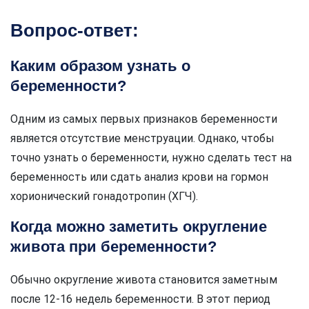
Вопрос-ответ:
Каким образом узнать о
беременности?
Одним из самых первых признаков беременности
является отсутствие менструации. Однако, чтобы
точно узнать о беременности, нужно сделать тест на
беременность или сдать анализ крови на гормон
хорионический гонадотропин (ХГЧ).
Когда можно заметить округление
живота при беременности?
Обычно округление живота становится заметным
после 12-16 недель беременности. В этот период