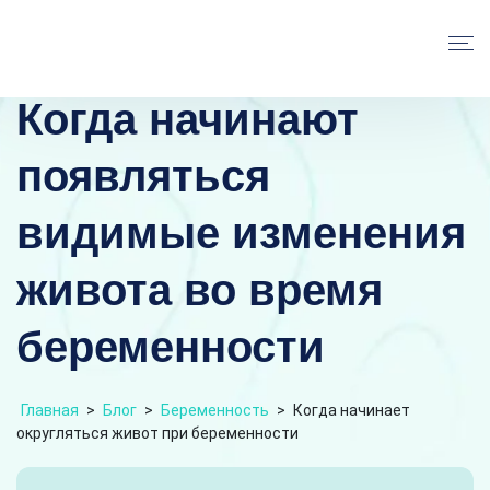
Когда начинают
появляться
видимые изменения
живота во время
беременности
Главная
>
Блог
>
Беременность
>
Когда начинает
округляться живот при беременности