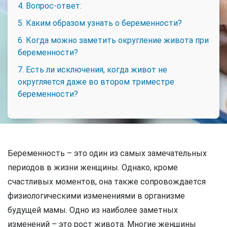
4. Вопрос-ответ:
5. Каким образом узнать о беременности?
6. Когда можно заметить округление живота при
беременности?
7. Есть ли исключения, когда живот не
округляется даже во втором триместре
беременности?
Беременность – это один из самых замечательных
периодов в жизни женщины. Однако, кроме
счастливых моментов, она также сопровождается
физиологическими изменениями в организме
будущей мамы. Одно из наиболее заметных
изменений – это рост живота. Многие женщины