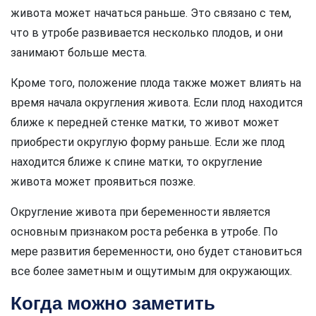
живота может начаться раньше. Это связано с тем,
что в утробе развивается несколько плодов, и они
занимают больше места.
Кроме того, положение плода также может влиять на
время начала округления живота. Если плод находится
ближе к передней стенке матки, то живот может
приобрести округлую форму раньше. Если же плод
находится ближе к спине матки, то округление
живота может проявиться позже.
Округление живота при беременности является
основным признаком роста ребенка в утробе. По
мере развития беременности, оно будет становиться
все более заметным и ощутимым для окружающих.
Когда можно заметить