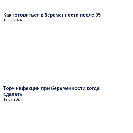
Как готовиться к беременности после 35
18.01.2024
Торч инфекции при беременности когда
сдавать
19.07.2024