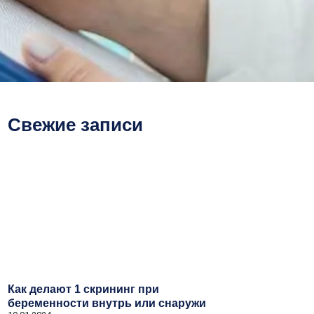
Свежие записи
Как делают 1 скрининг при
беременности внутрь или снаружи