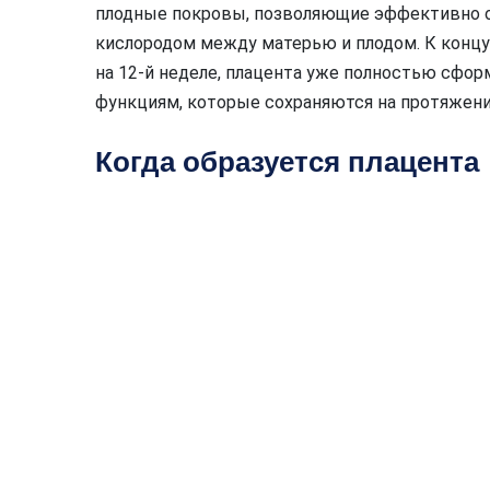
плодные покровы, позволяющие эффективно 
кислородом между матерью и плодом. К концу
на 12-й неделе, плацента уже полностью сфо
функциям, которые сохраняются на протяжени
Когда образуется плацента