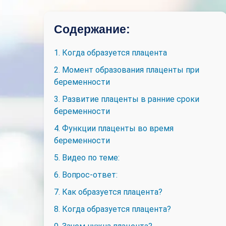
Содержание:
1. Когда образуется плацента
2. Момент образования плаценты при
беременности
3. Развитие плаценты в ранние сроки
беременности
4. Функции плаценты во время
беременности
5. Видео по теме:
6. Вопрос-ответ:
7. Как образуется плацента?
8. Когда образуется плацента?