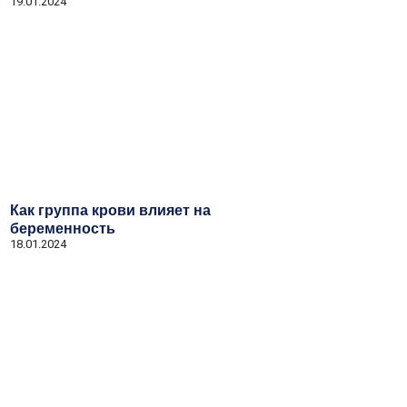
19.01.2024
Как группа крови влияет на
беременность
18.01.2024