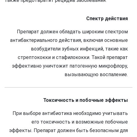
также предотвратит рецидив заболевания.
Спектр действия
Препарат должен обладать широким спектром
антибактериального действия, включая основные
возбудители зубных инфекций, такие как
стрептококки и стафилококки. Такой препарат
эффективно уничтожит патогенную микрофлору,
вызывающую воспаление.
Токсичность и побочные эффекты
При выборе антибиотика необходимо учитывать
его токсичность и возможные побочные
эффекты. Препарат должен быть безопасным для