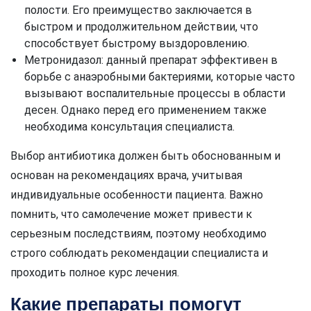
полости. Его преимущество заключается в
быстром и продолжительном действии, что
способствует быстрому выздоровлению.
Метронидазол: данный препарат эффективен в
борьбе с анаэробными бактериями, которые часто
вызывают воспалительные процессы в области
десен. Однако перед его применением также
необходима консультация специалиста.
Выбор антибиотика должен быть обоснованным и
основан на рекомендациях врача, учитывая
индивидуальные особенности пациента. Важно
помнить, что самолечение может привести к
серьезным последствиям, поэтому необходимо
строго соблюдать рекомендации специалиста и
проходить полное курс лечения.
Какие препараты помогут