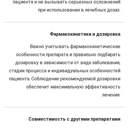
пациента и не вызывать серьезных осложнений
при использовании в лечебных дозах.
Фармакокинетика и дозировка
Важно учитывать фармакокинетические
особенности препарата и правильно подбирать
дозировку в зависимости от вида заболевания,
стадии процесса и индивидуальных особенностей
пациента. Соблюдение рекомендуемой дозировки
обеспечит максимальную эффективность
лечения.
Совместимость с другими препаратами