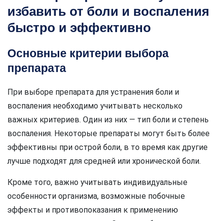
избавить от боли и воспаления
быстро и эффективно
Основные критерии выбора
препарата
При выборе препарата для устранения боли и
воспаления необходимо учитывать несколько
важных критериев. Один из них — тип боли и степень
воспаления. Некоторые препараты могут быть более
эффективны при острой боли, в то время как другие
лучше подходят для средней или хронической боли.
Кроме того, важно учитывать индивидуальные
особенности организма, возможные побочные
эффекты и противопоказания к применению