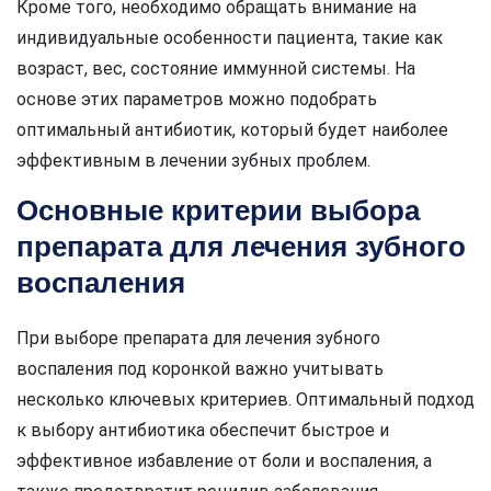
Кроме того, необходимо обращать внимание на
индивидуальные особенности пациента, такие как
возраст, вес, состояние иммунной системы. На
основе этих параметров можно подобрать
оптимальный антибиотик, который будет наиболее
эффективным в лечении зубных проблем.
Основные критерии выбора
препарата для лечения зубного
воспаления
При выборе препарата для лечения зубного
воспаления под коронкой важно учитывать
несколько ключевых критериев. Оптимальный подход
к выбору антибиотика обеспечит быстрое и
эффективное избавление от боли и воспаления, а