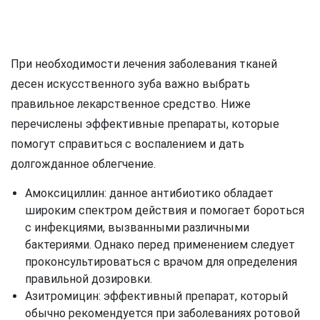
При необходимости лечения заболевания тканей
десен искусственного зуба важно выбрать
правильное лекарственное средство. Ниже
перечислены эффективные препараты, которые
помогут справиться с воспалением и дать
долгожданное облегчение.
Амоксициллин: данное антибиотико обладает
широким спектром действия и помогает бороться
с инфекциями, вызванными различными
бактериями. Однако перед применением следует
проконсультироваться с врачом для определения
правильной дозировки.
Азитромицин: эффективный препарат, который
обычно рекомендуется при заболеваниях ротовой