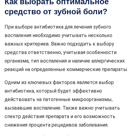
Как выбрать оптимальное
средство от зубной боли?
При выборе антибиотика для лечения зубного
воспаления необходимо учитывать несколько
важных критериев. Важно подходить к выбору
средства ответственно, учитывая особенности
организма, тип воспаления и наличие аллергических
реакций на определенные коммерческие препараты.
Одним из ключевых факторов является выбор
антибиотика, который будет эффективно
действовать на патогенные микроорганизмы,
вызвавшие воспаление. Также важно учитывать
спектр действия препарата и его возможность
снижения процента рецидивов заболевания.