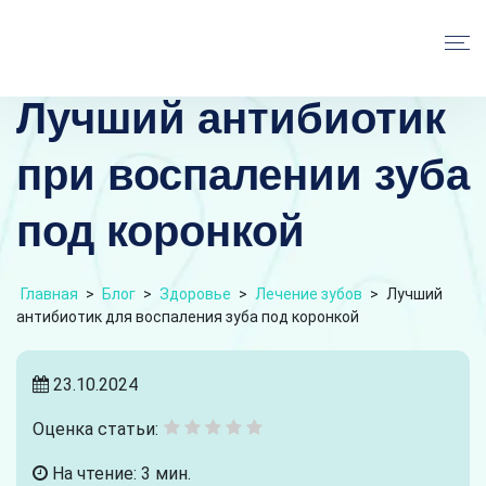
Лучший антибиотик
при воспалении зуба
под коронкой
Главная
>
Блог
>
Здоровье
>
Лечение зубов
>
Лучший
антибиотик для воспаления зуба под коронкой
23.10.2024
Оценка статьи:
На чтение: 3 мин.