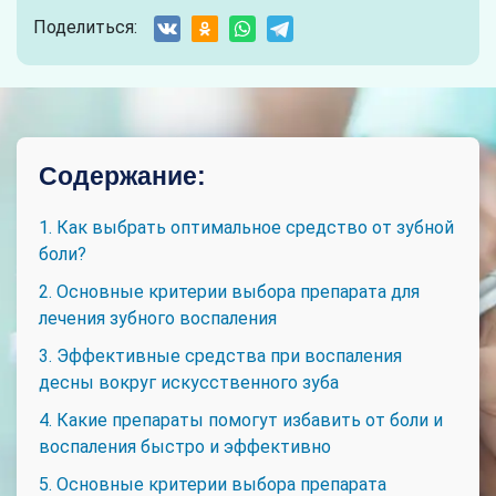
Поделиться:
Содержание:
1. Как выбрать оптимальное средство от зубной
боли?
2. Основные критерии выбора препарата для
лечения зубного воспаления
3. Эффективные средства при воспаления
десны вокруг искусственного зуба
4. Какие препараты помогут избавить от боли и
воспаления быстро и эффективно
5. Основные критерии выбора препарата