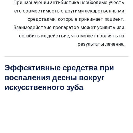
При назначении антибиотика необходимо учесть
его совместимость с другими лекарственными
средствами, которые принимает пациент.
Взаимодействие препаратов может усилить или
ослабить их действие, что может повлиять на
результаты лечения.
Эффективные средства при
воспаления десны вокруг
искусственного зуба