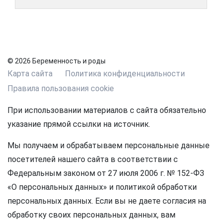
© 2026 Беременность и роды
Карта сайта
Политика конфиденциальности
Правила пользования cookie
При использовании материалов с сайта обязательно
указание прямой ссылки на источник.
Мы получаем и обрабатываем персональные данные
посетителей нашего сайта в соответствии с
Федеральным законом от 27 июля 2006 г. № 152-ФЗ
«О персональных данных» и политикой обработки
персональных данных. Если вы не даете согласия на
обработку своих персональных данных, вам