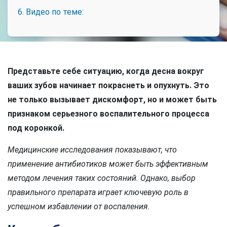
6. Видео по теме:
Представьте себе ситуацию, когда десна вокруг
ваших зубов начинает покраснеть и опухнуть. Это
не только вызывает дискомфорт, но и может быть
признаком серьезного воспалительного процесса
под коронкой.
Медицинские исследования показывают, что
применение антибиотиков может быть эффективным
методом лечения таких состояний. Однако, выбор
правильного препарата играет ключевую роль в
успешном избавлении от воспаления.