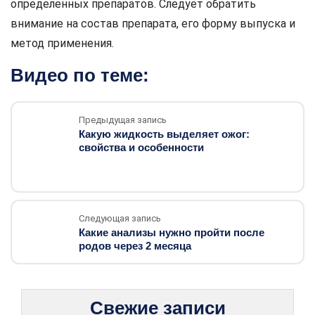
определенных препаратов. Следует обратить
внимание на состав препарата, его форму выпуска и
метод применения.
Видео по теме:
Предыдущая запись
Какую жидкость выделяет ожог:
свойства и особенности
Следующая запись
Какие анализы нужно пройти после
родов через 2 месяца
Свежие записи