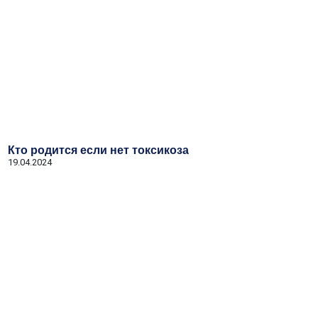
Кто родится если нет токсикоза
19.04.2024