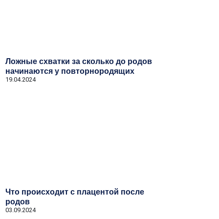
Ложные схватки за сколько до родов
начинаются у повторнородящих
19.04.2024
Что происходит с плацентой после
родов
03.09.2024