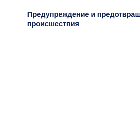
Предупреждение и предотвращ
происшествия