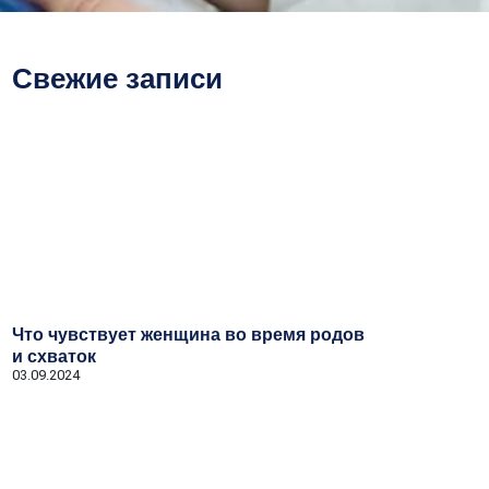
Свежие записи
Что чувствует женщина во время родов
и схваток
03.09.2024