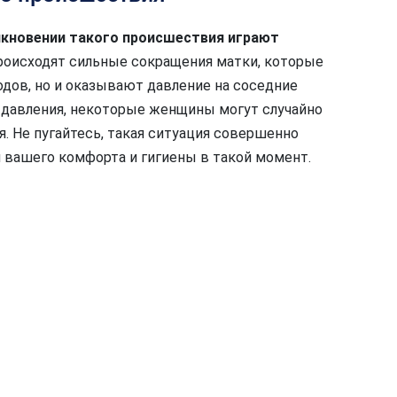
икновении такого происшествия играют
роисходят сильные сокращения матки, которые
дов, но и оказывают давление на соседние
о давления, некоторые женщины могут случайно
 Не пугайтесь, такая ситуация совершенно
и вашего комфорта и гигиены в такой момент.