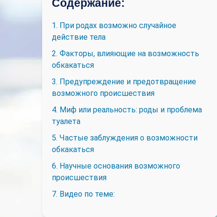
Содержание:
1. При родах возможно случайное
действие тела
2. Факторы, влияющие на возможность
обкакаться
3. Предупреждение и предотвращение
возможного происшествия
4. Миф или реальность: роды и проблема
туалета
5. Частые заблуждения о возможности
обкакаться
6. Научные основания возможного
происшествия
7. Видео по теме: