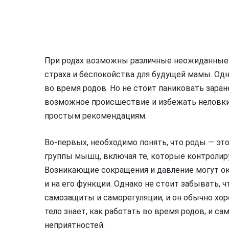
При родах возможны различные неожиданные 
страха и беспокойства для будущей мамы. Одн
во время родов. Но не стоит паниковать зар
возможное происшествие и избежать неловки
простым рекомендациям.
Во-первых, необходимо понять, что роды — эт
группы мышц, включая те, которые контроли
Возникающие сокращения и давление могут ок
и на его функции. Однако не стоит забывать,
самозащиты и саморегуляции, и он обычно хо
тело знает, как работать во время родов, и 
неприятностей.