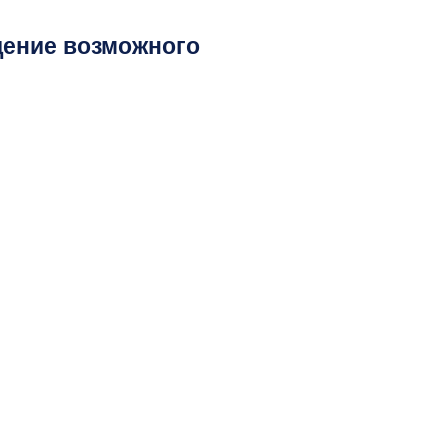
ение возможного