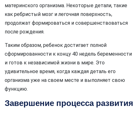
материнского организма. Некоторые детали, такие
как ребристый мозг и легочная поверхность,
продолжат формироваться и совершенствоваться
после рождения.
Таким образом, ребенок достигает полной
сформированности к концу 40 недель беременности
и готов к независимой жизни в мире. Это
удивительное время, когда каждая деталь его
организма уже на своем месте и выполняет свою
функцию.
Завершение процесса развития