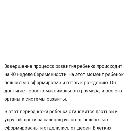
Завершение процесса развития ребенка происходит
на 40 неделе беременности. На этот момент ребенок
полностью сформирован и готов к рождению. Он
достигает своего максимального размера, и все его
органы и системы развиты.
В этот период кожа ребенка становится плотной и
упругой, ногти на пальцах рук и ног полностью
сформированы и отделились от десен. В легких