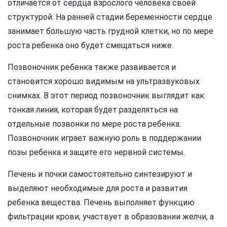
отличается от сердца взрослого человека своей
структурой. На ранней стадии беременности сердце
занимает большую часть грудной клетки, но по мере
роста ребенка оно будет смещаться ниже.
Позвоночник ребенка также развивается и
становится хорошо видимым на ультразвуковых
снимках. В этот период позвоночник выглядит как
тонкая линия, которая будет разделяться на
отдельные позвонки по мере роста ребенка.
Позвоночник играет важную роль в поддержании
позы ребенка и защите его нервной системы.
Печень и почки самостоятельно синтезируют и
выделяют необходимые для роста и развития
ребенка вещества. Печень выполняет функцию
фильтрации крови, участвует в образовании желчи, а