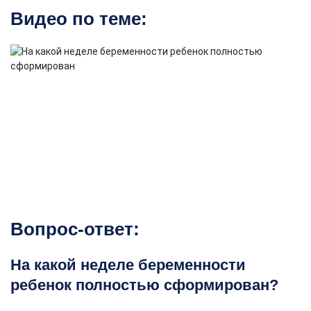
Видео по теме:
Вопрос-ответ:
На какой неделе беременности
ребенок полностью сформирован?