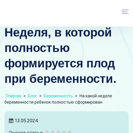
Неделя, в которой
полностью
формируется плод
при беременности.
Главная
>
Блог
>
Беременность
>
На какой неделе
беременности ребенок полностью сформирован
13.05.2024
Оценка статьи: