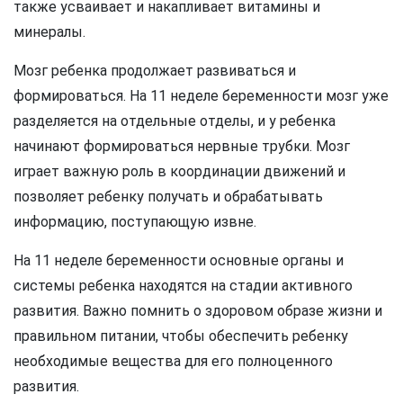
также усваивает и накапливает витамины и
минералы.
Мозг ребенка продолжает развиваться и
формироваться. На 11 неделе беременности мозг уже
разделяется на отдельные отделы, и у ребенка
начинают формироваться нервные трубки. Мозг
играет важную роль в координации движений и
позволяет ребенку получать и обрабатывать
информацию, поступающую извне.
На 11 неделе беременности основные органы и
системы ребенка находятся на стадии активного
развития. Важно помнить о здоровом образе жизни и
правильном питании, чтобы обеспечить ребенку
необходимые вещества для его полноценного
развития.