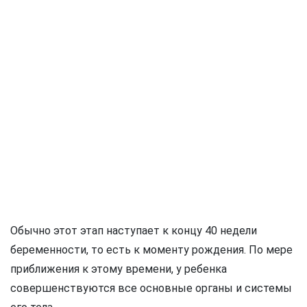
Обычно этот этап наступает к концу 40 недели
беременности, то есть к моменту рождения. По мере
приближения к этому времени, у ребенка
совершенствуются все основные органы и системы