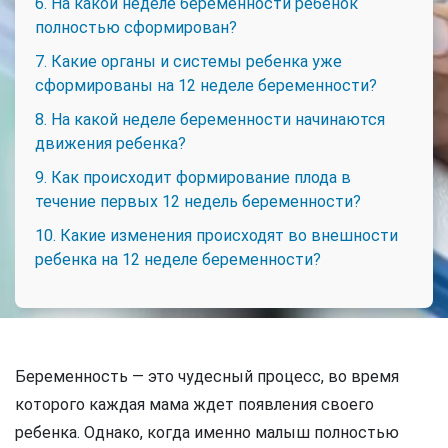
6. На какой неделе беременности ребенок
полностью сформирован?
7. Какие органы и системы ребенка уже
сформированы на 12 неделе беременности?
8. На какой неделе беременности начинаются
движения ребенка?
9. Как происходит формирование плода в
течение первых 12 недель беременности?
10. Какие изменения происходят во внешности
ребенка на 12 неделе беременности?
Беременность — это чудесный процесс, во время
которого каждая мама ждет появления своего
ребенка. Однако, когда именно малыш полностью