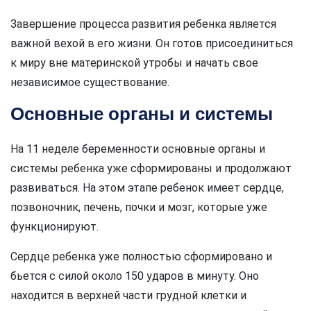
Завершение процесса развития ребенка является
важной вехой в его жизни. Он готов присоединиться
к миру вне материнской утробы и начать свое
независимое существование.
Основные органы и системы
На 11 неделе беременности основные органы и
системы ребенка уже сформированы и продолжают
развиваться. На этом этапе ребенок имеет сердце,
позвоночник, печень, почки и мозг, которые уже
функционируют.
Сердце ребенка уже полностью сформировано и
бьется с силой около 150 ударов в минуту. Оно
находится в верхней части грудной клетки и