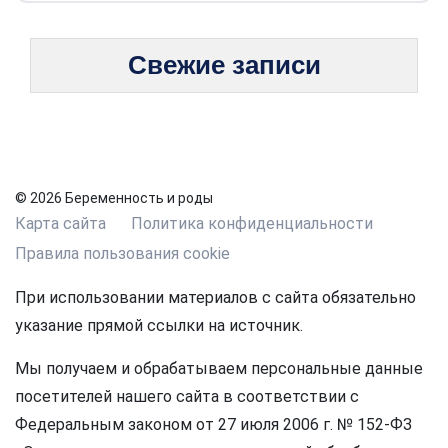
Свежие записи
© 2026 Беременность и роды
Карта сайта
Политика конфиденциальности
Правила пользования cookie
При использовании материалов с сайта обязательно
указание прямой ссылки на источник.
Мы получаем и обрабатываем персональные данные
посетителей нашего сайта в соответствии с
Федеральным законом от 27 июля 2006 г. № 152-ФЗ