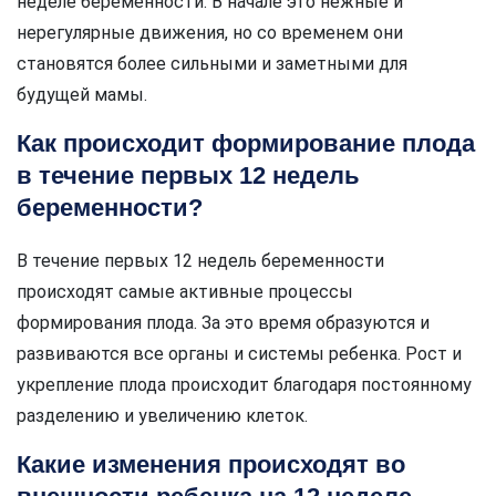
неделе беременности. В начале это нежные и
нерегулярные движения, но со временем они
становятся более сильными и заметными для
будущей мамы.
Как происходит формирование плода
в течение первых 12 недель
беременности?
В течение первых 12 недель беременности
происходят самые активные процессы
формирования плода. За это время образуются и
развиваются все органы и системы ребенка. Рост и
укрепление плода происходит благодаря постоянному
разделению и увеличению клеток.
Какие изменения происходят во