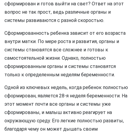
сформирован и готов выйти на свет? Ответ на этот
вопрос не так прост, ведь различные органы и
системы развиваются с разной скоростью.
Сформированность ребенка зависит от его возраста
внутри матки. По мере роста и развития, органы и
системы становятся все сложнее и готовы к
самостоятельной жизни. Однако, полностью
сформированным органы и системы становятся
только к определенным неделям беременности.
Одной из ключевых недель, когда ребенок полностью
сформирован, является 28-я неделя беременности. На
этот момент почти все органы и системы уже
сформированы, и малыш активно реагирует на
окружающую среду. Его легкие полностью развиты,
благодаря чему он может дышать своим