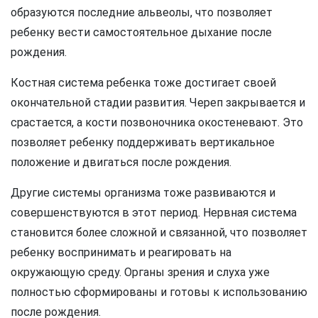
образуются последние альвеолы, что позволяет
ребенку вести самостоятельное дыхание после
рождения.
Костная система ребенка тоже достигает своей
окончательной стадии развития. Череп закрывается и
срастается, а кости позвоночника окостеневают. Это
позволяет ребенку поддерживать вертикальное
положение и двигаться после рождения.
Другие системы организма тоже развиваются и
совершенствуются в этот период. Нервная система
становится более сложной и связанной, что позволяет
ребенку воспринимать и реагировать на
окружающую среду. Органы зрения и слуха уже
полностью сформированы и готовы к использованию
после рождения.