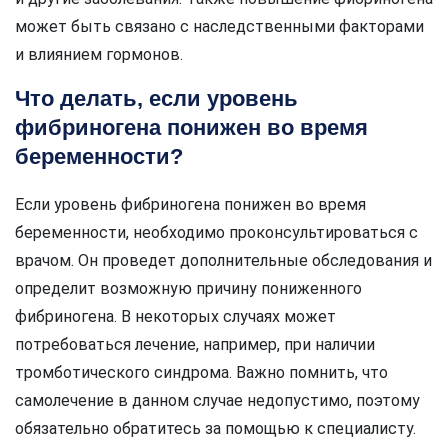
может быть связано с наследственными факторами
и влиянием гормонов.
Что делать, если уровень
фибриногена понижен во время
беременности?
Если уровень фибриногена понижен во время
беременности, необходимо проконсультироваться с
врачом. Он проведет дополнительные обследования и
определит возможную причину пониженного
фибриногена. В некоторых случаях может
потребоваться лечение, например, при наличии
тромботического синдрома. Важно помнить, что
самолечение в данном случае недопустимо, поэтому
обязательно обратитесь за помощью к специалисту.