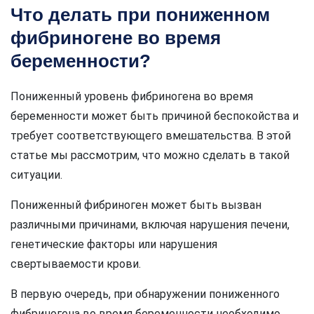
Что делать при пониженном
фибриногене во время
беременности?
Пониженный уровень фибриногена во время
беременности может быть причиной беспокойства и
требует соответствующего вмешательства. В этой
статье мы рассмотрим, что можно сделать в такой
ситуации.
Пониженный фибриноген может быть вызван
различными причинами, включая нарушения печени,
генетические факторы или нарушения
свертываемости крови.
В первую очередь, при обнаружении пониженного
фибриногена во время беременности необходимо