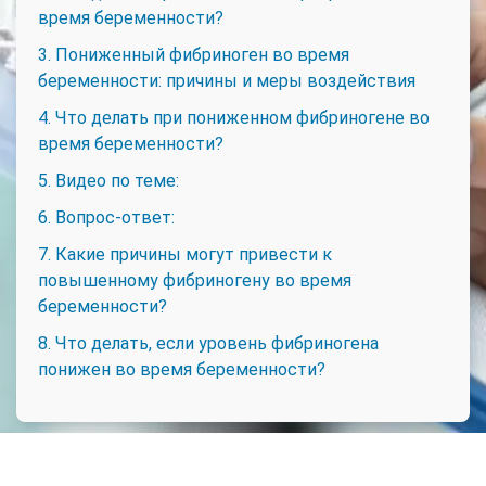
время беременности?
3. Пониженный фибриноген во время
беременности: причины и меры воздействия
4. Что делать при пониженном фибриногене во
время беременности?
5. Видео по теме:
6. Вопрос-ответ:
7. Какие причины могут привести к
повышенному фибриногену во время
беременности?
8. Что делать, если уровень фибриногена
понижен во время беременности?