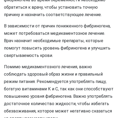
обратиться к врачу, чтобы установить точную
причину и назначить соответствующее лечение.
В зависимости от причин пониженного фибриногена,
может потребоваться медикаментозное лечение.
Врач назначит необходимые препараты, которые
помогут повысить уровень фибриногена и улучшить
свертываемость крови.
Помимо медикаментозного лечения, важно
соблюдать здоровый образ жизни и правильный
режим питания. Рекомендуется употреблять пищу,
богатую витаминами К и С, так как они способствуют
повышению уровня фибриногена. Важно употреблять
достаточное количество жидкости, чтобы избегать
обезвоживания, которое может негативно сказаться