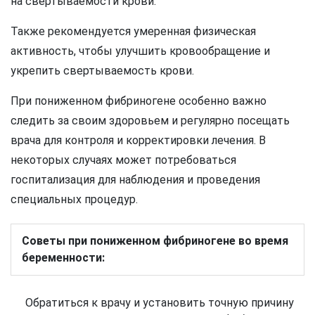
на свертываемости крови.
Также рекомендуется умеренная физическая
активность, чтобы улучшить кровообращение и
укрепить свертываемость крови.
При пониженном фибриногене особенно важно
следить за своим здоровьем и регулярно посещать
врача для контроля и корректировки лечения. В
некоторых случаях может потребоваться
госпитализация для наблюдения и проведения
специальных процедур.
Советы при пониженном фибриногене во время
беременности:
Обратиться к врачу и установить точную причину