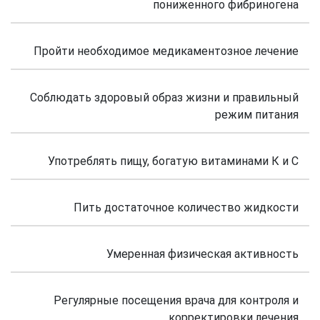
пониженного фибриногена
Пройти необходимое медикаментозное лечение
Соблюдать здоровый образ жизни и правильный
режим питания
Употреблять пищу, богатую витаминами К и С
Пить достаточное количество жидкости
Умеренная физическая активность
Регулярные посещения врача для контроля и
корректировки лечения