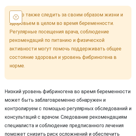
Важно также следить за своим образом жизни и
здоровьем в целом во время беременности.
Регулярные посещения врача, соблюдение
рекомендаций по питанию и физической
активности могут помочь поддерживать общее
состояние здоровья и уровень фибриногена в
норме.
Низкий уровень фибриногена во время беременности
может быть заблаговременно обнаружен и
контролируем с помощью регулярных обследований и
консультаций с врачом. Следование рекомендациям
специалиста и соблюдение предписанного лечения
поможет снизить риск осложнений и обеспечить