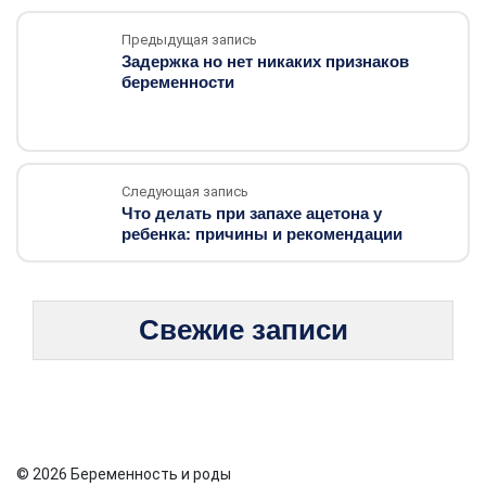
Предыдущая запись
Задержка но нет никаких признаков
беременности
Следующая запись
Что делать при запахе ацетона у
ребенка: причины и рекомендации
Свежие записи
© 2026 Беременность и роды