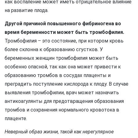
как воспаление может иметь отрицательное влияние
на развитие плода.
Другой причиной повышенного фибриногена во
время беременности может быть тромбофилия.
Тромбофилия – это состояние, при котором кровь
более склонна к образованию сгустков. У
беременных женщин тромбофилия может быть
особенно опасной, так как она может привести к
образованию тромбов в сосудах плаценты и
преградить поступление кислорода к плоду. В случае
выявления тромбофилии, врач может назначить
антикоагулянты для предотвращения образования
тромбов и сохранения нормального кровотока в
плаценте.
Неверный образ жизни, такой как нерегулярное