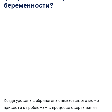
беременности?
Когда уровень фибриногена снижается, это может
привести к проблемам в процессе свертывания