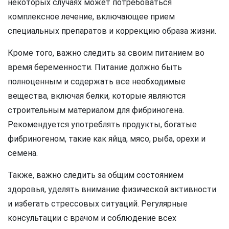
некоторых случаях может потребоваться
комплексное лечение, включающее прием
специальных препаратов и коррекцию образа жизни.
Кроме того, важно следить за своим питанием во
время беременности. Питание должно быть
полноценным и содержать все необходимые
вещества, включая белки, которые являются
строительным материалом для фибриногена.
Рекомендуется употреблять продукты, богатые
фибриногеном, такие как яйца, мясо, рыба, орехи и
семена.
Также, важно следить за общим состоянием
здоровья, уделять внимание физической активности
и избегать стрессовых ситуаций. Регулярные
консультации с врачом и соблюдение всех