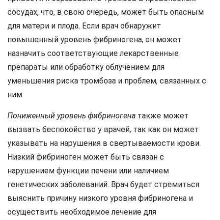
сосудах, что, в свою очередь, может быть опасным
для матери и плода. Если врач обнаружит
повышенный уровень фибриногена, он может
назначить соответствующие лекарственные
препараты или обработку облучением для
уменьшения риска тромбоза и проблем, связанных с
ним.
Пониженный уровень фибриногена
также может
вызвать беспокойство у врачей, так как он может
указывать на нарушения в свертываемости крови.
Низкий фибриноген может быть связан с
нарушением функции печени или наличием
генетических заболеваний. Врач будет стремиться
выяснить причину низкого уровня фибриногена и
осуществить необходимое лечение для