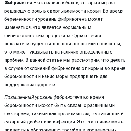
Фибриноген
– это важный белок, который играет
решающую роль в свертываемости крови. Во время
беременности уровень фибриногена может
изменяться, что является нормальным
физиологическим процессом. Однако, если
показатели существенно повышены или понижены,
это может указывать на наличие определенных
проблем. В данной статье мы рассмотрим, что делать
в случае отклонений фибриногена от нормы во время
беременности и какие меры предпринять для
поддержания здоровья.
Повышенный уровень фибриногена
во время
беременности может быть связан с различными
факторами, такими как преэклампсия, гестационный
сахарный диабет или инфекции. Это состояние может
привести к образованию тромбов в кровеносных