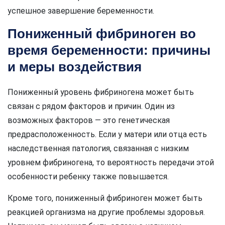
успешное завершение беременности.
Пониженный фибриноген во
время беременности: причины
и меры воздействия
Пониженный уровень фибриногена может быть
связан с рядом факторов и причин. Один из
возможных факторов — это генетическая
предрасположенность. Если у матери или отца есть
наследственная патология, связанная с низким
уровнем фибриногена, то вероятность передачи этой
особенности ребенку также повышается.
Кроме того, пониженный фибриноген может быть
реакцией организма на другие проблемы здоровья.