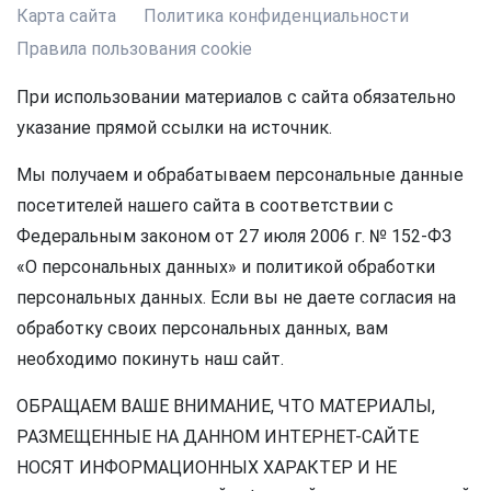
Карта сайта
Политика конфиденциальности
Правила пользования cookie
При использовании материалов с сайта обязательно
указание прямой ссылки на источник.
Мы получаем и обрабатываем персональные данные
посетителей нашего сайта в соответствии с
Федеральным законом от 27 июля 2006 г. № 152-ФЗ
«О персональных данных» и политикой обработки
персональных данных. Если вы не даете согласия на
обработку своих персональных данных, вам
необходимо покинуть наш сайт.
ОБРАЩАЕМ ВАШЕ ВНИМАНИЕ, ЧТО МАТЕРИАЛЫ,
РАЗМЕЩЕННЫЕ НА ДАННОМ ИНТЕРНЕТ-САЙТЕ
НОСЯТ ИНФОРМАЦИОННЫХ ХАРАКТЕР И НЕ