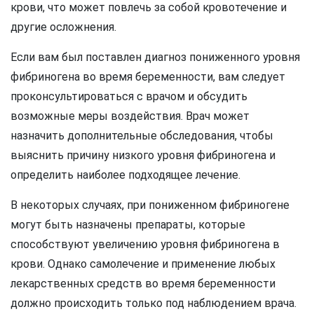
крови, что может повлечь за собой кровотечение и
другие осложнения.
Если вам был поставлен диагноз пониженного уровня
фибриногена во время беременности, вам следует
проконсультироваться с врачом и обсудить
возможные меры воздействия. Врач может
назначить дополнительные обследования, чтобы
выяснить причину низкого уровня фибриногена и
определить наиболее подходящее лечение.
В некоторых случаях, при пониженном фибриногене
могут быть назначены препараты, которые
способствуют увеличению уровня фибриногена в
крови. Однако самолечение и применение любых
лекарственных средств во время беременности
должно происходить только под наблюдением врача.