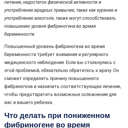
питание, недостаток физической активности и
употребление вредных привычек, таких как курение и
употребление алкоголя, также могут способствовать
повышению уровня фибриногена во время
беременности.
Повышенный уровень фибриногена во время
беременности требует внимания и регулярного
медицинского наблюдения. Если вы столкнулись с
этой проблемой, обязательно обратитесь к врачу. Он
сможет определить причину повышенного
фибриногена и назначить соответствующее лечение,
чтобы предотвратить возможные осложнения для
вас и вашего ребенка.
Что делать при пониженном
фибриногене во время