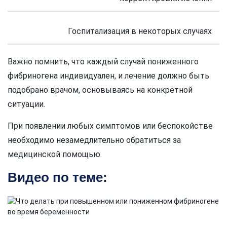
Госпитализация в некоторых случаях
Важно помнить, что каждый случай пониженного
фибриногена индивидуален, и лечение должно быть
подобрано врачом, основываясь на конкретной
ситуации.
При появлении любых симптомов или беспокойстве
необходимо незамедлительно обратиться за
медицинской помощью.
Видео по теме: