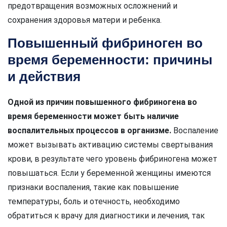
предотвращения возможных осложнений и
сохранения здоровья матери и ребенка.
Повышенный фибриноген во
время беременности: причины
и действия
Одной из причин повышенного фибриногена во
время беременности может быть наличие
воспалительных процессов в организме.
Воспаление
может вызывать активацию системы свертывания
крови, в результате чего уровень фибриногена может
повышаться. Если у беременной женщины имеются
признаки воспаления, такие как повышение
температуры, боль и отечность, необходимо
обратиться к врачу для диагностики и лечения, так