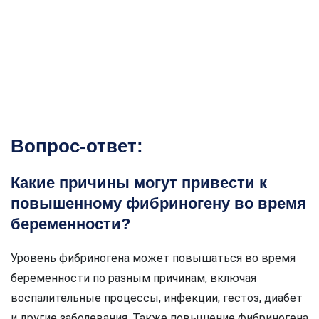
Вопрос-ответ:
Какие причины могут привести к
повышенному фибриногену во время
беременности?
Уровень фибриногена может повышаться во время
беременности по разным причинам, включая
воспалительные процессы, инфекции, гестоз, диабет
и другие заболевания. Также повышение фибриногена