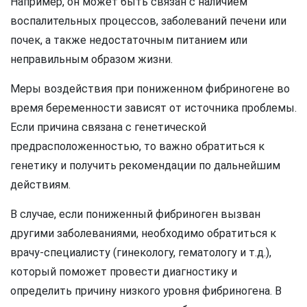
Например, он может быть связан с наличием
воспалительных процессов, заболеваний печени или
почек, а также недостаточным питанием или
неправильным образом жизни.
Меры воздействия при пониженном фибриногене во
время беременности зависят от источника проблемы.
Если причина связана с генетической
предрасположенностью, то важно обратиться к
генетику и получить рекомендации по дальнейшим
действиям.
В случае, если пониженный фибриноген вызван
другими заболеваниями, необходимо обратиться к
врачу-специалисту (гинекологу, гематологу и т.д.),
который поможет провести диагностику и
определить причину низкого уровня фибриногена. В