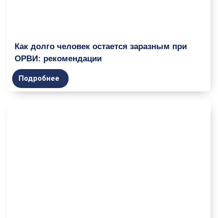
Как долго человек остается заразным при
ОРВИ: рекомендации
Подробнее