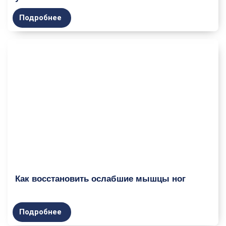
Подробнее
Как восстановить ослабшие мышцы ног
Подробнее