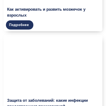
Как активировать и развить мозжечок у
взрослых
Подробнее
Защита от заболеваний: какие инфекции