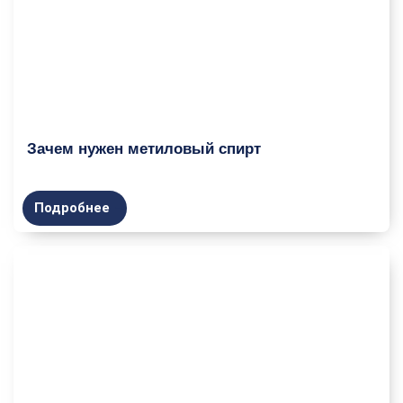
Зачем нужен метиловый спирт
Подробнее