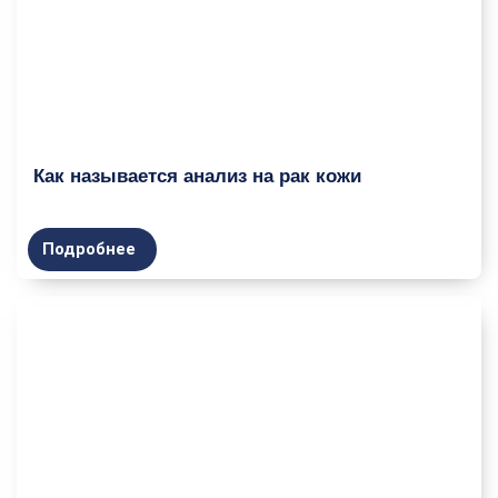
Как называется анализ на рак кожи
Подробнее