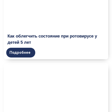
Как облегчить состояние при ротовирусе у
детей 5 лет
Подробнее