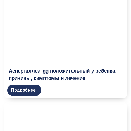
Аспергиллез igg положительный у ребенка:
причины, симптомы и лечение
Подробнее