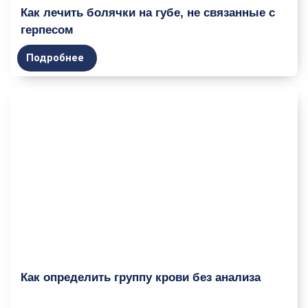
Как лечить болячки на губе, не связанные с
герпесом
Подробнее
Как определить группу крови без анализа