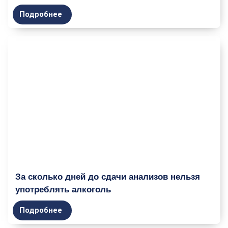
Подробнее
За сколько дней до сдачи анализов нельзя
употреблять алкоголь
Подробнее