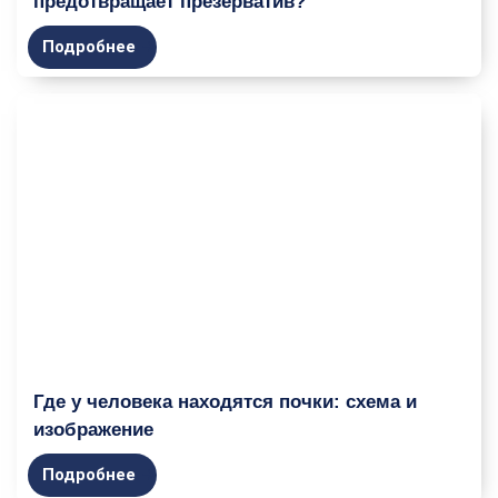
предотвращает презерватив?
Подробнее
Где у человека находятся почки: схема и
изображение
Подробнее