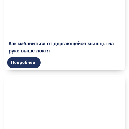
Как избавиться от дергающейся мышцы на
руке выше локтя
Подробнее