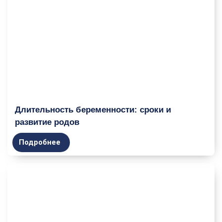
Длительность беременности: сроки и
развитие родов
Подробнее