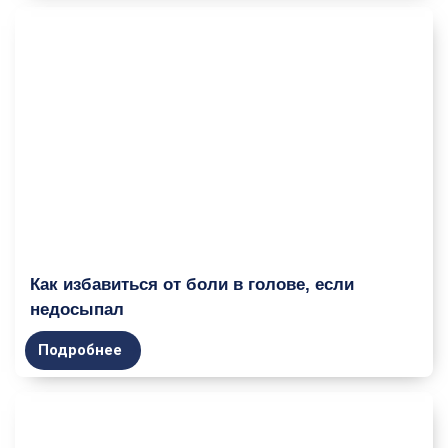
Как избавиться от боли в голове, если
недосыпал
Подробнее