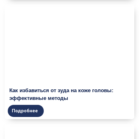
Как избавиться от зуда на коже головы:
эффективные методы
Подробнее