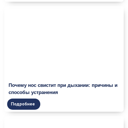
Почему нос свистит при дыхании: причины и
способы устранения
Подробнее