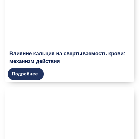
Влияние кальция на свертываемость крови:
механизм действия
Подробнее