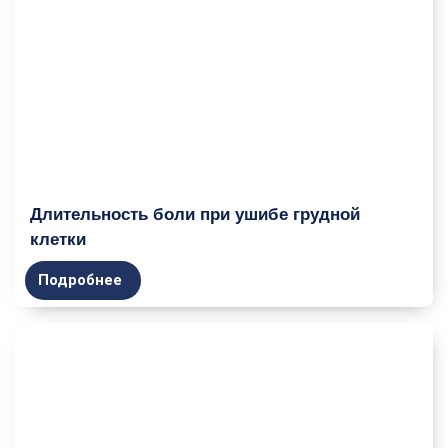
Длительность боли при ушибе грудной
клетки
Подробнее