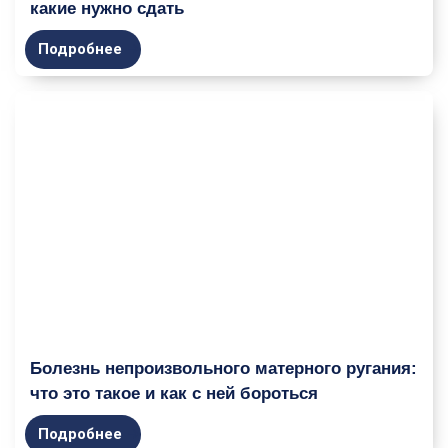
какие нужно сдать
Подробнее
Болезнь непроизвольного матерного ругания:
что это такое и как с ней бороться
Подробнее