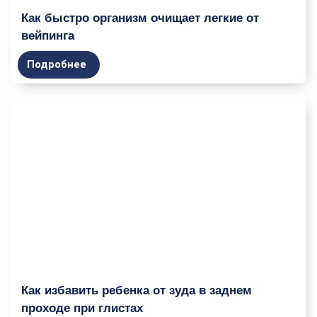
Как быстро организм очищает легкие от
вейпинга
Подробнее
Как избавить ребенка от зуда в заднем
проходе при глистах