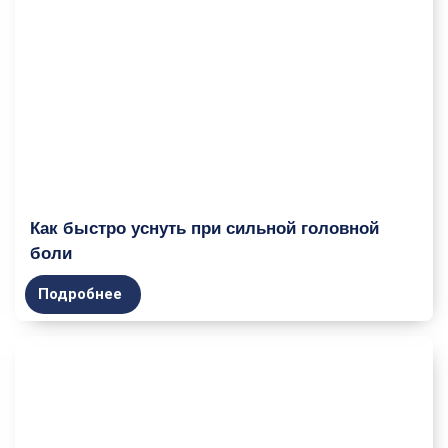
Как быстро уснуть при сильной головной
боли
Подробнее