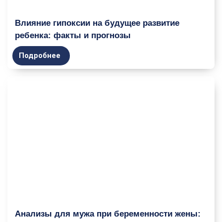
Влияние гипоксии на будущее развитие
ребенка: факты и прогнозы
Подробнее
Анализы для мужа при беременности жены: