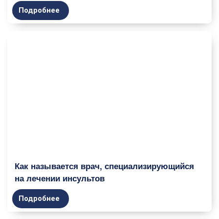
Подробнее
Как называется врач, специализирующийся
на лечении инсультов
Подробнее