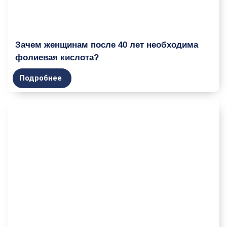
Зачем женщинам после 40 лет необходима
фолиевая кислота?
Подробнее