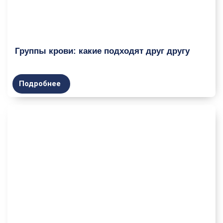
Группы крови: какие подходят друг другу
Подробнее