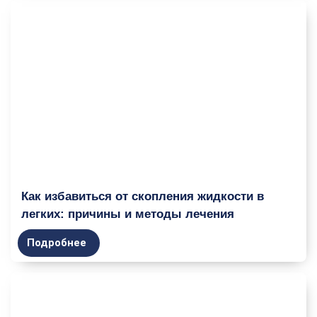
Как избавиться от скопления жидкости в
легких: причины и методы лечения
Подробнее