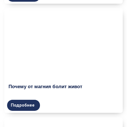
Почему от магния болит живот
Подробнее