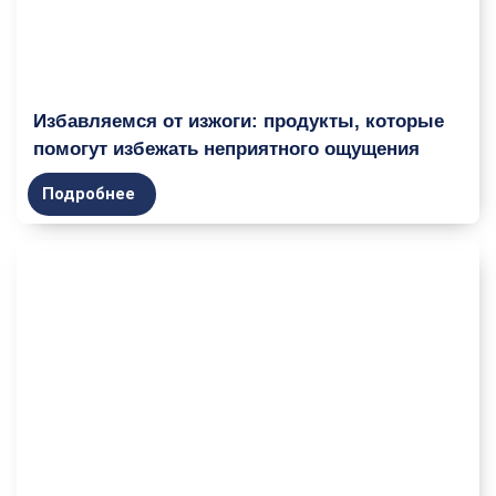
Избавляемся от изжоги: продукты, которые
помогут избежать неприятного ощущения
Подробнее