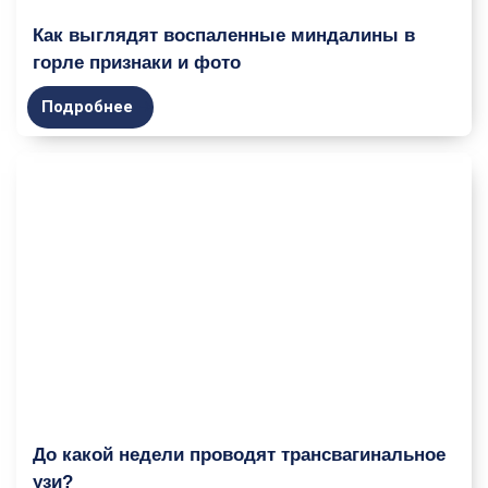
Как выглядят воспаленные миндалины в
горле признаки и фото
Подробнее
До какой недели проводят трансвагинальное
узи?