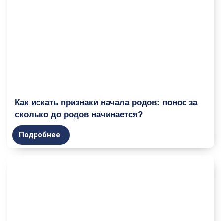
Как искать признаки начала родов: понос за
сколько до родов начинается?
Подробнее