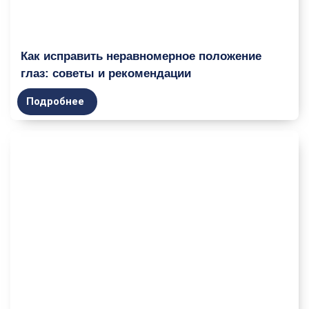
Как исправить неравномерное положение
глаз: советы и рекомендации
Подробнее