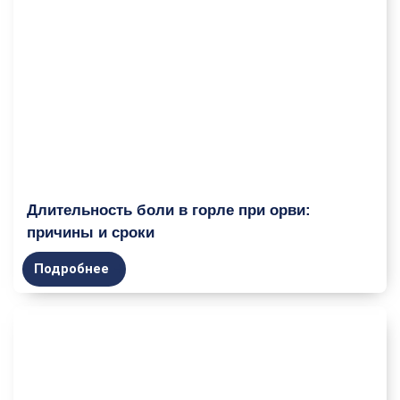
Длительность боли в горле при орви:
причины и сроки
Подробнее