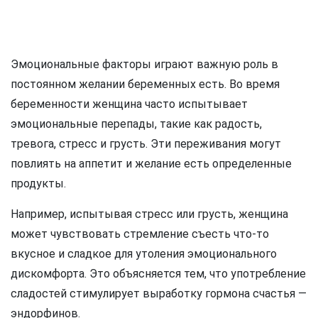
Эмоциональные факторы играют важную роль в
постоянном желании беременных есть. Во время
беременности женщина часто испытывает
эмоциональные перепады, такие как радость,
тревога, стресс и грусть. Эти переживания могут
повлиять на аппетит и желание есть определенные
продукты.
Например, испытывая стресс или грусть, женщина
может чувствовать стремление съесть что-то
вкусное и сладкое для утоления эмоционального
дискомфорта. Это объясняется тем, что употребление
сладостей стимулирует выработку гормона счастья —
эндорфинов.