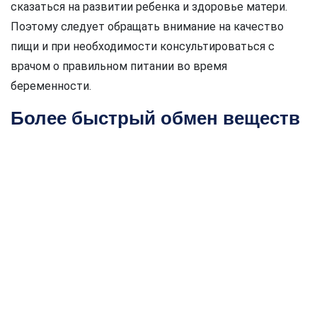
сказаться на развитии ребенка и здоровье матери.
Поэтому следует обращать внимание на качество
пищи и при необходимости консультироваться с
врачом о правильном питании во время
беременности.
Более быстрый обмен веществ