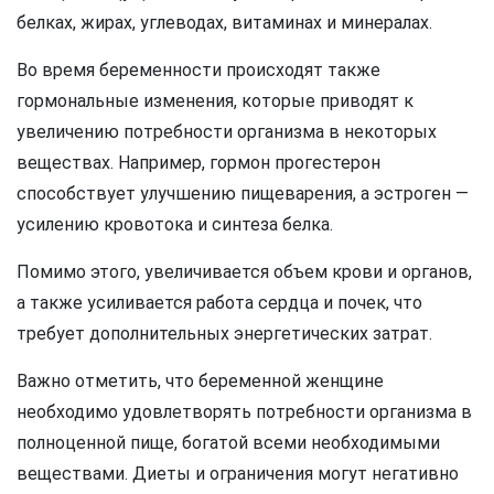
белках, жирах, углеводах, витаминах и минералах.
Во время беременности происходят также
гормональные изменения, которые приводят к
увеличению потребности организма в некоторых
веществах. Например, гормон прогестерон
способствует улучшению пищеварения, а эстроген —
усилению кровотока и синтеза белка.
Помимо этого, увеличивается объем крови и органов,
а также усиливается работа сердца и почек, что
требует дополнительных энергетических затрат.
Важно отметить, что беременной женщине
необходимо удовлетворять потребности организма в
полноценной пище, богатой всеми необходимыми
веществами. Диеты и ограничения могут негативно