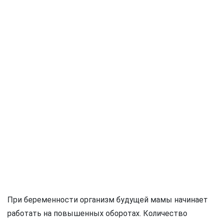
При беременности организм будущей мамы начинает
работать на повышенных оборотах. Количество