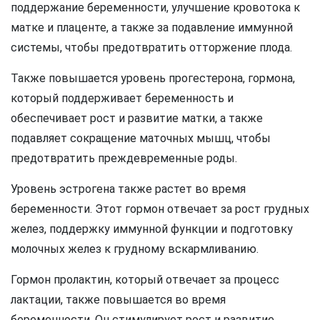
поддержание беременности, улучшение кровотока к
матке и плаценте, а также за подавление иммунной
системы, чтобы предотвратить отторжение плода.
Также повышается уровень прогестерона, гормона,
который поддерживает беременность и
обеспечивает рост и развитие матки, а также
подавляет сокращение маточных мышц, чтобы
предотвратить преждевременные роды.
Уровень эстрогена также растет во время
беременности. Этот гормон отвечает за рост грудных
желез, поддержку иммунной функции и подготовку
молочных желез к грудному вскармливанию.
Гормон пролактин, который отвечает за процесс
лактации, также повышается во время
беременности. Он стимулирует рост и развитие