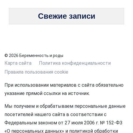
Свежие записи
© 2026 Беременность и роды
Карта сайта
Политика конфиденциальности
Правила пользования cookie
При использовании материалов с сайта обязательно
указание прямой ссылки на источник.
Мы получаем и обрабатываем персональные данные
посетителей нашего сайта в соответствии с
Федеральным законом от 27 июля 2006 г. № 152-ФЗ
«О персональных данных» и политикой обработки