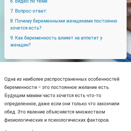
6. Видео по теме:
7. Вопрос-ответ:
8. Почему беременными женщинами постоянно
хочется есть?
9. Как беременность влияет на аппетит у
женщин?
Одна из наиболее распространенных особенностей
беременности – это постоянное желание есть.
Будущим мамам часто хочется есть что-то
определенное, даже если они только что закончили
обед. Это явление объясняется множеством
физиологических и психологических факторов.