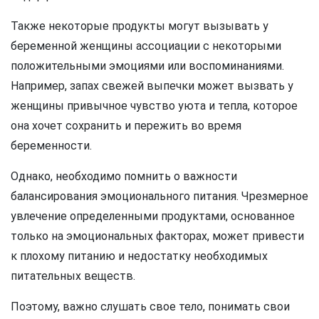
Также некоторые продукты могут вызывать у
беременной женщины ассоциации с некоторыми
положительными эмоциями или воспоминаниями.
Например, запах свежей выпечки может вызвать у
женщины привычное чувство уюта и тепла, которое
она хочет сохранить и пережить во время
беременности.
Однако, необходимо помнить о важности
балансирования эмоционального питания. Чрезмерное
увлечение определенными продуктами, основанное
только на эмоциональных факторах, может привести
к плохому питанию и недостатку необходимых
питательных веществ.
Поэтому, важно слушать свое тело, понимать свои