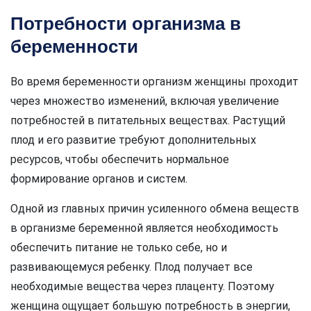
Потребности организма в
беременности
Во время беременности организм женщины проходит
через множество изменений, включая увеличение
потребностей в питательных веществах. Растущий
плод и его развитие требуют дополнительных
ресурсов, чтобы обеспечить нормальное
формирование органов и систем.
Одной из главных причин усиленного обмена веществ
в организме беременной является необходимость
обеспечить питание не только себе, но и
развивающемуся ребенку. Плод получает все
необходимые вещества через плаценту. Поэтому
женщина ощущает большую потребность в энергии,