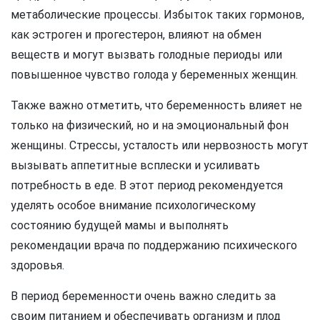
метаболические процессы. Избыток таких гормонов,
как эстроген и прогестерон, влияют на обмен
веществ и могут вызвать голодные периоды или
повышенное чувство голода у беременных женщин.
Также важно отметить, что беременность влияет не
только на физический, но и на эмоциональный фон
женщины. Стрессы, усталость или нервозность могут
вызывать аппетитные всплески и усиливать
потребность в еде. В этот период рекомендуется
уделять особое внимание психологическому
состоянию будущей мамы и выполнять
рекомендации врача по поддержанию психического
здоровья.
В период беременности очень важно следить за
своим питанием и обеспечивать организм и плод