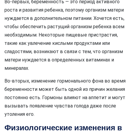
Во-первых, беременность — это период активного
роста и развития ребенка, поэтому организм матери
нуждается в дополнительном питании. Хочется есть,
чтобы обеспечить растущий организм ребенка всем
необходимым. Некоторые пищевые пристрастия,
такие как увлечение кислыми продуктами или
сладостями, возникают в связи с тем, что организм
матери нуждается в определенных витаминах и
минералах.
Во-вторых, изменение гормонального фона во время
беременности может быть одной из причин желания
постоянно есть. Гормоны влияют на аппетит и могут
вызывать появление чувства голода даже после
утоления его.
Физиологические изменения в