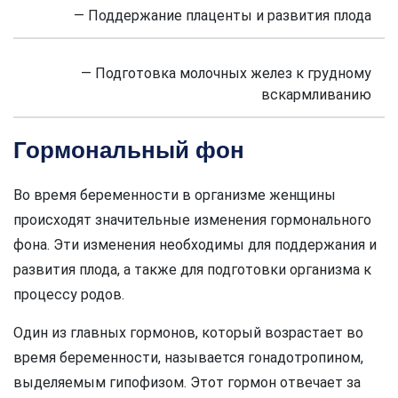
— Поддержание плаценты и развития плода
— Подготовка молочных желез к грудному
вскармливанию
Гормональный фон
Во время беременности в организме женщины
происходят значительные изменения гормонального
фона. Эти изменения необходимы для поддержания и
развития плода, а также для подготовки организма к
процессу родов.
Один из главных гормонов, который возрастает во
время беременности, называется гонадотропином,
выделяемым гипофизом. Этот гормон отвечает за