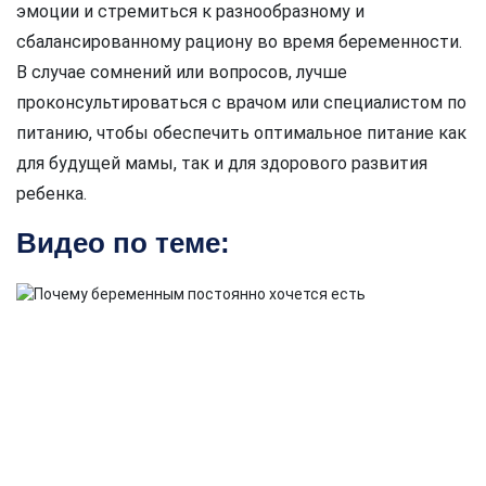
эмоции и стремиться к разнообразному и
сбалансированному рациону во время беременности.
В случае сомнений или вопросов, лучше
проконсультироваться с врачом или специалистом по
питанию, чтобы обеспечить оптимальное питание как
для будущей мамы, так и для здорового развития
ребенка.
Видео по теме: