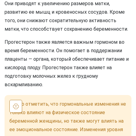
Они приводят к увеличению размеров матки,
развитию ее мышц и кровеносных сосудов. Кроме
того, они снижают сократительную активность
матки, что способствует сохранению беременности.
Прогестерон также является важным гормоном во
время беременности. Он помогает в поддержании
плаценты — органа, который обеспечивает питание и
кислород плоду. Прогестерон также влияет на
подготовку молочных желез к грудному
вскармливанию.
Важно отметить, что гормональные изменения не
только влияют на физическое состояние
беременной женщины, но также могут влиять на
ее эмоциональное состояние. Изменения уровня