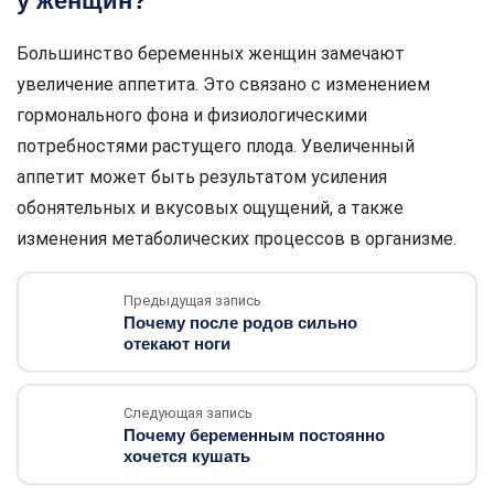
у женщин?
Большинство беременных женщин замечают
увеличение аппетита. Это связано с изменением
гормонального фона и физиологическими
потребностями растущего плода. Увеличенный
аппетит может быть результатом усиления
обонятельных и вкусовых ощущений, а также
изменения метаболических процессов в организме.
Предыдущая запись
Почему после родов сильно
отекают ноги
Следующая запись
Почему беременным постоянно
хочется кушать