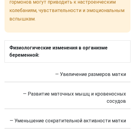
гормонов могут приводить к настроенческим
колебаниям, чувствительности и эмоциональным
вспышкам.
Физиологические изменения в организме
беременной:
— Увеличение размеров матки
— Развитие маточных мышц и кровеносных
сосудов
— Уменьшение сократительной активности матки