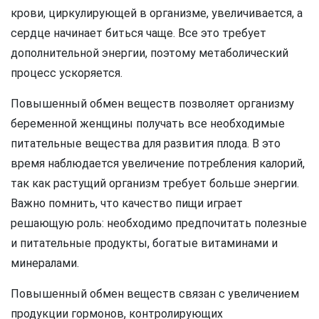
крови, циркулирующей в организме, увеличивается, а
сердце начинает биться чаще. Все это требует
дополнительной энергии, поэтому метаболический
процесс ускоряется.
Повышенный обмен веществ позволяет организму
беременной женщины получать все необходимые
питательные вещества для развития плода. В это
время наблюдается увеличение потребления калорий,
так как растущий организм требует больше энергии.
Важно помнить, что качество пищи играет
решающую роль: необходимо предпочитать полезные
и питательные продукты, богатые витаминами и
минералами.
Повышенный обмен веществ связан с увеличением
продукции гормонов, контролирующих