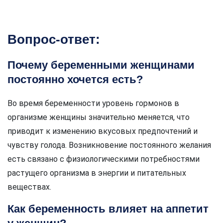
Вопрос-ответ:
Почему беременными женщинами
постоянно хочется есть?
Во время беременности уровень гормонов в
организме женщины значительно меняется, что
приводит к изменению вкусовых предпочтений и
чувству голода. Возникновение постоянного желания
есть связано с физиологическими потребностями
растущего организма в энергии и питательных
веществах.
Как беременность влияет на аппетит