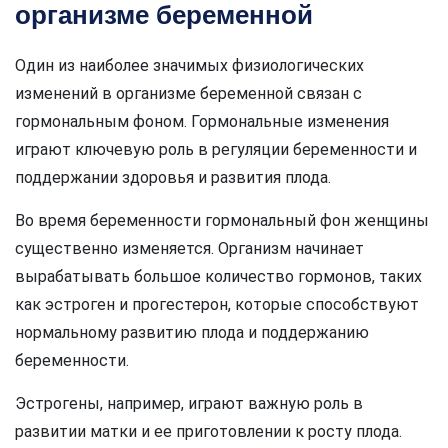
организме беременной
Один из наиболее значимых физиологических
изменений в организме беременной связан с
гормональным фоном. Гормональные изменения
играют ключевую роль в регуляции беременности и
поддержании здоровья и развития плода.
Во время беременности гормональный фон женщины
существенно изменяется. Организм начинает
вырабатывать большое количество гормонов, таких
как эстроген и прогестерон, которые способствуют
нормальному развитию плода и поддержанию
беременности.
Эстрогены, например, играют важную роль в
развитии матки и ее приготовлении к росту плода.