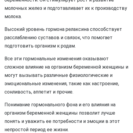
молочных желез и подготавливает их к производству
молока.
Высокий уровень гормона релаксина способствует
расслаблению суставов и связок, что помогает
подготовить организм к родам.
Все эти гормональные изменения оказывают
сложное влияние на организм беременной женщины и
могут вызывать различные физиологические и
эмоциональные изменения, такие как настроение,
сонливость, аппетит и прочие.
Понимание гормонального фона и его влияния на
организм беременной женщины позволит лучше
понять и уважить ее потребности и эмоции в этот
непростой период ее жизни.