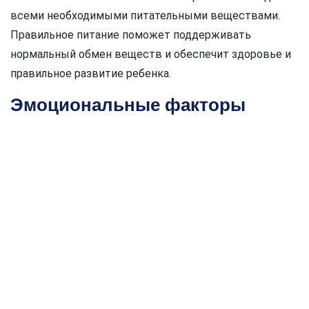
всеми необходимыми питательными веществами.
Правильное питание поможет поддерживать
нормальный обмен веществ и обеспечит здоровье и
правильное развитие ребенка.
Эмоциональные факторы