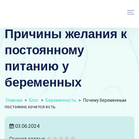
Причины желания к
постоянному
питанию у
беременных
Главная
>
Блог
>
Беременность
>
Почему беременным
постоянно хочется есть
03.06.2024
Оценка статьи: