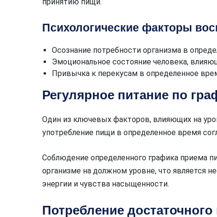
принятию пищи.
Психологические факторы восп
Осознание потребности организма в опред
Эмоциональное состояние человека, влияющ
Привычка к перекусам в определенное врем
Регулярное питание по гра
Один из ключевых факторов, влияющих на уро
употребление пищи в определенное время сог
Соблюдение определенного графика приема п
организме на должном уровне, что является 
энергии и чувства насыщенности.
Потребление достаточного 