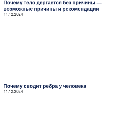
Почему тело дергается без причины —
возможные причины и рекомендации
11.12.2024
Почему сводит ребра у человека
11.12.2024