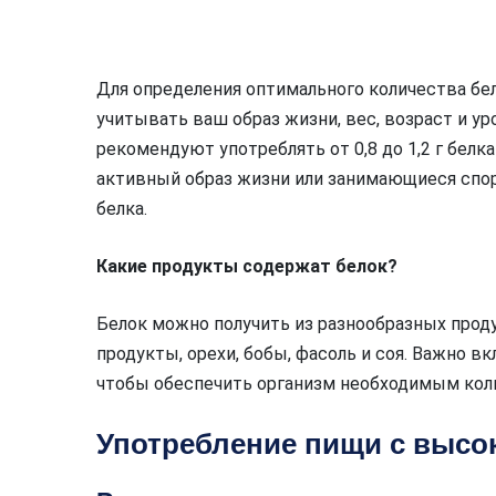
Для определения оптимального количества бе
учитывать ваш образ жизни, вес, возраст и у
рекомендуют употреблять от 0,8 до 1,2 г белка
активный образ жизни или занимающиеся спо
белка.
Какие продукты содержат белок?
Белок можно получить из разнообразных продук
продукты, орехи, бобы, фасоль и соя. Важно 
чтобы обеспечить организм необходимым кол
Употребление пищи с высо