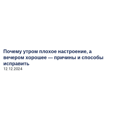
Почему утром плохое настроение, а
вечером хорошее — причины и способы
исправить
12.12.2024