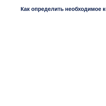
Как определить необходимое к