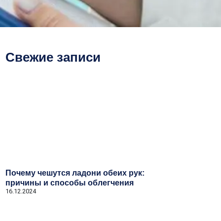
Свежие записи
Почему чешутся ладони обеих рук:
причины и способы облегчения
16.12.2024