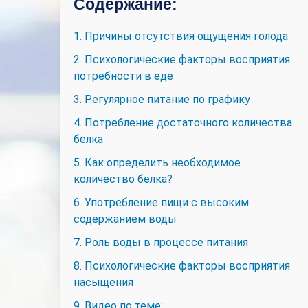
Содержание:
1. Причины отсутствия ощущения голода
2. Психологические факторы восприятия
потребности в еде
3. Регулярное питание по графику
4. Потребление достаточного количества
белка
5. Как определить необходимое
количество белка?
6. Употребление пищи с высоким
содержанием воды
7. Роль воды в процессе питания
8. Психологические факторы восприятия
насыщения
9. Видео по теме: