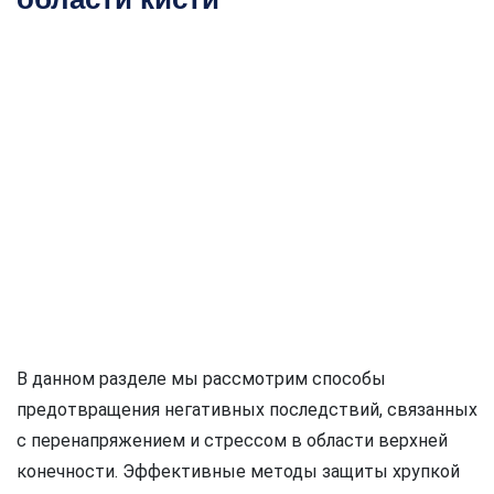
В данном разделе мы рассмотрим способы
предотвращения негативных последствий, связанных
с перенапряжением и стрессом в области верхней
конечности. Эффективные методы защиты хрупкой