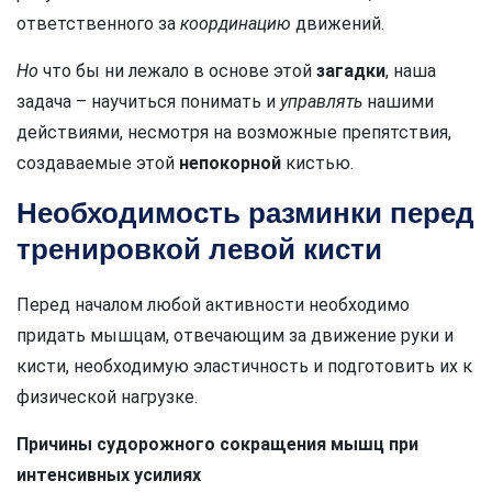
ответственного за
координацию
движений.
Но
что бы ни лежало в основе этой
загадки
, наша
задача – научиться понимать и
управлять
нашими
действиями, несмотря на возможные препятствия,
создаваемые этой
непокорной
кистью.
Необходимость разминки перед
тренировкой левой кисти
Перед началом любой активности необходимо
придать мышцам, отвечающим за движение руки и
кисти, необходимую эластичность и подготовить их к
физической нагрузке.
Причины судорожного сокращения мышц при
интенсивных усилиях