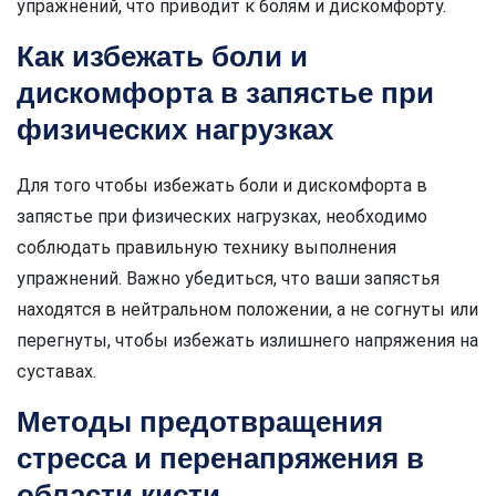
упражнений, что приводит к болям и дискомфорту.
Как избежать боли и
дискомфорта в запястье при
физических нагрузках
Для того чтобы избежать боли и дискомфорта в
запястье при физических нагрузках, необходимо
соблюдать правильную технику выполнения
упражнений. Важно убедиться, что ваши запястья
находятся в нейтральном положении, а не согнуты или
перегнуты, чтобы избежать излишнего напряжения на
суставах.
Методы предотвращения
стресса и перенапряжения в
области кисти