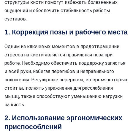
структуры кисти помогут избежать болезненных
ощущений и обеспечить стабильность работы
суставов.
1. Коррекция позы и рабочего места
Одним из ключевых моментов в предотвращении
стресса на кисти является правильная поза при
работе. Необходимо обеспечить поддержку запястья
и всей руки, избегая перегибов и неправильного
положения. Регулярные перерывы, во время которых
стоит выполнять упражнения для расслабления
мышц, также способствуют уменьшению нагрузки
на кисть.
2. Использование эргономических
приспособлений