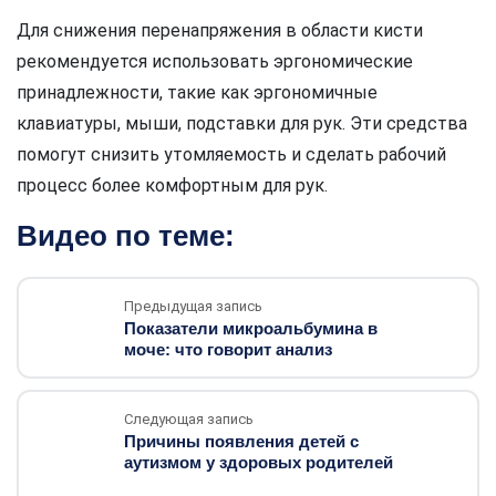
Для снижения перенапряжения в области кисти
рекомендуется использовать эргономические
принадлежности, такие как эргономичные
клавиатуры, мыши, подставки для рук. Эти средства
помогут снизить утомляемость и сделать рабочий
процесс более комфортным для рук.
Видео по теме:
Предыдущая запись
Показатели микроальбумина в
моче: что говорит анализ
Следующая запись
Причины появления детей с
аутизмом у здоровых родителей