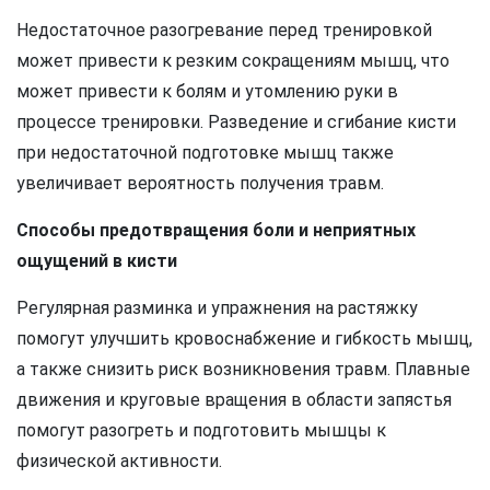
Недостаточное разогревание перед тренировкой
может привести к резким сокращениям мышц, что
может привести к болям и утомлению руки в
процессе тренировки. Разведение и сгибание кисти
при недостаточной подготовке мышц также
увеличивает вероятность получения травм.
Способы предотвращения боли и неприятных
ощущений в кисти
Регулярная разминка и упражнения на растяжку
помогут улучшить кровоснабжение и гибкость мышц,
а также снизить риск возникновения травм. Плавные
движения и круговые вращения в области запястья
помогут разогреть и подготовить мышцы к
физической активности.