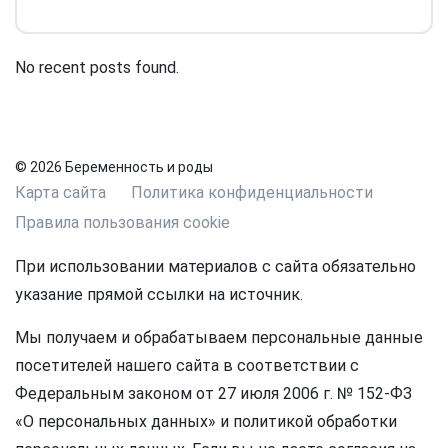
No recent posts found.
© 2026 Беременность и роды
Карта сайта
Политика конфиденциальности
Правила пользования cookie
При использовании материалов с сайта обязательно
указание прямой ссылки на источник.
Мы получаем и обрабатываем персональные данные
посетителей нашего сайта в соответствии с
Федеральным законом от 27 июля 2006 г. № 152-ФЗ
«О персональных данных» и политикой обработки