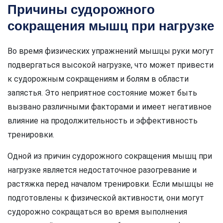
Причины судорожного
сокращения мышц при нагрузке
Во время физических упражнений мышцы руки могут
подвергаться высокой нагрузке, что может привести
к судорожным сокращениям и болям в области
запястья. Это неприятное состояние может быть
вызвано различными факторами и имеет негативное
влияние на продолжительность и эффективность
тренировки.
Одной из причин судорожного сокращения мышц при
нагрузке является недостаточное разогревание и
растяжка перед началом тренировки. Если мышцы не
подготовлены к физической активности, они могут
судорожно сокращаться во время выполнения