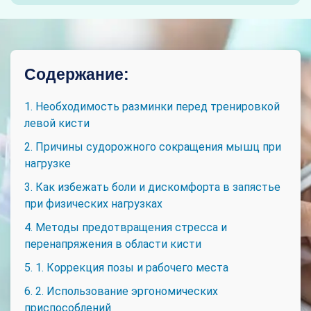
Содержание:
1. Необходимость разминки перед тренировкой
левой кисти
2. Причины судорожного сокращения мышц при
нагрузке
3. Как избежать боли и дискомфорта в запястье
при физических нагрузках
4. Методы предотвращения стресса и
перенапряжения в области кисти
5. 1. Коррекция позы и рабочего места
6. 2. Использование эргономических
приспособлений