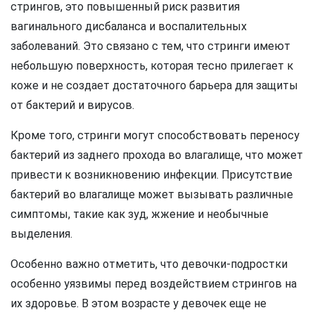
стрингов, это повышенный риск развития
вагинального дисбаланса и воспалительных
заболеваний. Это связано с тем, что стринги имеют
небольшую поверхность, которая тесно прилегает к
коже и не создает достаточного барьера для защиты
от бактерий и вирусов.
Кроме того, стринги могут способствовать переносу
бактерий из заднего прохода во влагалище, что может
привести к возникновению инфекции. Присутствие
бактерий во влагалище может вызывать различные
симптомы, такие как зуд, жжение и необычные
выделения.
Особенно важно отметить, что девочки-подростки
особенно уязвимы перед воздействием стрингов на
их здоровье. В этом возрасте у девочек еще не