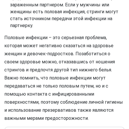
зараженным партнером. Если у мужчины или
женщины есть половая инфекция, стринги могут
стать источником передачи этой инфекции на
партнерку.
Половые инфекции – это серьезная проблема,
которая может негативно сказаться на здоровье
женщин и девочек-подростков. Позаботиться о
своем здоровье можно, отказавшись от ношения
стрингов и предпочтя другой тип нижнего белья.
Важно помнить, что половые инфекции могут
передаваться не только половым путем, но и с
помощью контакта с инфицированными
поверхностями, поэтому соблюдение личной гигиены
и использование презервативов также являются
важными мерами предосторожности.