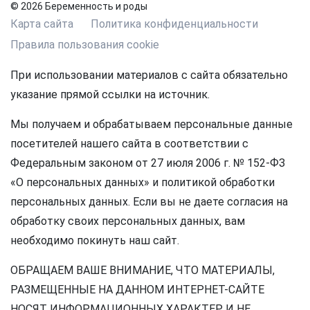
© 2026 Беременность и роды
Карта сайта
Политика конфиденциальности
Правила пользования cookie
При использовании материалов с сайта обязательно
указание прямой ссылки на источник.
Мы получаем и обрабатываем персональные данные
посетителей нашего сайта в соответствии с
Федеральным законом от 27 июля 2006 г. № 152-ФЗ
«О персональных данных» и политикой обработки
персональных данных. Если вы не даете согласия на
обработку своих персональных данных, вам
необходимо покинуть наш сайт.
ОБРАЩАЕМ ВАШЕ ВНИМАНИЕ, ЧТО МАТЕРИАЛЫ,
РАЗМЕЩЕННЫЕ НА ДАННОМ ИНТЕРНЕТ-САЙТЕ
НОСЯТ ИНФОРМАЦИОННЫХ ХАРАКТЕР И НЕ