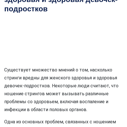
подростков
Существует множество мнений о том, насколько
стринги вредны для женского здоровья и здоровья
девочек-подростков. Некоторые люди считают, что
ношение стрингов может вызывать различные
проблемы со здоровьем, включая воспаление и
инфекции в области половых органов.
Одна из основных проблем, связанных с ношением