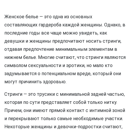
Женское белье — это одна из основных
составляющих гардероба каждой женщины. Однако, в
последние годы все чаще можно увидеть, как
девушки и женщины предпочитают носить стринги,
отдавая предпочтение минимальным элементам в
нижнем белье. Многие считают, что стринги являются
символом сексуальности и эротики, но мало кто
задумывается о потенциальном вреде, который они
могут причинить здоровью.
Стринги — это трусики с минимальной задней частью,
которая по сути представляет собой только нитку.
Причем, они имеют прямой контакт с интимной зоной
и перекрывают только самые необходимые участки.
Некоторые женщины и девочки-подростки считают,