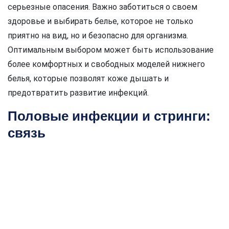
серьезные опасения. Важно заботиться о своем
здоровье и выбирать белье, которое не только
приятно на вид, но и безопасно для организма.
Оптимальным выбором может быть использование
более комфортных и свободных моделей нижнего
белья, которые позволят коже дышать и
предотвратить развитие инфекций.
Половые инфекции и стринги:
связь