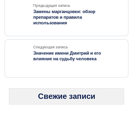
Предыдущая запись
Замены марганцовки: обзор
препаратов и правила
использования
Следующая запись
Значение имени Дмитрий и его
влияние на судьбу человека
Свежие записи