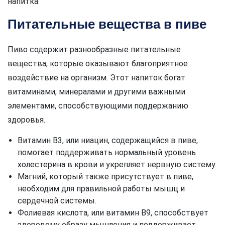
напитка.
Питательные вещества в пиве
Пиво содержит разнообразные питательные
вещества, которые оказывают благоприятное
воздействие на организм. Этот напиток богат
витаминами, минералами и другими важными
элементами, способствующими поддержанию
здоровья.
Витамин В3, или ниацин, содержащийся в пиве,
помогает поддерживать нормальный уровень
холестерина в крови и укрепляет нервную систему.
Магний, который также присутствует в пиве,
необходим для правильной работы мышц и
сердечной системы.
Фолиевая кислота, или витамин В9, способствует
здоровому образу мышления и поддерживает