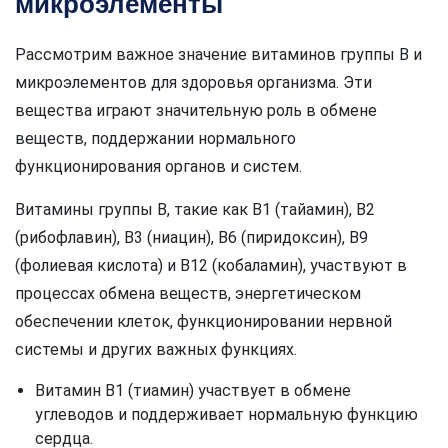
микроэлементы
Рассмотрим важное значение витаминов группы В и
микроэлементов для здоровья организма. Эти
вещества играют значительную роль в обмене
веществ, поддержании нормального
функционирования органов и систем.
Витамины группы В, такие как B1 (тайамин), B2
(рибофлавин), B3 (ниацин), B6 (пиридоксин), B9
(фолиевая кислота) и B12 (кобаламин), участвуют в
процессах обмена веществ, энергетическом
обеспечении клеток, функционировании нервной
системы и других важных функциях.
Витамин B1 (тиамин) участвует в обмене
углеводов и поддерживает нормальную функцию
сердца.