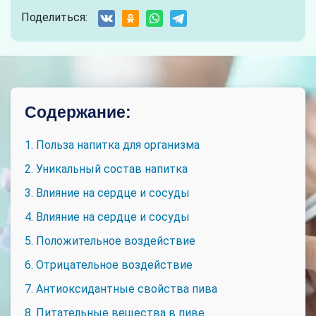
Поделиться:
Содержание:
1. Польза напитка для организма
2. Уникальный состав напитка
3. Влияние на сердце и сосуды
4. Влияние на сердце и сосуды
5. Положительное воздействие
6. Отрицательное воздействие
7. Антиоксидантные свойства пива
8. Питательные вещества в пиве