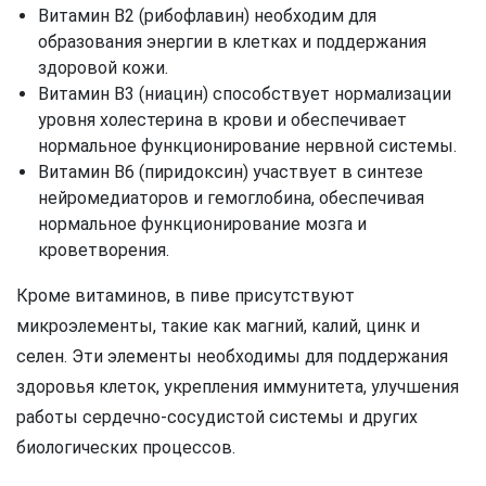
Витамин B2 (рибофлавин) необходим для
образования энергии в клетках и поддержания
здоровой кожи.
Витамин B3 (ниацин) способствует нормализации
уровня холестерина в крови и обеспечивает
нормальное функционирование нервной системы.
Витамин B6 (пиридоксин) участвует в синтезе
нейромедиаторов и гемоглобина, обеспечивая
нормальное функционирование мозга и
кроветворения.
Кроме витаминов, в пиве присутствуют
микроэлементы, такие как магний, калий, цинк и
селен. Эти элементы необходимы для поддержания
здоровья клеток, укрепления иммунитета, улучшения
работы сердечно-сосудистой системы и других
биологических процессов.