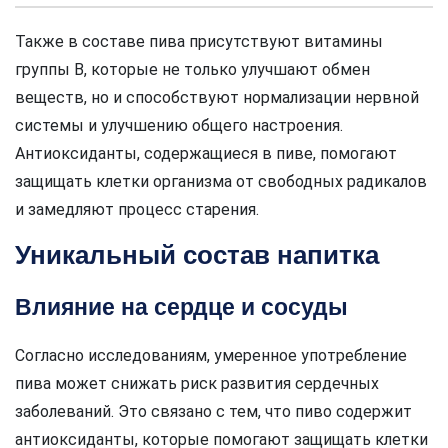
Также в составе пива присутствуют витамины
группы В, которые не только улучшают обмен
веществ, но и способствуют нормализации нервной
системы и улучшению общего настроения.
Антиоксиданты, содержащиеся в пиве, помогают
защищать клетки организма от свободных радикалов
и замедляют процесс старения.
Уникальный состав напитка
Влияние на сердце и сосуды
Согласно исследованиям, умеренное употребление
пива может снижать риск развития сердечных
заболеваний. Это связано с тем, что пиво содержит
антиоксиданты, которые помогают защищать клетки