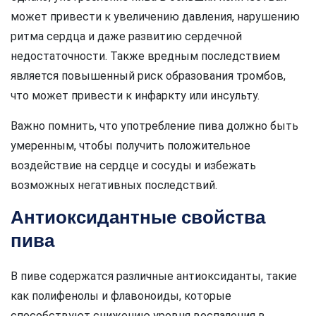
может привести к увеличению давления, нарушению
ритма сердца и даже развитию сердечной
недостаточности. Также вредным последствием
является повышенный риск образования тромбов,
что может привести к инфаркту или инсульту.
Важно помнить, что употребление пива должно быть
умеренным, чтобы получить положительное
воздействие на сердце и сосуды и избежать
возможных негативных последствий.
Антиоксидантные свойства
пива
В пиве содержатся различные антиоксиданты, такие
как полифенолы и флавоноиды, которые
способствуют снижению уровня воспаления в