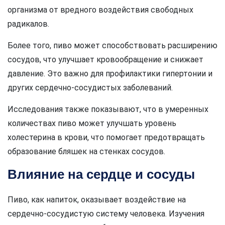
организма от вредного воздействия свободных
радикалов.
Более того, пиво может способствовать расширению
сосудов, что улучшает кровообращение и снижает
давление. Это важно для профилактики гипертонии и
других сердечно-сосудистых заболеваний.
Исследования также показывают, что в умеренных
количествах пиво может улучшать уровень
холестерина в крови, что помогает предотвращать
образование бляшек на стенках сосудов.
Влияние на сердце и сосуды
Пиво, как напиток, оказывает воздействие на
сердечно-сосудистую систему человека. Изучения