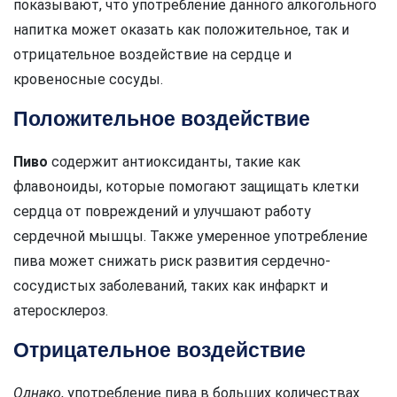
показывают, что употребление данного алкогольного
напитка может оказать как положительное, так и
отрицательное воздействие на сердце и
кровеносные сосуды.
Положительное воздействие
Пиво
содержит антиоксиданты, такие как
флавоноиды, которые помогают защищать клетки
сердца от повреждений и улучшают работу
сердечной мышцы. Также умеренное употребление
пива может снижать риск развития сердечно-
сосудистых заболеваний, таких как инфаркт и
атеросклероз.
Отрицательное воздействие
Однако
, употребление пива в больших количествах