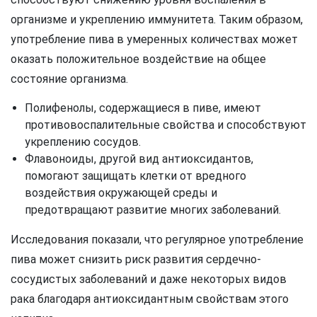
организме и укреплению иммунитета. Таким образом,
употребление пива в умеренных количествах может
оказать положительное воздействие на общее
состояние организма.
Полифенолы, содержащиеся в пиве, имеют
противовоспалительные свойства и способствуют
укреплению сосудов.
Флавоноиды, другой вид антиоксидантов,
помогают защищать клетки от вредного
воздействия окружающей среды и
предотвращают развитие многих заболеваний.
Исследования показали, что регулярное употребление
пива может снизить риск развития сердечно-
сосудистых заболеваний и даже некоторых видов
рака благодаря антиоксидантным свойствам этого