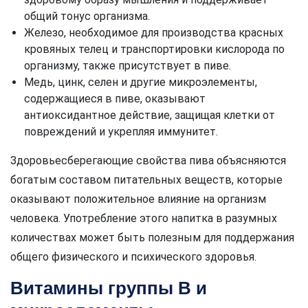
общий тонус организма.
Железо, необходимое для производства красных
кровяных телец и транспортировки кислорода по
организму, также присутствует в пиве.
Медь, цинк, селен и другие микроэлементы,
содержащиеся в пиве, оказывают
антиоксидантное действие, защищая клетки от
повреждений и укрепляя иммунитет.
Здоровьесберегающие свойства пива объясняются
богатым составом питательных веществ, которые
оказывают положительное влияние на организм
человека. Употребление этого напитка в разумных
количествах может быть полезным для поддержания
общего физического и психического здоровья.
Витамины группы В и