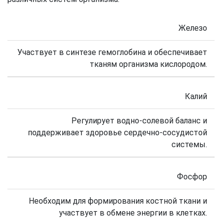
Железо
Участвует в синтезе гемоглобина и обеспечивает
тканям организма кислородом.
Калий
Регулирует водно-солевой баланс и
поддерживает здоровье сердечно-сосудистой
системы.
Фосфор
Необходим для формирования костной ткани и
участвует в обмене энергии в клетках.