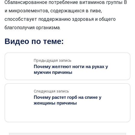
Сбалансированное потребление витаминов группы В
и микроэлементов, содержащихся в пиве,
способствует поддержанию здоровья и общего
благополучия организма.
Видео по теме:
Предыдущая запись
Почему желтеют ногти на руках у
мужчин причины
Следующая запись
Почему растет горб на спине у
женщины причины