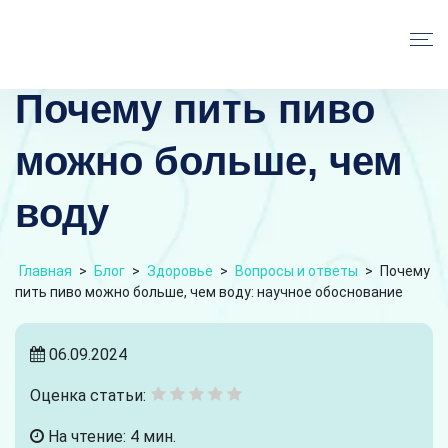
Почему пить пиво
можно больше, чем
воду
Главная
>
Блог
>
Здоровье
>
Вопросы и ответы
>
Почему
пить пиво можно больше, чем воду: научное обоснование
06.09.2024
Оценка статьи:
На чтение: 4 мин.