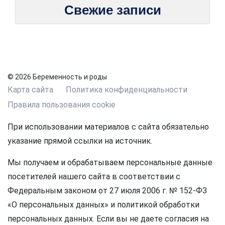
Свежие записи
© 2026 Беременность и роды
Карта сайта
Политика конфиденциальности
Правила пользования cookie
При использовании материалов с сайта обязательно
указание прямой ссылки на источник.
Мы получаем и обрабатываем персональные данные
посетителей нашего сайта в соответствии с
Федеральным законом от 27 июля 2006 г. № 152-ФЗ
«О персональных данных» и политикой обработки
персональных данных. Если вы не даете согласия на