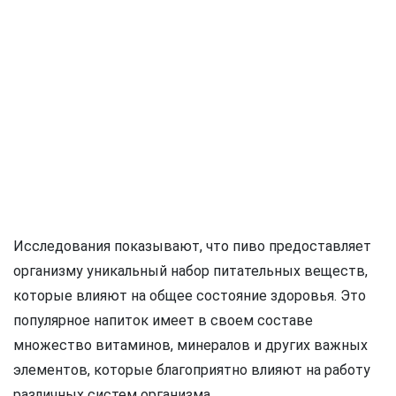
Исследования показывают, что пиво предоставляет
организму уникальный набор питательных веществ,
которые влияют на общее состояние здоровья. Это
популярное напиток имеет в своем составе
множество витаминов, минералов и других важных
элементов, которые благоприятно влияют на работу
различных систем организма.