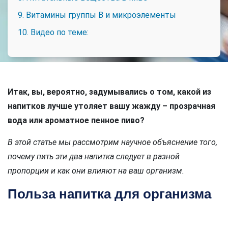
9. Витамины группы В и микроэлементы
10. Видео по теме:
Итак, вы, вероятно, задумывались о том, какой из
напитков лучше утоляет вашу жажду – прозрачная
вода или ароматное пенное пиво?
В этой статье мы рассмотрим научное объяснение того,
почему пить эти два напитка следует в разной
пропорции и как они влияют на ваш организм.
Польза напитка для организма