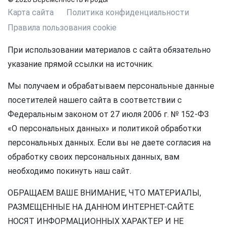
Карта сайта
Политика конфиденциальности
Правила пользования cookie
При использовании материалов с сайта обязательно
указание прямой ссылки на источник.
Мы получаем и обрабатываем персональные данные
посетителей нашего сайта в соответствии с
Федеральным законом от 27 июля 2006 г. № 152-ФЗ
«О персональных данных» и политикой обработки
персональных данных. Если вы не даете согласия на
обработку своих персональных данных, вам
необходимо покинуть наш сайт.
ОБРАЩАЕМ ВАШЕ ВНИМАНИЕ, ЧТО МАТЕРИАЛЫ,
РАЗМЕЩЕННЫЕ НА ДАННОМ ИНТЕРНЕТ-САЙТЕ
НОСЯТ ИНФОРМАЦИОННЫХ ХАРАКТЕР И НЕ