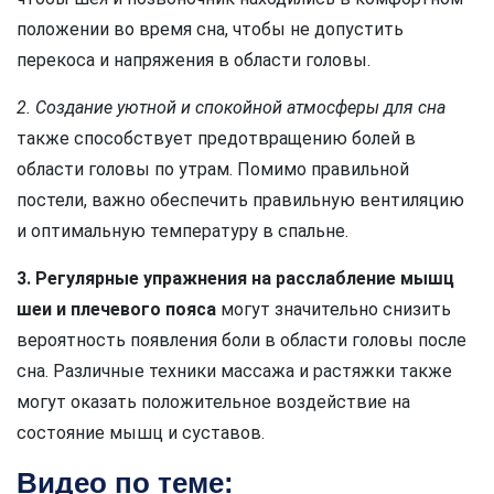
положении во время сна, чтобы не допустить
перекоса и напряжения в области головы.
2. Создание уютной и спокойной атмосферы для сна
также способствует предотвращению болей в
области головы по утрам. Помимо правильной
постели, важно обеспечить правильную вентиляцию
и оптимальную температуру в спальне.
3. Регулярные упражнения на расслабление мышц
шеи и плечевого пояса
могут значительно снизить
вероятность появления боли в области головы после
сна. Различные техники массажа и растяжки также
могут оказать положительное воздействие на
состояние мышц и суставов.
Видео по теме: