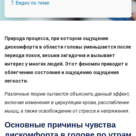
7. Видео по теме:
Природа процесса, при котором ощущение
дискомфорта в области головы уменьшается после
периода покоя, весьма загадочна и вызывает
интерес у многих людей. Этот феномен приводит к
облегчению состояния и ощущению ощущения
легкости.
Различные теории пытаются объяснить данный эффект,
включая изменения в циркуляции крови, расслабление
мышц, а также освобождение от стресса и напряжения.
Основные причины чувства
дискомфорта в голове по утрам