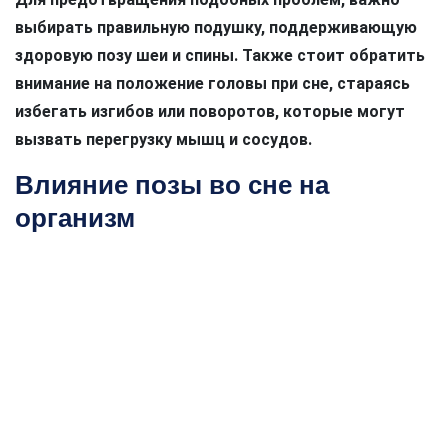
выбирать правильную подушку, поддерживающую
здоровую позу шеи и спины. Также стоит обратить
внимание на положение головы при сне, стараясь
избегать изгибов или поворотов, которые могут
вызвать перегрузку мышц и сосудов.
Влияние позы во сне на
организм