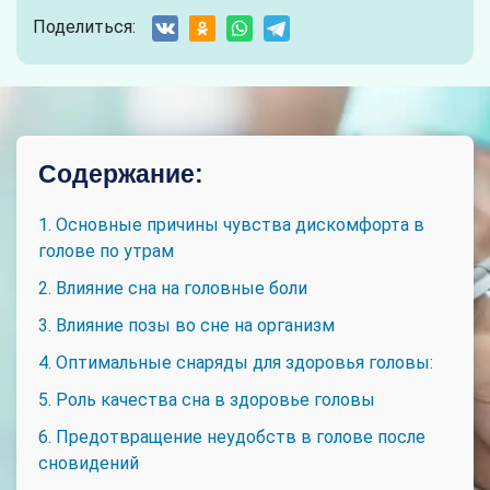
Поделиться:
Содержание:
1. Основные причины чувства дискомфорта в
голове по утрам
2. Влияние сна на головные боли
3. Влияние позы во сне на организм
4. Оптимальные снаряды для здоровья головы:
5. Роль качества сна в здоровье головы
6. Предотвращение неудобств в голове после
сновидений