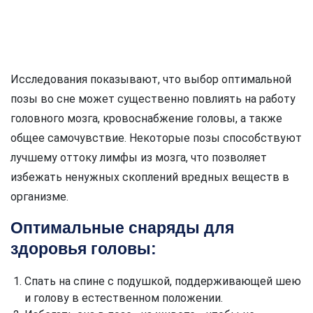
Исследования показывают, что выбор оптимальной
позы во сне может существенно повлиять на работу
головного мозга, кровоснабжение головы, а также
общее самочувствие. Некоторые позы способствуют
лучшему оттоку лимфы из мозга, что позволяет
избежать ненужных скоплений вредных веществ в
организме.
Оптимальные снаряды для
здоровья головы:
Спать на спине с подушкой, поддерживающей шею
и голову в естественном положении.