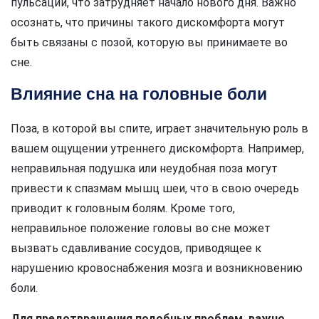
пульсации, что затрудняет начало нового дня. Важно
осознать, что причины такого дискомфорта могут
быть связаны с позой, которую вы принимаете во
сне.
Влияние сна на головные боли
Поза, в которой вы спите, играет значительную роль в
вашем ощущении утреннего дискомфорта. Например,
неправильная подушка или неудобная поза могут
привести к спазмам мышц шеи, что в свою очередь
приводит к головным болям. Кроме того,
неправильное положение головы во сне может
вызвать сдавливание сосудов, приводящее к
нарушению кровоснабжения мозга и возникновению
боли.
Для предотвращения подобных проблем, важно