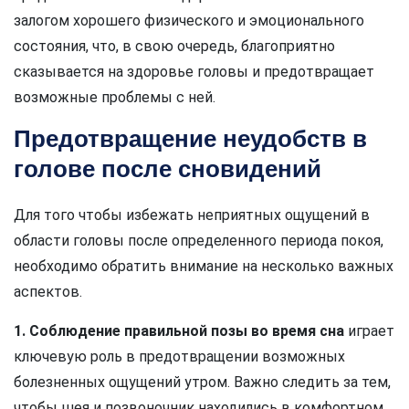
залогом хорошего физического и эмоционального
состояния, что, в свою очередь, благоприятно
сказывается на здоровье головы и предотвращает
возможные проблемы с ней.
Предотвращение неудобств в
голове после сновидений
Для того чтобы избежать неприятных ощущений в
области головы после определенного периода покоя,
необходимо обратить внимание на несколько важных
аспектов.
1. Соблюдение правильной позы во время сна
играет
ключевую роль в предотвращении возможных
болезненных ощущений утром. Важно следить за тем,
чтобы шея и позвоночник находились в комфортном