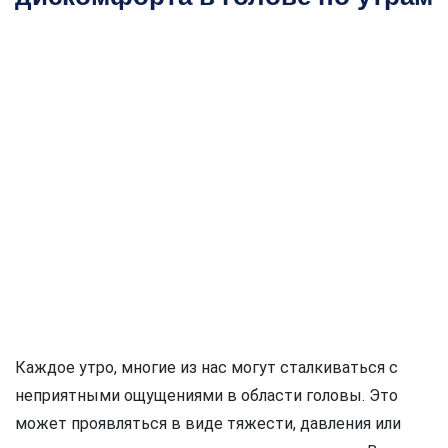
Каждое утро, многие из нас могут сталкиваться с
неприятными ощущениями в области головы. Это
может проявляться в виде тяжести, давления или