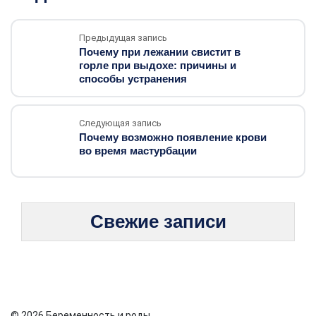
Предыдущая запись
Почему при лежании свистит в
горле при выдохе: причины и
способы устранения
Следующая запись
Почему возможно появление крови
во время мастурбации
Свежие записи
© 2026 Беременность и роды