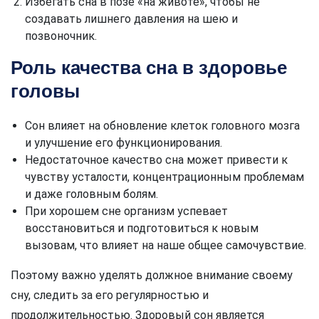
Избегать сна в позе «на животе», чтобы не
создавать лишнего давления на шею и
позвоночник.
Роль качества сна в здоровье
головы
Сон влияет на обновление клеток головного мозга
и улучшение его функционирования.
Недостаточное качество сна может привести к
чувству усталости, концентрационным проблемам
и даже головным болям.
При хорошем сне организм успевает
восстановиться и подготовиться к новым
вызовам, что влияет на наше общее самочувствие.
Поэтому важно уделять должное внимание своему
сну, следить за его регулярностью и
продолжительностью. Здоровый сон является