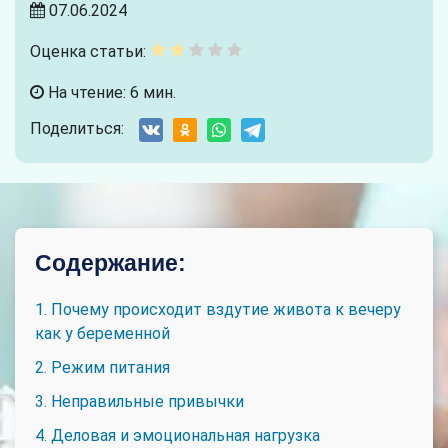
07.06.2024
Оценка статьи:
На чтение: 6 мин.
Поделиться:
Содержание:
1. Почему происходит вздутие живота к вечеру
как у беременной
2. Режим питания
3. Неправильные привычки
4. Деловая и эмоциональная нагрузка