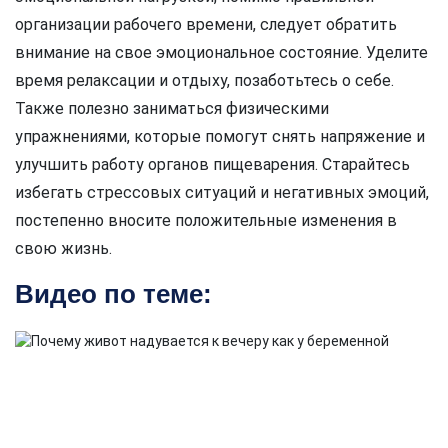
организации рабочего времени, следует обратить
внимание на свое эмоциональное состояние. Уделите
время релаксации и отдыху, позаботьтесь о себе.
Также полезно заниматься физическими
упражнениями, которые помогут снять напряжение и
улучшить работу органов пищеварения. Старайтесь
избегать стрессовых ситуаций и негативных эмоций,
постепенно вносите положительные изменения в
свою жизнь.
Видео по теме: