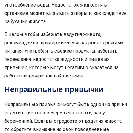
употребление воды. Недостаток жидкости в
организме может вызывать запоры и, как следствие,
набухание живота.
В целом, чтобы избежать вздутия живота,
рекомендуется придерживаться здорового режима
питания, употреблять свежие продукты, избегать
переедания, недостатка жидкости и пищевых
привычек, которые могут негативно сказаться на
работе пищеварительной системы.
Неправильные привычки
Неправильные привычки могут быть одной из причин
вздутия живота к вечеру, в частности, как у
беременной. Если вы страдаете от вздутия живота,
то обратите внимание на свои повседневные