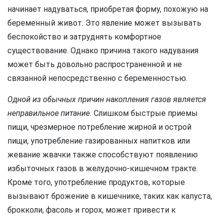
начинает надуваться, приобретая форму, похожую на
беременный живот. Это явление может вызывать
беспокойство и затруднять комфортное
существование. Однако причина такого надувания
может быть довольно распространенной и не
связанной непосредственно с беременностью.
Одной из обычных причин накопления газов является
неправильное питание.
Слишком быстрые приемы
пищи, чрезмерное потребление жирной и острой
пищи, употребление газированных напитков или
жевание жвачки также способствуют появлению
избыточных газов в желудочно-кишечном тракте.
Кроме того, употребление продуктов, которые
вызывают брожение в кишечнике, таких как капуста,
брокколи, фасоль и горох, может привести к