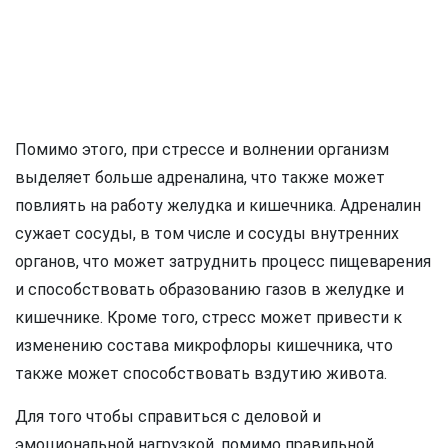
Помимо этого, при стрессе и волнении организм
выделяет больше адреналина, что также может
повлиять на работу желудка и кишечника. Адреналин
сужает сосуды, в том числе и сосуды внутренних
органов, что может затруднить процесс пищеварения
и способствовать образованию газов в желудке и
кишечнике. Кроме того, стресс может привести к
изменению состава микрофлоры кишечника, что
также может способствовать вздутию живота.
Для того чтобы справиться с деловой и
эмоциональной нагрузкой, помимо правильной