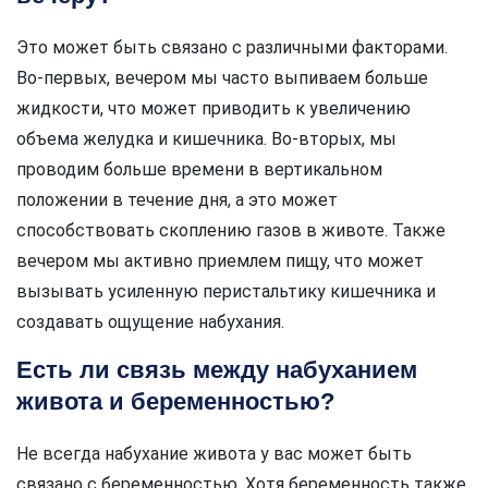
Это может быть связано с различными факторами.
Во-первых, вечером мы часто выпиваем больше
жидкости, что может приводить к увеличению
объема желудка и кишечника. Во-вторых, мы
проводим больше времени в вертикальном
положении в течение дня, а это может
способствовать скоплению газов в животе. Также
вечером мы активно приемлем пищу, что может
вызывать усиленную перистальтику кишечника и
создавать ощущение набухания.
Есть ли связь между набуханием
живота и беременностью?
Не всегда набухание живота у вас может быть
связано с беременностью. Хотя беременность также