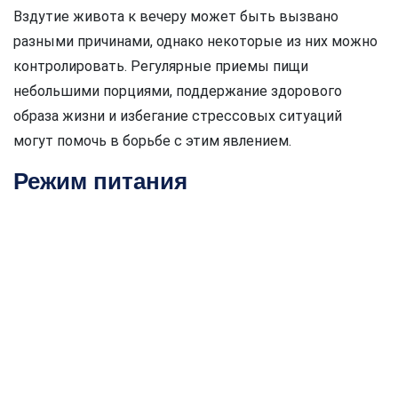
Вздутие живота к вечеру может быть вызвано
разными причинами, однако некоторые из них можно
контролировать. Регулярные приемы пищи
небольшими порциями, поддержание здорового
образа жизни и избегание стрессовых ситуаций
могут помочь в борьбе с этим явлением.
Режим питания