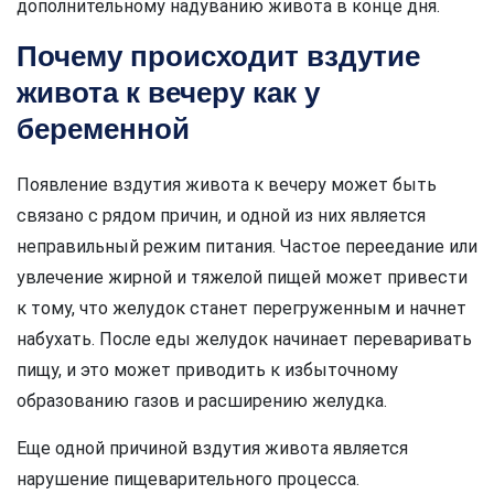
дополнительному надуванию живота в конце дня.
Почему происходит вздутие
живота к вечеру как у
беременной
Появление вздутия живота к вечеру может быть
связано с рядом причин, и одной из них является
неправильный режим питания. Частое переедание или
увлечение жирной и тяжелой пищей может привести
к тому, что желудок станет перегруженным и начнет
набухать. После еды желудок начинает переваривать
пищу, и это может приводить к избыточному
образованию газов и расширению желудка.
Еще одной причиной вздутия живота является
нарушение пищеварительного процесса.