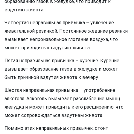
образованию газов в желудке, что приводит к
вздутию живота.
Четвертая неправильная привычка – увлечение
жевательной резинкой. Постоянное жевание резинки
вызывает непроизвольное глотание воздуха, что
может приводить к вздутию живота.
Пятая неправильная привычка – курение. Курение
вызывает образование газов в желудке и может
быть причиной вздутия живота к вечеру.
Шестая неправильная привычка – употребление
алкоголя. Алкоголь вызывает расслабление мышц
желудка и может приводить к его расширению, что
может сопровождаться вздутием живота.
Помимо этих неправильных привычек, стоит