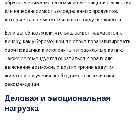
обратить внимание на возможные пищевые аллергии
или непереносимость определенных продуктов,
которые также могут вызывать вздутие живота.
Если вы обнаружили, что ваш живот надувается к
вечеру, как у беременной, то стоит проанализировать
свои привычки и исключить неправильные из них.
Также рекомендуется обратиться к врачу для
выяснения возможных других причин вздутия
живота и получения необходимого лечения или
рекомендаций.
Деловая и эмоциональная
нагрузка