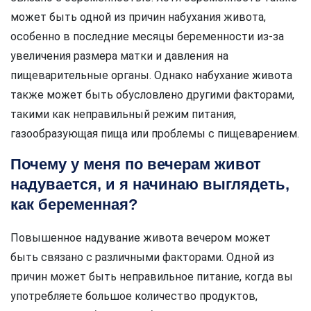
может быть одной из причин набухания живота,
особенно в последние месяцы беременности из-за
увеличения размера матки и давления на
пищеварительные органы. Однако набухание живота
также может быть обусловлено другими факторами,
такими как неправильный режим питания,
газообразующая пища или проблемы с пищеварением.
Почему у меня по вечерам живот
надувается, и я начинаю выглядеть,
как беременная?
Повышенное надувание живота вечером может
быть связано с различными факторами. Одной из
причин может быть неправильное питание, когда вы
употребляете большое количество продуктов,