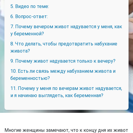
5. Видео по теме:
6. Вопрос-ответ:
7. Почему вечером живот надувается у меня, как
у беременной?
8. Что делать, чтобы предотвратить набухание
живота?
9. Почему живот надувается только к вечеру?
10. Есть ли связь между набуханием живота и
беременностью?
11. Почему у меня по вечерам живот надувается,
и я начинаю выглядеть, как беременная?
Многие женщины замечают, что к концу дня их живот