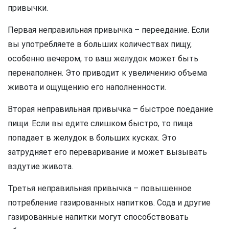
привычки.
Первая неправильная привычка – переедание. Если
вы употребляете в больших количествах пищу,
особенно вечером, то ваш желудок может быть
перенаполнен. Это приводит к увеличению объема
живота и ощущению его наполненности.
Вторая неправильная привычка – быстрое поедание
пищи. Если вы едите слишком быстро, то пища
попадает в желудок в больших кусках. Это
затрудняет его переваривание и может вызывать
вздутие живота.
Третья неправильная привычка – повышенное
потребление газированных напитков. Сода и другие
газированные напитки могут способствовать