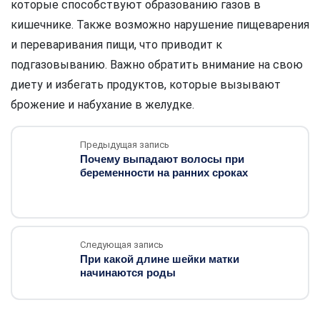
которые способствуют образованию газов в
кишечнике. Также возможно нарушение пищеварения
и переваривания пищи, что приводит к
подгазовыванию. Важно обратить внимание на свою
диету и избегать продуктов, которые вызывают
брожение и набухание в желудке.
Предыдущая запись
Почему выпадают волосы при
беременности на ранних сроках
Следующая запись
При какой длине шейки матки
начинаются роды