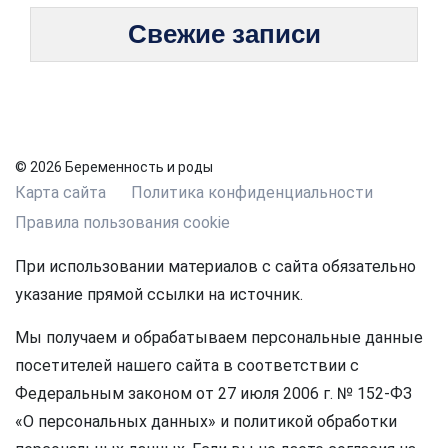
Свежие записи
© 2026 Беременность и роды
Карта сайта
Политика конфиденциальности
Правила пользования cookie
При использовании материалов с сайта обязательно
указание прямой ссылки на источник.
Мы получаем и обрабатываем персональные данные
посетителей нашего сайта в соответствии с
Федеральным законом от 27 июля 2006 г. № 152-ФЗ
«О персональных данных» и политикой обработки