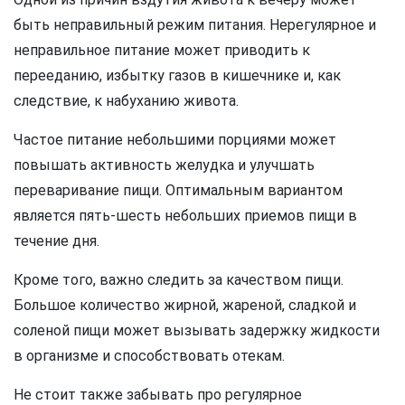
быть неправильный режим питания. Нерегулярное и
неправильное питание может приводить к
перееданию, избытку газов в кишечнике и, как
следствие, к набуханию живота.
Частое питание небольшими порциями может
повышать активность желудка и улучшать
переваривание пищи. Оптимальным вариантом
является пять-шесть небольших приемов пищи в
течение дня.
Кроме того, важно следить за качеством пищи.
Большое количество жирной, жареной, сладкой и
соленой пищи может вызывать задержку жидкости
в организме и способствовать отекам.
Не стоит также забывать про регулярное