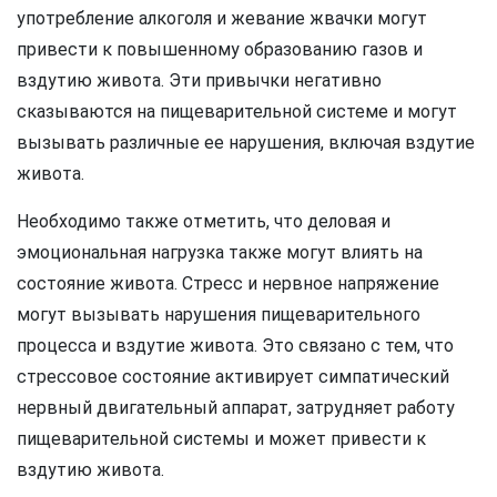
употребление алкоголя и жевание жвачки могут
привести к повышенному образованию газов и
вздутию живота. Эти привычки негативно
сказываются на пищеварительной системе и могут
вызывать различные ее нарушения, включая вздутие
живота.
Необходимо также отметить, что деловая и
эмоциональная нагрузка также могут влиять на
состояние живота. Стресс и нервное напряжение
могут вызывать нарушения пищеварительного
процесса и вздутие живота. Это связано с тем, что
стрессовое состояние активирует симпатический
нервный двигательный аппарат, затрудняет работу
пищеварительной системы и может привести к
вздутию живота.