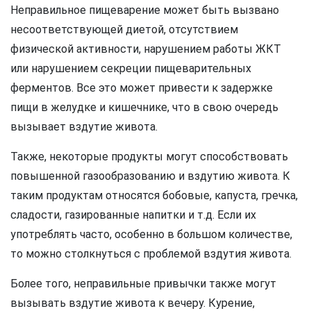
Неправильное пищеварение может быть вызвано
несоответствующей диетой, отсутствием
физической активности, нарушением работы ЖКТ
или нарушением секреции пищеварительных
ферментов. Все это может привести к задержке
пищи в желудке и кишечнике, что в свою очередь
вызывает вздутие живота.
Также, некоторые продукты могут способствовать
повышенной газообразованию и вздутию живота. К
таким продуктам относятся бобовые, капуста, гречка,
сладости, газированные напитки и т.д. Если их
употреблять часто, особенно в большом количестве,
то можно столкнуться с проблемой вздутия живота.
Более того, неправильные привычки также могут
вызывать вздутие живота к вечеру. Курение,