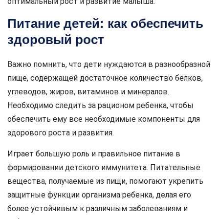
оптимальный рост и развитие малыша.
Питание детей: как обеспечить
здоровый рост
Важно помнить, что дети нуждаются в разнообразной
пище, содержащей достаточное количество белков,
углеводов, жиров, витаминов и минералов.
Необходимо следить за рационом ребенка, чтобы
обеспечить ему все необходимые компоненты для
здорового роста и развития.
Играет большую роль и правильное питание в
формировании детского иммунитета. Питательные
вещества, получаемые из пищи, помогают укрепить
защитные функции организма ребенка, делая его
более устойчивым к различным заболеваниям и