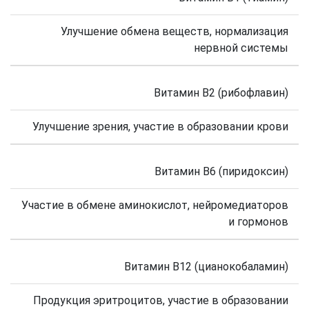
Улучшение обмена веществ, нормализация
нервной системы
Витамин В2 (рибофлавин)
Улучшение зрения, участие в образовании крови
Витамин В6 (пиридоксин)
Участие в обмене аминокислот, нейромедиаторов
и гормонов
Витамин В12 (цианокобаламин)
Продукция эритроцитов, участие в образовании