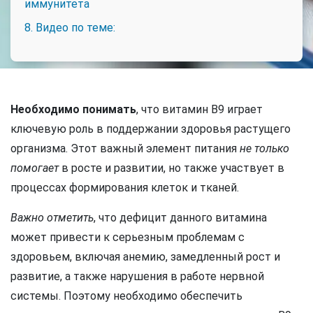
иммунитета
8. Видео по теме:
Необходимо понимать
, что витамин B9 играет
ключевую роль в поддержании здоровья растущего
организма. Этот важный элемент питания
не только
помогает
в росте и развитии, но также участвует в
процессах формирования клеток и тканей.
Важно отметить
, что дефицит данного витамина
может привести к серьезным проблемам с
здоровьем, включая анемию, замедленный рост и
развитие, а также нарушения в работе нервной
системы. Поэтому необходимо обеспечить