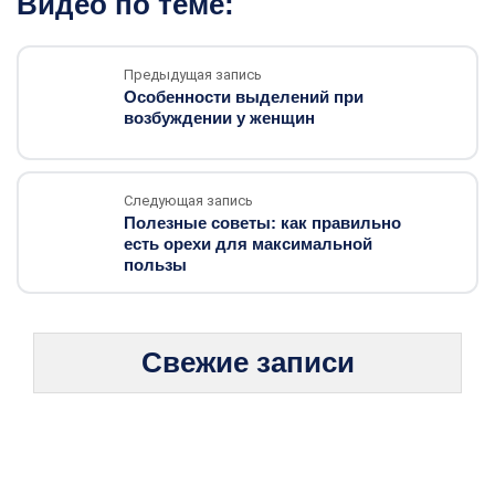
Видео по теме:
Предыдущая запись
Особенности выделений при
возбуждении у женщин
Следующая запись
Полезные советы: как правильно
есть орехи для максимальной
пользы
Свежие записи