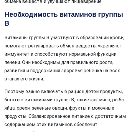
обмена веществ и улучшают пищеварение.
Необходимость витаминов группы
В
Витамины группы В участвуют в образовании крови,
помогают регулировать обмен веществ, укрепляют
иммунитет и способствуют нормальной функции
печени. Они необходимы для правильного роста,
развития и поддержания здоровья ребенка на всех
этапах его жизни.
Поэтому важно включать в рацион детей продукты,
богатые витаминами группы В, такие как мясо, рыба,
яйца, орехи, зеленые овощи, фрукты и молочные
продукты. Сбалансированное питание с достаточным
содержанием этих витаминов обеспечит