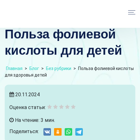
Польза фолиевой
кислоты для детей
Главная
>
Блог
>
Без рубрики
>
Польза фолиевой кислоты
для здоровья детей
20.11.2024
Оценка статьи:
На чтение: 3 мин.
Поделиться: