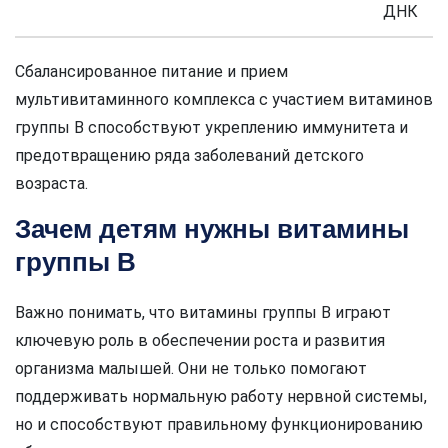
ДНК
Сбалансированное питание и прием
мультивитаминного комплекса с участием витаминов
группы В способствуют укреплению иммунитета и
предотвращению ряда заболеваний детского
возраста.
Зачем детям нужны витамины
группы В
Важно понимать, что витамины группы В играют
ключевую роль в обеспечении роста и развития
организма малышей. Они не только помогают
поддерживать нормальную работу нервной системы,
но и способствуют правильному функционированию