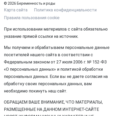
© 2026 Беременность и роды
Карта сайта
Политика конфиденциальности
Правила пользования cookie
При использовании материалов с сайта обязательно
указание прямой ссылки на источник.
Мы получаем и обрабатываем персональные данные
посетителей нашего сайта в соответствии с
Федеральным законом от 27 июля 2006 г. № 152-ФЗ
«О персональных данных» и политикой обработки
персональных данных. Если вы не даете согласия на
обработку своих персональных данных, вам
необходимо покинуть наш сайт.
ОБРАЩАЕМ ВАШЕ ВНИМАНИЕ, ЧТО МАТЕРИАЛЫ,
РАЗМЕЩЕННЫЕ НА ДАННОМ ИНТЕРНЕТ-САЙТЕ