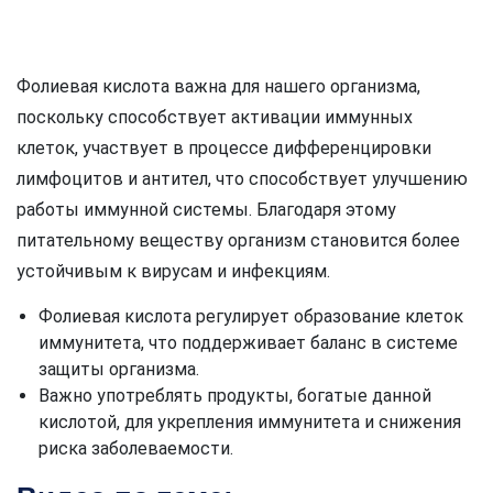
Фолиевая кислота важна для нашего организма,
поскольку способствует активации иммунных
клеток, участвует в процессе дифференцировки
лимфоцитов и антител, что способствует улучшению
работы иммунной системы. Благодаря этому
питательному веществу организм становится более
устойчивым к вирусам и инфекциям.
Фолиевая кислота регулирует образование клеток
иммунитета, что поддерживает баланс в системе
защиты организма.
Важно употреблять продукты, богатые данной
кислотой, для укрепления иммунитета и снижения
риска заболеваемости.