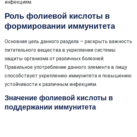
инфекциям.
Роль фолиевой кислоты в
формировании иммунитета
Основная цель данного раздела — раскрыть важность
питательного вещества в укреплении системы
защиты организма от различных болезней.
Правильное употребление данного элемента в пищу
способствует укреплению иммунитета и повышению
устойчивости к различным инфекциям.
Значение фолиевой кислоты в
поддержании иммунитета