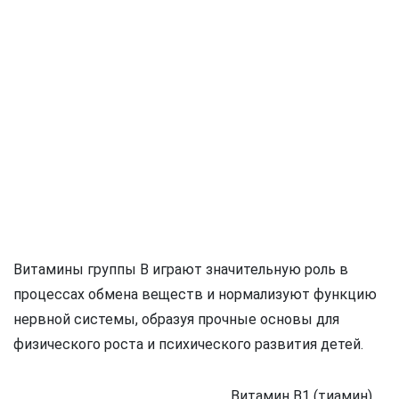
Витамины группы В играют значительную роль в
процессах обмена веществ и нормализуют функцию
нервной системы, образуя прочные основы для
физического роста и психического развития детей.
Витамин В1 (тиамин)