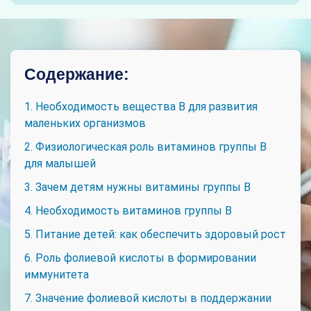
Содержание:
1. Необходимость вещества В для развития
маленьких организмов
2. Физиологическая роль витаминов группы В
для малышей
3. Зачем детям нужны витамины группы В
4. Необходимость витаминов группы В
5. Питание детей: как обеспечить здоровый рост
6. Роль фолиевой кислоты в формировании
иммунитета
7. Значение фолиевой кислоты в поддержании