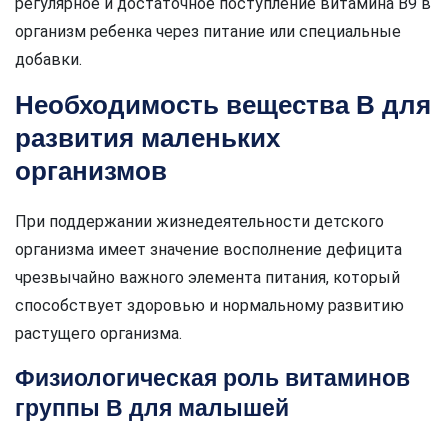
регулярное и достаточное поступление витамина B9 в
организм ребенка через питание или специальные
добавки.
Необходимость вещества В для
развития маленьких
организмов
При поддержании жизнедеятельности детского
организма имеет значение восполнение дефицита
чрезвычайно важного элемента питания, который
способствует здоровью и нормальному развитию
растущего организма.
Физиологическая роль витаминов
группы В для малышей