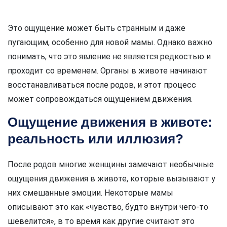
Это ощущение может быть странным и даже
пугающим, особенно для новой мамы. Однако важно
понимать, что это явление не является редкостью и
проходит со временем. Органы в животе начинают
восстанавливаться после родов, и этот процесс
может сопровождаться ощущением движения.
Ощущение движения в животе:
реальность или иллюзия?
После родов многие женщины замечают необычные
ощущения движения в животе, которые вызывают у
них смешанные эмоции. Некоторые мамы
описывают это как «чувство, будто внутри чего-то
шевелится», в то время как другие считают это