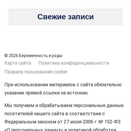
Свежие записи
© 2026 Беременность и роды
Карта сайта
Политика конфиденциальности
Правила пользования cookie
При использовании материалов с сайта обязательно
указание прямой ссылки на источник.
Мы получаем и обрабатываем персональные данные
посетителей нашего сайта в соответствии с
Федеральным законом от 27 июля 2006 г. № 152-ФЗ
«О персональных данных» и политикой обработки