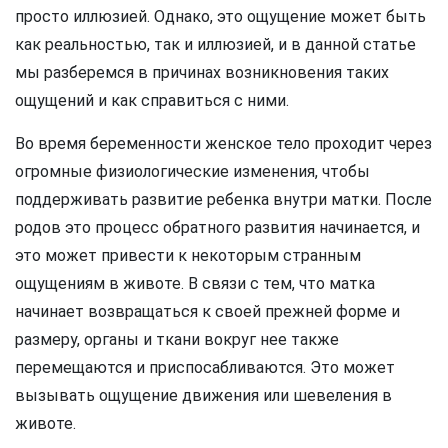
просто иллюзией. Однако, это ощущение может быть
как реальностью, так и иллюзией, и в данной статье
мы разберемся в причинах возникновения таких
ощущений и как справиться с ними.
Во время беременности женское тело проходит через
огромные физиологические изменения, чтобы
поддерживать развитие ребенка внутри матки. После
родов это процесс обратного развития начинается, и
это может привести к некоторым странным
ощущениям в животе. В связи с тем, что матка
начинает возвращаться к своей прежней форме и
размеру, органы и ткани вокруг нее также
перемещаются и приспосабливаются. Это может
вызывать ощущение движения или шевеления в
животе.