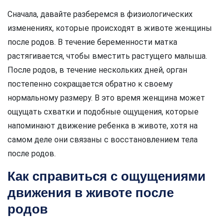
Сначала, давайте разберемся в физиологических
изменениях, которые происходят в животе женщины
после родов. В течение беременности матка
растягивается, чтобы вместить растущего малыша.
После родов, в течение нескольких дней, орган
постепенно сокращается обратно к своему
нормальному размеру. В это время женщина может
ощущать схватки и подобные ощущения, которые
напоминают движение ребенка в животе, хотя на
самом деле они связаны с восстановлением тела
после родов.
Как справиться с ощущениями
движения в животе после
родов