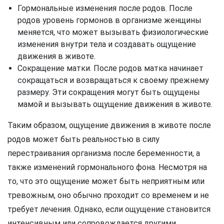
Гормональные изменения после родов. После
родов уровень гормонов в организме женщины
меняется, что может вызывать физиологические
изменения внутри тела и создавать ощущение
движения в животе.
Сокращение матки. После родов матка начинает
сокращаться и возвращаться к своему прежнему
размеру. Эти сокращения могут быть ощущены
мамой и вызывать ощущение движения в животе.
Таким образом, ощущение движения в животе после
родов может быть реальностью в силу
перестраивания организма после беременности, а
также изменений гормонального фона. Несмотря на
то, что это ощущение может быть неприятным или
тревожным, оно обычно проходит со временем и не
требует лечения. Однако, если ощущение становится
интенсивным или сопровождается другими