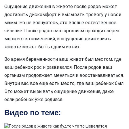
Ощущение движения в животе после родов может
доставить дискомфорт и вызывать тревогу у новой
мамы. Но не волнуйтесь, это вполне естественное
явление. После родов ваш организм проходит через
множество изменений, и ощущение движения в
животе может быть одним из них.
Во время беременности ваш живот был местом, где
ваш ребенок рос и развивался. После родов ваш
организм продолжает меняться и восстанавливаться.
Внутри вас все еще есть место, где ваш ребенок был.
Это может вызывать ощущение движения, даже
если ребенок уже родился.
Видео по теме: