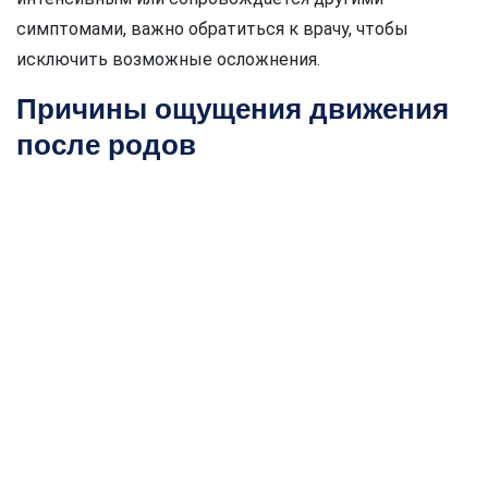
симптомами, важно обратиться к врачу, чтобы
исключить возможные осложнения.
Причины ощущения движения
после родов