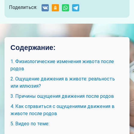
Поделиться:
Содержание:
1. Физиологические изменения живота после
родов
2. Ощущение движения в животе: реальность
или иллюзия?
3. Причины ощущения движения после родов
4. Как справиться с ощущениями движения в
животе после родов
5. Видео по теме: