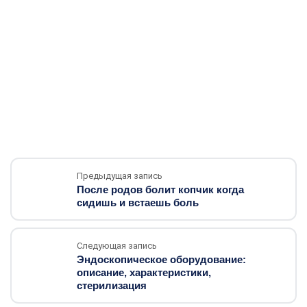
Предыдущая запись
После родов болит копчик когда
сидишь и встаешь боль
Следующая запись
Эндоскопическое оборудование:
описание, характеристики,
стерилизация