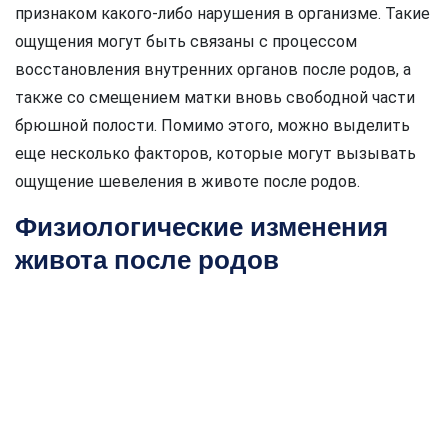
признаком какого-либо нарушения в организме. Такие
ощущения могут быть связаны с процессом
восстановления внутренних органов после родов, а
также со смещением матки вновь свободной части
брюшной полости. Помимо этого, можно выделить
еще несколько факторов, которые могут вызывать
ощущение шевеления в животе после родов.
Физиологические изменения
живота после родов