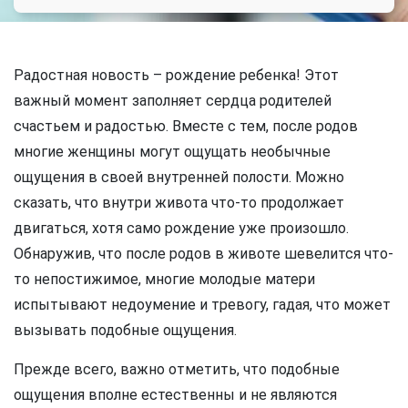
Радостная новость – рождение ребенка! Этот
важный момент заполняет сердца родителей
счастьем и радостью. Вместе с тем, после родов
многие женщины могут ощущать необычные
ощущения в своей внутренней полости. Можно
сказать, что внутри живота что-то продолжает
двигаться, хотя само рождение уже произошло.
Обнаружив, что после родов в животе шевелится что-
то непостижимое, многие молодые матери
испытывают недоумение и тревогу, гадая, что может
вызывать подобные ощущения.
Прежде всего, важно отметить, что подобные
ощущения вполне естественны и не являются