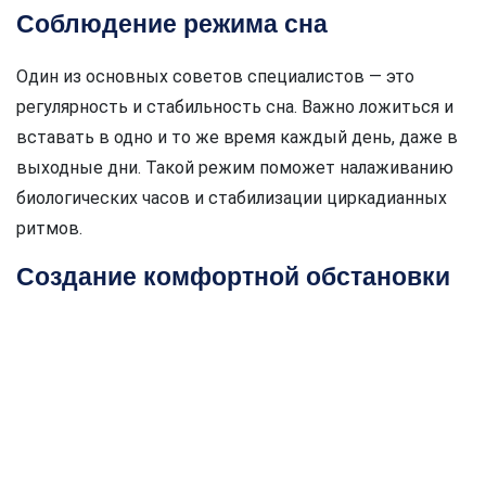
Соблюдение режима сна
Один из основных советов специалистов — это
регулярность и стабильность сна. Важно ложиться и
вставать в одно и то же время каждый день, даже в
выходные дни. Такой режим поможет налаживанию
биологических часов и стабилизации циркадианных
ритмов.
Создание комфортной обстановки