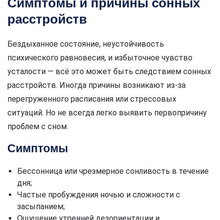
Симптомы и причины сонных
расстройств
Бездыханное состояние, неустойчивость
психического равновесия, и избыточное чувство
усталости — всё это может быть следствием сонных
расстройств. Иногда причины возникают из-за
перегруженного расписания или стрессовых
ситуаций. Но не всегда легко выявить первопричину
проблем с сном.
Симптомы
Бессонница или чрезмерное сонливость в течение
дня;
Частые пробуждения ночью и сложности с
засыпанием;
Ощущение утренней дезориентации и