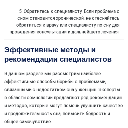
5. Обратитесь к специалисту. Если проблема с
сном становится хронической, не стесняйтесь
обратиться к врачу или специалисту по сну для
проведения консультации и дальнейшего лечения.
Эффективные методы и
рекомендации специалистов
В данном разделе мы рассмотрим наиболее
эффективные способы борьбы с проблемами,
связанными с недостатком сна у женщин. Эксперты
в области сомнологии предлагают ряд рекомендаций
и методов, которые могут помочь улучшить качество
и продолжительность сна, повысить бодрость и
общее самочувствие.