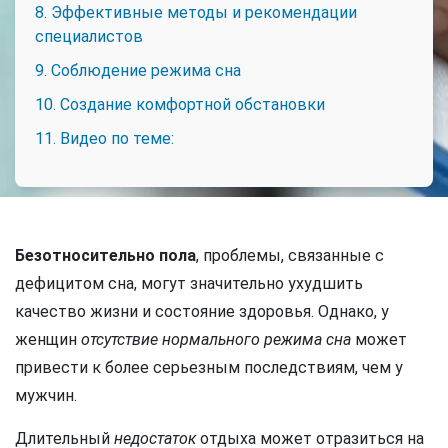
8. Эффективные методы и рекомендации
специалистов
9. Соблюдение режима сна
10. Создание комфортной обстановки
11. Видео по теме:
Безотносительно пола
, проблемы, связанные с
дефицитом сна, могут значительно ухудшить
качество жизни и состояние здоровья. Однако, у
женщин
отсутствие нормального режима сна
может
привести к более серьезным последствиям, чем у
мужчин.
Длительный
недостаток
отдыха может отразиться на