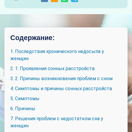
Содержание:
1. Последствия хронического недосыпа у
женщин
2. 1. Проявления сонных расстройств
3. 2. Причины возникновения проблем с сном
4. Симптомы и причины сонных расстройств
5. Симптомы
6. Причины
7. Решения проблем с недостатком сна у
женщин