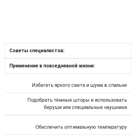
Советы специалистов:
Применение в повседневной жизни:
Избегать яркого света и шума в спальне
Подобрать тёмные шторы и использовать
беруши или специальные наушники
Обеспечить оптимальную температуру