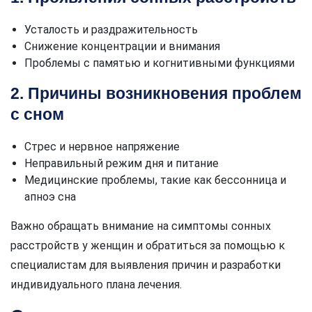
Усталость и раздражительность
Снижение концентрации и внимания
Проблемы с памятью и когнитивными функциями
2. Причины возникновения проблем
с сном
Стрес и нервное напряжение
Неправильный режим дня и питание
Медицинские проблемы, такие как бессонница и
апноэ сна
Важно обращать внимание на симптомы сонных
расстройств у женщин и обратиться за помощью к
специалистам для выявления причин и разработки
индивидуального плана лечения.