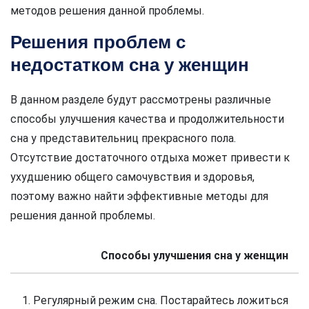
методов решения данной проблемы.
Решения проблем с
недостатком сна у женщин
В данном разделе будут рассмотрены различные
способы улучшения качества и продолжительности
сна у представительниц прекрасного пола.
Отсутствие достаточного отдыха может привести к
ухудшению общего самочувствия и здоровья,
поэтому важно найти эффективные методы для
решения данной проблемы.
Способы улучшения сна у женщин
1. Регулярный режим сна. Постарайтесь ложиться