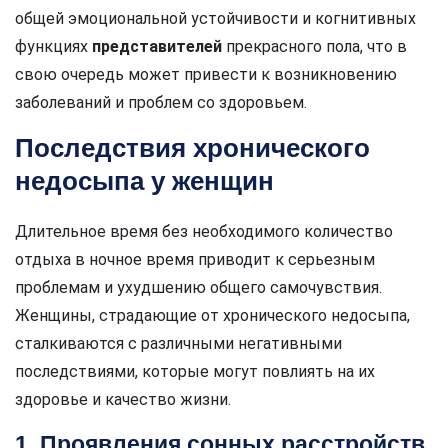
общей эмоциональной устойчивости и когнитивных
функциях
представителей
прекрасного пола, что в
свою очередь может привести к возникновению
заболеваний и проблем со здоровьем.
Последствия хронического
недосыпа у женщин
Длительное время без необходимого количество
отдыха в ночное время приводит к серьезным
проблемам и ухудшению общего самочувствия.
Женщины, страдающие от хронического недосыпа,
сталкиваются с различными негативными
последствиями, которые могут повлиять на их
здоровье и качество жизни.
1. Проявления сонных расстройств