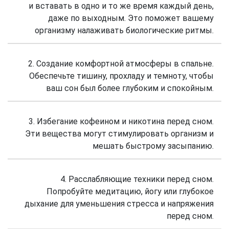
и вставать в одно и то же время каждый день,
даже по выходным. Это поможет вашему
организму налаживать биологические ритмы.
2. Создание комфортной атмосферы в спальне.
Обеспечьте тишину, прохладу и темноту, чтобы
ваш сон был более глубоким и спокойным.
3. Избегание кофеином и никотина перед сном.
Эти вещества могут стимулировать организм и
мешать быстрому засыпанию.
4. Расслабляющие техники перед сном.
Попробуйте медитацию, йогу или глубокое
дыхание для уменьшения стресса и напряжения
перед сном.