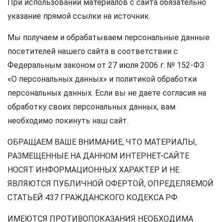
При использовании материалов с сайта обязательно
указание прямой ссылки на источник.
Мы получаем и обрабатываем персональные данные
посетителей нашего сайта в соответствии с
Федеральным законом от 27 июля 2006 г. № 152-ФЗ
«О персональных данных» и политикой обработки
персональных данных. Если вы не даете согласия на
обработку своих персональных данных, вам
необходимо покинуть наш сайт.
ОБРАЩАЕМ ВАШЕ ВНИМАНИЕ, ЧТО МАТЕРИАЛЫ,
РАЗМЕЩЕННЫЕ НА ДАННОМ ИНТЕРНЕТ-САЙТЕ
НОСЯТ ИНФОРМАЦИОННЫХ ХАРАКТЕР И НЕ
ЯВЛЯЮТСЯ ПУБЛИЧНОЙ ОФЕРТОЙ, ОПРЕДЕЛЯЕМОЙ
СТАТЬЕЙ 437 ГРАЖДАНСКОГО КОДЕКСА РФ.
ИМЕЮТСЯ ПРОТИВОПОКАЗАНИЯ НЕОБХОДИМА