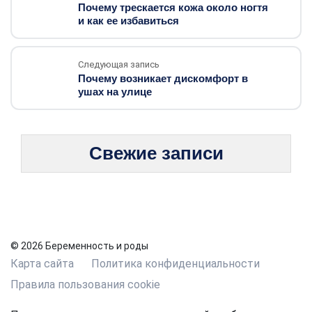
Почему трескается кожа около ногтя
и как ее избавиться
Следующая запись
Почему возникает дискомфорт в
ушах на улице
Свежие записи
© 2026 Беременность и роды
Карта сайта
Политика конфиденциальности
Правила пользования cookie