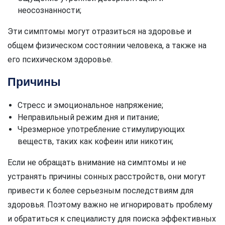
неосознанности;
Эти симптомы могут отразиться на здоровье и
общем физическом состоянии человека, а также на
его психическом здоровье.
Причины
Стресс и эмоциональное напряжение;
Неправильный режим дня и питание;
Чрезмерное употребление стимулирующих
веществ, таких как кофеин или никотин;
Если не обращать внимание на симптомы и не
устранять причины сонных расстройств, они могут
привести к более серьезным последствиям для
здоровья. Поэтому важно не игнорировать проблему
и обратиться к специалисту для поиска эффективных