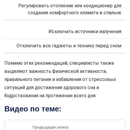
Регулировать отопление или кондиционер для
создания комфортного климата в спальне
Исключить источники излучения
Отключить все гаджеты и технику перед сном
Помимо этих рекомендаций, специалисты также
выделяют важность физической активности,
правильного питания и избавления от стрессовых
ситуаций для достижения здорового сна и
бодрствования на протяжении всего дня.
Видео по теме:
Предыдущая запись