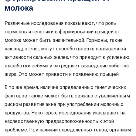
молока
Различные исследования показывают, что роль
гормонов и генетики в формировании прыщей от
молока может быть значительной. Гормоны, такие
как андрогены, могут способствовать повышенной
активности сальных желез, что приводит к усилению
выработки себума и затрудняет выведение избытка
жира. Это может привести к появлению прыщей.
В то же время, наличие определенных генетических
факторов также может быть связано с увеличенным
риском развития акне при употреблении молочных
продуктов. Некоторые исследования указывают на
наследственную предрасположенность к этой
проблеме. При наличии определенных генов, организм