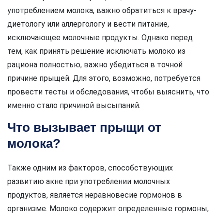
употреблением молока, важно обратиться к врачу-
диетологу или аллергологу и вести питание,
исключающее молочные продукты. Однако перед
тем, как принять решение исключать молоко из
рациона полностью, важно убедиться в точной
причине прыщей. Для этого, возможно, потребуется
провести тесты и обследования, чтобы выяснить, что
именно стало причиной высыпаний.
Что вызывает прыщи от
молока?
Также одним из факторов, способствующих
развитию акне при употреблении молочных
продуктов, является неравновесие гормонов в
организме. Молоко содержит определенные гормоны,