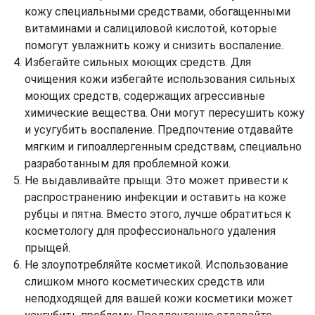
кожу специальными средствами, обогащенными
витаминами и салициловой кислотой, которые
помогут увлажнить кожу и снизить воспаление.
Избегайте сильных моющих средств. Для
очищения кожи избегайте использования сильных
моющих средств, содержащих агрессивные
химические вещества. Они могут пересушить кожу
и усугубить воспаление. Предпочтение отдавайте
мягким и гипоаллергенным средствам, специально
разработанным для проблемной кожи.
Не выдавливайте прыщи. Это может привести к
распространению инфекции и оставить на коже
рубцы и пятна. Вместо этого, лучше обратиться к
косметологу для профессионального удаления
прыщей.
Не злоупотребляйте косметикой. Использование
слишком много косметических средств или
неподходящей для вашей кожи косметики может