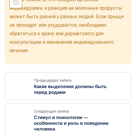
индивидуален, и реакция на молочные продукты
может быть разной у разных людей. Если прыщи
не проходят или ухудшаются, необходимо
обратиться к врачу или дерматологу для
консультации и назначения индивидуального
лечения.
Предыдущая запись
Какие выделения должны быть
перед родами
Следующая запись
Стимул в психологии —
особенности и роль в поведении
человека