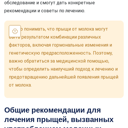
обследование и смогут дать конкретные
рекомендации и советы по лечению.
Важно понимать, что прыщи от молока могут
быть результатом комбинации различных
факторов, включая гормональные изменения и
генетическую предрасположенность. Поэтому,
важно обратиться за медицинской помощью,
чтобы определить наилучший подход к лечению и
предотвращению дальнейшей появления прыщей
от молока.
Общие рекомендации для
лечения прыщей, вызванных