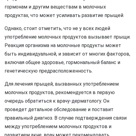
гормонам и другим веществам в молочных
продуктах, что может усиливать развитие прыщей.
Однако, стоит отметить, что не у всех людей
употребление молочных продуктов вызывает прыщи.
Реакция организма на молочные продукты может
быть индивидуальной, и зависит от многих факторов,
включая общее здоровье, гормональный баланс и
генетическую предрасположенность.
Для лечения прыщей, вызванных употреблением
молочных продуктов, рекомендуется в первую
очередь обратиться к врачу-дерматологу. Он
проведет детальное обследование и поставит
правильный диагноз. В случае подтверждения связи
между употреблением молочных продуктов и
развитием акне, врач может рекомендовать