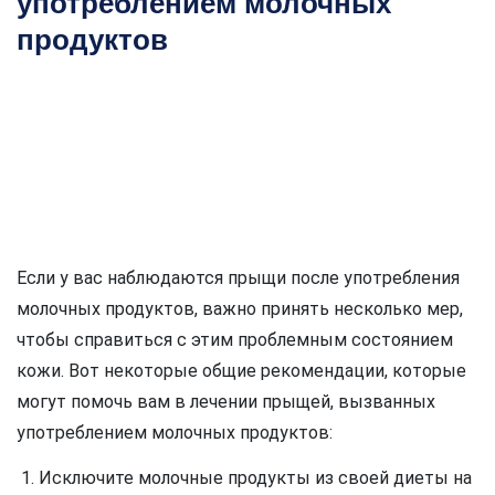
употреблением молочных
продуктов
Если у вас наблюдаются прыщи после употребления
молочных продуктов, важно принять несколько мер,
чтобы справиться с этим проблемным состоянием
кожи. Вот некоторые общие рекомендации, которые
могут помочь вам в лечении прыщей, вызванных
употреблением молочных продуктов:
Исключите молочные продукты из своей диеты на