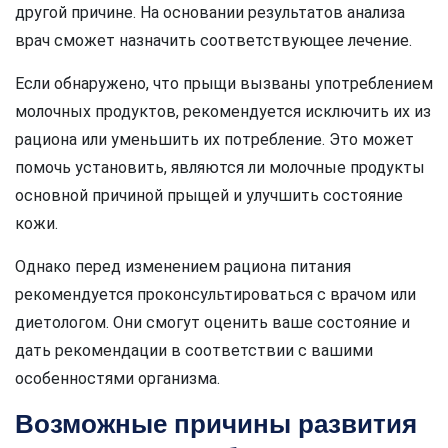
другой причине. На основании результатов анализа
врач сможет назначить соответствующее лечение.
Если обнаружено, что прыщи вызваны употреблением
молочных продуктов, рекомендуется исключить их из
рациона или уменьшить их потребление. Это может
помочь установить, являются ли молочные продукты
основной причиной прыщей и улучшить состояние
кожи.
Однако перед изменением рациона питания
рекомендуется проконсультироваться с врачом или
диетологом. Они смогут оценить ваше состояние и
дать рекомендации в соответствии с вашими
особенностями организма.
Возможные причины развития