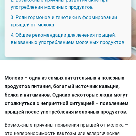
употреблении молочных продуктов
3. Роли гормонов и генетики в формировании
прыщей от молока
4. Общие рекомендации для лечения прыщей,
вызванных употреблением молочных продуктов
Молоко – один из самых питательных и полезных
продуктов питания, богатый источник кальция,
белка и витаминов. Однако некоторые люди могут
столкнуться с неприятной ситуацией – появлением
прыщей после употребления молочных продуктов.
Возможные причины появления прыщей от молока —
это непереносимость лактозы или аллергическая