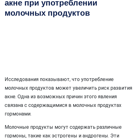
акне при употреблении
молочных продуктов
Исследования показывают, что употребление
молочных продуктов может увеличить риск развития
акне. Одна из возможных причин этого явления
связана с содержащимися в молочных продуктах
гормонами.
Молочные продукты могут содержать различные
гормоны, такие как эстрогены и андрогены. Эти