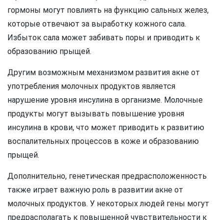
гормоны могут повлиять на функцию сальных желез,
которые отвечают за выработку кожного сала.
Избыток сала может забивать поры и приводить к
образованию прыщей.
Другим возможным механизмом развития акне от
употребления молочных продуктов является
нарушение уровня инсулина в организме. Молочные
продукты могут вызывать повышение уровня
инсулина в крови, что может приводить к развитию
воспалительных процессов в коже и образованию
прыщей.
Дополнительно, генетическая предрасположенность
также играет важную роль в развитии акне от
молочных продуктов. У некоторых людей гены могут
предрасполагать к повышенной чувствительности к