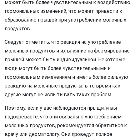
может быть более чувствительным к воздействию
гормональных изменений, что может привести к
образованию прыщей при употреблении молочных
продуктов.
Следует отметить, что реакция на употребление
молочных продуктов и их влияние на формирование
прыщей может быть индивидуальной. Некоторые
люди могут быть более чувствительными к
гормональным изменениям и иметь более сильную
реакцию на молочные продукты, в то время как
другие могут не испытывать таких проблем.
Поэтому, если у вас наблюдаются прыщи, и вы
подозреваете, что они связаны с употреблением
молочных продуктов, рекомендуется обратиться к
врачу или дерматологу. Они проведут полное