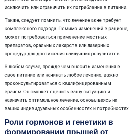
исключить или ограничить их потребление в питании.
Также, следует помнить, что лечение акне требует
комплексного подхода. Помимо изменений в рационе,
может потребоваться применение местных
препаратов, оральных лекарств или лазерных
процедур для достижения наилучших результатов.
В любом случае, прежде чем вносить изменения в
свое питание или начинать любое лечение, важно
проконсультироваться с квалифицированным
врачом. Он сможет оценить вашу ситуацию и
назначить оптимальное лечение, основываясь на
ваших индивидуальных особенностях и потребностях.
Роли гормонов и генетики в
формировании прыщей от