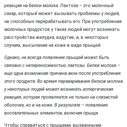
реакция на белки молока. Лактоза – это молочный
сахар, который может вызывать проблемы у людей,
не способных перерабатывать его. При употреблении
молочных продуктов у таких людей могут возникать
расстройства желудка, вздутие, и, в некоторых
случаях, высыпания на коже в виде прыщей.
Однако, не всегда появление прыщей может быть
связано с непереносимостью лактозы. Белки молока –
еще одна возможная причина акне после употребления
этого продукта. Во время переваривания белков молока
у некоторых людей может возникать аллергическая
реакция, которая проявляется не только на слизистой
оболочке, но и на коже. В результате – появление
воспалительных элементов, включая прыщи.
Чтобы справиться с прыщами, вызванными