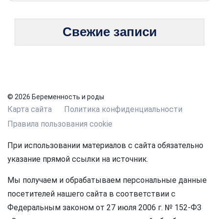
Свежие записи
© 2026 Беременность и роды
Карта сайта
Политика конфиденциальности
Правила пользования cookie
При использовании материалов с сайта обязательно
указание прямой ссылки на источник.
Мы получаем и обрабатываем персональные данные
посетителей нашего сайта в соответствии с
Федеральным законом от 27 июля 2006 г. № 152-ФЗ