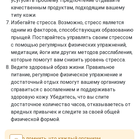
усугубить проблему. Предпочтение отдавайте
качественным продуктам, подходящим вашему
типу кожи.
Избегайте стресса. Возможно, стресс является
одним из факторов, способствующих образованию
прыщей. Постарайтесь управлять своим стрессом
с помощью регулярных физических упражнений,
медитации, йоги или других методов расслабления,
которые помогут вам снизить уровень стресса.
Ведите здоровый образ жизни. Правильное
питание, регулярное физическое упражнение и
достаточный отдых помогут вашему организму
справиться с воспалением и поддерживать
здоровую кожу. Убедитесь, что вы спите
достаточное количество часов, отказываетесь от
вредных привычек и следите за своей общей
физической формой.
Важно помнить, что каждый организм