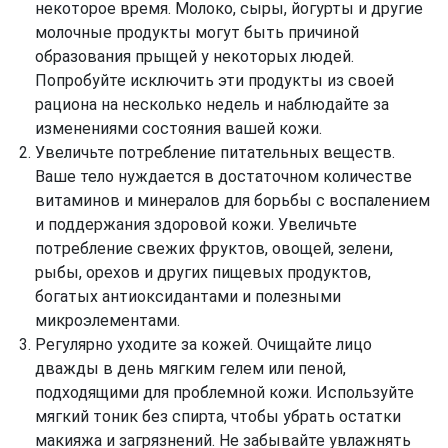
некоторое время. Молоко, сыры, йогурты и другие
молочные продукты могут быть причиной
образования прыщей у некоторых людей.
Попробуйте исключить эти продукты из своей
рациона на несколько недель и наблюдайте за
изменениями состояния вашей кожи.
Увеличьте потребление питательных веществ.
Ваше тело нуждается в достаточном количестве
витаминов и минералов для борьбы с воспалением
и поддержания здоровой кожи. Увеличьте
потребление свежих фруктов, овощей, зелени,
рыбы, орехов и других пищевых продуктов,
богатых антиоксидантами и полезными
микроэлементами.
Регулярно уходите за кожей. Очищайте лицо
дважды в день мягким гелем или пеной,
подходящими для проблемной кожи. Используйте
мягкий тоник без спирта, чтобы убрать остатки
макияжа и загрязнений. Не забывайте увлажнять