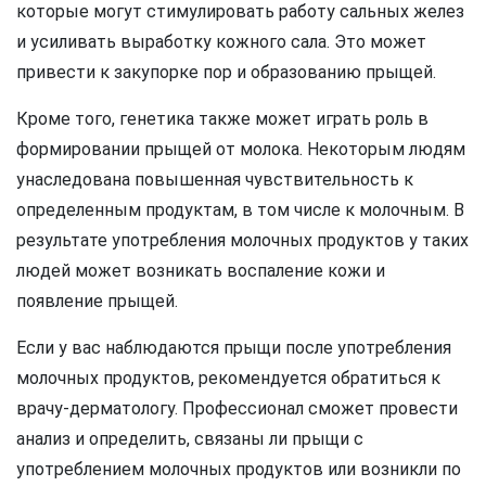
которые могут стимулировать работу сальных желез
и усиливать выработку кожного сала. Это может
привести к закупорке пор и образованию прыщей.
Кроме того, генетика также может играть роль в
формировании прыщей от молока. Некоторым людям
унаследована повышенная чувствительность к
определенным продуктам, в том числе к молочным. В
результате употребления молочных продуктов у таких
людей может возникать воспаление кожи и
появление прыщей.
Если у вас наблюдаются прыщи после употребления
молочных продуктов, рекомендуется обратиться к
врачу-дерматологу. Профессионал сможет провести
анализ и определить, связаны ли прыщи с
употреблением молочных продуктов или возникли по