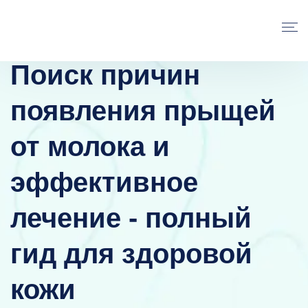
Поиск причин
появления прыщей
от молока и
эффективное
лечение - полный
гид для здоровой
кожи