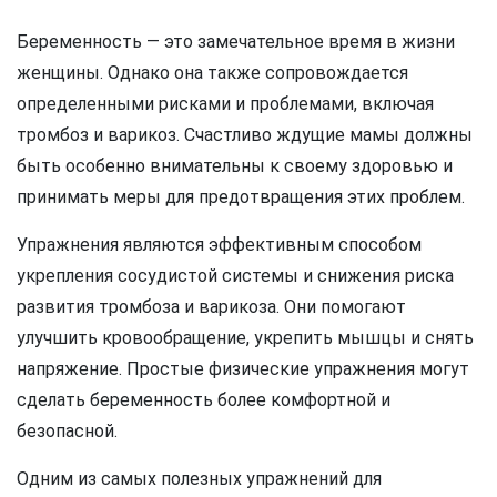
Беременность — это замечательное время в жизни
женщины. Однако она также сопровождается
определенными рисками и проблемами, включая
тромбоз и варикоз. Счастливо ждущие мамы должны
быть особенно внимательны к своему здоровью и
принимать меры для предотвращения этих проблем.
Упражнения являются эффективным способом
укрепления сосудистой системы и снижения риска
развития тромбоза и варикоза. Они помогают
улучшить кровообращение, укрепить мышцы и снять
напряжение. Простые физические упражнения могут
сделать беременность более комфортной и
безопасной.
Одним из самых полезных упражнений для