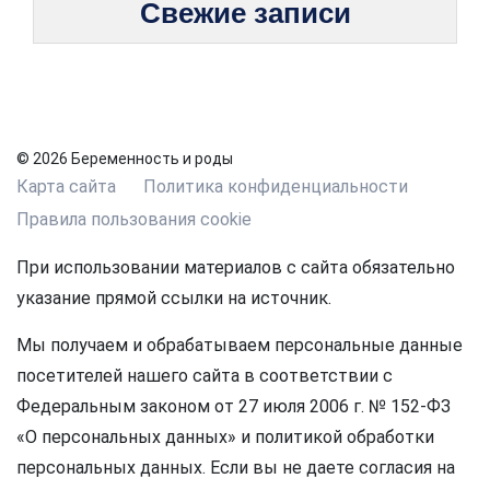
Свежие записи
© 2026 Беременность и роды
Карта сайта
Политика конфиденциальности
Правила пользования cookie
При использовании материалов с сайта обязательно
указание прямой ссылки на источник.
Мы получаем и обрабатываем персональные данные
посетителей нашего сайта в соответствии с
Федеральным законом от 27 июля 2006 г. № 152-ФЗ
«О персональных данных» и политикой обработки
персональных данных. Если вы не даете согласия на