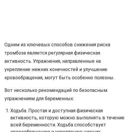
Одним из ключевых способов снижения риска
тромбоза является регулярная физическая
активность. Упражнения, направленные на
укрепление нижних конечностей и улучшение
кровообращения, могут быть особенно полезны.
Вот несколько рекомендаций по безопасным
упражнениям для беременных:
Ходьба. Простая и доступная физическая
активность, которую можно выполнять в течение
всей беременности. Ходьба способствует
кровообращению и укреплению нижних