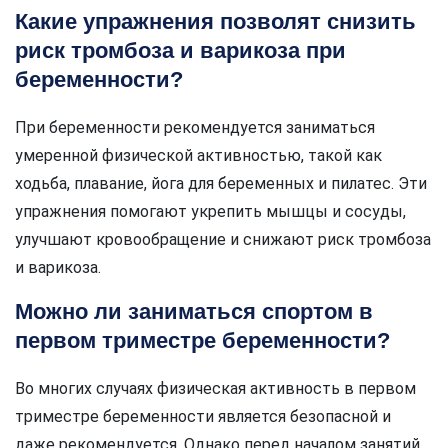
Какие упражнения позволят снизить
риск тромбоза и варикоза при
беременности?
При беременности рекомендуется заниматься
умеренной физической активностью, такой как
ходьба, плавание, йога для беременных и пилатес. Эти
упражнения помогают укрепить мышцы и сосуды,
улучшают кровообращение и снижают риск тромбоза
и варикоза.
Можно ли заниматься спортом в
первом триместре беременности?
Во многих случаях физическая активность в первом
триместре беременности является безопасной и
даже рекомендуется. Однако перед началом занятий