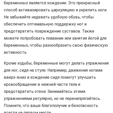
беременных является хождение. Это прекрасный
способ активизировать циркуляцию и укрепить ноги.
Не забывайте надевать удобную обувь, чтобы
обеспечить оптимальную поддержку ног и
предотвратить повреждение суставов. Также
можете попробовать плавание или занятия йогой для
беременных, чтобы разнообразить свою физическую
активность.
Кроме ходьбы, беременные могут делать упражнения
для ног, сидя на стуле. Например, движения ногами
вверх-вниз и хождение сидя помогут улучшить
кровообращение в нижней части тела и
предотвратить отеки. Занимайтесь этими
упражнениями регулярно, но не перенапрягайтесь.
Помните, что ваше благополучие и безопасность
всегда на первом месте.