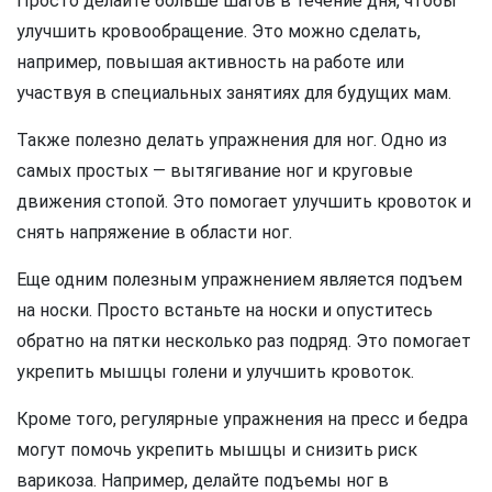
Просто делайте больше шагов в течение дня, чтобы
улучшить кровообращение. Это можно сделать,
например, повышая активность на работе или
участвуя в специальных занятиях для будущих мам.
Также полезно делать упражнения для ног. Одно из
самых простых — вытягивание ног и круговые
движения стопой. Это помогает улучшить кровоток и
снять напряжение в области ног.
Еще одним полезным упражнением является подъем
на носки. Просто встаньте на носки и опуститесь
обратно на пятки несколько раз подряд. Это помогает
укрепить мышцы голени и улучшить кровоток.
Кроме того, регулярные упражнения на пресс и бедра
могут помочь укрепить мышцы и снизить риск
варикоза. Например, делайте подъемы ног в