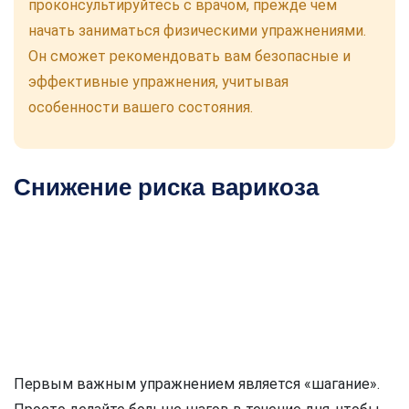
проконсультируйтесь с врачом, прежде чем
начать заниматься физическими упражнениями.
Он сможет рекомендовать вам безопасные и
эффективные упражнения, учитывая
особенности вашего состояния.
Снижение риска варикоза
Первым важным упражнением является «шагание».