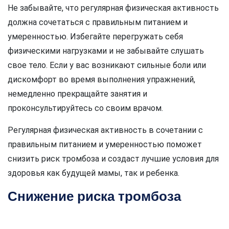
Не забывайте, что регулярная физическая активность
должна сочетаться с правильным питанием и
умеренностью. Избегайте перегружать себя
физическими нагрузками и не забывайте слушать
свое тело. Если у вас возникают сильные боли или
дискомфорт во время выполнения упражнений,
немедленно прекращайте занятия и
проконсультируйтесь со своим врачом.
Регулярная физическая активность в сочетании с
правильным питанием и умеренностью поможет
снизить риск тромбоза и создаст лучшие условия для
здоровья как будущей мамы, так и ребенка.
Снижение риска тромбоза