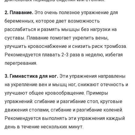
2. Плавание.
Это очень полезное упражнение для
беременных, которое дает возможность
расслабиться и размять мышцы без нагрузки на
суставы. Плавание помогает укрепить вены,
улучшить кровоснабжение и снизить риск тромбоза.
Рекомендуется плавать 2-3 раза в неделю, избегая
перегревания.
3. Гимнастика для ног.
Эти упражнения направлены
на укрепление вен и мышц ног, снижают отечность и
улучшают общее кровообращение. Примеры
упражнений: сгибание и разгибание стоп, круговые
движения стопами, сгибание и разгибание коленей.
Рекомендуется выполнять эти упражнения каждый
день в течение нескольких минут.