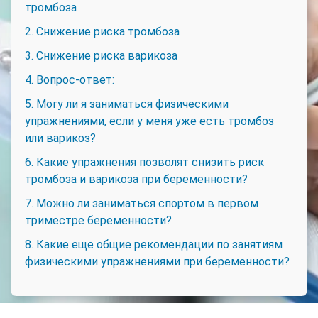
тромбоза
2. Снижение риска тромбоза
3. Снижение риска варикоза
4. Вопрос-ответ:
5. Могу ли я заниматься физическими
упражнениями, если у меня уже есть тромбоз
или варикоз?
6. Какие упражнения позволят снизить риск
тромбоза и варикоза при беременности?
7. Можно ли заниматься спортом в первом
триместре беременности?
8. Какие еще общие рекомендации по занятиям
физическими упражнениями при беременности?