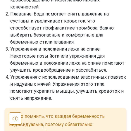
конечностей.
Плавание. Вода помогает снять давление на
суставы и увеличивает кровоток, что
способствует профилактике тромбоза. Важно
выбирать безопасные и комфортные для
беременных стили плавания.
Упражнения в положении лежа на спине.
Некоторые позы йоги или упражнения для
беременных в положении лежа на спине помогают
улучшить кровообращение и расслабиться.
Упражнения с использованием эластичных повязок
и надувных мячей. Упражнения этого типа
помогают укрепить мышцы, улучшить кровоток и
снять напряжение.
Важно помнить, что каждая беременность
индивидуальна, поэтому обязательно