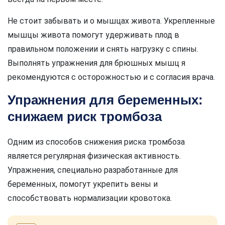
Не стоит забывать и о мышцах живота. Укрепленные
мышцы живота помогут удерживать плод в
правильном положении и снять нагрузку с спины.
Выполнять упражнения для брюшных мышц я
рекомендуются с осторожностью и с согласия врача.
Упражнения для беременных:
снижаем риск тромбоза
Одним из способов снижения риска тромбоза
является регулярная физическая активность.
Упражнения, специально разработанные для
беременных, помогут укрепить вены и
способствовать нормализации кровотока.