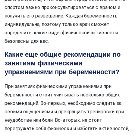
спортом важно проконсультироваться с врачом и
получить его разрешение. Каждая беременность
индивидуальна, поэтому только врач сможет
определить, какие виды физической активности
безопасны для вас.
Какие еще общие рекомендации по
занятиям физическими
упражнениями при беременности?
При занятиях физическими упражнениями при
беременности стоит учитывать несколько общих
рекомендаций. Во-первых, необходимо следить за
своими ощущениями и прекращать тренировки при
неудобстве или боли. Во-вторых, не стоит
перегружать себя физически и избегать активностей,