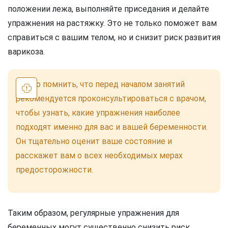
положении лежа, выполняйте приседания и делайте
упражнения на растяжку. Это не только поможет вам
справиться с вашим телом, но и снизит риск развития
варикоза.
Важно помнить, что перед началом занятий
рекомендуется проконсультироваться с врачом,
чтобы узнать, какие упражнения наиболее
подходят именно для вас и вашей беременности.
Он тщательно оценит ваше состояние и
расскажет вам о всех необходимых мерах
предосторожности.
Таким образом, регулярные упражнения для
беременных могут существенно снизить риск