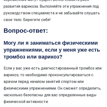
развития варикоза. Выполняйте эти упражнения под
руководством специалиста и не забывайте слушать
свое тело. Берегите себя!
Вопрос-ответ:
Могу ли я заниматься физическими
упражнениями, если у меня уже есть
тромбоз или варикоз?
Если у вас уже есть диагностированный тромбоз или
варикоз, то необходимо проконсультироваться с
врачом перед началом занятий спортом или
физическими упражнениями. Он сможет определить,
насколько безопасны для вас определенные виды
физической активности.