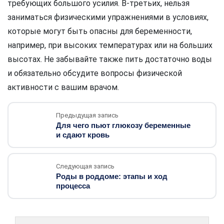
требующих большого усилия. В-третьих, нельзя
заниматься физическими упражнениями в условиях,
которые могут быть опасны для беременности,
например, при высоких температурах или на больших
высотах. Не забывайте также пить достаточно воды
и обязательно обсудите вопросы физической
активности с вашим врачом.
Предыдущая запись
Для чего пьют глюкозу беременные
и сдают кровь
Следующая запись
Роды в роддоме: этапы и ход
процесса