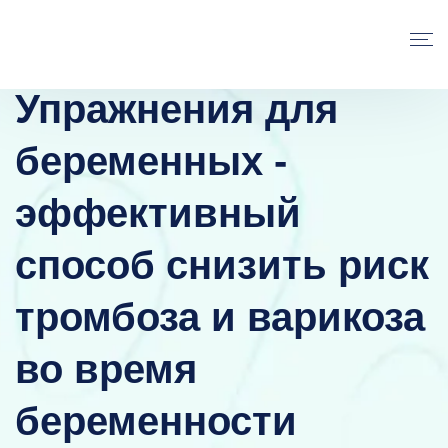
Упражнения для
беременных -
эффективный
способ снизить риск
тромбоза и варикоза
во время
беременности