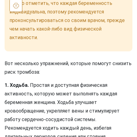
Важно отметить, что каждая беременность
индивидуальна, поэтому рекомендуется
проконсультироваться со своим врачом, прежде
чем начать какой-либо вид физической
активности.
Вот несколько упражнений, которые помогут снизить
риск тромбоза:
1. Ходьба.
Простая и доступная физическая
активность, которую может выполнять каждая
беременная женщина. Ходьба улучшает
кровообращение, укрепляет вены и стимулирует
работу сердечно-сосудистой системы.
Рекомендуется ходить каждый день, избегая
длительных периодов сидения или стояния.