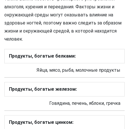
алкоголя, курения и переедания. Факторы жизни и
окружающей среды могут оказывать влияние на
здоровье ногтей, поэтому важно следить за образом
жизни и окружающей средой, в которой находится
человек.
Продукты, богатые белками:
Яйца, мясо, рыба, молочные продукты
Продукты, богатые железом:
Говядина, печень, яблоки, гречка
Продукты, богатые цинком: