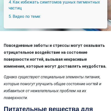
4. Как избежать симптомов ушных пигментных
частиц
5. Видео по теме:
Повседневные заботы и стрессы могут оказывать
отрицательное воздействие на состояние
поверхности ногтей, вызывая некрасивые
изменения, которые могут доставлять неудобства.
Однако существуют специальные элементы питания,
которые помогут улучшить общее состояние ногтей и
избавиться от нежелательных проблем на их
поверхности.
Питательные вещества для