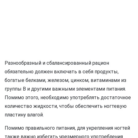
Разнообразный и сбалансированный рацион
обязательно должен включать в себя продукты,
богатые белками, железом, цинком, витаминами из
группы В и другими важными элементами питания.
Помимо этого, необходимо употреблять достаточное
количество жидкости, чтобы обеспечить ногтевую
пластину влагой.
Помимо правильного питания, для укрепления ногтей
также важно избегать чрезмерного употребления