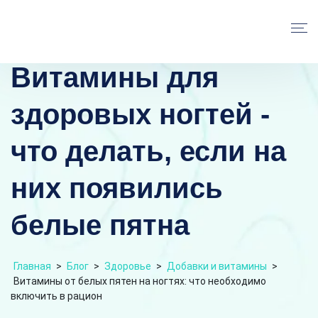
Витамины для
здоровых ногтей -
что делать, если на
них появились
белые пятна
Главная
>
Блог
>
Здоровье
>
Добавки и витамины
>
Витамины от белых пятен на ногтях: что необходимо
включить в рацион