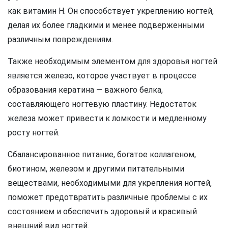
как витамин Н. Он способствует укреплению ногтей,
делая их более гладкими и менее подверженными
различным повреждениям.
Также необходимым элементом для здоровья ногтей
является железо, которое участвует в процессе
образования кератина — важного белка,
составляющего ногтевую пластину. Недостаток
железа может привести к ломкости и медленному
росту ногтей.
Сбалансированное питание, богатое коллагеном,
биотином, железом и другими питательными
веществами, необходимыми для укрепления ногтей,
поможет предотвратить различные проблемы с их
состоянием и обеспечить здоровый и красивый
внешний вид ногтей.