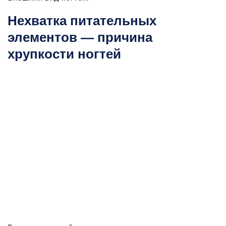
Нехватка питательных
элементов — причина
хрупкости ногтей