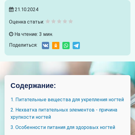
21.10.2024
Оценка статьи:
На чтение: 3 мин.
Поделиться:
Содержание:
1. Питательные вещества для укрепления ногтей
2. Нехватка питательных элементов - причина
хрупкости ногтей
3. Особенности питания для здоровых ногтей