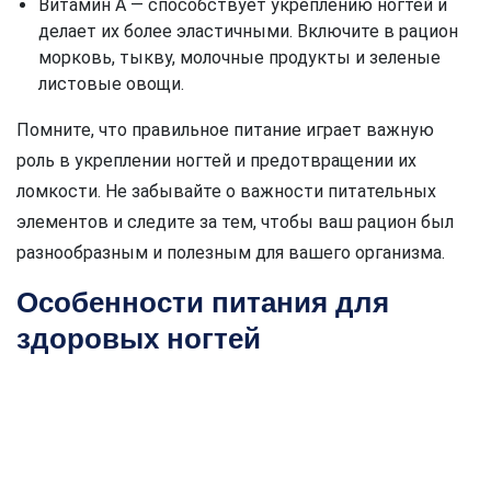
Витамин А — способствует укреплению ногтей и
делает их более эластичными. Включите в рацион
морковь, тыкву, молочные продукты и зеленые
листовые овощи.
Помните, что правильное питание играет важную
роль в укреплении ногтей и предотвращении их
ломкости. Не забывайте о важности питательных
элементов и следите за тем, чтобы ваш рацион был
разнообразным и полезным для вашего организма.
Особенности питания для
здоровых ногтей