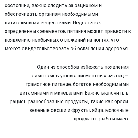
состоянии, важно следить за рационом и
обеспечивать организм необходимыми
питательными веществами. Недостаток
определенных элементов питания может привести к
появлению необычных отложений на ногтях, что
может свидетельствовать об ослаблении здоровья.
Один из способов избежать появления
симптомов ушных пигментных частиц —
грамотное питание, богатое необходимыми
витаминами и минералами. Важно включить в
рацион разнообразные продукты, такие как орехи,
зеленые овощи и фрукты, яйца, молочные
продукты, рыба и мясо.