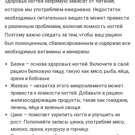
Здоровье ногтей напрямую зависит от питания,
которое мы употребляем ежедневно. Недостаток
необходимых питательных веществ может привести
к различным проблемам, включая ломкость ногтей.
Поэтому важно следить за тем, чтобы ваш рацион
был полноценным, сбалансированным и содержал все
необходимые витамины и минералы.
Белки — основа здоровых ногтей. Включите в свой
рацион белковую пищу, такую как мясо, рыба, яйца,
орехи и бобовые.
Железо — нехватка этого микроэлемента может
привести к ломкости ногтей. Добавьте в рацион
железосодержащие продукты, такие как говядина,
печень, яйца и зеленые овощи.
Цинк — помогает укрепить ногти и улучшить их
рост. Пополняйте запасы цинка, употребляя мясо,
молоко, орехи, кукурузу и горчицу.