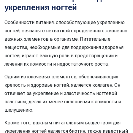
укрепления ногтей
Особенности питания, способствующие укреплению
ногтей, связаны с нехваткой определенных жизненно
важных элементов в организме. Питательные
вещества, необходимые для поддержания здоровья
ногтей, играют важную роль в предотвращении и
лечении их ломкости и недостаточного роста.
Одним из ключевых элементов, обеспечивающих
крепость и здоровье ногтей, является коллаген. Он
отвечает за укрепление и эластичность ногтевой
пластины, делая их менее склонными к ломкости и
шелушению.
Кроме того, важным питательным веществом для
укрепления ногтей является биотин, также известный