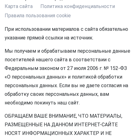
Карта сайта
Политика конфиденциальности
Правила пользования cookie
При использовании материалов с сайта обязательно
указание прямой ссылки на источник.
Мы получаем и обрабатываем персональные данные
посетителей нашего сайта в соответствии с
Федеральным законом от 27 июля 2006 г. № 152-ФЗ
«О персональных данных» и политикой обработки
персональных данных. Если вы не даете согласия на
обработку своих персональных данных, вам
необходимо покинуть наш сайт.
ОБРАЩАЕМ ВАШЕ ВНИМАНИЕ, ЧТО МАТЕРИАЛЫ,
РАЗМЕЩЕННЫЕ НА ДАННОМ ИНТЕРНЕТ-САЙТЕ
НОСЯТ ИНФОРМАЦИОННЫХ ХАРАКТЕР И НЕ