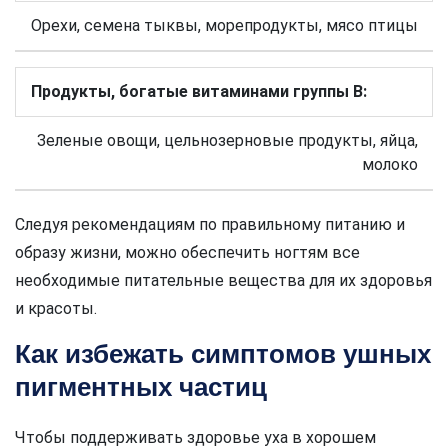
Орехи, семена тыквы, морепродукты, мясо птицы
Продукты, богатые витаминами группы В:
Зеленые овощи, цельнозерновые продукты, яйца,
молоко
Следуя рекомендациям по правильному питанию и
образу жизни, можно обеспечить ногтям все
необходимые питательные вещества для их здоровья
и красоты.
Как избежать симптомов ушных
пигментных частиц
Чтобы поддерживать здоровье уха в хорошем