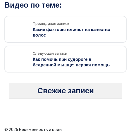
Видео по теме:
Предыдущая запись
Какие факторы влияют на качество
волос
Следующая запись
Как помочь при судороге в
бедренной мышце: первая помощь
Свежие записи
© 2026 Беременность и роды