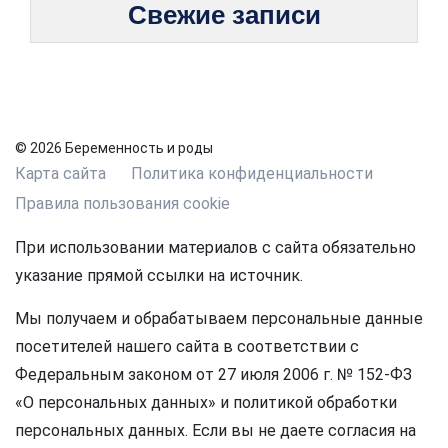
Свежие записи
© 2026 Беременность и роды
Карта сайта
Политика конфиденциальности
Правила пользования cookie
При использовании материалов с сайта обязательно
указание прямой ссылки на источник.
Мы получаем и обрабатываем персональные данные
посетителей нашего сайта в соответствии с
Федеральным законом от 27 июля 2006 г. № 152-ФЗ
«О персональных данных» и политикой обработки
персональных данных. Если вы не даете согласия на