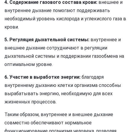
4. Содержание газового состава крови:
внешнее и
внутреннее дыхание помогают поддерживать
необходимый уровень кислорода и углекислого газа в
крови.
5. Регуляция дыхательной системы:
внутреннее и
внешнее дыхание сотрудничают в регуляции
дыхательной системы и поддержании газообмена на
оптимальном уровне.
6. Участие в выработке энергии:
благодаря
внутреннему дыханию клетки организма способны
вырабатывать энергию, необходимую для всех
жизненных процессов.
Таким образом, внутреннее и внешнее дыхание
совместно обеспечивают нормальное
функционирование организма человека, позволяя