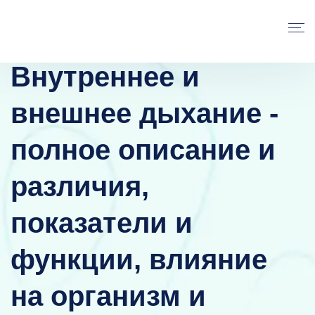
Внутреннее и
внешнее дыхание -
полное описание и
различия,
показатели и
функции, влияние
на организм и