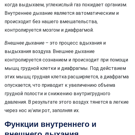
когда выдыхаем, углекислый газ покидает организм.
Внутреннее дыхание является автоматическим и
происходит без нашего вмешательства,
контролируется мозгом и диафрагмой.
Внешнее дыхание
– это процесс вдыхания и
выдыхания воздуха. Внешнее дыхание
контролируется сознанием и происходит при помощи
мышц грудной клетки и диафрагмы. Под действием
этих мышц грудная клетка расширяется, а диафрагма
опускается, что приводит к увеличению объема
грудной полости и снижению внутригрудного
давления. В результате этого воздух тянется в легкие
через нос и/или рот, заполняя их.
Функции внутреннего и
внешнего дыхания