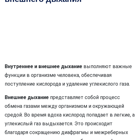
Внутреннее и внешнее дыхание
выполняют важные
функции в организме человека, обеспечивая
поступление кислорода и удаление углекислого газа.
Внешнее дыхание
представляет собой процесс
обмена газами между организмом и окружающей
средой. Во время вдоха кислород попадает в легкие, а
углекислый газ выдыхается. Это происходит
благодаря сокращению диафрагмы и межреберных