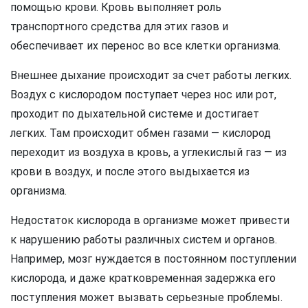
помощью крови. Кровь выполняет роль
транспортного средства для этих газов и
обеспечивает их перенос во все клетки организма.
Внешнее дыхание происходит за счет работы легких.
Воздух с кислородом поступает через нос или рот,
проходит по дыхательной системе и достигает
легких. Там происходит обмен газами — кислород
переходит из воздуха в кровь, а углекислый газ — из
крови в воздух, и после этого выдыхается из
организма.
Недостаток кислорода в организме может привести
к нарушению работы различных систем и органов.
Например, мозг нуждается в постоянном поступлении
кислорода, и даже кратковременная задержка его
поступления может вызвать серьезные проблемы.