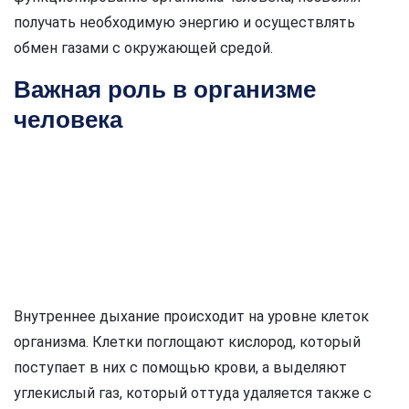
получать необходимую энергию и осуществлять
обмен газами с окружающей средой.
Важная роль в организме
человека
Внутреннее дыхание происходит на уровне клеток
организма. Клетки поглощают кислород, который
поступает в них с помощью крови, а выделяют
углекислый газ, который оттуда удаляется также с