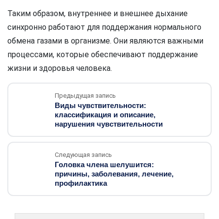
Таким образом, внутреннее и внешнее дыхание
синхронно работают для поддержания нормального
обмена газами в организме. Они являются важными
процессами, которые обеспечивают поддержание
жизни и здоровья человека.
Предыдущая запись
Виды чувствительности:
классификация и описание,
нарушения чувствительности
Следующая запись
Головка члена шелушится:
причины, заболевания, лечение,
профилактика