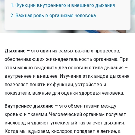
1. Функции внутреннего и внешнего дыхания
2. Важная роль в организме человека
Дыхание
– это один из самых важных процессов,
обеспечивающих жизнедеятельность организма. При
этом можно выделить два основных типа дыхания –
внутреннее и внешнее. Изучение этих видов дыхания
позволяет понять их функции, устройство и
показатели, важные для оценки здоровья человека.
Внутреннее дыхание
– это обмен газами между
кровью и тканями. Человеческий организм получает
кислород и удаляет углекислый газ за счет дыхания.
Когда мы вдыхаем, кислород попадает в легкие, а