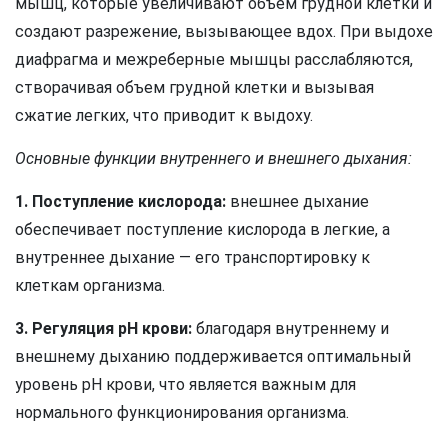
мышц, которые увеличивают объем грудной клетки и
создают разрежение, вызывающее вдох. При выдохе
диафрагма и межреберные мышцы расслабляются,
створачивая объем грудной клетки и вызывая
сжатие легких, что приводит к выдоху.
Основные функции внутреннего и внешнего дыхания:
1. Поступление кислорода:
внешнее дыхание
обеспечивает поступление кислорода в легкие, а
внутреннее дыхание — его транспортировку к
клеткам организма.
3. Регуляция pH крови:
благодаря внутреннему и
внешнему дыханию поддерживается оптимальный
уровень pH крови, что является важным для
нормального функционирования организма.