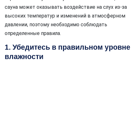
сауна может оказывать воздействие на слух из-за
высоких температур и изменений в атмосферном
давлении, поэтому необходимо соблюдать
определенные правила.
1. Убедитесь в правильном уровне
влажности