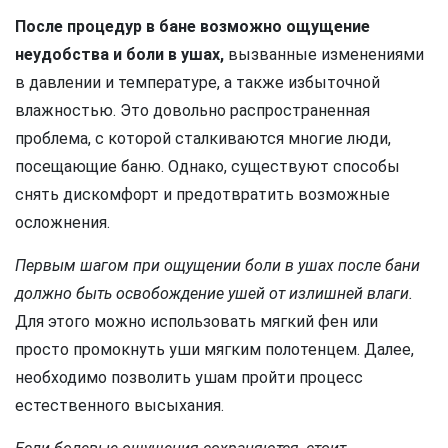
После процедур в бане возможно ощущение
неудобства и боли в ушах,
вызванные изменениями
в давлении и температуре, а также избыточной
влажностью. Это довольно распространенная
проблема, с которой сталкиваются многие люди,
посещающие баню. Однако, существуют способы
снять дискомфорт и предотвратить возможные
осложнения.
Первым шагом при ощущении боли в ушах после бани
должно быть освобождение ушей от излишней влаги.
Для этого можно использовать мягкий фен или
просто промокнуть уши мягким полотенцем. Далее,
необходимо позволить ушам пройти процесс
естественного высыхания.