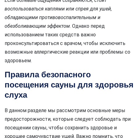
Если болевые ощущения сохраняются, стоит
воспользоваться каплями или спрея для ушей,
обладающими противовоспалительным и
обезболивающим эффектом
. Однако перед
использованием таких средств важно
проконсультироваться с врачом, чтобы исключить
возможные аллергические реакции или проблемы со
здоровьем.
Правила безопасного
посещения сауны для здоровья
слуха
В данном разделе мы рассмотрим основные меры
предосторожности, которые следует соблюдать при
посещении сауны, чтобы сохранить здоровье и
хорошее самочувствие ушей. Важно помнить, что