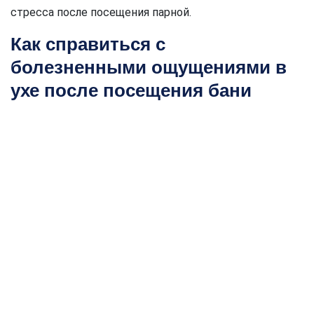
стресса после посещения парной.
Как справиться с
болезненными ощущениями в
ухе после посещения бани