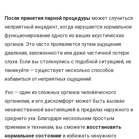
После принятия парной процедуры
может случиться
неприятный инцидент, когда нарушается нормальное
функционирование одного из ваших акустических
органов. Это часто проявляется путем ощущения
давления, заложенности или даже частичной потери
слуха. Если вы столкнулись с подобной ситуацией, не
паникуйте — существует несколько способов
избавиться от неприятных ощущений
.
Ухо
— один из сложных органов человеческого
организма, и его дискомфорт может быть вызван
некачественной вентиляцией в пределах наружного и
среднего уха. Благодаря нескольким простым
приемам и техникам, вы сможете
восстановить
нормальное состояние
и избежать ненужного