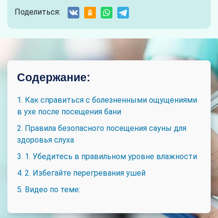
Поделиться:
Содержание:
1. Как справиться с болезненными ощущениями
в ухе после посещения бани
2. Правила безопасного посещения сауны для
здоровья слуха
3. 1. Убедитесь в правильном уровне влажности
4. 2. Избегайте перегревания ушей
5. Видео по теме: