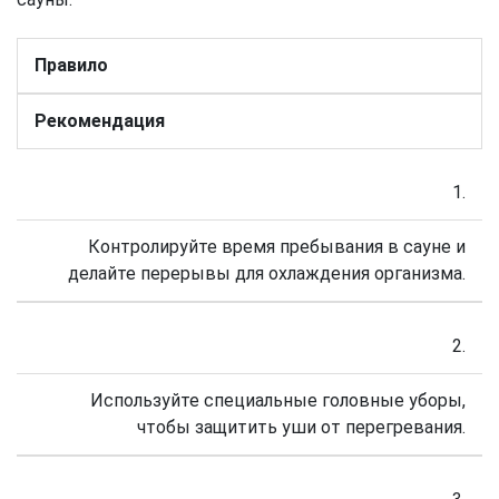
Правило
Рекомендация
1.
Контролируйте время пребывания в сауне и
делайте перерывы для охлаждения организма.
2.
Используйте специальные головные уборы,
чтобы защитить уши от перегревания.