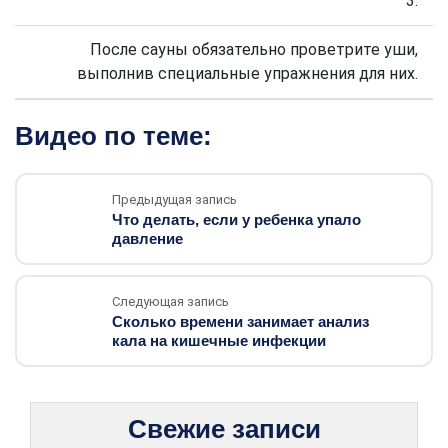
3.
После сауны обязательно проветрите уши,
выполнив специальные упражнения для них.
Видео по теме:
Предыдущая запись
Что делать, если у ребенка упало
давление
Следующая запись
Сколько времени занимает анализ
кала на кишечные инфекции
Свежие записи