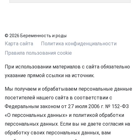
© 2026 Беременность и роды
Карта сайта
Политика конфиденциальности
Правила пользования cookie
При использовании материалов с сайта обязательно
указание прямой ссылки на источник.
Мы получаем и обрабатываем персональные данные
посетителей нашего сайта в соответствии с
Федеральным законом от 27 июля 2006 г. № 152-ФЗ
«О персональных данных» и политикой обработки
персональных данных. Если вы не даете согласия на
обработку своих персональных данных, вам