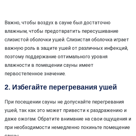
Важно, чтобы воздух в сауне был достаточно
влажным, чтобы предотвратить пересушивание
слизистой оболочки ушей. Слизистая оболочка играет
важную роль в защите ушей от различных инфекций,
поэтому поддержание оптимального уровня
влажности в помещении сауны имеет
первостепенное значение.
2. Избегайте перегревания ушей
При посещении сауны не допускайте перегревания
ушей, так как это может привести к раздражению и
даже ожогам. Обратите внимание на свои ощущения и
при необходимости немедленно покиньте помещение
сауны.