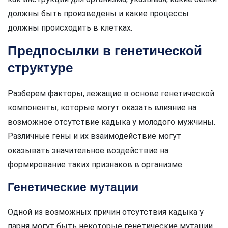
должны быть произведены и какие процессы
должны происходить в клетках.
Предпосылки в генетической
структуре
Разберем факторы, лежащие в основе генетической
компоненты, которые могут оказать влияние на
возможное отсутствие кадыка у молодого мужчины.
Различные гены и их взаимодействие могут
оказывать значительное воздействие на
формирование таких признаков в организме.
Генетические мутации
Одной из возможных причин отсутствия кадыка у
парня могут быть некоторые генетические мутации,