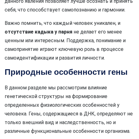
данного явления позволяет лучше осознать и принять
себя, что способствует самопознанию и гармонии.
Важно помнить, что каждый человек уникален, и
отсутствие кадыка у парня
не делает его менее
ценным или интересным. Поддержка, понимание и
самопринятие играют ключевую роль в процессе
самоидентификации и развития личности.
Природные особенности гены
В данном разделе мы рассмотрим влияние
генетической структуры на формирование
определенных физиологических особенностей у
человека. Гены, содержащиеся в ДНК, определяют не
только внешний вид и наследственность, но и
различные функциональные особенности организма.