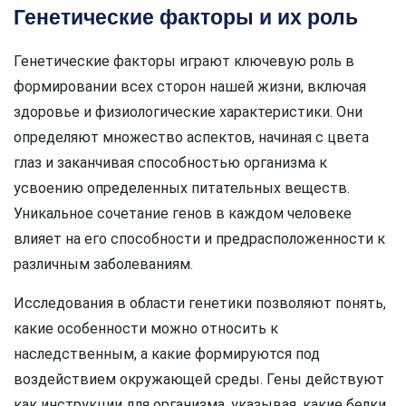
Генетические факторы и их роль
Генетические факторы играют ключевую роль в
формировании всех сторон нашей жизни, включая
здоровье и физиологические характеристики. Они
определяют множество аспектов, начиная с цвета
глаз и заканчивая способностью организма к
усвоению определенных питательных веществ.
Уникальное сочетание генов в каждом человеке
влияет на его способности и предрасположенности к
различным заболеваниям.
Исследования в области генетики позволяют понять,
какие особенности можно относить к
наследственным, а какие формируются под
воздействием окружающей среды. Гены действуют
как инструкции для организма, указывая, какие белки