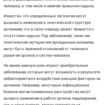
человека, в том числе и наличия привычки кадыка.
Известно, что определенные патологии могут
вызывать изменения в генетической структуре
организма, что в свою очередь может привести к
отсутствию кадыка. Ряд заболеваний, таких как
генетические мутации или врожденные аномалии,
могут быть причиной отклонений от типичного
развития органов и систем человека.
Не менее важную роль играют приобретенные
заболевания, которые могут возникнуть в результате
неблагоприятного воздействия внешних факторов на
организм. Например, некоторые инфекционные
болезни или автоиммунные расстройства могут
вызвать изменения в работе органов пищеварения,
что, в свою очередь, может отразиться на