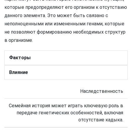
которые предопределяют его организм к отсутствию
данного элемента. Это может быть связано с
неполноценными или измененными генами, которые
не позволяют формированию необходимых структур
в организме.
Факторы
Влияние
Наследственность
Семейная история может играть ключевую роль в
передаче генетических особенностей, включая
отсутствие кадыка.