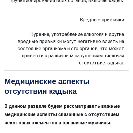
функционировании всех органов, включая кадык.
Вредные привычки
Курение, употребление алкоголя и другие
вредные привычки могут негативно влиять на
состояние организма и его органов, что может
привести к различным нарушениям, включая
отсутствие кадыка.
Медицинские аспекты
отсутствия кадыка
В данном разделе будем рассматривать важные
медицинские аспекты связанные с отсутствием
некоторых элементов в организме мужчины.