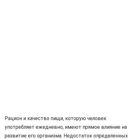
Рацион и качество пищи, которую человек
употребляет ежедневно, имеют прямое влияние на
развитие его организма. Недостаток определенных