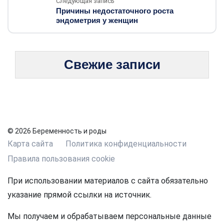
Следующая запись
Причины недостаточного роста
эндометрия у женщин
Свежие записи
© 2026 Беременность и роды
Карта сайта
Политика конфиденциальности
Правила пользования cookie
При использовании материалов с сайта обязательно
указание прямой ссылки на источник.
Мы получаем и обрабатываем персональные данные