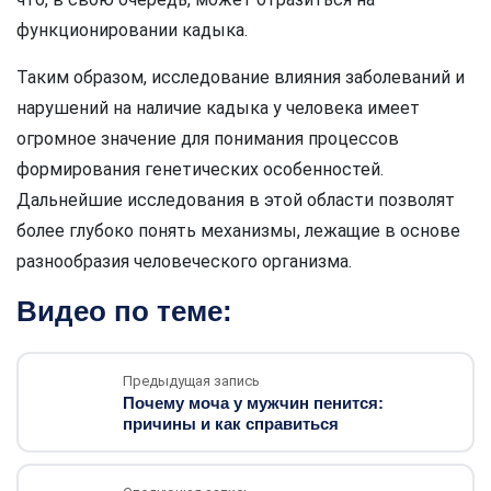
функционировании кадыка.
Таким образом, исследование влияния заболеваний и
нарушений на наличие кадыка у человека имеет
огромное значение для понимания процессов
формирования генетических особенностей.
Дальнейшие исследования в этой области позволят
более глубоко понять механизмы, лежащие в основе
разнообразия человеческого организма.
Видео по теме:
Предыдущая запись
Почему моча у мужчин пенится:
причины и как справиться