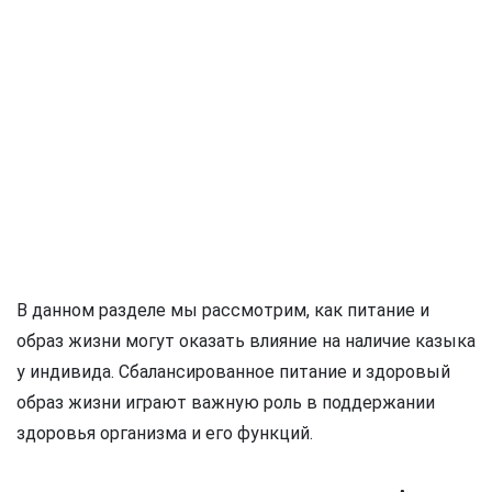
В данном разделе мы рассмотрим, как питание и
образ жизни могут оказать влияние на наличие казыка
у индивида. Сбалансированное питание и здоровый
образ жизни играют важную роль в поддержании
здоровья организма и его функций.