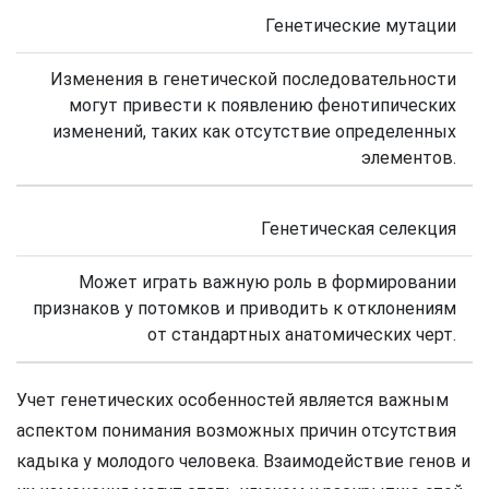
Генетические мутации
Изменения в генетической последовательности
могут привести к появлению фенотипических
изменений, таких как отсутствие определенных
элементов.
Генетическая селекция
Может играть важную роль в формировании
признаков у потомков и приводить к отклонениям
от стандартных анатомических черт.
Учет генетических особенностей является важным
аспектом понимания возможных причин отсутствия
кадыка у молодого человека. Взаимодействие генов и