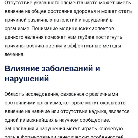
Отсутствие указанного элемента часто может иметь
влияние на общее состояние здоровья и может стать
причиной различных патологий и нарушений в
организме. Понимание медицинских аспектов
данного явления поможет нам глубже постигнуть
причины возникновения и эффективные методы
лечения.
Влияние заболеваний и
нарушений
Область исследования, связанная с различными
состояниями организма, которые могут оказывать
влияние на наличие или отсутствие кадыка, является
одной из важнейших в научном сообществе.
Заболевания и нарушения могут играть ключевую
роль в формировании генетических особенностей