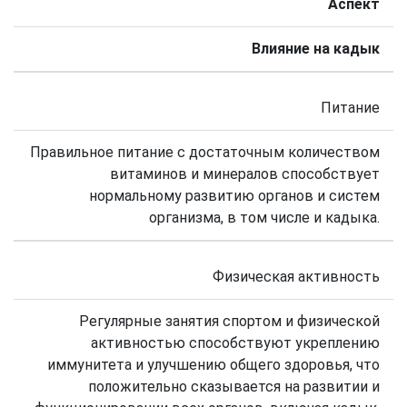
Аспект
Влияние на кадык
Питание
Правильное питание с достаточным количеством
витаминов и минералов способствует
нормальному развитию органов и систем
организма, в том числе и кадыка.
Физическая активность
Регулярные занятия спортом и физической
активностью способствуют укреплению
иммунитета и улучшению общего здоровья, что
положительно сказывается на развитии и