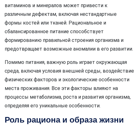
витаминов и минералов может привести к
различным дефектам, включая нестандартные
формы костей или тканей. Рациональное и
сбалансированное питание способствует
формированию правильной строения организма и
предотвращает возможные аномалии в его развитии.
Помимо питания, важную роль играет окружающая
среда, включая условия внешней среды, воздействие
физических факторов и экологические особенности
места проживания. Все эти факторы влияют на
процессы метаболизма, роста и развития организма,
определяя его уникальные особенности.
Роль рациона и образа жизни