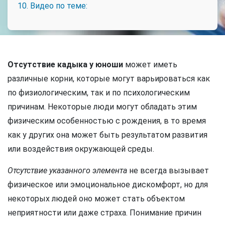
10. Видео по теме:
Отсутствие кадыка у юноши
может иметь
различные корни, которые могут варьироваться как
по физиологическим, так и по психологическим
причинам. Некоторые люди могут обладать этим
физическим особенностью с рождения, в то время
как у других она может быть результатом развития
или воздействия окружающей среды.
Отсутствие указанного элемента
не всегда вызывает
физическое или эмоциональное дискомфорт, но для
некоторых людей оно может стать объектом
неприятности или даже страха. Понимание причин