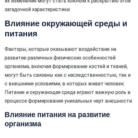
их изменения могут стать ключом к раскрытию этой
загадочной характеристики.
Влияние окружающей среды и
питания
Факторы, которые оказывают воздействие на
развитие различных физических особенностей
организма, включая формирование костей и тканей,
могут быть связаны как с наследственностью, так и
с внешними условиями, в которых живет человек.
Питание и окружающая среда играют важную роль в
процессе формирования уникальных черт внешности.
Влияние питания на развитие
организма