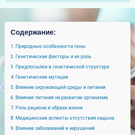
Содержание:
1. Природные особенности гены
2. Генетические факторы и их роль
3. Предпосылки в генетической структуре
4. Генетические мутации
5. Влияние окружающей среды и питания
6. Влияние питания на развитие организма
7. Роль рациона и образа жизни
8. Медицинские аспекты отсутствия кадыка
9. Влияние заболеваний и нарушений