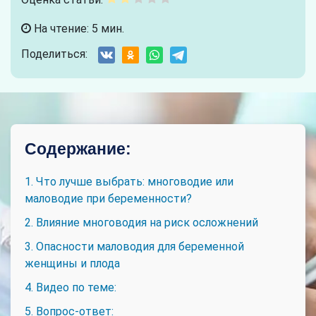
На чтение: 5 мин.
Поделиться:
Содержание:
1. Что лучше выбрать: многоводие или
маловодие при беременности?
2. Влияние многоводия на риск осложнений
3. Опасности маловодия для беременной
женщины и плода
4. Видео по теме:
5. Вопрос-ответ: