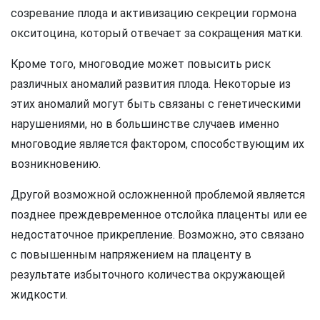
созревание плода и активизацию секреции гормона
окситоцина, который отвечает за сокращения матки.
Кроме того, многоводие может повысить риск
различных аномалий развития плода. Некоторые из
этих аномалий могут быть связаны с генетическими
нарушениями, но в большинстве случаев именно
многоводие является фактором, способствующим их
возникновению.
Другой возможной осложненной проблемой является
позднее преждевременное отслойка плаценты или ее
недостаточное прикрепление. Возможно, это связано
с повышенным напряжением на плаценту в
результате избыточного количества окружающей
жидкости.