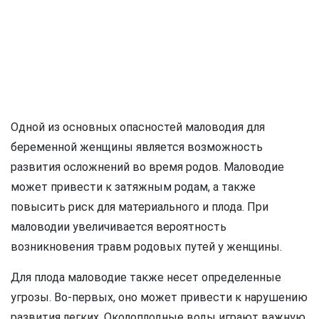
Одной из основных опасностей маловодия для
беременной женщины является возможность
развития осложнений во время родов. Маловодие
может привести к затяжным родам, а также
повысить риск для материального и плода. При
маловодии увеличивается вероятность
возникновения травм родовых путей у женщины.
Для плода маловодие также несет определенные
угрозы. Во-первых, оно может привести к нарушению
развития легких. Околоплодные воды играют важную