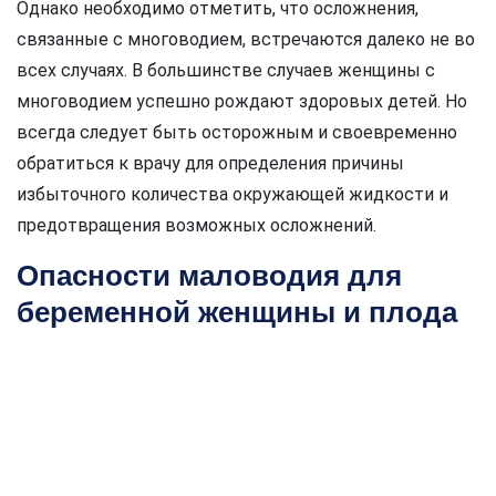
Однако необходимо отметить, что осложнения,
связанные с многоводием, встречаются далеко не во
всех случаях. В большинстве случаев женщины с
многоводием успешно рождают здоровых детей. Но
всегда следует быть осторожным и своевременно
обратиться к врачу для определения причины
избыточного количества окружающей жидкости и
предотвращения возможных осложнений.
Опасности маловодия для
беременной женщины и плода