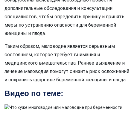
дополнительные обследования и консультации
специалистов, чтобы определить причину и принять
меры по устранению опасности для беременной
женщины и плода.
Таким образом, маловодие является серьезным
состоянием, которое требует внимания и
медицинского вмешательства. Раннее выявление и
лечение маловодия помогут снизить риск осложнений
и сохранить здоровье беременной женщины и плода.
Видео по теме: