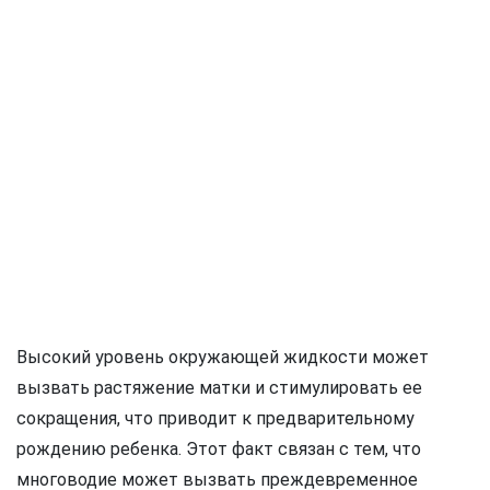
Высокий уровень окружающей жидкости может
вызвать растяжение матки и стимулировать ее
сокращения, что приводит к предварительному
рождению ребенка. Этот факт связан с тем, что
многоводие может вызвать преждевременное