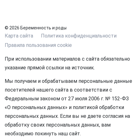
© 2026 Беременность и роды
Карта сайта
Политика конфиденциальности
Правила пользования cookie
При использовании материалов с сайта обязательно
указание прямой ссылки на источник.
Мы получаем и обрабатываем персональные данные
посетителей нашего сайта в соответствии с
Федеральным законом от 27 июля 2006 г. № 152-ФЗ
«О персональных данных» и политикой обработки
персональных данных. Если вы не даете согласия на
обработку своих персональных данных, вам
необходимо покинуть наш сайт.