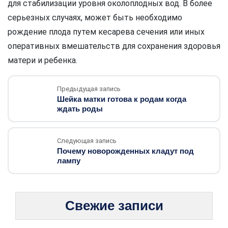
для стабилизации уровня околоплодных вод. В более
серьезных случаях, может быть необходимо
рождение плода путем кесарева сечения или иных
оперативных вмешательств для сохранения здоровья
матери и ребенка.
Предыдущая запись
Шейка матки готова к родам когда
ждать роды
Следующая запись
Почему новорожденных кладут под
лампу
Свежие записи