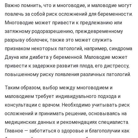
Важно помнить, что и многоводие, и маловодие могут
повлечь за собой риск осложнений для беременности.
Многоводие может привести к предлежанию или
затяжному родоразрешению, преждевременному
разрыву оболочек, также это может служить
признаком некоторых патологий, например, синдрома
Дауна или диабета у беременной. Маловодие может
привести к задержке развития плода, его дистрессу,
повышенному риску появления различных патологий.
Таким образом, выбор между многоводием и
маловодием требует индивидуального подхода и
консультации с врачом. Необходимо учитывать риск
осложнений и принимать решение, основываясь на
медицинских данных и рекомендациях специалиста.
Главное — заботиться о здоровье и благополучии как