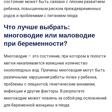
состояние может быть связано с плохим развитием
ребенка, повышенным риском преждевременных
родов и проблемами с питанием плода.
Что лучше выбрать:
многоводие или маловодие
при беременности?
Многоводие — это состояние, при котором в полости
матки накапливается излишнее количество
околоплодных вод. Причины многоводия могут быть
различными: нарушения работы почек у ребенка,
проблемы с плацентой, генетические аномалии,
инфекции и другие факторы. В результате
многоводие может повлечь за собой ряд осложнений
для беременной женщины и плода.