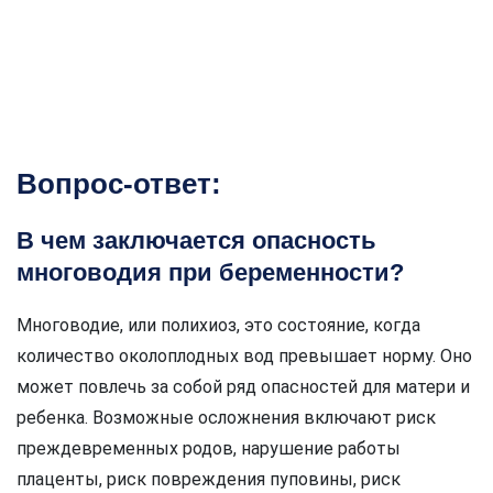
Вопрос-ответ:
В чем заключается опасность
многоводия при беременности?
Многоводие, или полихиоз, это состояние, когда
количество околоплодных вод превышает норму. Оно
может повлечь за собой ряд опасностей для матери и
ребенка. Возможные осложнения включают риск
преждевременных родов, нарушение работы
плаценты, риск повреждения пуповины, риск