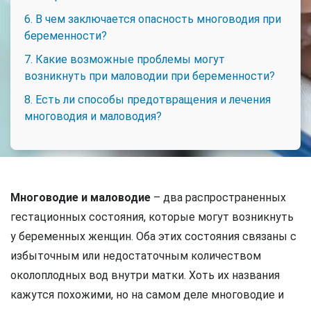
6. В чем заключается опасность многоводия при
беременности?
7. Какие возможные проблемы могут
возникнуть при маловодии при беременности?
8. Есть ли способы предотвращения и лечения
многоводия и маловодия?
Многоводие и маловодие
– два распространенных
гестационных состояния, которые могут возникнуть
у беременных женщин. Оба этих состояния связаны с
избыточным или недостаточным количеством
околоплодных вод внутри матки. Хоть их названия
кажутся похожими, но на самом деле многоводие и