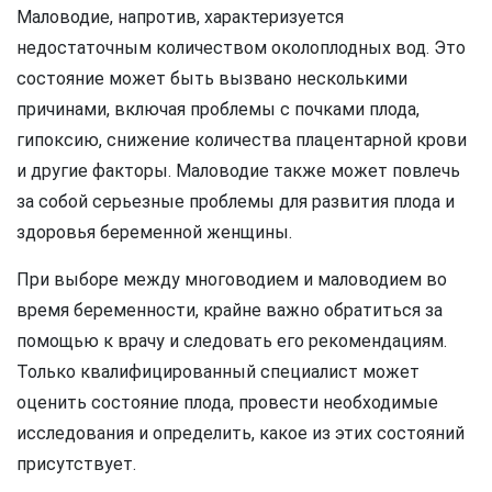
Маловодие, напротив, характеризуется
недостаточным количеством околоплодных вод. Это
состояние может быть вызвано несколькими
причинами, включая проблемы с почками плода,
гипоксию, снижение количества плацентарной крови
и другие факторы. Маловодие также может повлечь
за собой серьезные проблемы для развития плода и
здоровья беременной женщины.
При выборе между многоводием и маловодием во
время беременности, крайне важно обратиться за
помощью к врачу и следовать его рекомендациям.
Только квалифицированный специалист может
оценить состояние плода, провести необходимые
исследования и определить, какое из этих состояний
присутствует.