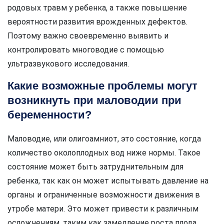
родовых травм у ребенка, а также повышение
вероятности развития врожденных дефектов.
Поэтому важно своевременно выявить и
контролировать многоводие с помощью
ультразвукового исследования.
Какие возможные проблемы могут
возникнуть при маловодии при
беременности?
Маловодие, или олигоамниот, это состояние, когда
количество околоплодных вод ниже нормы. Такое
состояние может быть затруднительным для
ребенка, так как он может испытывать давление на
органы и ограниченные возможности движения в
утробе матери. Это может привести к различным
осложнениям, таким как замедление роста плода,