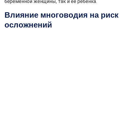
беременной женщины, так и ее ребенка.
Влияние многоводия на риск
осложнений