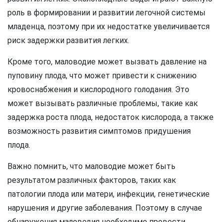
роль в формировании и развитии легочной системы
младенца, поэтому при их недостатке увеличивается
риск задержки развития легких.
Кроме того, маловодие может вызвать давление на
пуповину плода, что может привести к снижению
кровоснабжения и кислородного голодания. Это
может вызывать различные проблемы, такие как
задержка роста плода, недостаток кислорода, а также
возможность развития симптомов придушения
плода.
Важно помнить, что маловодие может быть
результатом различных факторов, таких как
патологии плода или матери, инфекции, генетические
нарушения и другие заболевания. Поэтому в случае
обнаружения маловодия необходимо провести