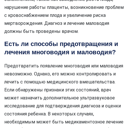
нарушение работы плаценты, возникновение проблем
с кровоснабжением плода и увеличение риска
мертворождения. Диагноз и лечение маловодия
должны быть проведены врачом.
Есть ли способы предотвращения и
лечения многоводия и маловодия?
Предотвратить появление многоводия или маловодия
невозможно. Однако, его можно контролировать и
лечить с помощью медицинского вмешательства.
Если обнаружены признаки этих состояний, врач
может назначить дополнительное ультразвуковое
исследование для подтверждения диагноза и оценки
состояния ребенка. В некоторых случаях,
необходимым может быть медикаментозное лечение