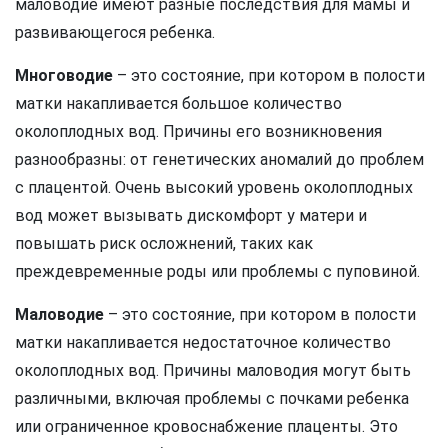
маловодие имеют разные последствия для мамы и
развивающегося ребенка.
Многоводие
– это состояние, при котором в полости
матки накапливается большое количество
околоплодных вод. Причины его возникновения
разнообразны: от генетических аномалий до проблем
с плацентой. Очень высокий уровень околоплодных
вод может вызывать дискомфорт у матери и
повышать риск осложнений, таких как
преждевременные роды или проблемы с пуповиной.
Маловодие
– это состояние, при котором в полости
матки накапливается недостаточное количество
околоплодных вод. Причины маловодия могут быть
различными, включая проблемы с почками ребенка
или ограниченное кровоснабжение плаценты. Это