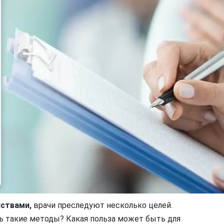
ствами,
врачи преследуют несколько целей.
ь такие методы? Какая польза может быть для