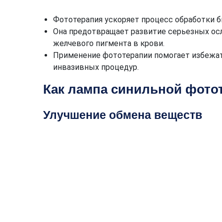
Фототерапия ускоряет процесс обработки б
Она предотвращает развитие серьезных ос
желчевого пигмента в крови.
Применение фототерапии помогает избежат
инвазивных процедур.
Как лампа синильной фото
Улучшение обмена веществ