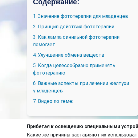
Содержание:
1. Значение фототерапии для младенцев
2. Принцип действия фототерапии
3. Как лампа синильной фототерапии
помогает
4. Улучшение обмена веществ
5. Когда целесообразно применять
фототерапию
6. Важные аспекты при лечении желтухи
у младенцев
7. Видео по теме:
Прибегая к освещению специальными устрой
Какие же причины заставляют их использоват