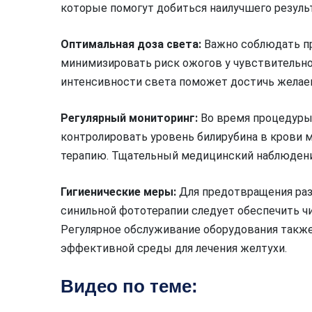
которые помогут добиться наилучшего результ
Оптимальная доза света:
Важно соблюдать п
минимизировать риск ожогов у чувствительн
интенсивности света поможет достичь желае
Регулярный мониторинг:
Во время процедуры
контролировать уровень билирубина в крови
терапию. Тщательный медицинский наблюдени
Гигиенические меры:
Для предотвращения раз
синильной фототерапии следует обеспечить ч
Регулярное обслуживание оборудования также
эффективной среды для лечения желтухи.
Видео по теме: