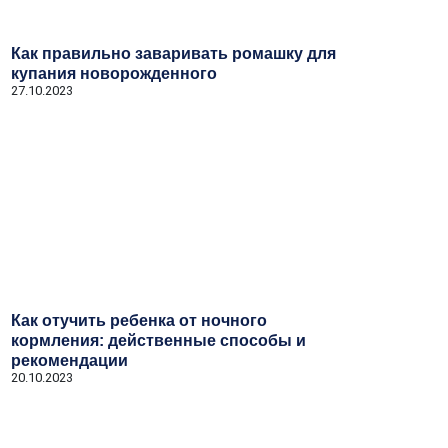
Как правильно заваривать ромашку для
купания новорожденного
27.10.2023
Как отучить ребенка от ночного
кормления: действенные способы и
рекомендации
20.10.2023