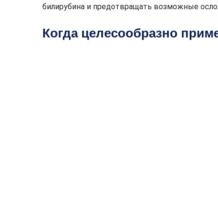
билирубина и предотвращать возможные осло
Когда целесообразно прим