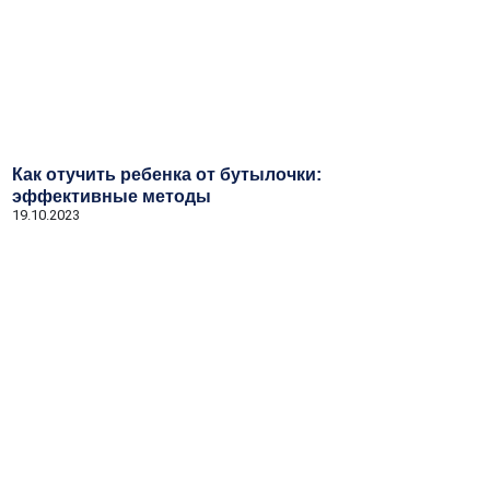
Как отучить ребенка от бутылочки:
эффективные методы
19.10.2023