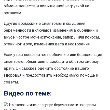
обмене веществ и повышенной нагрузкой на
организм.
Другие возможные симптомы и ощущения
беременности включают изменения в обонянии и
вкусе, частое мочеиспускание, запоры или поносы,
отеки ног и рук, изменения веса и настроения.
Если у вас появляются необычные или беспокоящие
симптомы, обязательно сообщите об этом своему
врачу. Он сможет оценить состояние вашего
здоровья и предоставить необходимую помощь и
советы.
Видео по теме: