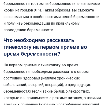
беременности тестом на беременность или анализом
крови на гормон ХГЧ. Таким образом, вы сможете
ознакомиться с особенностями своей беременности
и получить рекомендации по правильному
проведению беременности.
Что необходимо рассказать
гинекологу на первом приеме во
время беременности?
На первом приеме к гинекологу во время
беременности необходимо рассказать о своем
состоянии здоровья (наличие хронических
заболеваний, аллергий, операций), о предыдущих
беременностях (если такие были), о лекарствах,
которые вы принимаете, о режиме питания, о наличии
вредных привычек (курение, употребление алкоголя)