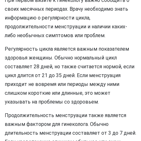
При первом визите к гинекологу важно сообщить о
своих месячных периодах. Врачу необходимо знать
информацию о регулярности цикла,
продолжительности менструации и наличии каких-
либо необычных симптомов или проблем.
Регулярность цикла является важным показателем
здоровья женщины. Обычно нормальный цикл
составляет 28 дней, но также считается нормой, если
цикл длится от 21 до 35 дней. Если менструация
приходит не вовремя или периоды между ними
слишком короткие или длинные, это может
указывать на проблемы со здоровьем.
Продолжительность менструации также является
важным фактором для гинеколога. Обычно
длительность менструации составляет от 3 до 7 дней.