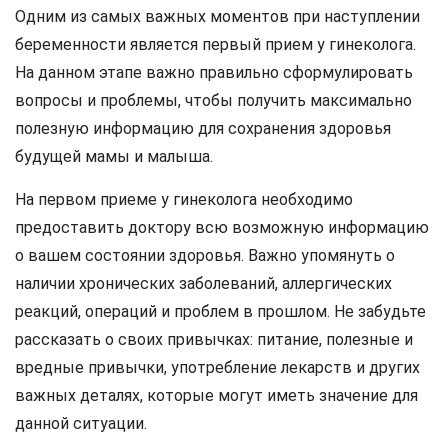
Одним из самых важных моментов при наступлении
беременности является первый прием у гинеколога.
На данном этапе важно правильно сформулировать
вопросы и проблемы, чтобы получить максимально
полезную информацию для сохранения здоровья
будущей мамы и малыша.
На первом приеме у гинеколога необходимо
предоставить доктору всю возможную информацию
о вашем состоянии здоровья. Важно упомянуть о
наличии хронических заболеваний, аллергических
реакций, операций и проблем в прошлом. Не забудьте
рассказать о своих привычках: питание, полезные и
вредные привычки, употребление лекарств и других
важных деталях, которые могут иметь значение для
данной ситуации.