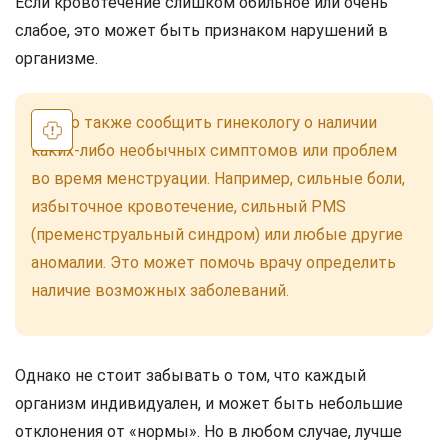
Если кровотечение слишком обильное или очень
слабое, это может быть признаком нарушений в
организме.
Важно также сообщить гинекологу о наличии
каких-либо необычных симптомов или проблем
во время менструации. Например, сильные боли,
избыточное кровотечение, сильный PMS
(пременструальный синдром) или любые другие
аномалии. Это может помочь врачу определить
наличие возможных заболеваний.
Однако не стоит забывать о том, что каждый
организм индивидуален, и может быть небольшие
отклонения от «нормы». Но в любом случае, лучше