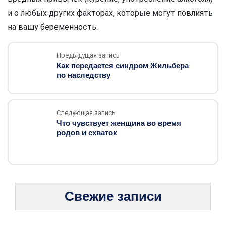
и о любых других факторах, которые могут повлиять
на вашу беременность.
Предыдущая запись
Как передается синдром Жильбера
по наследству
Следующая запись
Что чувствует женщина во время
родов и схваток
Свежие записи