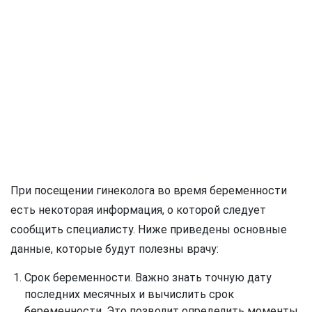
При посещении гинеколога во время беременности
есть некоторая информация, о которой следует
сообщить специалисту. Ниже приведены основные
данные, которые будут полезны врачу:
Срок беременности. Важно знать точную дату
последних месячных и вычислить срок
беременности. Это позволит определить моменты,