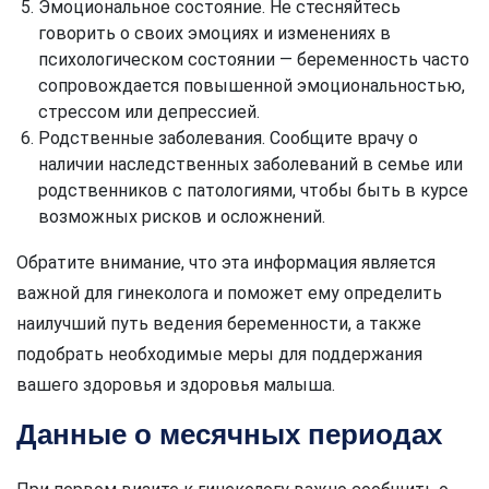
Эмоциональное состояние. Не стесняйтесь
говорить о своих эмоциях и изменениях в
психологическом состоянии — беременность часто
сопровождается повышенной эмоциональностью,
стрессом или депрессией.
Родственные заболевания. Сообщите врачу о
наличии наследственных заболеваний в семье или
родственников с патологиями, чтобы быть в курсе
возможных рисков и осложнений.
Обратите внимание, что эта информация является
важной для гинеколога и поможет ему определить
наилучший путь ведения беременности, а также
подобрать необходимые меры для поддержания
вашего здоровья и здоровья малыша.
Данные о месячных периодах