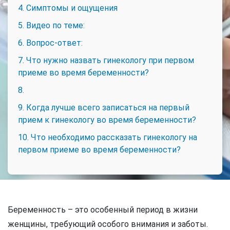
4. Симптомы и ощущения
5. Видео по теме:
6. Вопрос-ответ:
7. Что нужно назвать гинекологу при первом
приеме во время беременности?
8.
9. Когда лучше всего записаться на первый
прием к гинекологу во время беременности?
10. Что необходимо рассказать гинекологу на
первом приеме во время беременности?
Беременность – это особенный период в жизни
женщины, требующий особого внимания и заботы.