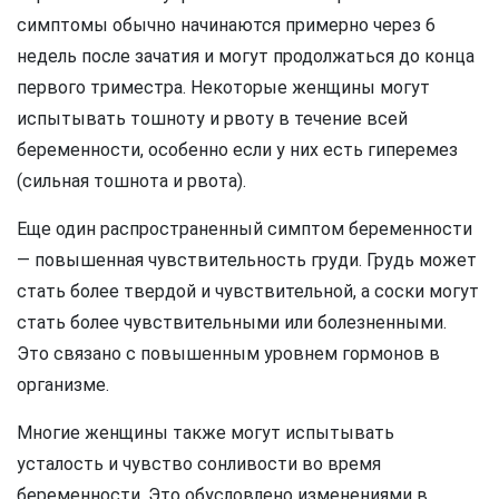
симптомы обычно начинаются примерно через 6
недель после зачатия и могут продолжаться до конца
первого триместра. Некоторые женщины могут
испытывать тошноту и рвоту в течение всей
беременности, особенно если у них есть гиперемез
(сильная тошнота и рвота).
Еще один распространенный симптом беременности
— повышенная чувствительность груди. Грудь может
стать более твердой и чувствительной, а соски могут
стать более чувствительными или болезненными.
Это связано с повышенным уровнем гормонов в
организме.
Многие женщины также могут испытывать
усталость и чувство сонливости во время
беременности. Это обусловлено изменениями в