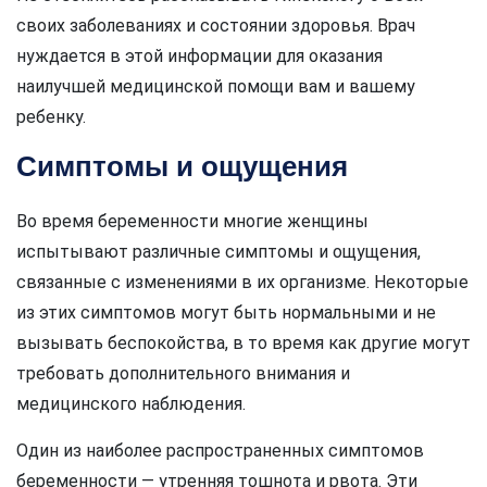
своих заболеваниях и состоянии здоровья. Врач
нуждается в этой информации для оказания
наилучшей медицинской помощи вам и вашему
ребенку.
Симптомы и ощущения
Во время беременности многие женщины
испытывают различные симптомы и ощущения,
связанные с изменениями в их организме. Некоторые
из этих симптомов могут быть нормальными и не
вызывать беспокойства, в то время как другие могут
требовать дополнительного внимания и
медицинского наблюдения.
Один из наиболее распространенных симптомов
беременности — утренняя тошнота и рвота. Эти