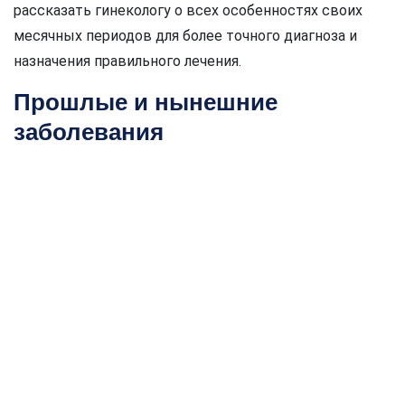
рассказать гинекологу о всех особенностях своих
месячных периодов для более точного диагноза и
назначения правильного лечения.
Прошлые и нынешние
заболевания