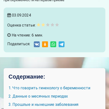
при беременности на первом приеме
03.09.2024
Оценка статьи:
На чтение: 6 мин.
Поделиться:
Содержание:
1. Что говорить гинекологу о беременности
2. Данные о месячных периодах
3. Прошлые и нынешние заболевания