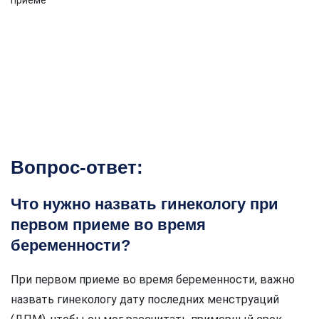
Вопрос-ответ:
Что нужно назвать гинекологу при
первом приеме во время
беременности?
При первом приеме во время беременности, важно
назвать гинекологу дату последних менструаций