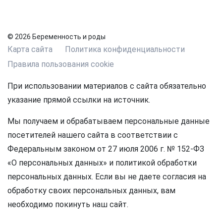
© 2026 Беременность и роды
Карта сайта
Политика конфиденциальности
Правила пользования cookie
При использовании материалов с сайта обязательно
указание прямой ссылки на источник.
Мы получаем и обрабатываем персональные данные
посетителей нашего сайта в соответствии с
Федеральным законом от 27 июля 2006 г. № 152-ФЗ
«О персональных данных» и политикой обработки
персональных данных. Если вы не даете согласия на
обработку своих персональных данных, вам
необходимо покинуть наш сайт.