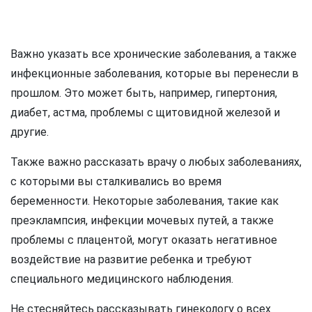
Важно указать все хронические заболевания, а также
инфекционные заболевания, которые вы перенесли в
прошлом. Это может быть, например, гипертония,
диабет, астма, проблемы с щитовидной железой и
другие.
Также важно рассказать врачу о любых заболеваниях,
с которыми вы сталкивались во время
беременности. Некоторые заболевания, такие как
преэклампсия, инфекции мочевых путей, а также
проблемы с плацентой, могут оказать негативное
воздействие на развитие ребенка и требуют
специального медицинского наблюдения.
Не стесняйтесь рассказывать гинекологу о всех