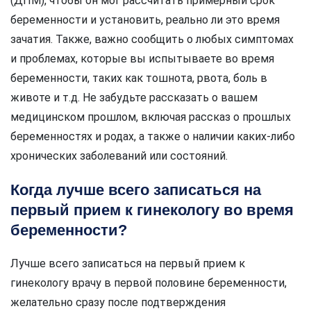
(ДПМ), чтобы он мог рассчитать примерный срок
беременности и установить, реально ли это время
зачатия. Также, важно сообщить о любых симптомах
и проблемах, которые вы испытываете во время
беременности, таких как тошнота, рвота, боль в
животе и т.д. Не забудьте рассказать о вашем
медицинском прошлом, включая рассказ о прошлых
беременностях и родах, а также о наличии каких-либо
хронических заболеваний или состояний.
Когда лучше всего записаться на
первый прием к гинекологу во время
беременности?
Лучше всего записаться на первый прием к
гинекологу врачу в первой половине беременности,
желательно сразу после подтверждения