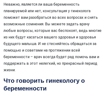
Неважно, является ли ваша беременность
планируемой или нет, консультация у гинеколога
поможет вам разобраться во всех вопросах и снять
возможные сомнения. Вы можете задать врачу
любые вопросы, которые вас беспокоят, ведь многие
из них будут касаться вашего здоровья и здоровья
будущего малыша. И не стесняйтесь обращаться за
помощью и советами на протяжении всей
беременности – врач всегда будет рад помочь вам и
поддержать в этот нелегкий, но прекрасный период
жизни.
Что говорить гинекологу о
беременности