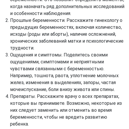
когда назначать ряд дополнительных исследований
и особенности наблюдения.
Прошлые беременности. Расскажите гинекологу о
предыдущих беременностях, включая количество,
исходы (роды или аборты), наличие осложнений,
хронических заболеваний матки и психологические
трудности.
Ощущения и симптомы. Поделитесь своими
ощущениями, симптомами и неприятными
чувствами связанными с беременностью.
Например, тошнота, рвота, уплотнение молочных
желез, изменения в выделениях, запоры, частая
мочеиспускание, боли внизу живота или спины.
Препараты. Расскажите врачу о всех препаратах,
которые вы принимаете. Возможно, некоторые из
них следует заменить или отменить во время
беременности, чтобы не вредить развитию
ребенка.