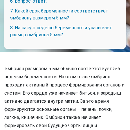
6. Вопрос-ответ:
7. Какой срок беременности соответствует
эмбриону размером 5 мм?
8. На какую неделю беременности указывает
размер эмбриона 5 мм?
Эмбрион размером 5 мм обычно соответствует 5-6
неделям беременности. На этом этапе эмбрион
проходит активный процесс формирования органов и
систем. Его сердце уже начинает биться, и зародыш
активно двигается внутри матки. За это время
формируются основные органы – печень, почки,
легкие, кишечник. Эмбрион также начинает
формировать свои будущие черты лица и