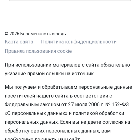
© 2026 Беременность и роды
Карта сайта
Политика конфиденциальности
Правила пользования cookie
При использовании материалов с сайта обязательно
указание прямой ссылки на источник.
Мы получаем и обрабатываем персональные данные
посетителей нашего сайта в соответствии с
Федеральным законом от 27 июля 2006 г. № 152-ФЗ
«О персональных данных» и политикой обработки
персональных данных. Если вы не даете согласия на
обработку своих персональных данных, вам
необходимо покинуть наш сайт.