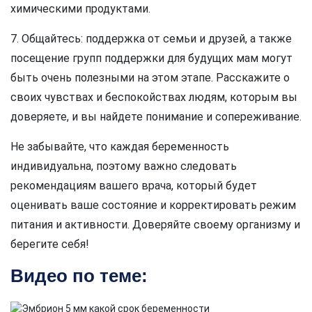
химическими продуктами.
7. Общайтесь: поддержка от семьи и друзей, а также
посещение групп поддержки для будущих мам могут
быть очень полезными на этом этапе. Расскажите о
своих чувствах и беспокойствах людям, которым вы
доверяете, и вы найдете понимание и сопереживание.
Не забывайте, что каждая беременность
индивидуальна, поэтому важно следовать
рекомендациям вашего врача, который будет
оценивать ваше состояние и корректировать режим
питания и активности. Доверяйте своему организму и
берегите себя!
Видео по теме: