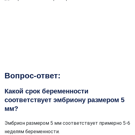
Вопрос-ответ:
Какой срок беременности
соответствует эмбриону размером 5
мм?
Эмбрион размером 5 мм соответствует примерно 5-6
неделям беременности.