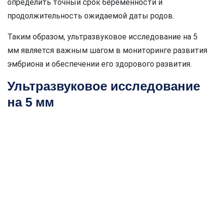
определить точный срок беременности и
продолжительность ожидаемой даты родов.
Таким образом, ультразвуковое исследование на 5
мм является важным шагом в мониторинге развития
эмбриона и обеспечении его здорового развития.
Ультразвуковое исследование
на 5 мм