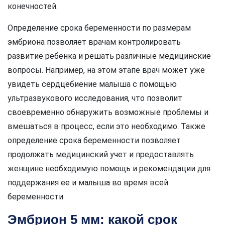
конечностей.
Определение срока беременности по размерам
эмбриона позволяет врачам контролировать
развитие ребенка и решать различные медицинские
вопросы. Например, на этом этапе врач может уже
увидеть сердцебиение малыша с помощью
ультразвукового исследования, что позволит
своевременно обнаружить возможные проблемы и
вмешаться в процесс, если это необходимо. Также
определение срока беременности позволяет
продолжать медицинский учет и предоставлять
женщине необходимую помощь и рекомендации для
поддержания ее и малыша во время всей
беременности.
Эмбрион 5 мм: какой срок