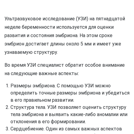
Ультразвуковое исследование (УЗИ) на пятнадцатой
неделе беременности используется для оценки
развития и состояния эмбриона. На этом сроке
эмбрион достигает длины около 5 мм и имеет уже
узнаваемую структуру.
Во время УЗИ специалист обратит особое внимание
на следующие важные аспекты:
Размеры эмбриона. С помощью УЗИ можно
определить точные размеры эмбриона и убедиться
в его правильном развитии.
Структура тела. УЗИ позволяет оценить структуру
тела эмбриона и выявить какие-либо аномалии или
отклонения в его формировании.
Сердцебиение. Один из самых важных аспектов