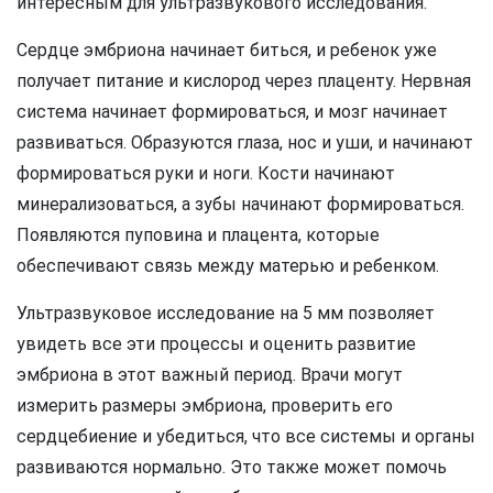
интересным для ультразвукового исследования.
Сердце эмбриона начинает биться, и ребенок уже
получает питание и кислород через плаценту. Нервная
система начинает формироваться, и мозг начинает
развиваться. Образуются глаза, нос и уши, и начинают
формироваться руки и ноги. Кости начинают
минерализоваться, а зубы начинают формироваться.
Появляются пуповина и плацента, которые
обеспечивают связь между матерью и ребенком.
Ультразвуковое исследование на 5 мм позволяет
увидеть все эти процессы и оценить развитие
эмбриона в этот важный период. Врачи могут
измерить размеры эмбриона, проверить его
сердцебиение и убедиться, что все системы и органы
развиваются нормально. Это также может помочь