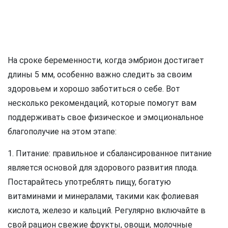
На сроке беременности, когда эмбрион достигает
длины 5 мм, особенно важно следить за своим
здоровьем и хорошо заботиться о себе. Вот
несколько рекомендаций, которые помогут вам
поддерживать свое физическое и эмоциональное
благополучие на этом этапе:
1. Питание: правильное и сбалансированное питание
является основой для здорового развития плода.
Постарайтесь употреблять пищу, богатую
витаминами и минералами, такими как фолиевая
кислота, железо и кальций. Регулярно включайте в
свой рацион свежие фрукты, овощи, молочные