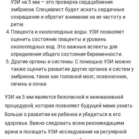
УЗИ на 5 мм — это проверка сердцебиения
эмбриона. Специалист будет искать сердечные
сокращения и обратит внимание на их частоту и
ритм.
Плацента и околоплодные воды. УЗИ позволяет
оценить состояние плаценты и уровень
околоплодных вод. Это важные аспекты для
определения общего состояния беременности.
Другие органы и системы. С помощью УЗИ можно
также оценить развитие других органов и систем у
эмбриона, таких как головной мозг, позвоночник,
печень и почки.
УЗИ на 5 мм является безопасной и неинвазивной
процедурой, которая позволяет будущей маме узнать
больше о развитии ее ребенка и убедиться в его
здоровье. Важно следовать всем рекомендациям
врача и посещать УЗИ-исследования на регулярной