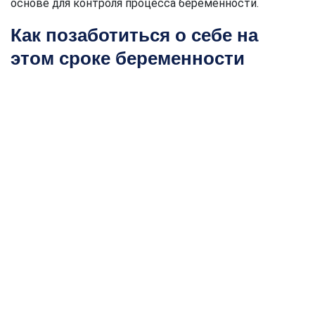
основе для контроля процесса беременности.
Как позаботиться о себе на
этом сроке беременности