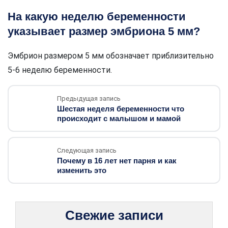
На какую неделю беременности
указывает размер эмбриона 5 мм?
Эмбрион размером 5 мм обозначает приблизительно
5-6 неделю беременности.
Предыдущая запись
Шестая неделя беременности что
происходит с малышом и мамой
Следующая запись
Почему в 16 лет нет парня и как
изменить это
Свежие записи