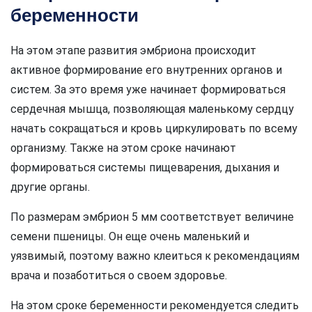
беременности
На этом этапе развития эмбриона происходит
активное формирование его внутренних органов и
систем. За это время уже начинает формироваться
сердечная мышца, позволяющая маленькому сердцу
начать сокращаться и кровь циркулировать по всему
организму. Также на этом сроке начинают
формироваться системы пищеварения, дыхания и
другие органы.
По размерам эмбрион 5 мм соответствует величине
семени пшеницы. Он еще очень маленький и
уязвимый, поэтому важно клеиться к рекомендациям
врача и позаботиться о своем здоровье.
На этом сроке беременности рекомендуется следить