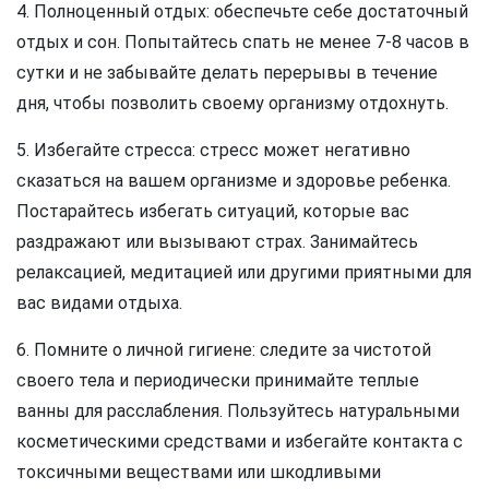
4. Полноценный отдых: обеспечьте себе достаточный
отдых и сон. Попытайтесь спать не менее 7-8 часов в
сутки и не забывайте делать перерывы в течение
дня, чтобы позволить своему организму отдохнуть.
5. Избегайте стресса: стресс может негативно
сказаться на вашем организме и здоровье ребенка.
Постарайтесь избегать ситуаций, которые вас
раздражают или вызывают страх. Занимайтесь
релаксацией, медитацией или другими приятными для
вас видами отдыха.
6. Помните о личной гигиене: следите за чистотой
своего тела и периодически принимайте теплые
ванны для расслабления. Пользуйтесь натуральными
косметическими средствами и избегайте контакта с
токсичными веществами или шкодливыми