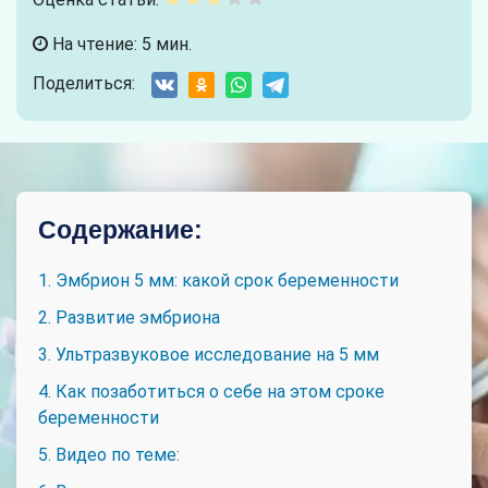
На чтение: 5 мин.
Поделиться:
Содержание:
1. Эмбрион 5 мм: какой срок беременности
2. Развитие эмбриона
3. Ультразвуковое исследование на 5 мм
4. Как позаботиться о себе на этом сроке
беременности
5. Видео по теме: