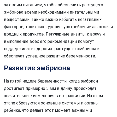
за своим питанием, чтобы обеспечить растущего
эмбриона всеми необходимыми питательными
веществами. Также важно избегать негативных
факторов, таких как курение, употребление алкоголя и
вредных продуктов. Регулярные визиты к врачу и
выполнение всех его рекомендаций помогут
поддерживать здоровье растущего эмбриона и
обеспечат успешное развитие беременности.
Развитие эмбриона
На пятой неделе беременности, когда эмбрион
достигает примерно 5 мм в длину, происходят
значительные изменения в его развитии. На этом
этапе образуются основные системы и органы
ребенка, что делает этот момент важным и