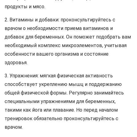
продукты и мясо.
2. Витамины и добавки: проконсультируйтесь с
врачом о необходимости приема витаминов и
добавок для беременных. Он поможет подобрать вам
необходимый комплекс микроэлементов, учитывая
особенности вашего организма и состояние
здоровья.
3. Упражнения: мягкая физическая активность
способствует укреплению мышц и поддержанию
общей физической формы. Регулярно занимайтесь
специальными упражнениями для беременных,
такими как йога или плавание. Но перед началом
тренировок обязательно проконсультируйтесь с
врачом.