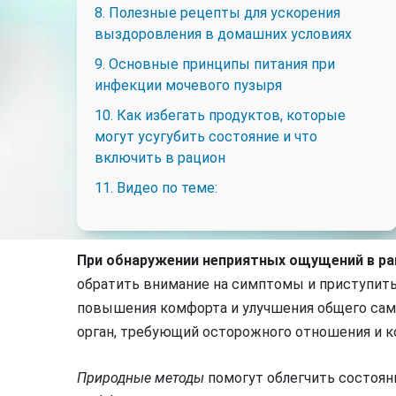
8. Полезные рецепты для ускорения
выздоровления в домашних условиях
9. Основные принципы питания при
инфекции мочевого пузыря
10. Как избегать продуктов, которые
могут усугубить состояние и что
включить в рацион
11. Видео по теме:
При обнаружении неприятных ощущений в ра
обратить внимание на симптомы и приступит
повышения комфорта и улучшения общего сам
орган, требующий осторожного отношения и ко
Природные методы
помогут облегчить состоян