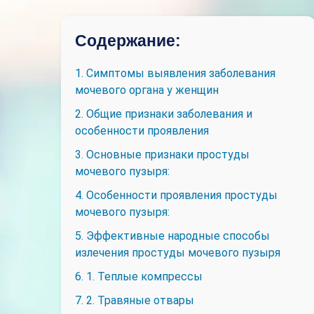
Содержание:
1. Симптомы выявления заболевания
мочевого органа у женщин
2. Общие признаки заболевания и
особенности проявления
3. Основные признаки простуды
мочевого пузыря:
4. Особенности проявления простуды
мочевого пузыря:
5. Эффективные народные способы
излечения простуды мочевого пузыря
6. 1. Теплые компрессы
7. 2. Травяные отвары