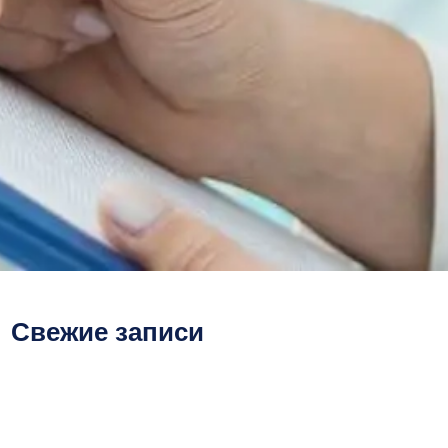
Свежие записи