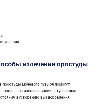
и;
спускания;
особы излечения простуды
 простуды мочевого пузыря помогут
основаны на использовании натуральных
стояния и ускорению выздоровления.