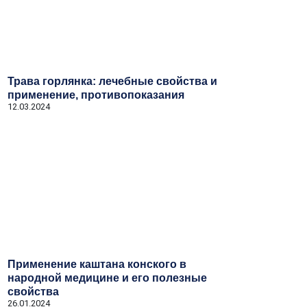
Трава горлянка: лечебные свойства и
применение, противопоказания
12.03.2024
Применение каштана конского в
народной медицине и его полезные
свойства
26.01.2024