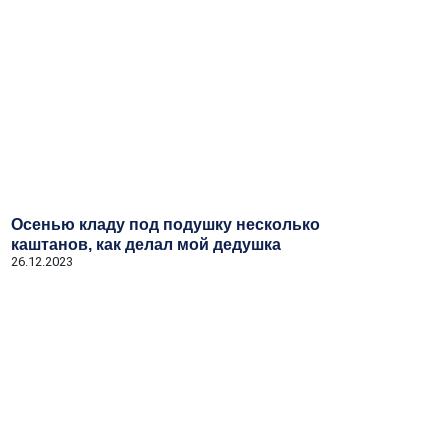
Осенью кладу под подушку несколько
каштанов, как делал мой дедушка
26.12.2023