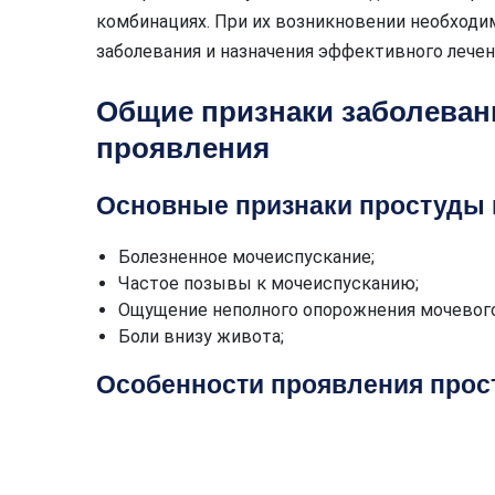
комбинациях. При их возникновении необходи
заболевания и назначения эффективного лечен
Общие признаки заболеван
проявления
Основные признаки простуды 
Болезненное мочеиспускание;
Частое позывы к мочеиспусканию;
Ощущение неполного опорожнения мочевого
Боли внизу живота;
Особенности проявления прос