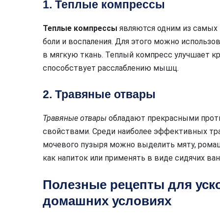
1. Теплые компрессы
Теплые компрессы
являются одним из самых 
боли и воспаления. Для этого можно использов
в мягкую ткань. Теплый компресс улучшает к
способствует расслаблению мышц.
2. Травяные отвары
Травяные отвары
обладают прекрасными прот
свойствами. Среди наиболее эффективных тра
мочевого пузыря можно выделить мяту, ромаш
как напиток или применять в виде сидячих ван
Полезные рецепты для уск
домашних условиях