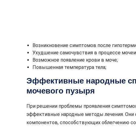
Возникновение симптомов после гипотерми
Ухудшение самочувствия в процессе мочеи
Возможное появление крови в моче;
Повышенная температура тела;
Эффективные народные сп
мочевого пузыря
При решении проблемы проявления симптомов
эффективные народные методы лечения. Они 
компонентов, способствующих облегчению со