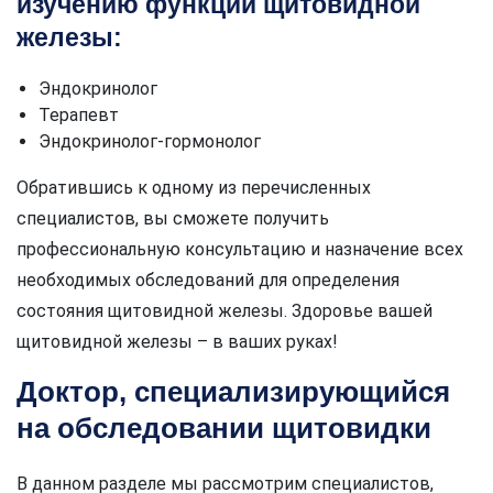
изучению функции щитовидной
железы:
Эндокринолог
Терапевт
Эндокринолог-гормонолог
Обратившись к одному из перечисленных
специалистов, вы сможете получить
профессиональную консультацию и назначение всех
необходимых обследований для определения
состояния щитовидной железы. Здоровье вашей
щитовидной железы – в ваших руках!
Доктор, специализирующийся
на обследовании щитовидки
В данном разделе мы рассмотрим специалистов,