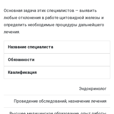
Основная задача этих специалистов — выявить
любые отклонения в работе щитовидной железы и
определить необходимые процедуры дальнейшего
лечения.
Название специалиста
Обязанности
Квалификация
Эндокринолог
Проведение обследований, назначение лечения
Высшее медицинское образование, опыт работы