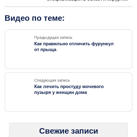
Видео по теме:
Предыдущая запись
Как правильно отличить фурункул
от прыща
Следующая запись
Как лечить простуду мочевого
пузыря у женщин дома
Свежие записи