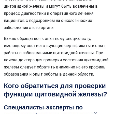
щитовидной железы и могут быть вовлечены в
процесс диагностики и оперативного лечения
пациентов с подозрением на онкологические
заболевания этого органа.
Важно обращаться к опытному специалисту,
имеющему соответствующие сертификаты и опыт
работы с заболеваниями щитовидной железы. При
поиске доктора для проверки состояния щитовидной
железы следует обратить внимание на его профиль
образования и опыт работы в данной области.
Кого обратиться для проверки
функции щитовидной железы?
Специалисты-эксперты по