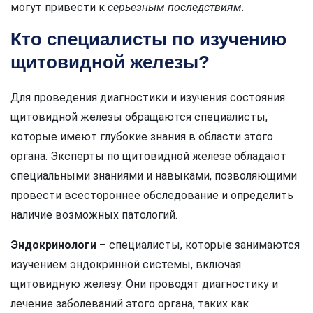
могут привести к
серьезным последствиям
.
Кто специалисты по изучению
щитовидной железы?
Для проведения диагностики и изучения состояния
щитовидной железы обращаются специалисты,
которые имеют глубокие знания в области этого
органа. Эксперты по щитовидной железе обладают
специальными знаниями и навыками, позволяющими
провести всестороннее обследование и определить
наличие возможных патологий.
Эндокринологи
– специалисты, которые занимаются
изучением эндокринной системы, включая
щитовидную железу. Они проводят диагностику и
лечение заболеваний этого органа, таких как