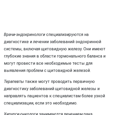
Врачи-эндокринологи
специализируются на
диагностике и лечении заболеваний эндокринной
системы, включая щитовидную железу. Они имеют
глубокие знания в области гормонального баланса и
могут провести все необходимые тесты для
выявления проблем с щитовидной железой.
Терапевты
также могут проводить первичную
диагностику заболеваний щитовидной железы и
направлять пациентов к специалистам более узкой
специализации, если это необходимо.
Хирурги-онкологи
занимаются лечением рака