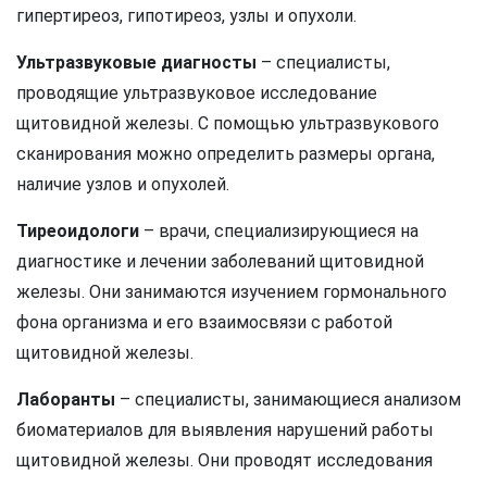
гипертиреоз, гипотиреоз, узлы и опухоли.
Ультразвуковые диагносты
– специалисты,
проводящие ультразвуковое исследование
щитовидной железы. С помощью ультразвукового
сканирования можно определить размеры органа,
наличие узлов и опухолей.
Тиреоидологи
– врачи, специализирующиеся на
диагностике и лечении заболеваний щитовидной
железы. Они занимаются изучением гормонального
фона организма и его взаимосвязи с работой
щитовидной железы.
Лаборанты
– специалисты, занимающиеся анализом
биоматериалов для выявления нарушений работы
щитовидной железы. Они проводят исследования