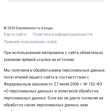
© 2026 Беременность и роды
Карта сайта
Политика конфиденциальности
Правила пользования cookie
При использовании материалов с сайта обязательно
указание прямой ссылки на источник.
Мы получаем и обрабатываем персональные данные
посетителей нашего сайта в соответствии с
Федеральным законом от 27 июля 2006 г. № 152-ФЗ
«О персональных данных» и политикой обработки
персональных данных. Если вы не даете согласия на
обработку своих персональных данных, вам