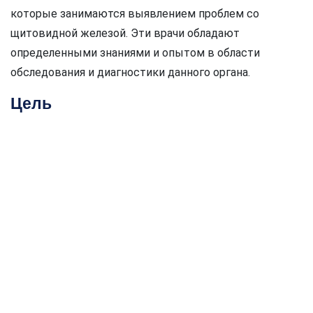
которые занимаются выявлением проблем со
щитовидной железой. Эти врачи обладают
определенными знаниями и опытом в области
обследования и диагностики данного органа.
Цель