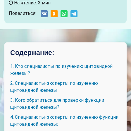
На чтение: 3 мин.
Поделиться:
Содержание:
1. Кто специалисты по изучению щитовидной
железы?
2. Специалисты-эксперты по изучению
щитовидной железы
3. Кого обратиться для проверки функции
щитовидной железы?
4. Специалисты-эксперты по изучению функции
щитовидной железы: