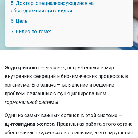
5. Доктор, специализирующийся на
обследовании щитовидки
6. Цель
7. Видео по теме:
Эндокринолог
— человек, погруженный в мир
внутренних секреций и биохимических процессов в
организме. Его задача — выявление и решение
проблем, связанных с функционированием
гормональной системы
.
Один из самых важных органов в этой системе —
щитовидная железа
. Правильная работа этого органа
обеспечивает
гармонию
в организме, а его нарушения