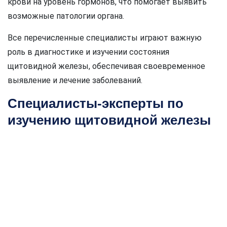
крови на уровень гормонов, что помогает выявить
возможные патологии органа.
Все перечисленные специалисты играют важную
роль в диагностике и изучении состояния
щитовидной железы, обеспечивая своевременное
выявление и лечение заболеваний.
Специалисты-эксперты по
изучению щитовидной железы