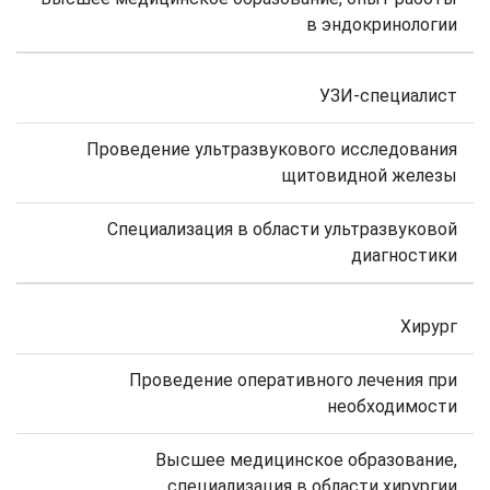
в эндокринологии
УЗИ-специалист
Проведение ультразвукового исследования
щитовидной железы
Специализация в области ультразвуковой
диагностики
Хирург
Проведение оперативного лечения при
необходимости
Высшее медицинское образование,
специализация в области хирургии