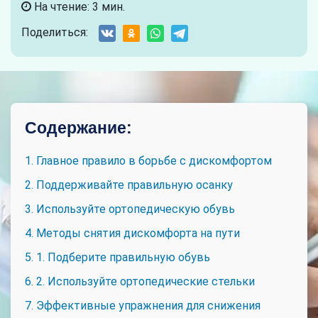
На чтение: 3 мин.
Поделиться:
Содержание:
1. Главное правило в борьбе с дискомфортом
2. Поддерживайте правильную осанку
3. Используйте ортопедическую обувь
4. Методы снятия дискомфорта на пути
5. 1. Подберите правильную обувь
6. 2. Используйте ортопедические стельки
7. Эффективные упражнения для снижения