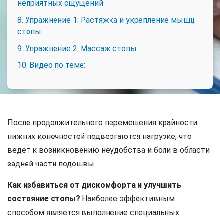
неприятных ощущений
8. Упражнение 1: Растяжка и укрепление мышц
стопы
9. Упражнение 2: Массаж стопы
10. Видео по теме:
После продолжительного перемещения крайности
нижних конечностей подвергаются нагрузке, что
ведет к возникновению неудобства и боли в области
задней части подошвы.
Как избавиться от дискомфорта и улучшить
состояние стопы?
Наиболее эффективным
способом является выполнение специальных