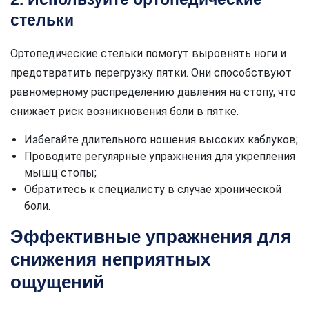
стельки
Ортопедические стельки помогут выровнять ноги и
предотвратить перегрузку пятки. Они способствуют
равномерному распределению давления на стопу, что
снижает риск возникновения боли в пятке.
Избегайте длительного ношения высоких каблуков;
Проводите регулярные упражнения для укрепления
мышц стопы;
Обратитесь к специалисту в случае хронической
боли.
Эффективные упражнения для
снижения неприятных
ощущений