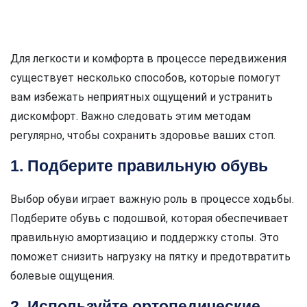
Для легкости и комфорта в процессе передвижения
существует несколько способов, которые помогут
вам избежать неприятных ощущений и устранить
дискомфорт. Важно следовать этим методам
регулярно, чтобы сохранить здоровье ваших стоп.
1. Подберите правильную обувь
Выбор обуви играет важную роль в процессе ходьбы.
Подберите обувь с подошвой, которая обеспечивает
правильную амортизацию и поддержку стопы. Это
поможет снизить нагрузку на пятку и предотвратить
болевые ощущения.
2. Используйте ортопедические