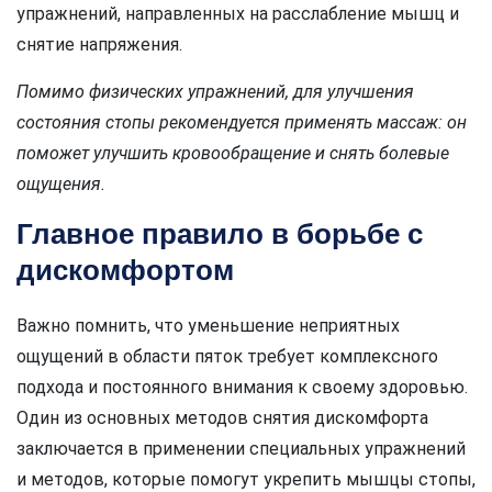
упражнений, направленных на расслабление мышц и
снятие напряжения.
Помимо физических упражнений, для улучшения
состояния стопы рекомендуется применять массаж: он
поможет улучшить кровообращение и снять болевые
ощущения.
Главное правило в борьбе с
дискомфортом
Важно помнить, что уменьшение неприятных
ощущений в области пяток требует комплексного
подхода и постоянного внимания к своему здоровью.
Один из основных методов снятия дискомфорта
заключается в применении специальных упражнений
и методов, которые помогут укрепить мышцы стопы,