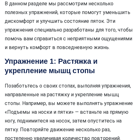
В данном разделе мы рассмотрим несколько
полезных упражнений, которые помогут уменьшить
дискомфорт и улучшить состояние пяток. Эти
упражнения специально разработаны для того, чтобы
помочь вам справиться с неприятными ощущениями
и вернуть комфорт в повседневную жизнь.
Упражнение 1: Растяжка и
укрепление мышц стопы
Позаботьтесь о своих стопах, выполняя упражнения,
направленные на растяжку и укрепление мышц
стопы. Например, вы можете выполнять упражнение
«Подъемы на носки и пятки» — встаньте на прямую
ногу, поднимитеся на носок, затем опуститесь на
пятку. Повторяйте движение несколько раз,
постепенно увеличивая количество повторений.