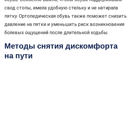
свод стопы, имела удобную стельку и не натирала
пятку. Ортопедическая обувь также поможет снизить
давление на пятки и уменьшить риск возникновения
болевых ощущений после длительной ходьбы.
Методы снятия дискомфорта
на пути