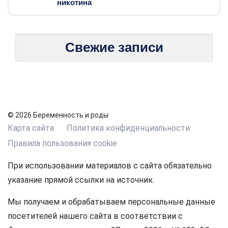
никотина
Свежие записи
© 2026 Беременность и роды
Карта сайта
Политика конфиденциальности
Правила пользования cookie
При использовании материалов с сайта обязательно
указание прямой ссылки на источник.
Мы получаем и обрабатываем персональные данные
посетителей нашего сайта в соответствии с