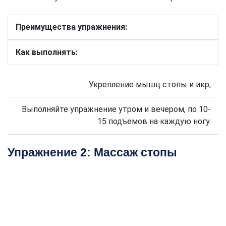
Преимущества упражнения:
Как выполнять:
Укрепление мышц стопы и икр;
Выполняйте упражнение утром и вечером, по 10-
15 подъемов на каждую ногу.
Упражнение 2: Массаж стопы