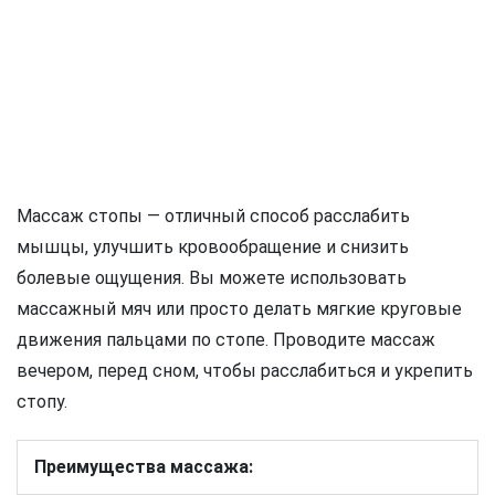
Массаж стопы — отличный способ расслабить
мышцы, улучшить кровообращение и снизить
болевые ощущения. Вы можете использовать
массажный мяч или просто делать мягкие круговые
движения пальцами по стопе. Проводите массаж
вечером, перед сном, чтобы расслабиться и укрепить
стопу.
Преимущества массажа: