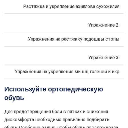
Растяжка и укрепление ахиллова сухожилия
Упражнение 2:
Упражнения на растяжку подошвы стопы
Упражнение 3:
Упражнения на укрепление мышц голеней и икр
Используйте ортопедическую
обувь
Для предотвращения боли в пятках и снижения
дискомфорта необходимо правильно подбирать
обувь. Особенно важно, чтобы обувь поддерживала