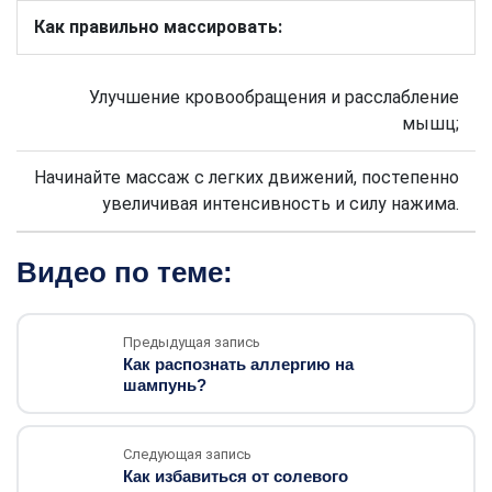
Как правильно массировать:
Улучшение кровообращения и расслабление
мышц;
Начинайте массаж с легких движений, постепенно
увеличивая интенсивность и силу нажима.
Видео по теме:
Предыдущая запись
Как распознать аллергию на
шампунь?
Следующая запись
Как избавиться от солевого