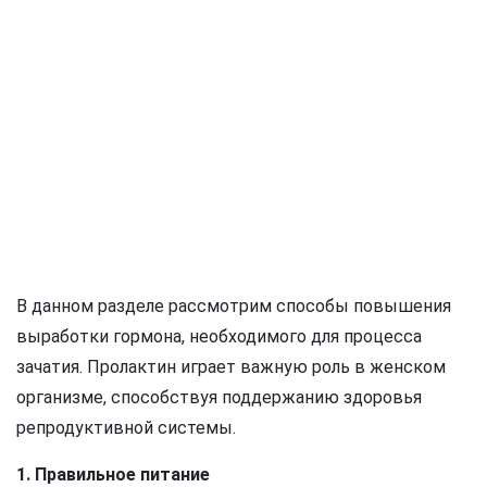
В данном разделе рассмотрим способы повышения
выработки гормона, необходимого для процесса
зачатия. Пролактин играет важную роль в женском
организме, способствуя поддержанию здоровья
репродуктивной системы.
1. Правильное питание