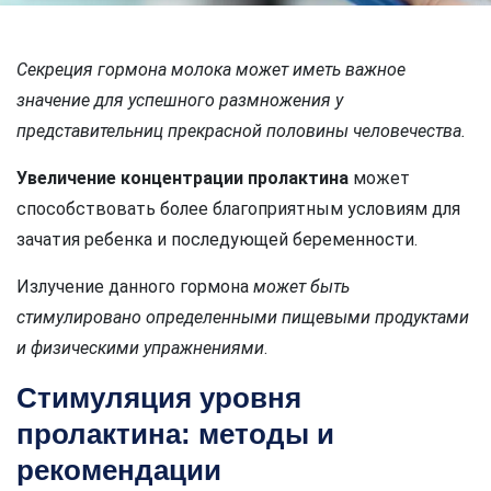
Секреция гормона молока может иметь важное
значение для успешного размножения у
представительниц прекрасной половины человечества.
Увеличение концентрации пролактина
может
способствовать более благоприятным условиям для
зачатия ребенка и последующей беременности.
Излучение данного гормона
может быть
стимулировано определенными пищевыми продуктами
и физическими упражнениями
.
Стимуляция уровня
пролактина: методы и
рекомендации