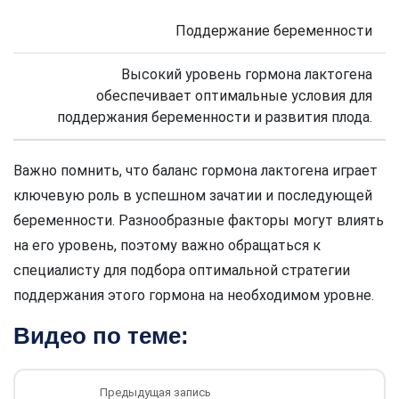
Поддержание беременности
Высокий уровень гормона лактогена
обеспечивает оптимальные условия для
поддержания беременности и развития плода.
Важно помнить, что баланс гормона лактогена играет
ключевую роль в успешном зачатии и последующей
беременности. Разнообразные факторы могут влиять
на его уровень, поэтому важно обращаться к
специалисту для подбора оптимальной стратегии
поддержания этого гормона на необходимом уровне.
Видео по теме:
Предыдущая запись