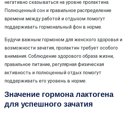
негативно сказываться на уровне пролактина.
Полноценный сон и правильное распределение
времени между работой и отдыхом помогут
поддерживать гормональный фон в норме.
Будучи важным гормоном для женского здоровья и
возможности зачатия, пролактин требует особого
внимания. Соблюдение здорового образа жизни,
правильное питание, регулярная физическая
активность и полноценный отдых помогут
поддерживать его уровень в норме.
Значение гормона лактогена
для успешного зачатия