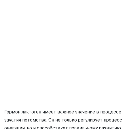
Гормон лактоген имеет важное значение в процессе
зачатия потомства. Он не только регулирует процесс
овуляции, но и способствует правильному развитию