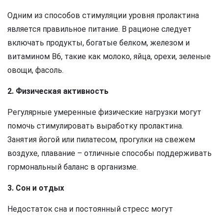
Одним из способов стимуляции уровня пролактина
является правильное питание. В рационе следует
включать продукты, богатые белком, железом и
витамином B6, такие как молоко, яйца, орехи, зеленые
овощи, фасоль.
2. Физическая активность
Регулярные умеренные физические нагрузки могут
помочь стимулировать выработку пролактина.
Занятия йогой или пилатесом, прогулки на свежем
воздухе, плавание – отличные способы поддерживать
гормональный баланс в организме.
3. Сон и отдых
Недостаток сна и постоянный стресс могут