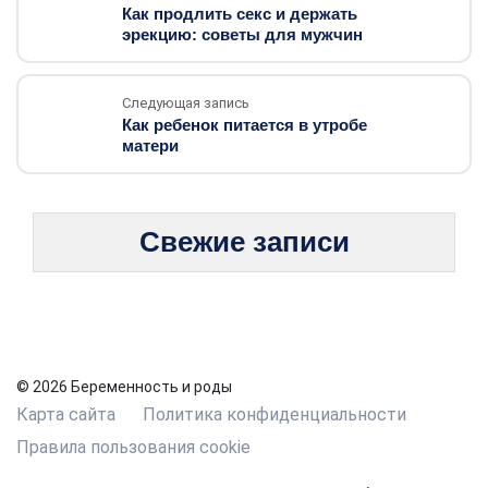
Как продлить секс и держать
эрекцию: советы для мужчин
Следующая запись
Как ребенок питается в утробе
матери
Свежие записи
© 2026 Беременность и роды
Карта сайта
Политика конфиденциальности
Правила пользования cookie