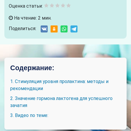
Оценка статьи:
На чтение: 2 мин.
Поделиться:
Содержание:
1. Стимуляция уровня пролактина: методы и
рекомендации
2. Значение гормона лактогена для успешного
зачатия
3. Видео по теме: