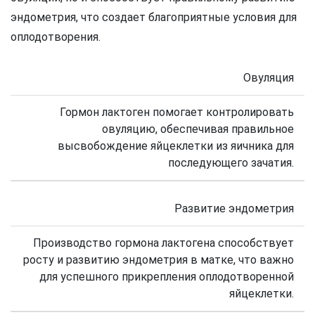
эндометрия, что создает благоприятные условия для
оплодотворения.
Овуляция
Гормон лактоген помогает контролировать
овуляцию, обеспечивая правильное
высвобождение яйцеклетки из яичника для
последующего зачатия.
Развитие эндометрия
Производство гормона лактогена способствует
росту и развитию эндометрия в матке, что важно
для успешного прикрепления оплодотворенной
яйцеклетки.