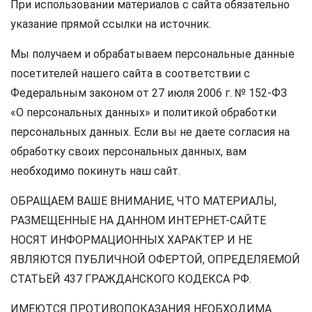
При использовании материалов с сайта обязательно
указание прямой ссылки на источник.
Мы получаем и обрабатываем персональные данные
посетителей нашего сайта в соответствии с
Федеральным законом от 27 июля 2006 г. № 152-ФЗ
«О персональных данных» и политикой обработки
персональных данных. Если вы не даете согласия на
обработку своих персональных данных, вам
необходимо покинуть наш сайт.
ОБРАЩАЕМ ВАШЕ ВНИМАНИЕ, ЧТО МАТЕРИАЛЫ,
РАЗМЕЩЕННЫЕ НА ДАННОМ ИНТЕРНЕТ-САЙТЕ
НОСЯТ ИНФОРМАЦИОННЫХ ХАРАКТЕР И НЕ
ЯВЛЯЮТСЯ ПУБЛИЧНОЙ ОФЕРТОЙ, ОПРЕДЕЛЯЕМОЙ
СТАТЬЕЙ 437 ГРАЖДАНСКОГО КОДЕКСА РФ.
ИМЕЮТСЯ ПРОТИВОПОКАЗАНИЯ НЕОБХОДИМА