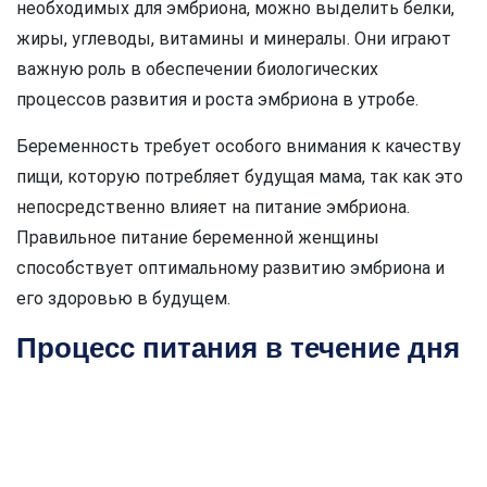
необходимых для эмбриона, можно выделить белки,
жиры, углеводы, витамины и минералы. Они играют
важную роль в обеспечении биологических
процессов развития и роста эмбриона в утробе.
Беременность требует особого внимания к качеству
пищи, которую потребляет будущая мама, так как это
непосредственно влияет на питание эмбриона.
Правильное питание беременной женщины
способствует оптимальному развитию эмбриона и
его здоровью в будущем.
Процесс питания в течение дня