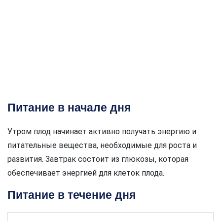
Питание в начале дня
Утром плод начинает активно получать энергию и
питательные вещества, необходимые для роста и
развития. Завтрак состоит из глюкозы, которая
обеспечивает энергией для клеток плода.
Питание в течение дня