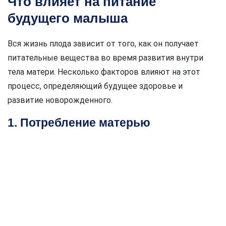
Что влияет на питание
будущего малыша
Вся жизнь плода зависит от того, как он получает
питательные вещества во время развития внутри
тела матери. Несколько факторов влияют на этот
процесс, определяющий будущее здоровье и
развитие новорожденного.
1. Потребление матерью