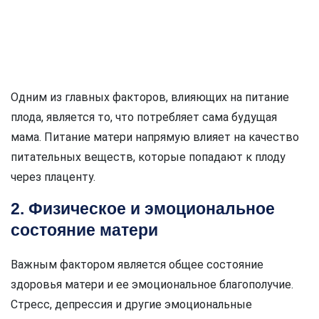
Одним из главных факторов, влияющих на питание
плода, является то, что потребляет сама будущая
мама. Питание матери напрямую влияет на качество
питательных веществ, которые попадают к плоду
через плаценту.
2. Физическое и эмоциональное
состояние матери
Важным фактором является общее состояние
здоровья матери и ее эмоциональное благополучие.
Стресс, депрессия и другие эмоциональные