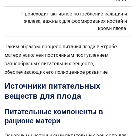
Происходит активное потребление кальция и
железа, важных для формирования костей и
крови плода.
Таким образом, процесс питания плода в утробе
матери наполнен постоянным поступлением
разнообразных питательных веществ,
обеспечивающих его полноценное развитие.
Источники питательных
веществ для плода
Питательные компоненты в
рационе матери
Основными источниками питательных веществ для