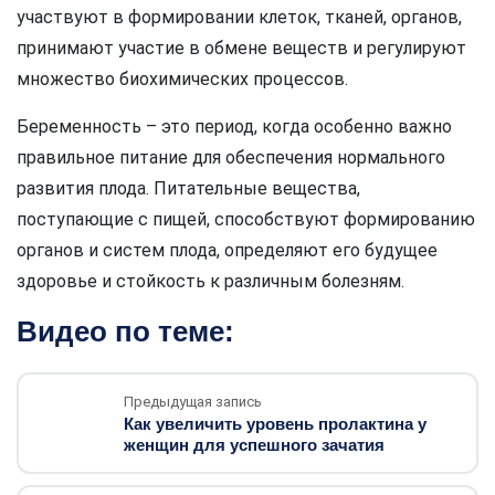
участвуют в формировании клеток, тканей, органов,
принимают участие в обмене веществ и регулируют
множество биохимических процессов.
Беременность – это период, когда особенно важно
правильное питание для обеспечения нормального
развития плода. Питательные вещества,
поступающие с пищей, способствуют формированию
органов и систем плода, определяют его будущее
здоровье и стойкость к различным болезням.
Видео по теме:
Предыдущая запись
Как увеличить уровень пролактина у
женщин для успешного зачатия