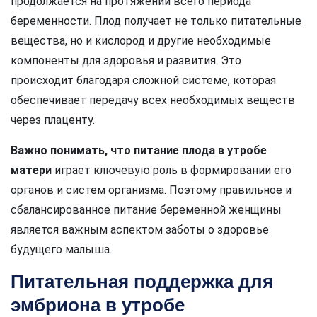
продолжается на протяжении всего периода
беременности. Плод получает не только питательные
вещества, но и кислород и другие необходимые
компоненты для здоровья и развития. Это
происходит благодаря сложной системе, которая
обеспечивает передачу всех необходимых веществ
через плаценту.
Важно понимать, что питание плода в утробе
матери
играет ключевую роль в формировании его
органов и систем организма. Поэтому правильное и
сбалансированное питание беременной женщины
является важным аспектом заботы о здоровье
будущего малыша.
Питательная поддержка для
эмбриона в утробе