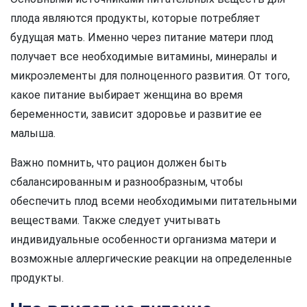
плода являются продукты, которые потребляет
будущая мать. Именно через питание матери плод
получает все необходимые витамины, минералы и
микроэлементы для полноценного развития. От того,
какое питание выбирает женщина во время
беременности, зависит здоровье и развитие ее
малыша.
Важно помнить, что рацион должен быть
сбалансированным и разнообразным, чтобы
обеспечить плод всеми необходимыми питательными
веществами. Также следует учитывать
индивидуальные особенности организма матери и
возможные аллергические реакции на определенные
продукты.