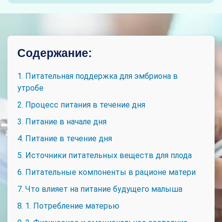
Содержание:
1. Питательная поддержка для эмбриона в
утробе
2. Процесс питания в течение дня
3. Питание в начале дня
4. Питание в течение дня
5. Источники питательных веществ для плода
6. Питательные компоненты в рационе матери
7. Что влияет на питание будущего малыша
8. 1. Потребление матерью