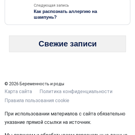
Следующая запись
Как распознать аллергию на
шампунь?
Свежие записи
© 2026 Беременность и роды
Карта сайта
Политика конфиденциальности
Правила пользования cookie
При использовании материалов с сайта обязательно
указание прямой ссылки на источник.