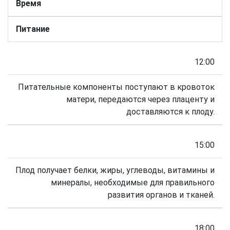
Время
Питание
12:00
Питательные компоненты поступают в кровоток
матери, передаются через плаценту и
доставляются к плоду.
15:00
Плод получает белки, жиры, углеводы, витамины и
минералы, необходимые для правильного
развития органов и тканей.
18:00