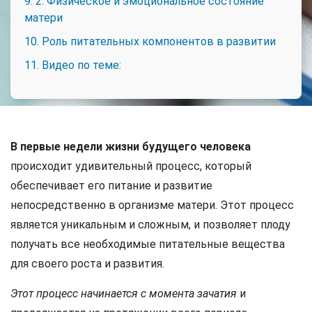
9. 2. Физическое и эмоциональное состояние
матери
10. Роль питательных компонентов в развитии
11. Видео по теме:
В первые недели жизни будущего человека
происходит удивительный процесс, который
обеспечивает его питание и развитие
непосредственно в организме матери. Этот процесс
является уникальным и сложным, и позволяет плоду
получать все необходимые питательные вещества
для своего роста и развития.
Этот процесс начинается с момента зачатия
и