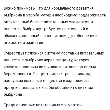
Важно понимать, что для нормального развития
эмбриона в утробе матери необходимо поддерживать
оптимальный баланс питательных элементов и
веществ. Эмбриону требуется постоянный и
сбалансированный поток питания для обеспечения
его роста и развития.
Существует сложная система поставки питательных
веществ к эмбриону через плаценту, которая
является главным источником питания во время
беременности. Плацента играет роль фильтра,
пропуская полезные вещества и задерживая
вредные вещества, чтобы обеспечить питание
эмбриона.
Среди основных питательных элементов,